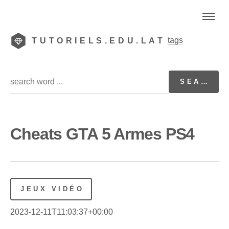
tags
TUTORIELS.EDU.LAT
Cheats GTA 5 Armes PS4
JEUX VIDÉO
2023-12-11T11:03:37+00:00