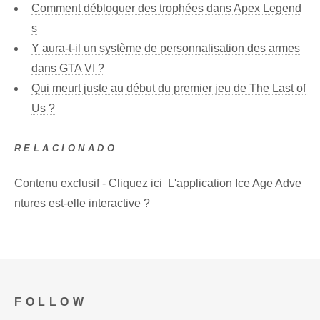
Comment débloquer des trophées dans Apex Legend
s
Y aura-t-il un système de personnalisation des armes
dans GTA VI ?
Qui meurt juste au début du premier jeu de The Last of
Us ?
RELACIONADO
Contenu exclusif - Cliquez ici L'application Ice Age Adve
ntures est-elle interactive ?
FOLLOW