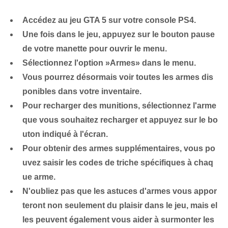
Accédez au jeu GTA‍ 5 sur votre console PS4.
Une fois dans le jeu, appuyez sur le bouton pause
de votre manette pour ouvrir le menu.
Sélectionnez l'option ⁤»Armes» dans‍ le menu.
Vous pourrez désormais voir toutes les armes dis
ponibles dans votre inventaire.
Pour recharger des munitions, sélectionnez l'arme
que vous souhaitez recharger et appuyez sur le bo
uton⁤ indiqué à l'écran.
Pour obtenir des armes supplémentaires, vous po
uvez saisir les codes de triche spécifiques à chaq
ue arme.
N'oubliez pas que les astuces d'armes vous appor
teront non seulement du plaisir dans le jeu, mais el
les peuvent également vous aider à surmonter les