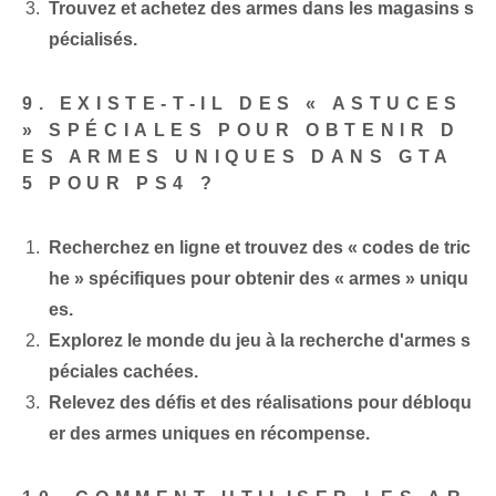
Trouvez et achetez des armes dans les magasins s
pécialisés.
9. EXISTE-T-IL DES « ASTUCES
» SPÉCIALES POUR OBTENIR D
ES ARMES UNIQUES DANS GTA
5 POUR PS4 ?
Recherchez en ligne et trouvez des « codes de tric
he » spécifiques pour obtenir des « armes » uniqu
es.
Explorez le monde du jeu à la recherche d'armes s
péciales cachées.
Relevez des défis et des réalisations pour débloqu
er des armes uniques en récompense.