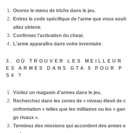
Ouvrez le menu de triche dans le jeu.
Entrez le code spécifique de l'arme que vous souh
aitez obtenir.
Confirmez l'activation du cheat.
L'arme apparaîtra dans votre inventaire.
3.‍ OÙ TROUVER LES MEILLEUR
ES ARMES‌ DANS GTA 5 ‌POUR P
S4 ?
Visitez un magasin d'armes dans le jeu.
Recherchez dans les zones de « niveau élevé de c
onfrontation » telles que les militaires ou les « gan
gs rivaux ».
Terminez des missions qui accordent des armes e