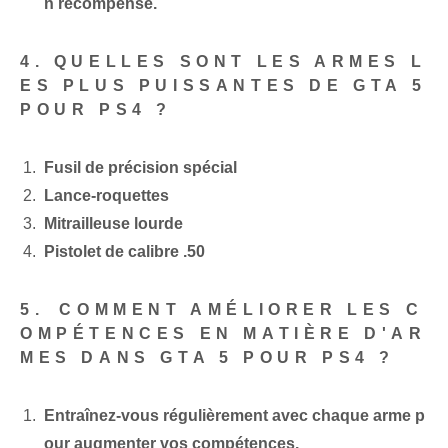
n récompense.
4. QUELLES SONT LES ARMES L
ES PLUS PUISSANTES DE GTA 5
POUR PS4 ?
Fusil de précision spécial
Lance-roquettes
Mitrailleuse lourde
Pistolet de calibre ⁢.50
5.⁢ COMMENT AMÉLIORER LES C
OMPÉTENCES EN MATIÈRE D'AR
MES DANS GTA 5 POUR PS4 ?
Entraînez-vous régulièrement avec chaque arme p
our augmenter vos compétences.