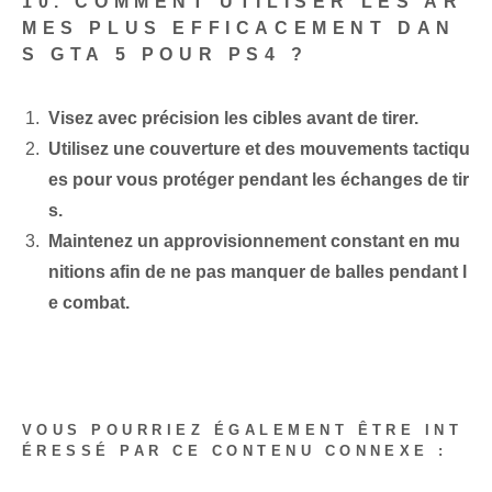
10. COMMENT UTILISER LES AR
MES PLUS EFFICACEMENT DAN
S GTA 5 POUR PS4 ?
Visez avec précision les cibles avant de tirer.
Utilisez une couverture et des mouvements tactiqu
es pour vous protéger pendant les échanges de tir
s.
Maintenez un approvisionnement constant en mu
nitions afin de ne pas manquer de balles pendant l
e combat.
VOUS POURRIEZ ÉGALEMENT ÊTRE INT
ÉRESSÉ PAR CE CONTENU CONNEXE :