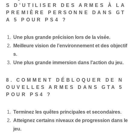
S D'UTILISER DES ARMES À LA
PREMIÈRE PERSONNE DANS GT
A 5 POUR PS4 ?
Une plus grande précision lors de la visée.
Meilleure vision⁣ de l’environnement⁢ et des objectif
s.
Une plus grande immersion dans l'action du jeu.
8. COMMENT DÉBLOQUER DE N
OUVELLES ARMES DANS GTA 5
POUR PS4 ?
Terminez les quêtes principales et secondaires.
Atteignez certains niveaux de progression dans le
jeu.