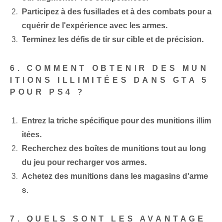
Participez à des fusillades et à des combats pour a
cquérir de l'expérience avec les armes.
Terminez les défis de tir sur cible et de précision.
6. COMMENT OBTENIR DES MUN
ITIONS ILLIMITÉES DANS GTA 5
POUR PS4 ?
Entrez la triche spécifique pour des munitions illim
itées.
Recherchez des boîtes de munitions tout au long
du jeu pour recharger vos armes.
Achetez des munitions dans les magasins d'arme
s.
7. QUELS SONT LES AVANTAGE