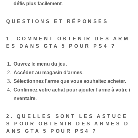
défis plus facilement.
QUESTIONS ET RÉPONSES
1. COMMENT OBTENIR DES ARM
ES DANS GTA 5 POUR PS4 ?
Ouvrez le menu du jeu.
Accédez au magasin d’armes.
Sélectionnez l'arme que vous souhaitez acheter.
Confirmez votre achat pour ajouter l'arme à votre i
nventaire.
2. QUELLES SONT LES ASTUCE
S POUR OBTENIR DES ARMES D
ANS GTA 5 POUR PS4 ?