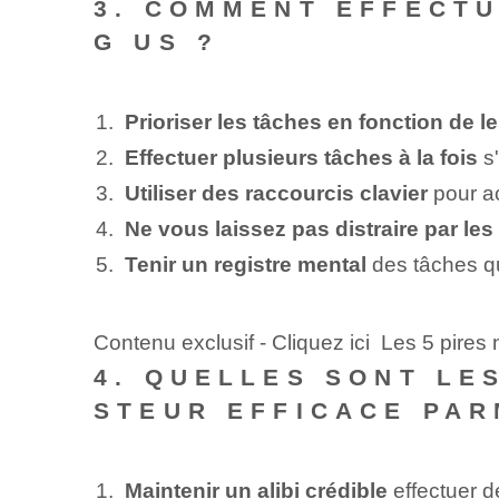
3. COMMENT EFFECT
G US ?
Prioriser les tâches en fonction de 
Effectuer plusieurs tâches à la fois
s'
Utiliser des raccourcis clavier
⁣pour ⁢
Ne vous laissez pas distraire par les
Tenir un registre mental
des tâches⁢ q
Contenu exclusif - Cliquez ici Les 5 pires
4. QUELLES SONT LE
STEUR EFFICACE PAR
Maintenir un alibi crédible
effectuer 