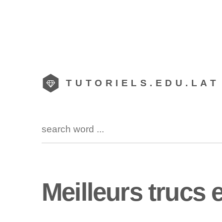
TUTORIELS.EDU.LAT
Meilleurs trucs