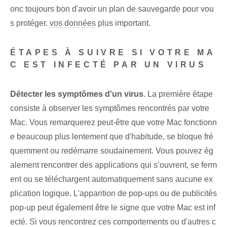
onc toujours bon d'avoir un plan de sauvegarde pour vou
s protéger.
vos données
plus important.
ÉTAPES À SUIVRE SI VOTRE MA
C EST INFECTÉ PAR UN VIRUS
Détecter les symptômes d'un virus
. La première étape
consiste à observer les symptômes rencontrés par votre
Mac. Vous remarquerez peut-être que votre Mac fonctionn
e beaucoup plus lentement que d'habitude, se bloque fré
quemment ou redémarre soudainement. Vous pouvez ég
alement rencontrer des applications qui s’ouvrent, se ferm
ent ou se téléchargent automatiquement sans aucune ex
plication logique. L'apparition de pop-ups ou de publicités
pop-up peut également être le signe que votre Mac est inf
ecté. Si vous rencontrez ces comportements ou d'autres c