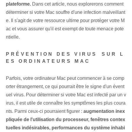
plateforme.
Dans cet article, nous explorerons comment
déterminer si votre Mac souffre d'une infection malveillant
e. Il s'agit de votre ressource ultime pour protéger votre M
ac et vous assurer qu'il est exempt de toute menace pote
ntielle.
PRÉVENTION DES VIRUS⁤ SUR L
ES ORDINATEURS MAC
Parfois, votre ordinateur Mac peut commencer à se comp
orter étrangement, ce qui pourrait être le signe d'un évent
uel virus. Pour déterminer si votre Mac est infecté par un v
irus, il est utile de connaître les symptômes les plus coura
nts. Parmi ceux-ci pourraient figurer :
augmentation inex
pliquée de l'utilisation du processeur, fenêtres contex
tuelles indésirables, performances du système inhabi