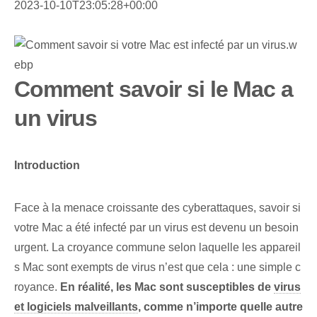
2023-10-10T23:05:28+00:00
Comment savoir si le Mac a
un virus
Introduction
Face à la menace croissante des cyberattaques, savoir si
votre Mac a été infecté par un virus est devenu un besoin
urgent. La croyance commune selon laquelle les appareil
s Mac sont exempts de virus n’est que cela : une simple c
royance.
En réalité, les ‌Mac sont susceptibles‌ de‍
virus
et logiciels malveillants
, comme n’importe quelle autre