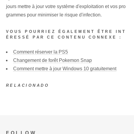
jours mettre à jour votre système d'exploitation et vos pro
grammes pour minimiser le risque d'infection.
VOUS POURRIEZ ÉGALEMENT ÊTRE INT
ÉRESSÉ PAR CE CONTENU CONNEXE :
Comment réserver la PS5
Changement de forêt Pokemon Snap
Comment mettre à jour Windows 10 gratuitement
RELACIONADO
FOLLOW