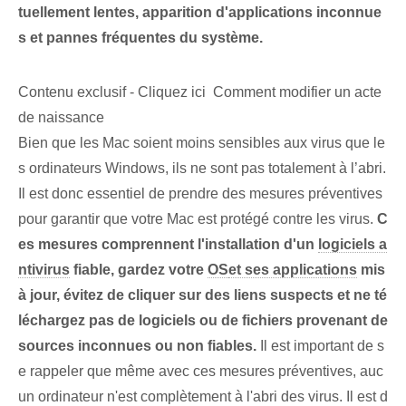
tuellement lentes, apparition d'applications inconnue
s et pannes fréquentes du système.
Contenu exclusif - Cliquez ici Comment modifier un acte
de naissance
Bien que les Mac soient moins sensibles aux virus que le
s ordinateurs Windows, ils ne sont pas totalement à l’abri.
Il est donc essentiel de prendre des mesures préventives
pour garantir que votre Mac est protégé contre les virus.
C
es mesures comprennent l'installation d'un
logiciels a
ntivirus
fiable, gardez votre
OS
et ses applications
mis
à jour, évitez de cliquer sur des liens suspects et ne té
léchargez pas de logiciels ou de fichiers provenant de
sources inconnues ou non fiables.
Il est important de s
e rappeler que même avec ces mesures préventives, auc
un ordinateur n'est complètement à l'abri des virus. Il est d