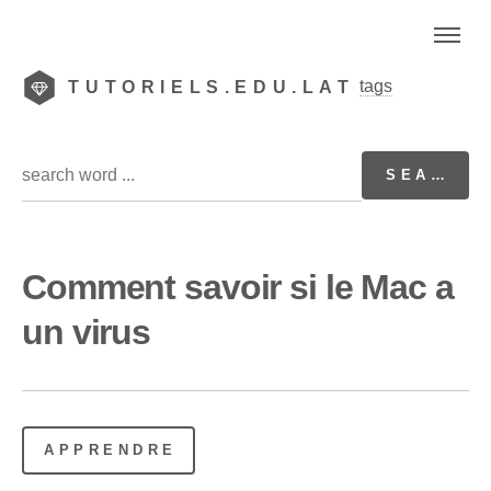
tags
TUTORIELS.EDU.LAT
Comment savoir si le Mac a
un virus
APPRENDRE