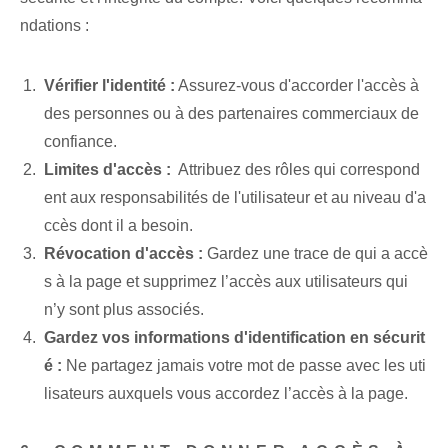
ndations :
Vérifier l'‌identité :
Assurez-vous d'accorder l'accès à
des personnes ou à des partenaires commerciaux de
confiance.
Limites d'accès :
‌ Attribuez des rôles qui correspond
ent aux responsabilités de l'utilisateur et au niveau d'a
ccès dont il a besoin.
Révocation d'accès :
Gardez une trace de qui a accè
s à la page et supprimez l’accès aux utilisateurs qui
n’y sont plus associés.
Gardez vos informations d'identification en sécurit
é :
Ne partagez jamais votre mot de passe avec les uti
lisateurs auxquels vous accordez l’accès à la page.