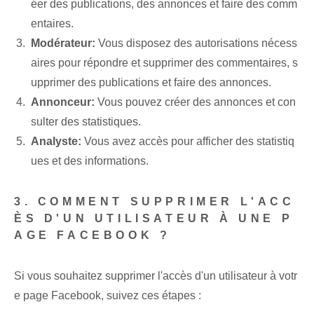
éer des publications, des annonces et faire des comm
entaires.
Modérateur:
Vous disposez des autorisations nécess
aires pour ‌répondre et supprimer des commentaires, ⁢s
upprimer des publications et faire des annonces.
Annonceur:
Vous pouvez créer des ⁢annonces et con
sulter des statistiques.
Analyste:
Vous avez accès⁢ pour afficher des ⁤statistiq
ues⁢ et des informations.
3. COMMENT SUPPRIMER L'ACC
ÈS D'UN UTILISATEUR À UNE P
AGE FACEBOOK ?
Si vous souhaitez supprimer l'accès⁢ d'un utilisateur à votr
e page Facebook⁤, suivez ces étapes :