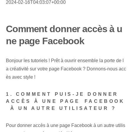
2024-02-16T04:03:07+00:00
Comment donner accès à u
ne page Facebook
Bonjour les tutoriels ! Prêt à ouvrir ensemble la porte de l
a créativité sur votre page Facebook ? Donnons-nous acc
ès avec style !
1. COMMENT PUIS-JE DONNER
ACCÈS À UNE PAGE ⁤FACEBOOK
⁢ À UN AUTRE UTILISATEUR ?
Pour donner accès à une page Facebook à un autre utilis