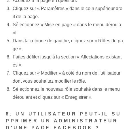
Accédez à la page en question.
Cliquez sur « Paramètres » dans le coin supérieur dro
it de la page.
Sélectionnez « Mise en page » dans le menu déroula
nt.
Dans la colonne de gauche, cliquez sur « Rôles de pa
ge ».
Faites défiler jusqu'à la section « Affectations existant
es ».
Cliquez⁢ sur « Modifier »⁣ à côté du nom de l'utilisateur
dont vous souhaitez modifier le rôle.
Sélectionnez le nouveau rôle souhaité dans le menu
déroulant et cliquez sur « Enregistrer ».
8. UN UTILISATEUR PEUT-IL SU
PPRIMER UN ADMINISTRATEUR
D'UNE PAGE FACEBOOK ?