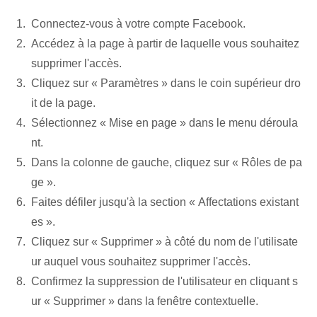
Connectez-vous à votre compte Facebook.
Accédez à la page⁢ à partir de laquelle vous souhaitez⁢
supprimer l'accès.
Cliquez sur « Paramètres » dans le coin supérieur dro
it de la page.
Sélectionnez « Mise en page » dans le menu déroula
nt⁤.
Dans la colonne de gauche, cliquez sur « Rôles de pa
ge ».
Faites défiler jusqu'à la section « Affectations existant
es ».
Cliquez sur « Supprimer » à côté du nom de l'utilisate
ur auquel vous souhaitez supprimer l'accès.
Confirmez la suppression de l'utilisateur en cliquant s
ur « Supprimer » dans la fenêtre contextuelle.