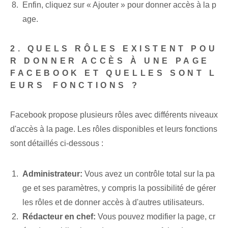
Enfin, cliquez sur « Ajouter » pour donner accès à la p
age.
2. QUELS RÔLES EXISTENT POU
R DONNER ACCÈS À UNE PAGE
FACEBOOK ‌ET QUELLES​ SONT L
EURS⁤ FONCTIONS ?
Facebook propose plusieurs rôles avec différents niveaux
d'accès à la page. ⁤Les rôles disponibles et leurs fonctions
sont détaillés ci-dessous :
Administrateur:
Vous avez un contrôle total sur la ‌pa
ge et ses paramètres, y compris la possibilité de ⁤gérer⁤
les rôles et de donner accès à d'autres ‌utilisateurs.
Rédacteur en chef:
Vous pouvez modifier la page, cr