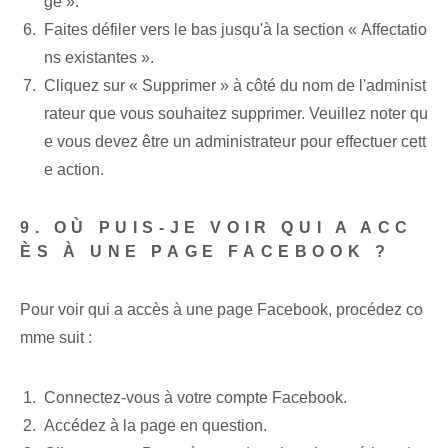
ge ».
Faites défiler vers le bas⁤ jusqu'à la section « Affectatio
ns existantes‌ ».
Cliquez sur « Supprimer » à côté du nom⁤ de l'administ
rateur‍ que vous souhaitez supprimer.‌ Veuillez noter⁢ qu
e vous devez être un administrateur⁤ pour effectuer cett
e action.
9. OÙ PUIS-JE VOIR QUI A ACC
ÈS À UNE PAGE FACEBOOK ?
Pour voir qui a accès à une page Facebook, procédez co
mme suit :
Connectez-vous à votre compte Facebook.
Accédez à la page en question.