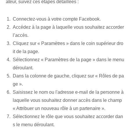
ateur, suivez ces étapes détaillées :
Connectez-vous à votre compte Facebook.
Accédez à la page à laquelle vous souhaitez accorder
l’accès.
Cliquez sur « Paramètres » dans le coin supérieur dro
it de la page.
Sélectionnez « Paramètres de la page » dans le menu
déroulant.
Dans la colonne de gauche, cliquez sur « Rôles de pa
ge ».
Saisissez le nom ou l'adresse e-mail de la personne à
laquelle vous souhaitez donner accès dans le champ
« Attribuer un nouveau rôle à un partenaire ».
Sélectionnez le rôle que vous souhaitez accorder dan
s le menu déroulant.