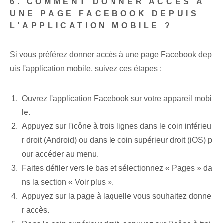
6. COMMENT DONNER ACCÈS À
UNE PAGE FACEBOOK DEPUIS
L'APPLICATION MOBILE ?
Si vous préférez donner accès à une page Facebook dep
uis l'application mobile, suivez ces étapes :
Ouvrez l'application Facebook sur votre appareil mobi
le.
Appuyez sur l'icône à trois lignes dans le coin inférieu
r droit (Android) ou dans le coin supérieur droit (iOS) p
our accéder au menu.
Faites défiler vers le bas et sélectionnez « Pages » da
ns la section « Voir plus ».
Appuyez sur la page à laquelle vous souhaitez donne
r accès.