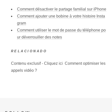
Comment désactiver le partage familial sur iPhone
Comment ajouter une bobine à votre histoire Insta
gram
Comment utiliser le mot de passe du téléphone po
ur déverrouiller des notes
RELACIONADO
Contenu exclusif - Cliquez ici Comment optimiser les
appels vidéo ?