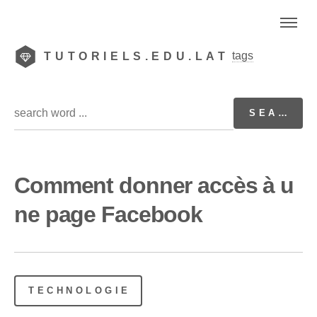
tags
TUTORIELS.EDU.LAT
Comment donner accès à u
ne page Facebook
TECHNOLOGIE