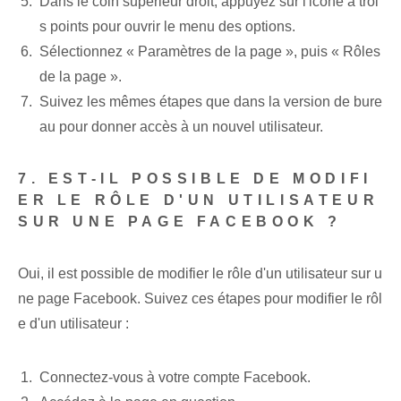
Dans le coin supérieur droit, appuyez sur l'icône à troi
s points pour ouvrir le menu des options.
Sélectionnez « Paramètres de la page »‌, puis⁢ « Rôles
de la page⁤ ».
Suivez les mêmes étapes que dans la version de bure
au pour donner accès à un nouvel utilisateur.
7. EST-IL POSSIBLE DE MODIFI
ER LE RÔLE D'UN UTILISATEUR
SUR UNE PAGE FACEBOOK ?
Oui, il est possible de modifier le rôle d'un utilisateur sur u
ne page Facebook. Suivez ces étapes pour modifier le rôl
e d'un utilisateur :
Connectez-vous à votre compte Facebook.