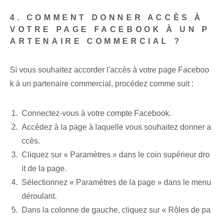
4. COMMENT DONNER ACCÈS À
VOTRE PAGE FACEBOOK À UN P
ARTENAIRE COMMERCIAL ?
Si vous souhaitez accorder l'accès à votre page Faceboo
k à un partenaire commercial, procédez comme suit :
Connectez-vous à votre compte Facebook.
Accédez à la page à laquelle vous souhaitez donner a
ccès.
Cliquez sur « Paramètres » dans le coin supérieur dro
it⁤ de la page.
Sélectionnez « Paramètres de la page » dans le menu
déroulant.
Dans la colonne de gauche, cliquez sur « Rôles de pa