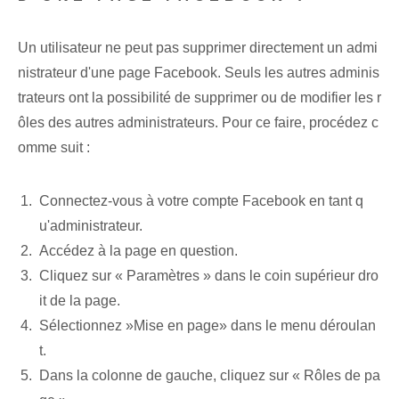
Un utilisateur ne peut pas supprimer directement‌ un admi
nistrateur d'une page Facebook. ‌Seuls les autres adminis
trateurs ont la possibilité de supprimer ou de modifier les r
ôles des autres administrateurs. Pour ce faire, procédez c
omme suit :
Connectez-vous à votre compte Facebook en tant q
u'administrateur.
Accédez à la page⁢ en question.
Cliquez sur « Paramètres » dans le coin supérieur dro
it de la⁢ page.
Sélectionnez ⁤»Mise en page» dans le menu déroulan
t.
Dans la colonne de gauche, cliquez sur « Rôles de pa