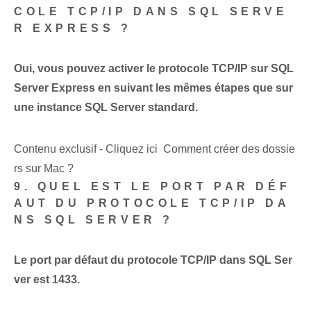
COLE TCP/IP DANS SQL SERVE
R EXPRESS ?
Oui, vous pouvez activer le protocole TCP/IP sur SQL
Server Express en suivant les mêmes étapes que sur
une instance SQL Server standard.
Contenu exclusif - Cliquez ici Comment créer des dossie
rs sur Mac ?
9. QUEL EST LE PORT PAR DÉF
AUT DU PROTOCOLE TCP/IP DA
NS SQL SERVER ?
Le port par défaut du protocole TCP/IP dans SQL Ser
ver est 1433.