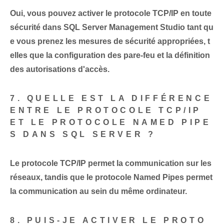
Oui, vous pouvez activer le protocole TCP/IP en toute
sécurité dans SQL Server Management Studio tant qu
e vous prenez les mesures de sécurité appropriées, t
elles que la configuration des pare-feu et la définition
des autorisations d'accès.
7. QUELLE EST LA DIFFÉRENCE
ENTRE LE PROTOCOLE TCP/IP
ET LE PROTOCOLE NAMED PIPE
S DANS SQL SERVER ?
Le protocole TCP/IP permet la communication sur les
réseaux, tandis que le protocole Named Pipes permet
la communication au sein du même ordinateur.
8. PUIS-JE ACTIVER LE PROTO