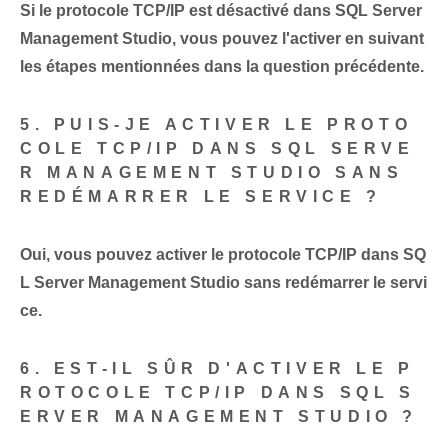
Si le protocole TCP/IP est désactivé dans SQL Server
Management Studio, vous pouvez l'activer en suivant
les étapes mentionnées dans la question précédente.
5. PUIS-JE ACTIVER LE PROTO
COLE TCP/IP DANS SQL SERVE
R MANAGEMENT STUDIO SANS
REDÉMARRER LE SERVICE ?
Oui, vous pouvez activer le protocole TCP/IP dans SQ
L Server Management Studio sans redémarrer le servi
ce.
6. EST-IL SÛR D'ACTIVER LE P
ROTOCOLE TCP/IP DANS SQL S
ERVER MANAGEMENT STUDIO ?