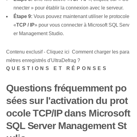
nnecter » pour établir la connexion avec le serveur.
Étape 9:
Vous pouvez maintenant utiliser le protocole
«
TCP / IP
» pour vous connecter à Microsoft SQL Serv
er Management Studio.
Contenu exclusif - Cliquez ici Comment charger les para
mètres enregistrés d'UltraDefrag ?
QUESTIONS ET RÉPONSES
Questions fréquemment po
sées sur l'activation du prot
ocole TCP/IP dans Microsoft
SQL Server Management St