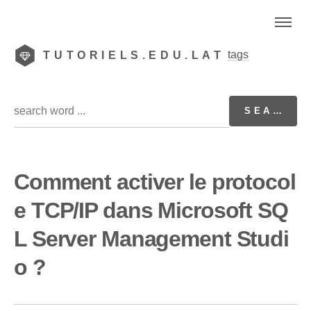
tags
TUTORIELS.EDU.LAT
Comment activer le protocol
e TCP/IP dans Microsoft SQ
L Server Management Studi
o ?