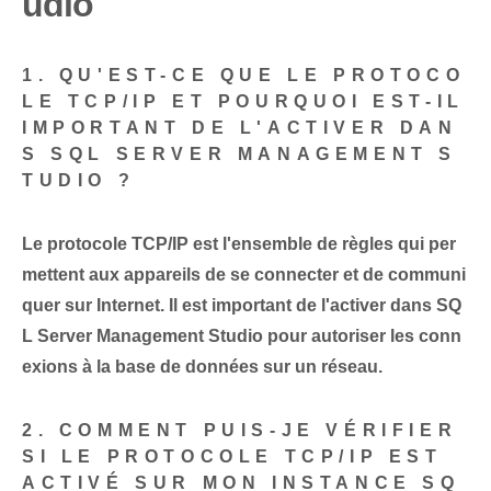
udio
1. QU'EST-CE QUE LE PROTOCO
LE TCP/IP ET POURQUOI EST-IL
IMPORTANT DE L'ACTIVER DAN
S SQL SERVER MANAGEMENT S
TUDIO ?
Le protocole TCP/IP est l'ensemble de règles qui per
mettent aux appareils de se connecter et de communi
quer sur Internet. Il est important de l'activer dans SQ
L Server Management Studio pour autoriser les conn
exions à la base de données sur un réseau.
2. COMMENT PUIS-JE VÉRIFIER
SI LE PROTOCOLE TCP/IP EST
ACTIVÉ SUR MON INSTANCE SQ