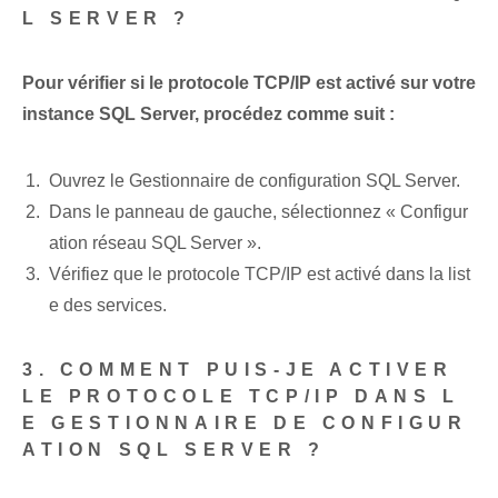
L SERVER ?
Pour vérifier si le protocole TCP/IP est activé sur votre
instance SQL Server, procédez comme suit :
Ouvrez le Gestionnaire de configuration SQL Server.
Dans le panneau de gauche, sélectionnez « Configur
ation réseau SQL Server ».
Vérifiez que le protocole TCP/IP est activé dans la list
e des services.
3. COMMENT PUIS-JE ACTIVER
LE PROTOCOLE TCP/IP DANS L
E GESTIONNAIRE DE CONFIGUR
ATION SQL SERVER ?