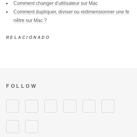
Comment changer d'utilisateur sur Mac
Comment dupliquer, diviser ou redimensionner une fe
nêtre sur Mac ?
RELACIONADO
FOLLOW