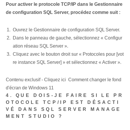
Pour activer le protocole TCP/IP dans le Gestionnaire
de configuration SQL Server, procédez comme suit :
Ouvrez le Gestionnaire de configuration SQL Server.
Dans le panneau de gauche, sélectionnez « Configur
ation réseau SQL Server ».
Cliquez avec le bouton droit sur « Protocoles pour [vot
re instance SQL Server] » et sélectionnez « Activer ».
Contenu exclusif - Cliquez ici Comment changer le fond
d'écran de Windows 11
4. QUE DOIS-JE FAIRE SI LE PR
OTOCOLE TCP/IP EST DÉSACTI
VÉ DANS SQL SERVER MANAGE
MENT STUDIO ?