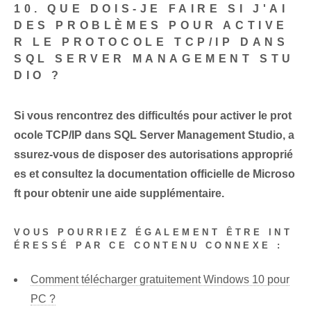
10. QUE DOIS-JE FAIRE SI J'AI
DES PROBLÈMES POUR ACTIVE
R LE PROTOCOLE TCP/IP DANS
SQL SERVER MANAGEMENT STU
DIO ?
Si vous rencontrez des difficultés pour activer le prot
ocole TCP/IP dans SQL Server Management Studio, a
ssurez-vous de disposer des autorisations approprié
es et consultez la documentation officielle de Microso
ft pour obtenir une aide supplémentaire.
VOUS POURRIEZ ÉGALEMENT ÊTRE INT
ÉRESSÉ PAR CE CONTENU CONNEXE :
Comment télécharger gratuitement Windows 10 pour
PC ?