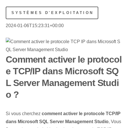
SYSTÈMES D'EXPLOITATION
2024-01-06T15:23:31+00:00
Comment activer le protocol
e TCP/IP dans Microsoft SQ
L Server Management Studi
o ?
Si vous cherchez
comment activer le protocole TCP/IP
dans Microsoft SQL Server Management Studio
, Vous