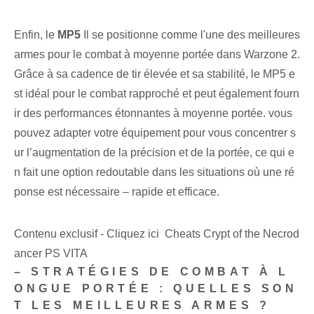
Enfin, le
MP5
Il se positionne comme l'une des meilleures
armes pour le combat à moyenne portée dans Warzone 2.
Grâce à sa cadence de tir élevée et sa stabilité, le MP5 e
st idéal pour le combat rapproché et peut également fourn
ir des performances étonnantes à moyenne portée. vous
pouvez adapter votre équipement pour vous concentrer s
ur l’augmentation de la précision et de la portée, ce qui e
n fait une option redoutable dans les situations où une ré
ponse est nécessaire – rapide et efficace.
Contenu exclusif - Cliquez ici Cheats Crypt of the Necrod
ancer PS VITA
– STRATÉGIES DE COMBAT À L
ONGUE PORTÉE : QUELLES SON
T LES MEILLEURES ARMES ?