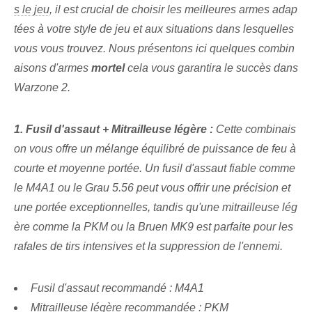
s le jeu
, il est crucial de choisir les meilleures armes adap
tées à votre style de jeu et aux situations dans lesquelles
vous vous trouvez. ​Nous présentons ici quelques combin
aisons d'armes⁣
mortel
cela vous garantira le succès dans
Warzone ‌2.
1. Fusil d'assaut + Mitrailleuse légère :
Cette combinais
on vous offre un mélange équilibré de puissance de feu à
courte et moyenne portée. Un fusil d'assaut fiable comme
le M4A1 ou le Grau 5.56 peut vous offrir une précision et
une portée exceptionnelles, tandis qu'une mitrailleuse lég
ère comme la PKM ou la Bruen MK9 est parfaite pour les
rafales de tirs intensives et la suppression de l'ennemi.
Fusil d'assaut recommandé : M4A1
Mitrailleuse légère recommandée : PKM