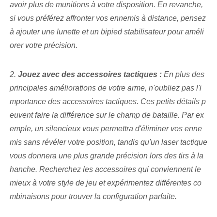
avoir plus de munitions à votre disposition. En revanche,
si vous préférez affronter vos ennemis à distance, pensez
à ajouter une lunette et un bipied stabilisateur pour améli
orer votre précision.
2.
Jouez avec des accessoires tactiques :
En plus des
principales améliorations de votre arme, n'oubliez pas l'i
mportance des accessoires tactiques. ⁢Ces⁢ petits détails p
euvent faire la différence sur le champ de bataille. Par ex
emple, un silencieux vous permettra d'éliminer vos enne
mis sans révéler votre position, tandis qu'un laser tactique
vous donnera une plus grande précision lors des tirs à la
hanche. ⁢Recherchez les accessoires qui conviennent le
mieux à votre style de jeu et ⁣expérimentez différentes co
mbinaisons pour trouver la configuration parfaite.