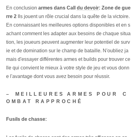
En conclusion
armes dans Call⁤
du devoir
: Zone de gue
rre 2
Ils jouent un rôle crucial dans la quête de la victoire.
En connaissant les meilleures options disponibles et en s
achant comment les adapter aux besoins de chaque situa
tion, les joueurs peuvent augmenter leur potentiel de surv
ie et de domination sur le champ de bataille. N'oubliez ja
mais d'essayer différentes armes et builds pour trouver ce
lle qui convient le mieux à votre style de jeu et vous donn
e l'avantage dont vous avez besoin pour réussir.
– ⁤MEILLEURES ARMES POUR ⁢C
OMBAT RAPPROCHÉ
Fusils de chasse: