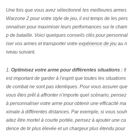
Une fois que vous avez sélectionné les meilleures armes
Warzone 2 pour votre style de jeu, il est temps de les pers
onnaliser pour maximiser leurs performances sur le cham
p de bataille. Voici quelques conseils clés pour personnal
iser vos armes et transporter votre
expérience de jeu
au n
iveau suivant.
1.
Optimisez votre arme pour différentes situations :
Il
est important de garder à l'esprit que toutes les situations
de combat ne sont pas identiques. Pour vous assurer que
vous êtes prêt à affronter n'importe quel scénario, pensez
à personnaliser votre arme pour obtenir une efficacité ma
ximale à différentes distances. Par exemple, si vous souh
aitez être mortel à courte portée, pensez à ajouter une ca
dence de tir plus élevée et un chargeur plus étendu pour