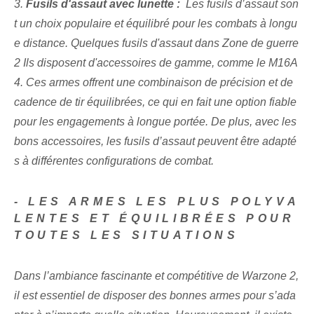
3.⁢
Fusils d'assaut avec lunette : ⁣
Les fusils d’assaut son
t un choix populaire et équilibré pour les combats à longu
e distance. Quelques fusils d'assaut dans
Zone de guerre
2 Ils disposent d'accessoires de gamme, comme le M16A
4. ⁤Ces armes ⁢offrent une combinaison de précision et de
cadence de tir équilibrées, ce qui en fait une option fiable‌
pour les engagements à longue portée. De plus, avec les
bons accessoires, les fusils d’assaut peuvent être adapté
s à différentes configurations de combat.
-​ LES ARMES LES PLUS POLYVA
LENTES ET ÉQUILIBRÉES POUR
TOUTES LES SITUATIONS
Dans l’ambiance fascinante et compétitive de Warzone 2,
il est essentiel de disposer des bonnes armes pour s’ada