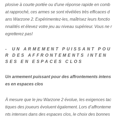
plosive à courte portée ou d'une réponse rapide en comb
at rapproché, ces armes se sont révélées très efficaces d
ans Warzone 2. Expérimentez-les, maîtrisez leurs fonctio
nnalités et élevez votre jeu au niveau supérieur. Vous ne r
egretterez pas!
-⁣ UN ARMEMENT PUISSANT POU
R DES AFFRONTEMENTS INTEN
SES EN ESPACES CLOS
Un armement puissant pour des affrontements intens
es en espaces clos
À mesure que le jeu Warzone 2 évolue, les exigences tac
tiques des joueurs évoluent également. Lors d’affronteme
nts intenses dans des espaces clos, le choix des bonnes