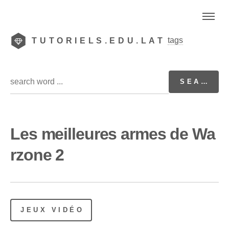
tags
TUTORIELS.EDU.LAT
Les meilleures armes de Wa
rzone 2
JEUX VIDÉO