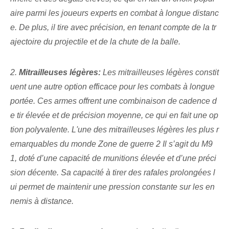
aire parmi les joueurs experts en combat à longue distanc
e. De plus, il tire avec précision, en tenant compte de la tr
ajectoire du projectile et de la chute de la balle.
2.
Mitrailleuses légères:
Les mitrailleuses légères constit
uent une autre option efficace pour les combats à longue
portée. Ces armes offrent une combinaison de cadence d
e tir élevée et de précision moyenne, ce qui en fait une op
tion polyvalente. L'une des mitrailleuses légères les plus r
emarquables du monde
Zone de guerre 2 Il s’agit du M9
1, doté d’une capacité de munitions élevée et d’une préci
sion décente. Sa capacité à tirer des rafales prolongées l
ui permet de maintenir une pression constante sur les en
nemis à distance.