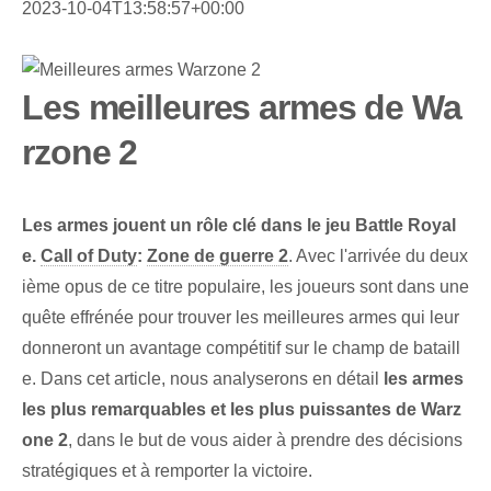
2023-10-04T13:58:57+00:00
Les meilleures armes de Wa
rzone 2
Les armes jouent un rôle clé dans le jeu Battle Royal
e.
Call of Duty
:
Zone de guerre 2
. Avec l'arrivée du deux
ième opus de ce titre populaire, les joueurs sont dans une
quête effrénée pour trouver les meilleures armes qui leur
donneront un avantage compétitif sur le champ de bataill
e. Dans cet article, nous analyserons en détail
les armes
les plus remarquables et les plus puissantes de Warz
one 2
, dans le but de vous aider à prendre des décisions
stratégiques et à remporter la victoire.