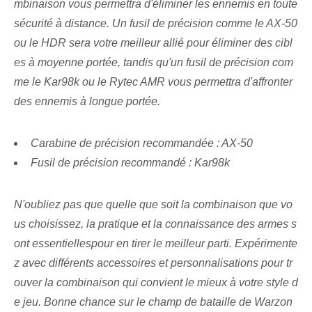
mbinaison vous permettra d'éliminer les ennemis en toute
sécurité à distance. Un fusil de précision comme le AX-50
ou le HDR sera votre meilleur allié pour éliminer des cibl
es à moyenne portée, tandis qu'un fusil de précision com
me le Kar98k ou le Rytec AMR vous permettra d'affronter
des ennemis à longue portée.
Carabine de précision recommandée : AX-50
Fusil de précision recommandé : ⁤Kar98k
N'oubliez pas que quelle que soit la combinaison que vo
us choisissez, la pratique et la connaissance des armes s
ont essentielles⁢pour en tirer le meilleur parti. Expérimente
z avec différents accessoires et personnalisations pour tr
ouver la combinaison qui convient le mieux à votre style d
e jeu. Bonne chance sur le champ de bataille de Warzon