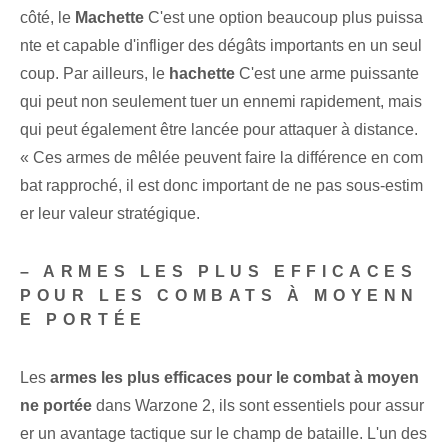
côté, le
Machette
C'est une option beaucoup plus puissa
nte et capable d'infliger des dégâts importants en un seul
coup. Par ailleurs, le
hachette
C'est une arme puissante
qui peut non seulement tuer un ennemi rapidement, mais
qui peut également être lancée pour attaquer à distance.
« Ces armes de mêlée peuvent faire la différence en com
bat rapproché, il est donc important de ne pas sous-estim
er leur valeur stratégique.
– ARMES LES PLUS EFFICACES
POUR LES COMBATS À MOYENN
E PORTÉE
Les
armes les plus efficaces pour le combat à moyen
ne portée
dans Warzone 2, ils sont essentiels pour assur
er un avantage tactique sur le champ de bataille. L'un des