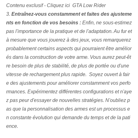
Contenu exclusif - Cliquez ici GTA Low Rider
3.⁤
Entraînez-vous constamment et faites des ajusteme
nts en fonction de vos besoins :
Enfin, ne sous-estimez
pas l'importance de la pratique et de l'adaptation. Au fur et
à mesure que vous jouerez à des jeux, vous remarquerez
probablement certains aspects qui pourraient être amélior
és dans la construction de votre arme. Vous aurez peut-êt
re besoin de plus de stabilité, de plus de portée ou d'une
vitesse de rechargement plus rapide. ‌ Soyez ouvert à fair
e des ajustements‍ pour améliorer constamment vos perfo
rmances. Expérimentez différentes configurations et n'aye
z pas peur d'essayer de nouvelles stratégies. N'oubliez p
as que la personnalisation des armes est un processus e
n constante évolution qui demande du temps et de la pati
ence.