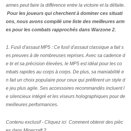
armes peut faire la différence entre la victoire et la défaite.
‌
Pour les joueurs qui cherchent à dominer ces situati
ons, nous avons compilé une liste des meilleures arm
es pour les combats rapprochés dans Warzone 2.
1. Fusil d'assaut MP5 : Ce fusil d'assaut classique a fait s
es preuves à de nombreuses reprises. Avec sa cadence d
e tir et sa précision élevées, le MP5 est idéal pour les co
mbats rapides au corps à corps. De plus, sa maniabilité e
n fait un choix populaire pour ceux qui préfèrent un style d
e jeu plus agile. Ses accessoires recommandés incluent l
e silencieux intégré et les viseurs holographiques pour de
meilleures performances.
Contenu exclusif - Cliquez ici Comment obtenir des pièc
es dans Minecraft ?