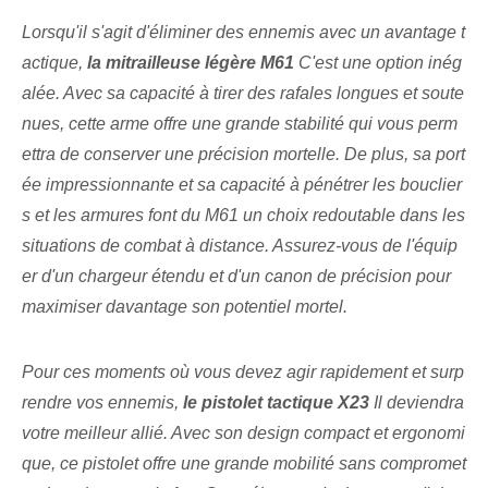
Lorsqu'il s'agit d'éliminer des ennemis avec un avantage t
actique,
la mitrailleuse légère M61
C'est⁤ une option inég
alée. Avec sa capacité à tirer des rafales longues et soute
nues, cette arme offre une grande stabilité qui vous perm
ettra de conserver une précision mortelle. De plus, sa port
ée impressionnante et sa capacité à pénétrer les bouclier
s et les armures font du M61 un choix redoutable dans les
situations de combat à distance. Assurez-vous de l'équip
er d'un chargeur étendu et d'un canon de précision pour
maximiser davantage son potentiel mortel.
Pour ⁢ces⁢ moments où vous devez agir rapidement et surp
rendre vos ennemis,
le pistolet tactique X23
Il deviendra
votre meilleur allié. Avec son design compact et ergonomi
que, ce pistolet offre une grande mobilité sans compromet