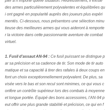
pter à n’importe quelle situation. Heureusement, il existe
des armes particulièrement polyvalentes et équilibrées qu
i ont gagné en popularité auprès des joueurs plus expéri
mentés. Ci-dessous, nous présentons une sélection minu
tieuse des meilleures armes qui vous aideront à remporte
r la victoire dans cette passionnante aventure de combat
virtuel.
1. Fusil d'assaut AN-94 :
Ce fusil puissant se distingue p
ar sa précision et sa cadence de tir. Son mode de tir auto
matique et sa capacité à tirer des rafales à deux coups en
font un choix exceptionnellement polyvalent. De plus, sa
visée vers le bas et son recul sont minimes, ce qui vous c
onfère un contrôle supérieur lors des combats à moyenne
et longue portée. Équipé des bons accessoires, l'AN-94 p
eut offrir une plus grande stabilité et précision, ce qui en f