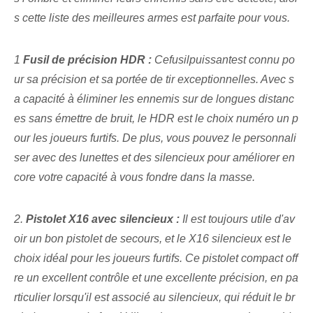
s cette liste des meilleures armes est parfaite pour vous.
1
Fusil de précision HDR :
Ce⁤fusil⁢puissant⁢est connu⁣ po
ur sa précision et sa portée de tir exceptionnelles⁢. Avec s
a capacité à éliminer les ennemis sur de longues distanc
es sans émettre de bruit, le HDR est le choix numéro un p
our les joueurs furtifs. De plus, vous pouvez le personnali
ser avec des lunettes et des silencieux pour améliorer en
core votre capacité à vous fondre dans la masse.
2.
Pistolet X16 avec silencieux :
Il est toujours utile d'av
oir un bon pistolet de secours, et le X16 silencieux est le
choix idéal pour les joueurs furtifs. Ce pistolet compact off
re un excellent contrôle et une excellente précision, en pa
rticulier lorsqu'il est associé au silencieux, qui réduit le br