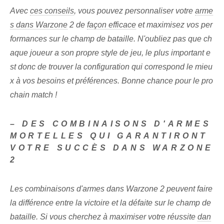
Avec
ces conseils
, vous pouvez personnaliser votre
arme
s dans Warzone
2 de
façon efficace
et maximisez vos⁢ per
formances⁢ sur le champ de bataille. N'oubliez pas que ch
aque joueur a son propre style de jeu, le plus important e
st donc de trouver la configuration qui correspond le mieu
x à vos besoins et préférences. Bonne chance pour le pro
chain match !
– DES COMBINAISONS D'ARMES
MORTELLES QUI GARANTIRONT
VOTRE SUCCÈS DANS WARZONE
2
Les combinaisons d'armes dans Warzone 2 peuvent faire
la différence entre la victoire et la défaite sur le champ de
bataille. Si vous cherchez à maximiser votre réussite
dan