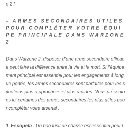
e 2 !
– ARMES SECONDAIRES UTILES
POUR COMPLÉTER VOTRE ÉQUI
PE PRINCIPALE DANS WARZONE
2
Dans Warzone 2, disposer d’une arme secondaire efficac
e peut faire la différence entre la vie et la mort. Si l’équipe
ment principal est essentiel pour les engagements à long
ue portée, les armes secondaires sont parfaites pour les s
ituations plus rapprochées et plus rapides. Nous présento
ns ici ‌certaines​ des ⁢armes secondaires les plus utiles⁣ pou
r compléter​ votre arsenal :
1. Escopeta :
Un bon fusil de chasse est essentiel pour l