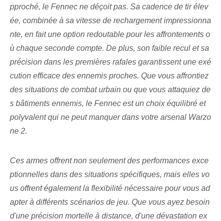
pproché, le Fennec ne déçoit pas. Sa cadence de tir élev
ée, combinée à sa vitesse de rechargement impressionna
nte, en fait une option redoutable pour les affrontements o
ù chaque seconde compte. De plus, son faible⁤ recul⁤ et sa
précision dans les premières rafales garantissent une exé
cution efficace des ennemis proches. Que vous affrontiez
des situations de combat urbain ou que vous attaquiez de
s bâtiments ennemis, le ⁢Fennec⁤ est un choix équilibré et
polyvalent qui ne peut manquer dans votre arsenal Warzo
ne 2.
Ces armes offrent non seulement des performances exce
ptionnelles dans des situations spécifiques, mais elles vo
us offrent également la flexibilité nécessaire pour vous ad
apter à différents scénarios de jeu. ‌Que vous ayez besoin
d'une précision mortelle à distance, d'une dévastation ex