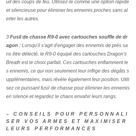
uit des coups de feu. Utilisez-le comme une option rapide
et silencieuse pour éliminer les ennemis proches sans al
erter les autres.
3
⁤Fusil de chasse R9-0 avec cartouches souffle de dr
agon :
Lorsqu'il s'agit d'engager des ennemis de près sa
ns être détecté, le R9-0 équipé des cartouches Dragon's
Breath est le choix parfait. Ces cartouches enflamment le
s ennemis, ce qui non seulement leur inflige des dégâts s
upplémentaires, mais révèle également leur position. Utili
sez ce puissant fusil de chasse pour éliminer les ennemis
en silence et regardez le chaos envahir leurs rangs.
– CONSEILS POUR PERSONNALI
SER VOS ARMES ET MAXIMISER
LEURS PERFORMANCES