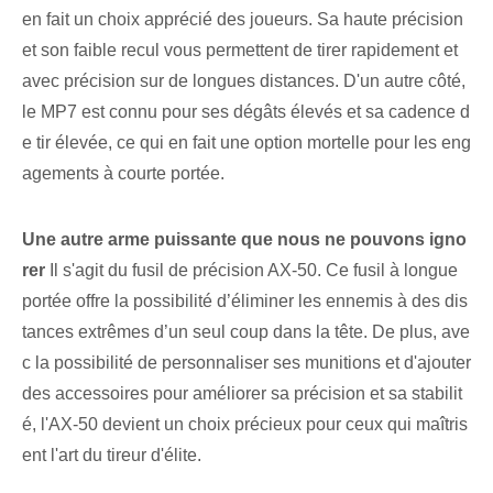
en fait un choix apprécié des joueurs. Sa haute précision
et son faible recul vous permettent de tirer rapidement et
avec précision sur de longues distances. D'un autre côté,
le MP7 est connu pour ses dégâts élevés et sa cadence d
e tir élevée, ce qui en fait une option mortelle pour les eng
agements à courte portée.
Une autre arme puissante que nous ne pouvons igno
rer
Il s'agit du fusil de précision ⁤AX-50. Ce fusil à longue
portée offre la possibilité d’éliminer les ennemis à des dis
tances extrêmes d’un seul coup dans la tête. De plus, ave
c la possibilité de personnaliser ses munitions et d'ajouter
des accessoires pour améliorer sa précision et sa stabilit
é, l'AX-50 devient un choix précieux pour ceux qui maîtris
ent l'art du tireur d'élite.