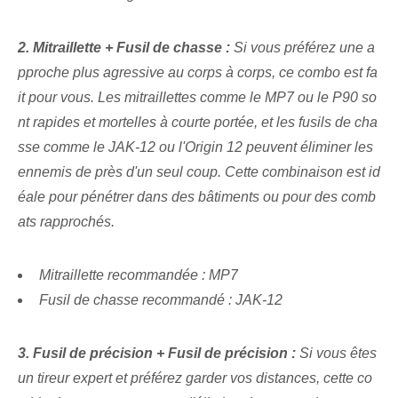
2. Mitraillette + Fusil de chasse :
Si vous préférez une a
pproche plus agressive au corps à corps, ce combo est fa
it pour vous. Les mitraillettes comme le MP7 ou le P90 so
nt rapides et mortelles à courte portée, et les fusils de cha
sse comme le JAK-12 ou l'Origin 12 peuvent éliminer les
ennemis de près d'un seul coup. Cette combinaison est id
éale pour pénétrer dans des bâtiments ou pour des comb
ats rapprochés.
Mitraillette recommandée : MP7
Fusil de chasse recommandé :⁢ JAK-12
3.⁤ Fusil de précision + Fusil de précision :
Si vous êtes
un tireur expert et préférez garder vos distances, cette co