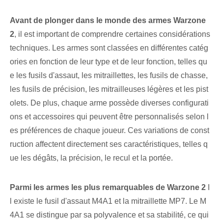
Avant de plonger dans le monde des armes Warzone
2
, il est important de comprendre certaines considérations
techniques. Les armes sont classées en différentes catég
ories en fonction de leur type et de leur fonction, telles qu
e les fusils d'assaut, les mitraillettes, les fusils de chasse,
les fusils de précision, les mitrailleuses légères et les pist
olets. De plus, chaque arme possède diverses configurati
ons et accessoires qui peuvent être personnalisés selon l
es préférences de chaque joueur. Ces variations de const
ruction affectent directement ses caractéristiques, telles q
ue les dégâts, la précision, le recul et la portée.
Parmi les armes les plus remarquables de Warzone 2
I
l existe le fusil d'assaut M4A1 et la mitraillette MP7. Le M
4A1 se distingue par sa polyvalence et sa stabilité, ce qui