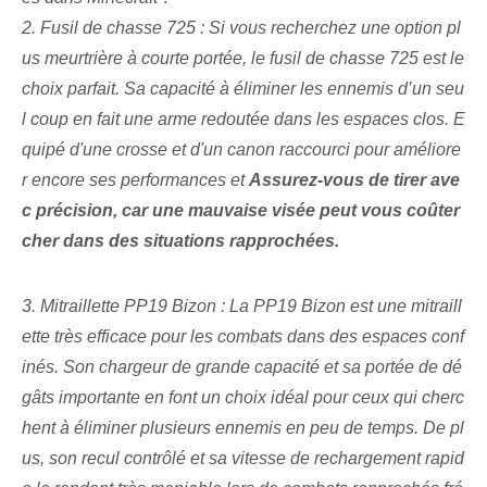
2. Fusil de chasse 725 : Si vous recherchez une option pl
us meurtrière à courte portée, le fusil de chasse 725 est ⁤le
choix parfait. Sa capacité à éliminer les ennemis d’un seu
l coup en fait une arme redoutée dans les espaces clos. E
quipé d'une crosse et d'un canon raccourci pour améliore
r encore ses performances et
Assurez-vous de tirer ave
c précision, car une mauvaise visée peut vous coûter
cher dans des situations rapprochées.
3. Mitraillette PP19 Bizon : La PP19 Bizon est une mitraill
ette très efficace pour les combats dans des espaces conf
inés. Son chargeur de grande capacité et sa portée de dé
gâts importante en font un choix idéal pour ceux qui cherc
hent à éliminer plusieurs ennemis en peu de temps. De pl
us, son recul contrôlé et sa vitesse de rechargement rapid