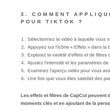
3. COMMENT APPLIQU
POUR TIKTOK ?
Sélectionnez ‌la vidéo à laquelle vous so
Appuyez sur l'icône « Effets » dans la ba
Explorez la variété⁣ d'effets et de filtr
Ajustez l'intensité et les paramètres de 
Examinez l'aperçu vidéo pour vous assure
Une fois que vous êtes satisfait des pa
Les effets et filtres de CapCut peuvent
moments clés et en ajoutant de la perso