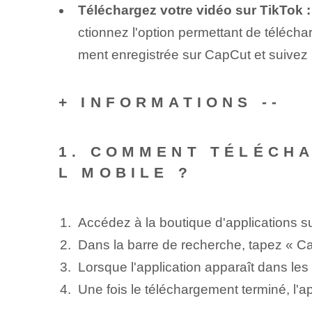
Téléchargez votre vidéo sur TikTok :
ctionnez l'option permettant de téléch
ment enregistrée sur CapCut et suivez l
+ INFORMATIONS‍ --
1. COMMENT TÉLÉCHA
L MOBILE ?
Accédez à la boutique d'applications su
Dans la barre de recherche, tapez « Ca
Lorsque l'application apparaît dans les r
Une fois le téléchargement terminé, l'app