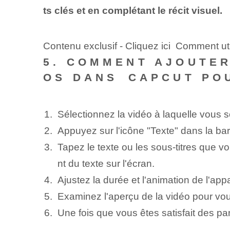
ts clés et en complétant le récit visuel.
Contenu exclusif - Cliquez ici Comment ut
5. COMMENT AJOUTER
OS DANS ⁢CAPCUT POU
Sélectionnez la vidéo à laquelle vous s
Appuyez sur l'icône "Texte" dans la barr
Tapez le texte ou les sous-titres que vo
nt du texte sur l'écran.
Ajustez la durée et l'animation ‌de‍ l'app
Examinez l'aperçu de la vidéo pour vous 
Une fois que vous êtes satisfait des pa