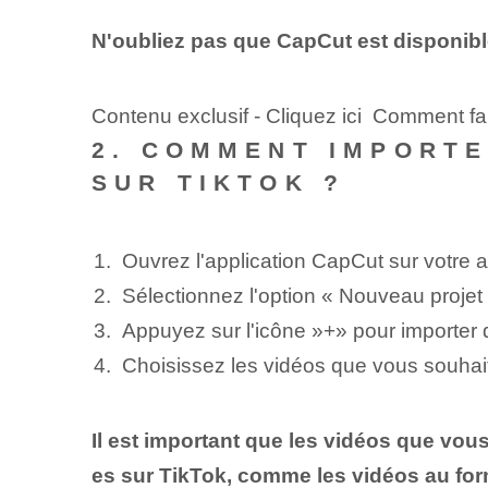
N'oubliez pas que CapCut est disponibl
Contenu exclusif - Cliquez ici Comment f
2. COMMENT IMPORTE
SUR TIKTOK ?
Ouvrez l'application CapCut sur votre⁤ a
Sélectionnez l'option « Nouveau projet »
Appuyez sur l'icône ‌»+» pour importer d
Choisissez les vidéos que vous souhait
Il est important que les vidéos que vous
es sur TikTok, comme les vidéos au form