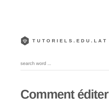
TUTORIELS.EDU.LAT
Comment éditer