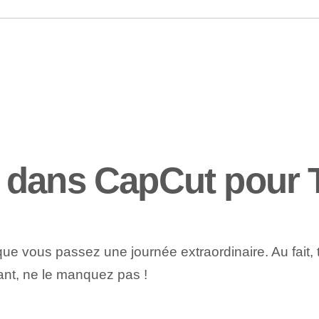
 dans CapCut pour 
ue vous passez une journée extraordinaire. Au fait, 
ant, ne le manquez pas !