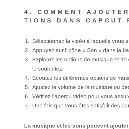
4. COMMENT AJOUTER
TIONS DANS CAPCUT 
Sélectionnez la vidéo à laquelle vous 
Appuyez sur l'icône « Son » dans la barre
Explorez les options de musique et de 
le souhaitez.
Écoutez les différentes options de musi
Ajustez le volume de la musique ou des 
Vérifiez l'aperçu vidéo pour vous ass
Une fois que vous êtes satisfait des pa
La musique et les sons peuvent ajouter 