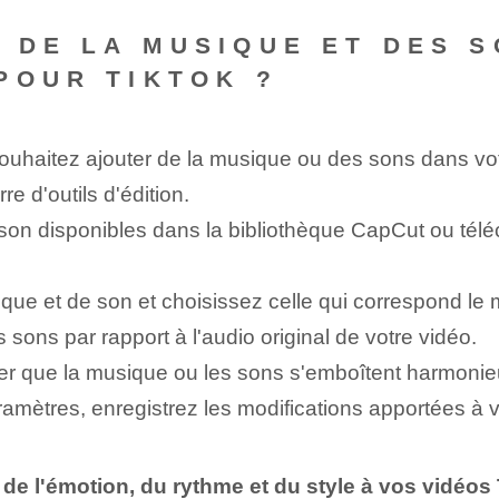
 DE LA MUSIQUE ET DES S
POUR TIKTOK ?
souhaitez ajouter de la musique ou des sons dans vo
 d'outils d'édition⁢.
son disponibles dans la bibliothèque CapCut ou télé
que et de son et choisissez celle qui correspond le 
sons par rapport à l'audio original de votre vidéo.
urer que la musique ou les sons s'emboîtent harmoni
ramètres, enregistrez les modifications apportées à vo
de l'émotion, du rythme et du style à vos vidéos