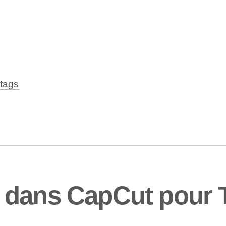
tags
 dans CapCut pour 