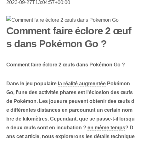
2023-09-27T13:04:57+00:00
Comment faire éclore 2 œuf
s dans Pokémon Go ?
Comment faire éclore 2 œufs dans Pokémon Go ?
Dans le jeu populaire
la réalité augmentée
⁢Pokémon
Go, l'une des activités phares est l'⁢éclosion⁢ des⁣ œufs
de Pokémon. Les joueurs peuvent obtenir des œufs d
e différentes distances en parcourant un certain nom
bre de kilomètres. Cependant, que se passe-t-il lorsqu
e deux œufs sont en incubation ?
en même temps
?‍ D
ans cet ⁣article, nous explorerons les détails technique