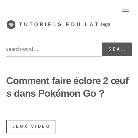
tags
TUTORIELS.EDU.LAT
Comment faire éclore 2 œuf
s dans Pokémon Go ?
JEUX VIDÉO