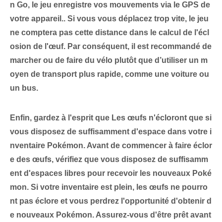
n Go, le jeu enregistre vos mouvements via le GPS de
votre appareil.
. Si vous vous déplacez trop vite, le jeu
ne comptera pas cette distance dans le calcul de l'écl
osion de l'œuf. Par conséquent, il est ⁣recommandé de
marcher ou de faire du vélo plutôt que d’utiliser un ‌m
oyen‌ de transport plus rapide, comme ⁣une voiture ou
un‍ bus.
Enfin, gardez à l'esprit que
Les œufs n'écloront que si
vous disposez de suffisamment d'espace dans votre i
nventaire Pokémon
. Avant de commencer à faire éclor
e des œufs, vérifiez que vous disposez de suffisamm
ent d'espaces libres pour recevoir les nouveaux Poké
mon. Si votre inventaire est plein, les œufs ne pourro
nt pas éclore et vous perdrez l'opportunité d'obtenir d
e nouveaux Pokémon. Assurez-vous d'être prêt⁢ avant⁢