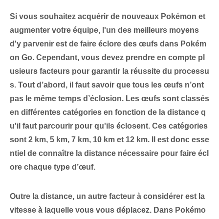
Si vous souhaitez acquérir de nouveaux Pokémon et
augmenter votre équipe, l'un des meilleurs moyens
d'y parvenir est de faire éclore des œufs dans Pokém
on Go. Cependant, vous devez prendre en compte pl
usieurs facteurs pour garantir la réussite du processu
s. Tout d’abord, il faut savoir que tous les œufs n’ont
pas le même temps d’éclosion. Les œufs sont classés
en différentes catégories en fonction de la distance q
u'il faut parcourir pour qu'ils éclosent. Ces catégories
sont 2 km, 5 km, 7 km, 10⁤ km et 12 km. Il est donc esse
ntiel de connaître la distance nécessaire pour faire écl
ore chaque type d’œuf.
Outre la distance, un autre facteur à considérer est la
vitesse à laquelle vous vous déplacez.
Dans Pokémo