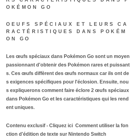
OKÉMON GO
OEUFS SPÉCIAUX ET LEURS CA
RACTÉRISTIQUES DANS POKÉM
ON GO
Les œufs spéciaux ‌dans Pokémon Go ⁤sont un moyen
passionnant d'obtenir des Pokémon rares et puissant
s. Ces œufs diffèrent⁢ des œufs normaux car ils ont de
s exigences spécifiques pour l'éclosion. Ensuite, nou
s expliquerons comment faire éclore 2 œufs spéciaux
dans Pokémon Go et les caractéristiques qui les rend
ent uniques.
Contenu exclusif - Cliquez ici Comment utiliser la fon
ction d'édition de texte sur Nintendo Switch