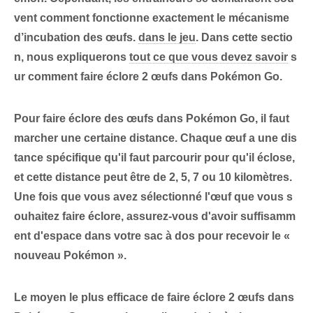
vent comment fonctionne exactement le mécanisme
d’incubation des œufs.
dans le jeu
. Dans cette sectio
n, nous expliquerons
tout ce que vous devez savoir
‌s
ur comment faire éclore 2 œufs dans Pokémon Go.
Pour faire éclore des œufs dans Pokémon Go,
il faut
marcher une certaine distance
. Chaque œuf a une dis
tance spécifique qu'il faut parcourir pour qu'il éclose,
et cette distance peut être de 2, 5, 7 ou 10 kilomètres.
Une fois que vous avez sélectionné l'œuf que vous s
ouhaitez faire éclore, assurez-vous d'avoir suffisamm
ent d'espace dans votre sac à dos pour recevoir le «
nouveau Pokémon ».
Le moyen le plus efficace de faire éclore 2 œufs dans