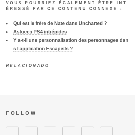
VOUS POURRIEZ ÉGALEMENT ÊTRE INT
ÉRESSÉ PAR CE CONTENU CONNEXE :
Qui est le frère de Nate dans Uncharted ?
Astuces PS4 intrépides
Y a-t-il une personnalisation des personnages dan
s l'application Escapists ?
RELACIONADO
FOLLOW