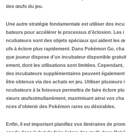
des œufs du jeu.
Une autre stratégie fondamentale est
utiliser des incu
bateurs
pour accélérer le processus d’éclosion. Les i
ncubateurs sont des objets spéciaux qui aident les œ
ufs à éclore plus rapidement. Dans ⁤Pokémon ⁢Go, cha
que joueur dispose d'un⁤ incubateur disponible gratuit
ement, dont les utilisations sont limitées. Cependant,
des incubateurs supplémentaires peuvent également
être obtenus via des achats en jeu. Utiliser plusieurs⁢ i
ncubateurs ⁣à la fois⁤vous permettra de faire éclore plu
sieurs œufs‌simultanément, maximisant ainsi vos cha
nces d'obtenir des Pokémon rares ou désirables.
Enfin, il est important
planifiez vos itinéraires de prom