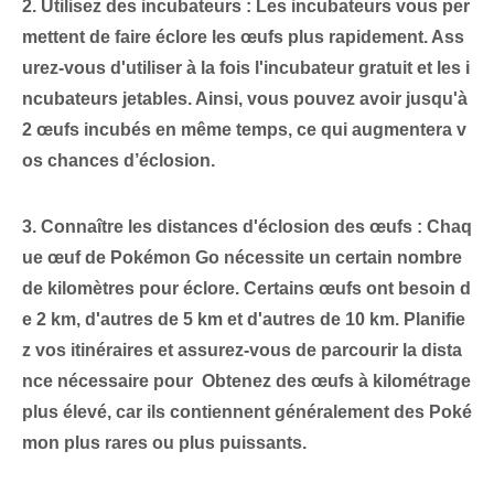
2. Utilisez des incubateurs :
Les incubateurs vous per
mettent de faire éclore les œufs plus rapidement. Ass
urez-vous d'utiliser à la fois l'incubateur gratuit et les i
ncubateurs jetables. Ainsi, vous pouvez avoir
jusqu'à ⁤
2 œufs incubés en même temps
, ce qui augmentera v
os chances d’éclosion.
3. Connaître les distances d'éclosion des œufs :
Chaq
ue œuf de Pokémon Go nécessite un certain nombre
de kilomètres pour éclore. Certains œufs ont besoin d
e 2 km, d'autres de 5 ‍km‌ et d'autres de 10 km. Planifie
z vos itinéraires et assurez-vous de parcourir la dista
nce nécessaire pour ⁤
Obtenez des œufs à kilométrage
plus élevé
, car ils contiennent généralement des Poké
mon plus rares ou plus puissants.