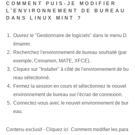
COMMENT PUIS-JE MODIFIER
L’ENVIRONNEMENT DE BUREAU
DANS LINUX MINT ?
Ouvrez le "Gestionnaire de logiciels" dans le menu D
émarrer.
Recherchez l'environnement de bureau souhaité (par
exemple, Cinnamon, MATE, XFCE).
Cliquez sur "Installer" à côté de l'environnement de bu
reau sélectionné.
Fermez la session en cours et sélectionnez le nouvel
environnement de bureau sur l'écran de connexion.
Connectez-vous avec le nouvel environnement de bur
eau.
Contenu exclusif - Cliquez ici Comment modifier les para