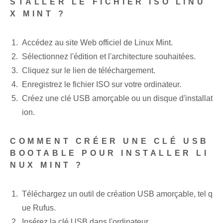
STALLER LE FICHIER ISO LINU
X MINT ?
Accédez au site Web officiel de Linux Mint.
Sélectionnez l'édition et l'architecture souhaitées.
Cliquez sur le lien de téléchargement.
Enregistrez le fichier ISO sur votre ordinateur.
Créez une clé USB amorçable ou un disque d'installat
ion.
COMMENT CRÉER UNE CLÉ USB
BOOTABLE POUR INSTALLER ‌LI
NUX MINT ?
Téléchargez un outil de création USB amorçable, tel q
ue Rufus.
Insérez la clé USB dans l'ordinateur.