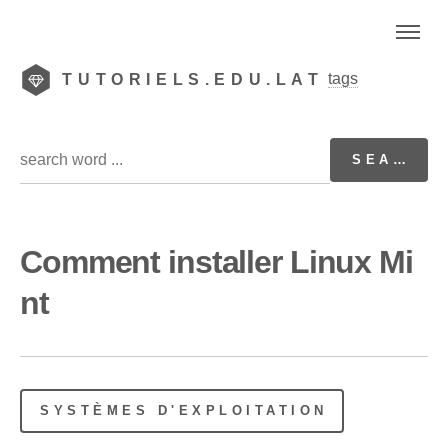
tags
TUTORIELS.EDU.LAT
Comment installer Linux Mi
nt
SYSTÈMES D'EXPLOITATION