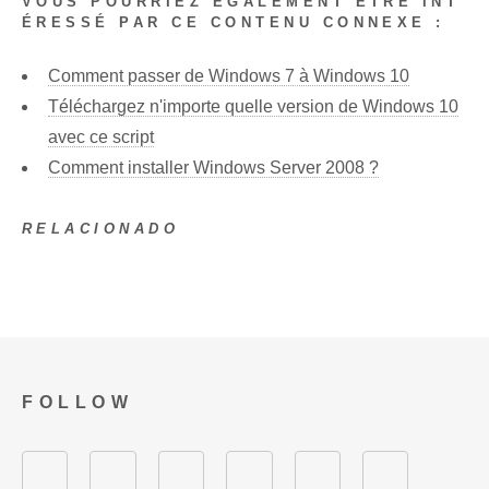
VOUS POURRIEZ ÉGALEMENT ÊTRE INT
ÉRESSÉ PAR CE CONTENU CONNEXE :
Comment passer de Windows 7 à Windows 10
Téléchargez n'importe quelle version de Windows 10
avec ce script
Comment installer Windows Server 2008 ?
RELACIONADO
FOLLOW