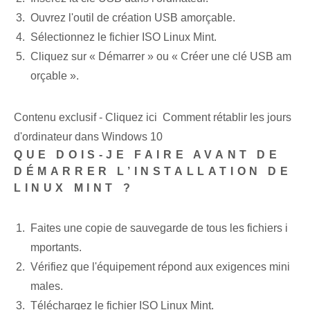
Ouvrez l'outil de création USB amorçable.
Sélectionnez le fichier ISO Linux Mint.
Cliquez sur « Démarrer » ou « Créer une clé USB am
orçable ».
Contenu exclusif - Cliquez ici Comment rétablir les jours
d'ordinateur dans Windows 10
QUE DOIS-JE FAIRE AVANT DE
DÉMARRER L’INSTALLATION DE
LINUX MINT ?
Faites une copie de sauvegarde de tous les fichiers i
mportants.
Vérifiez que l'équipement répond aux exigences mini
males.
Téléchargez le fichier ISO Linux‍ Mint.