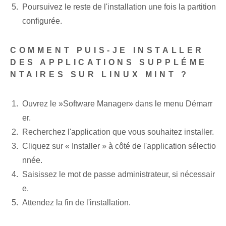
Poursuivez le reste de l'installation une fois la partition
configurée.
COMMENT PUIS-JE INSTALLER
DES APPLICATIONS SUPPLÉME
NTAIRES SUR LINUX MINT ?
Ouvrez le ⁢»Software Manager» dans le ⁣menu Démarr
er.
Recherchez l'application que vous souhaitez installer.
Cliquez sur « Installer » à côté de l'application sélectio
nnée.
Saisissez le mot de passe administrateur⁤, si nécessair
e.
Attendez la fin de l'installation.