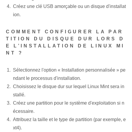
Créez une clé USB amorçable ou un disque d'installat
ion.
COMMENT CONFIGURER LA PAR
TITION DU DISQUE DUR LORS D
E L’INSTALLATION DE LINUX MI
NT ?
Sélectionnez l'option « Installation personnalisée » pe
ndant le processus d'installation.
Choisissez le disque dur sur lequel Linux Mint sera in
stallé.
Créez une partition pour le système d'exploitation si n
écessaire.
Attribuez la taille et le type de partition (par exemple, e
xt4).