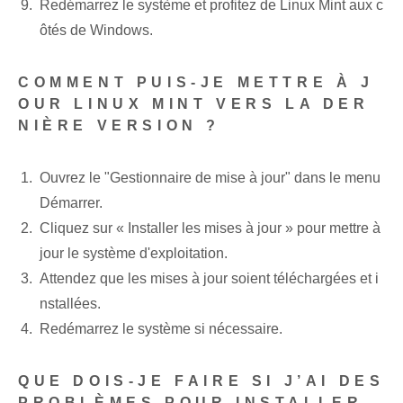
Redémarrez le système et profitez de Linux Mint aux c
ôtés de Windows.
COMMENT PUIS-JE METTRE À J
OUR LINUX MINT VERS LA DER
NIÈRE VERSION ?
Ouvrez le "Gestionnaire de mise à jour" dans le menu
Démarrer.
Cliquez sur « Installer les mises à jour »‍ pour mettre à
jour le système d'exploitation.
Attendez que les mises à jour soient téléchargées et i
nstallées.
Redémarrez le système si nécessaire.
QUE DOIS-JE FAIRE SI J’AI DES
PROBLÈMES POUR INSTALLER