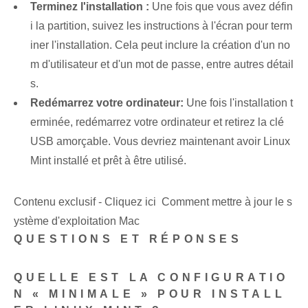
Terminez l'installation :
Une fois que vous avez défin
i la partition, suivez les instructions à l'écran pour term
iner l'installation. Cela peut inclure la création d'un no
m d'utilisateur et d'un mot de passe, entre autres détail
s.
Redémarrez votre ordinateur:
Une fois l'installation t
erminée, redémarrez votre ordinateur et retirez la clé
USB amorçable. Vous devriez maintenant avoir Linux
Mint installé et prêt à être utilisé.
Contenu exclusif - Cliquez ici Comment mettre à jour le s
ystème d'exploitation Mac
QUESTIONS ET RÉPONSES
QUELLE EST LA CONFIGURATIO
N « MINIMALE » POUR INSTALL