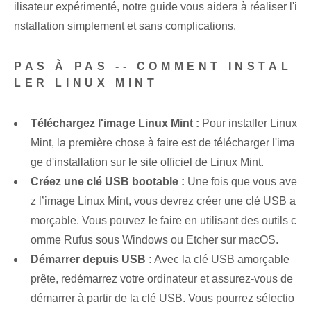
ilisateur expérimenté, notre guide vous aidera à réaliser l'i
nstallation simplement et sans complications.
PAS À PAS -- COMMENT INSTAL
LER LINUX ‌MINT
Téléchargez l'image⁢ Linux Mint :
Pour installer Linux
Mint, la première chose à faire est de télécharger l'ima
ge d'installation sur le site officiel de Linux Mint.
Créez une clé USB bootable :
Une fois que vous ave
z l’image Linux Mint, vous devrez créer une clé USB a
morçable. Vous pouvez le faire en utilisant des outils c
omme Rufus sous Windows ou Etcher sur macOS.
Démarrer depuis USB :
Avec la clé USB amorçable
prête, redémarrez votre ordinateur et assurez-vous de
démarrer à partir de la clé USB. Vous pourrez sélectio