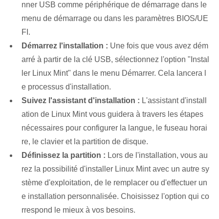
nner USB comme périphérique de démarrage dans le
menu de démarrage ou dans les paramètres BIOS/UE
FI.
Démarrez l'installation :
Une fois que vous avez dém
arré à partir de la clé USB, sélectionnez l'option "Instal
ler Linux Mint" dans le menu Démarrer. Cela lancera l
e processus d'installation.
Suivez l'assistant d'installation :
L'assistant d'install
ation de Linux Mint vous guidera à travers les étapes
nécessaires pour configurer la langue, le fuseau horai
re, le clavier et la partition de disque.
Définissez la partition :
Lors de l'installation, vous au
rez la possibilité d'installer Linux Mint avec un autre sy
stème d'exploitation, de le remplacer ou d'effectuer un
e installation personnalisée. Choisissez l'option qui co
rrespond le mieux à vos besoins.