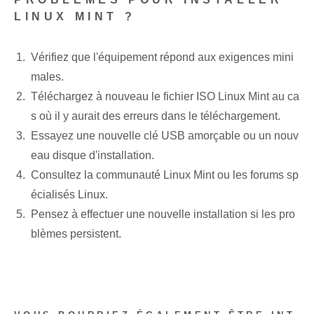
LINUX MINT ?
Vérifiez que⁤ l'équipement‌ répond aux exigences mini
males.
Téléchargez à nouveau le fichier ISO Linux Mint⁤ au ca
s où il y aurait des erreurs dans le téléchargement.
Essayez une nouvelle clé USB amorçable ou un nouv
eau disque d'installation.
Consultez la communauté Linux Mint ou les forums sp
écialisés Linux.
Pensez à effectuer une nouvelle installation si les pro
blèmes persistent.