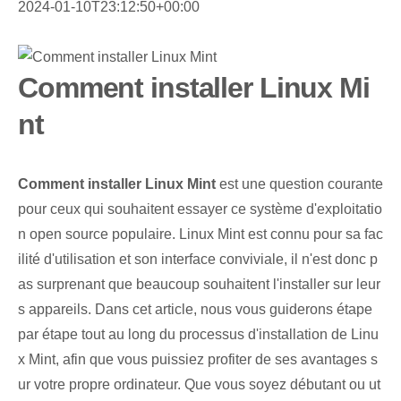
2024-01-10T23:12:50+00:00
Comment installer Linux Mi
nt
Comment installer Linux Mint
est une question courante
pour ceux qui souhaitent essayer ce système d'exploitatio
n open source populaire. Linux Mint est connu pour sa fac
ilité d'utilisation et son interface conviviale, il n'est donc p
as surprenant que beaucoup souhaitent l'installer sur leur
s appareils. Dans cet article, nous vous guiderons étape
par étape tout au long du processus d'installation de Linu
x Mint, afin que vous puissiez profiter de ses avantages s
ur votre propre ordinateur. Que vous soyez débutant ou ut