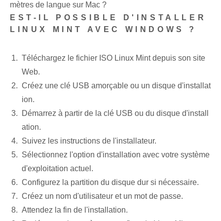
mètres de langue sur Mac ?
EST-IL POSSIBLE D'INSTALLER
LINUX MINT ‌AVEC WINDOWS ?
Téléchargez le fichier ISO Linux Mint depuis son site
Web.
Créez une clé USB amorçable ou un disque d'installat
ion.
Démarrez à partir de la clé USB ou du disque d'install
ation.
Suivez les instructions de l'installateur⁤.
Sélectionnez l'option d'installation ⁣avec votre système
d'exploitation actuel⁤.
Configurez la partition du disque dur si nécessaire.
Créez un nom d'utilisateur et un mot de passe.
Attendez la fin de l'installation.