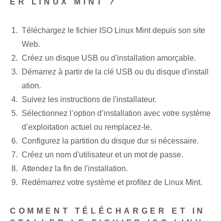
ER LINUX MINT ?
Téléchargez le fichier ISO Linux Mint depuis son site
Web.
Créez un disque USB⁣ ou d'installation⁢ amorçable.
Démarrez à partir de la clé USB ou du disque d'install
ation.
Suivez les instructions de l'installateur.
Sélectionnez l’option d’installation avec votre système
d’exploitation actuel ou remplacez-le.
Configurez la partition du disque dur si nécessaire.
Créez un nom d'utilisateur et un mot de passe‍.
Attendez la fin de l'installation.
Redémarrez votre système et profitez de Linux Mint.
COMMENT TÉLÉCHARGER ET IN