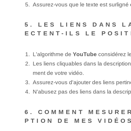
Assurez-vous que le texte est surligné en
5. LES LIENS DANS 
ECTENT-ILS LE POSI
L'algorithme de
YouTube
⁢considérez l
Les liens cliquables dans la description
ment de votre vidéo.
Assurez-vous d'ajouter des liens pertine
N'abusez pas des liens ⁤dans la descrip
6. COMMENT MESURER
PTION DE MES VIDÉO