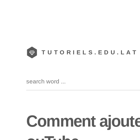
TUTORIELS.EDU.LAT
Comment ajouter 