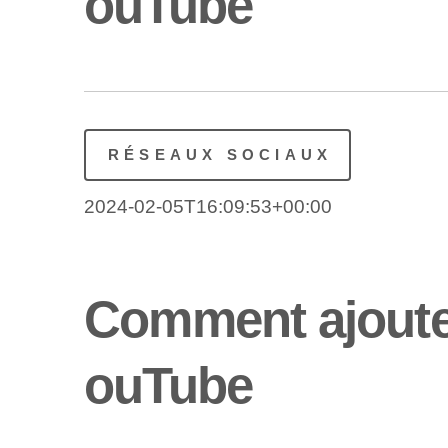
ouTube
RÉSEAUX SOCIAUX
2024-02-05T16:09:53+00:00
Comment ajouter 
ouTube