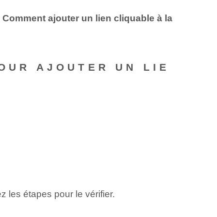
s
Comment ajouter un lien cliquable à la
POUR AJOUTER UN LIE
?
les étapes pour le vérifier.