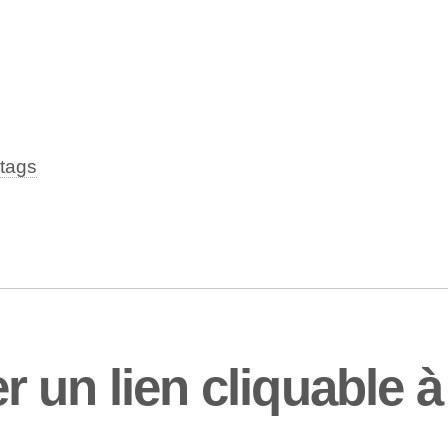
tags
un lien cliquable à 