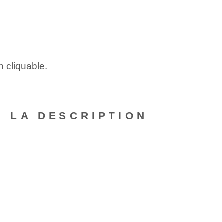
n cliquable.
À LA DESCRIPTION