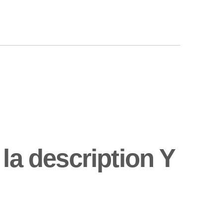
la description Y