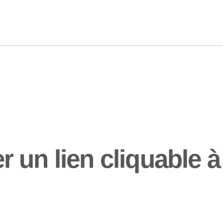
un lien cliquable à 