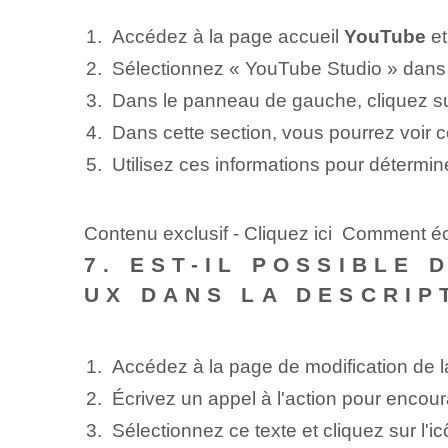
Accédez à la page ⁤accueil⁢
YouTube
et
Sélectionnez « YouTube Studio » dans 
Dans le panneau de gauche, cliquez sur ⁤
Dans cette section, vous pourrez voir 
Utilisez ces informations pour détermin
Contenu exclusif - Cliquez ici Comment éc
7. EST-IL POSSIBLE
UX DANS LA DESCRIP
Accédez à la page de modification de l
Écrivez un appel à l'action pour encou
Sélectionnez ce texte et cliquez sur l'ic