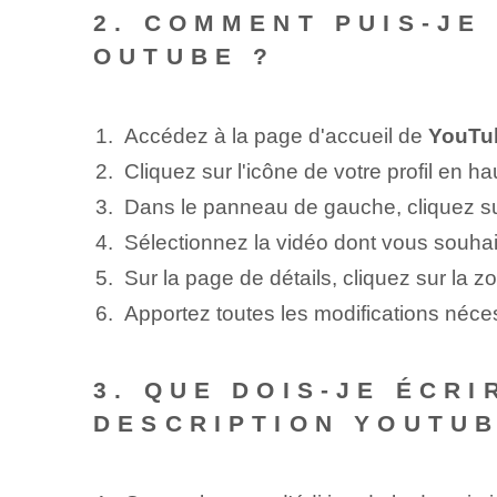
2. COMMENT PUIS-JE
OUTUBE ?
Accédez à la page d'accueil de
YouTu
Cliquez sur l'icône de votre profil en h
Dans le panneau de gauche, cliquez su
Sélectionnez la vidéo dont vous souhait
Sur la page de détails, cliquez sur la z
Apportez toutes les modifications nécess
3. QUE DOIS-JE ÉCR
DESCRIPTION YOUTUB