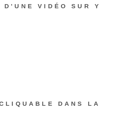
 D'UNE VIDÉO SUR Y
 CLIQUABLE DANS LA