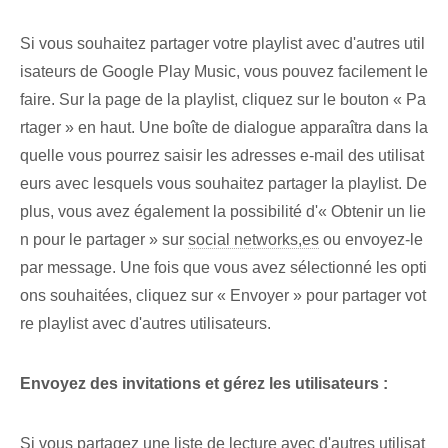
Si vous souhaitez partager votre playlist avec d'autres util
isateurs de Google Play Music, vous pouvez facilement le
faire. Sur la page de la playlist, cliquez sur le bouton « Pa
rtager » en haut. Une boîte de dialogue apparaîtra dans la
quelle vous pourrez saisir les adresses e-mail⁢ des utilisat
eurs‍ avec lesquels vous souhaitez partager la playlist. De
plus, vous avez également la possibilité d'« Obtenir un lie
n pour le partager » sur
social networks,es
ou envoyez-le
par message. Une fois que vous avez sélectionné les opti
ons souhaitées, cliquez sur « Envoyer » pour partager vot
re playlist avec d'autres utilisateurs.
Envoyez des invitations et gérez les utilisateurs :
Si vous partagez une liste de lecture avec d'autres utilisat