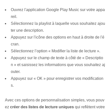
Ouvrez l'application Google Play Music sur votre appa
reil.
Sélectionnez la playlist à laquelle vous souhaitez ajou
ter une description.
Appuyez sur l'icône des options en haut à droite de l'é
cran.
Sélectionnez l’option « Modifier la liste de lecture ».
Appuyez sur le‌ champ de texte‍ à côté de « Descriptio
n » ‌et‌ saisissez les informations⁤ que vous souhaitez aj
outer.
Appuyez sur « OK » pour enregistrer vos modification
s.
Avec ces options de personnalisation simples, vous pouv
ez
créer des listes de lecture uniques
qui reflètent votre