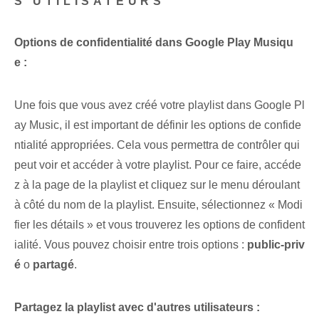
S UTILISATEURS
Options de confidentialité dans Google Play Musiqu
e :
Une fois que vous avez créé votre playlist dans Google Pl
ay Music, il est important de définir les options de confide
ntialité appropriées. Cela vous permettra de contrôler qui
peut voir et accéder à votre⁤ playlist. Pour ce faire, accéde
z à la page de la playlist et cliquez sur le menu déroulant
à côté du nom de la playlist. Ensuite, sélectionnez « Modi
fier les détails » et vous trouverez les options de confident
ialité. Vous pouvez choisir entre trois options :
public-priv
é
o
partagé
.
Partagez la playlist avec d'autres utilisateurs :