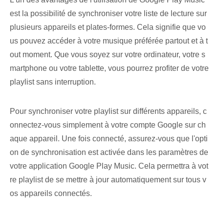
est la possibilité de synchroniser votre liste de lecture sur
plusieurs appareils et plates-formes. Cela signifie que vo
us pouvez accéder à votre musique préférée partout et à t
out moment. Que vous soyez sur votre ordinateur, votre s
martphone ou votre tablette, vous pourrez profiter de votre
playlist sans interruption.
Pour synchroniser votre playlist sur différents appareils, c
onnectez-vous simplement à votre compte Google sur ch
aque appareil. Une fois connecté, assurez-vous que l'opti
on de synchronisation est activée dans les paramètres de
votre application Google Play Music. Cela permettra à vot
re playlist de se mettre à jour automatiquement sur tous v
os appareils connectés.