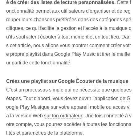
é de créer des listes de lecture personnalisées.
Cette f
onctionnalité permet aux utilisateurs d'organiser et de reg
rouper leurs chansons préférées dans des catégories spé
cifiques, ce qui facilite la gestion et l'accès à la musique q
u'ils souhaitent écouter à tout moment et en tout lieu. Dan
s cet article, nous allons vous montrer comment créer votr
e propre playlist dans Google Play Music et tirer le meille
ur parti de cette fonctionnalité.
Créez une playlist sur ⁢Google‍
Écouter de la musique
C'est un processus simple qui ne nécessite que quelques
étapes. Tout d'abord, vous devez ouvrir l'application
de G
oogle Play Musique
sur votre appareil mobile ou accès vi
a la version Web
sur ton ordinateur
. Une fois connecté à v
otre compte, vous pourrez accéder à toutes les fonctionna
lités et paramètres de la plateforme.