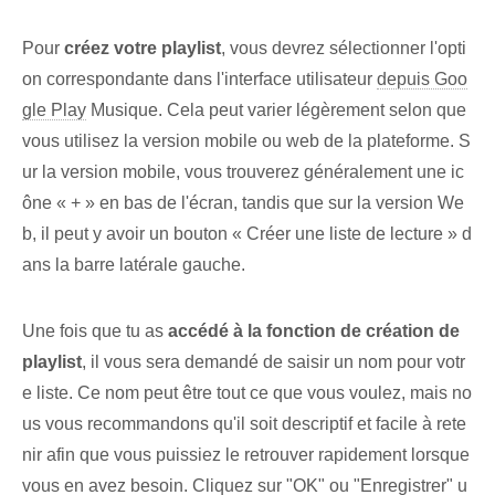
Pour
créez votre playlist
, vous devrez sélectionner l'opti
on correspondante dans l'interface utilisateur
depuis Goo
gle Play
Musique. Cela peut varier légèrement selon que
vous utilisez la version mobile ou web de la plateforme. S
ur la version mobile, vous trouverez généralement une ic
ône « + » en bas de l'écran, tandis que sur la version We
b, il peut y avoir un bouton « Créer une liste de lecture » ​​d
ans la barre latérale gauche.
Une fois que tu as
accédé⁢ à la fonction de création de
playlist
, il vous sera demandé de saisir un nom pour votr
e liste. Ce nom peut être tout ce que vous voulez, mais no
us vous recommandons qu'il soit descriptif et facile à rete
nir afin que vous puissiez le retrouver rapidement lorsque
vous en avez besoin. Cliquez sur "OK" ou "Enregistrer" u