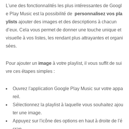
L'une des fonctionnalités les plus intéressantes de Googl
e Play Music est la possibilité de ‌
personnalisez vos ⁤pla
ylists
ajouter des images et des descriptions​ à chacun
d’eux. Cela vous permet de donner une touche unique et
visuelle à vos listes, les rendant plus attrayantes et organi
sées.
Pour ajouter un
image
à votre playlist, il vous suffit de sui
vre ces étapes simples :
Ouvrez l'application Google Play Music sur votre appa
reil.
Sélectionnez la playlist à laquelle vous souhaitez ajou
ter une image.
Appuyez sur l'icône des options en haut à droite de l'é
cran.