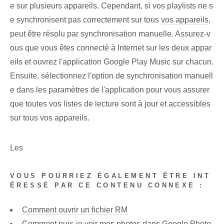
e sur plusieurs appareils. Cependant, si vos playlists ne s
e synchronisent pas correctement sur tous
vos appareils
,
peut être résolu par synchronisation manuelle. Assurez-v
ous que vous êtes connecté à Internet sur les deux appar
eils et ouvrez l'application Google Play Music sur chacun.
Ensuite, sélectionnez l'option de synchronisation manuell
e dans les paramètres de l'application pour vous assurer
que toutes vos listes de lecture sont à jour et accessibles
sur tous vos appareils.
Les
VOUS POURRIEZ ÉGALEMENT ÊTRE INT
ÉRESSÉ PAR CE CONTENU CONNEXE :
Comment ouvrir un fichier RM
Comment puis-je voir mes photos dans Google Photo