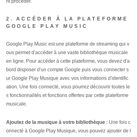
nt procéder.
2. ACCÉDER À LA PLATEFORME
GOOGLE PLAY MUSIC
Google ⁢Play Music est une plateforme de streaming qui v
ous permet d'accéder à une vaste bibliothèque musicale
en ligne. Pour accéder à cette plateforme, vous devez d'a
bord disposer d'un compte Google puis vous connecter
s
ur Google Play Musique
avec⁤ vos‍ informations d'identific
ation. Une fois connecté, vous pourrez découvrir toutes le
s fonctionnalités et fonctions offertes par cette plateforme
musicale.
Ajoutez de la musique à votre bibliothèque :
Une fois c
onnecté à Google Play Musique, vous pouvez ajouter de l