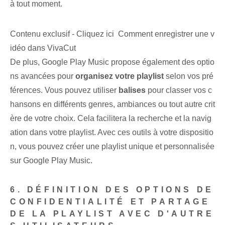
à tout moment.
Contenu exclusif - Cliquez ici Comment enregistrer une v
idéo dans VivaCut
De plus, Google Play Music propose également des optio
ns avancées pour
organisez votre playlist
selon vos pré
férences. Vous pouvez utiliser
balises
pour classer vos c
hansons en différents genres, ambiances ou tout autre crit
ère de votre choix. Cela facilitera la recherche et la navig
ation dans votre playlist. Avec ces outils à votre dispositio
n, vous pouvez créer une playlist unique et personnalisée
sur Google Play Music.
6. DÉFINITION DES OPTIONS DE
CONFIDENTIALITÉ ET PARTAGE
DE LA PLAYLIST AVEC D'AUTRE