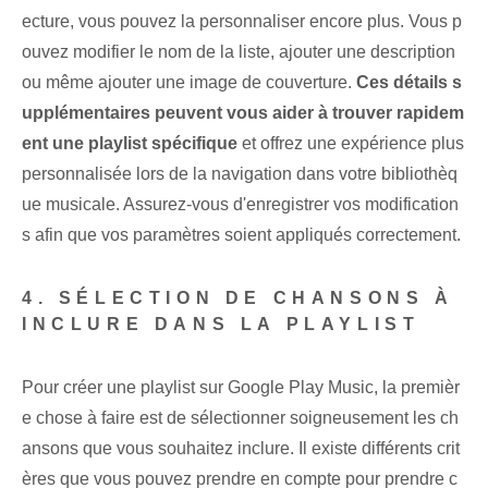
ecture, vous pouvez la personnaliser encore plus. ⁤Vous p
ouvez modifier le ⁢nom de la liste, ajouter une⁣ description
ou même⁢ ajouter une image de couverture.
Ces détails s
upplémentaires peuvent vous aider à trouver rapidem
ent une playlist spécifique
et offrez une expérience plus
personnalisée lors de la navigation dans votre bibliothèq
ue musicale. Assurez-vous d'enregistrer ‌vos modification
s ⁢afin que vos paramètres soient appliqués correctement.
4. SÉLECTION DE CHANSONS À
INCLURE DANS LA PLAYLIST
Pour créer une playlist sur Google Play Music, la premièr
e chose à faire est de sélectionner soigneusement les ch
ansons que vous souhaitez inclure. ⁣Il existe différents crit
ères que vous pouvez prendre en compte pour prendre c