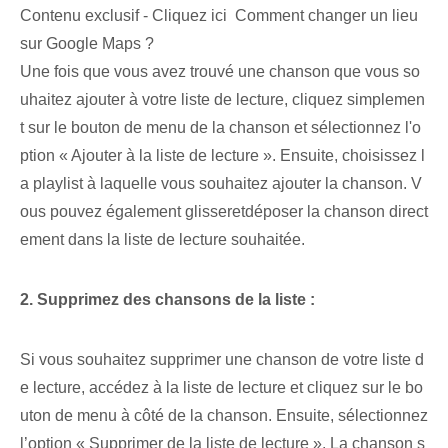
Contenu exclusif - Cliquez ici Comment changer un lieu
sur Google Maps ?
Une fois que vous avez trouvé une chanson que vous so
uhaitez ajouter à votre liste de lecture, cliquez simplemen
t sur le bouton de menu de la chanson et sélectionnez l'o
ption « Ajouter à la liste de lecture ». Ensuite, choisissez l
a playlist à laquelle vous souhaitez ajouter la chanson. V
ous pouvez également glisser⁤et⁤déposer la chanson direct
ement dans la liste de lecture souhaitée.
2.⁢ Supprimez des chansons de la liste :
Si vous souhaitez supprimer une chanson de votre liste d
e lecture, accédez à la liste de lecture et cliquez sur le bo
uton de menu à côté de la chanson. Ensuite, sélectionnez
l’option « Supprimer de la liste de lecture ». La chanson s