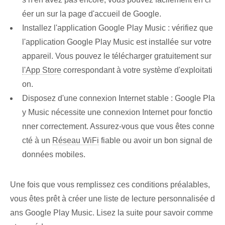
éer un sur la page d'accueil de Google.
Installez l'application Google Play Music : vérifiez que
l'application Google Play Music est installée sur votre
appareil. Vous pouvez le télécharger gratuitement sur
l'App Store
correspondant à votre système d'exploitati
on.
Disposez d'une connexion Internet stable : Google Pla
y Music nécessite une connexion Internet pour fonctio
nner correctement. Assurez-vous que vous êtes conne
cté à un
Réseau WiFi
fiable ou avoir un bon signal de
données mobiles.
Une fois que vous remplissez ces conditions préalables,
vous êtes prêt à créer une liste de lecture personnalisée d
ans Google Play Music. Lisez la suite pour savoir comme