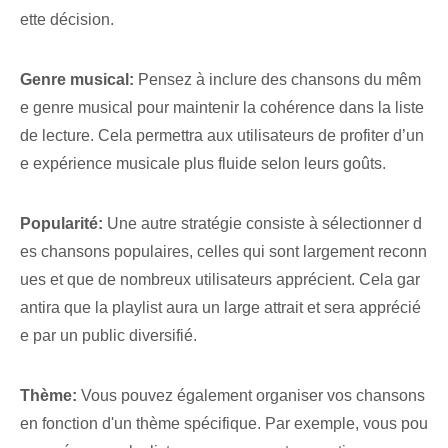
ette décision.‌
Genre musical:
Pensez à inclure des chansons du mêm
e genre musical pour maintenir la cohérence dans la liste
de lecture. Cela permettra aux utilisateurs de profiter d’un
e expérience musicale plus fluide selon leurs goûts.
Popularité:
Une autre stratégie consiste à sélectionner d
es chansons populaires, celles qui sont largement reconn
ues et que de nombreux utilisateurs apprécient. Cela gar
antira que la playlist aura un large attrait et sera apprécié
e par un public diversifié.
Thème:
Vous pouvez également organiser vos chansons
en fonction d'un thème spécifique. Par exemple, vous pou