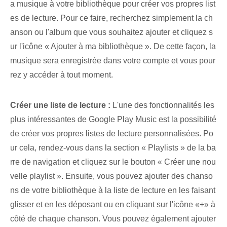
a musique à votre bibliothèque pour créer vos propres list
es de lecture. Pour ce faire, recherchez simplement la ch
anson ou l'album que vous souhaitez ajouter et cliquez s
ur l'icône « Ajouter à ma bibliothèque ». De cette façon, la
musique sera enregistrée dans votre compte et vous pour
rez y accéder à tout moment.
Créer une liste de lecture :
L'une des fonctionnalités les
plus intéressantes⁤ de Google⁤ Play Music⁢ est la possibilité
de créer⁢ vos propres listes de lecture personnalisées. Po
ur cela, rendez-vous dans la section « Playlists » de la ba
rre de navigation et cliquez sur le bouton « Créer une nou
velle playlist ». Ensuite, vous pouvez ajouter des chanso
ns de votre bibliothèque à la liste de lecture en les faisant
glisser et en les déposant ou en cliquant sur l'icône «+» à
côté de chaque chanson. Vous pouvez également ajouter