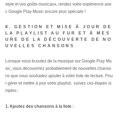
style et vos goûts musicaux, rendez votre expérience ave
c Google Play Music encore plus spéciale !
8. GESTION ET MISE À JOUR DE
LA PLAYLIST AU FUR ET À MES
URE DE LA DÉCOUVERTE DE NO
UVELLES CHANSONS
Lorsque vous écoutez de la musique sur Google Play‌ Mu
sic, vous découvrirez probablement de nouvelles chanso
ns que vous souhaitez ajouter à votre liste de lecture. Pou
r gérer⁢ et mettre à jour votre playlist, ⁤ suivez ces étapes si
mples :
1. Ajoutez des chansons à la liste :