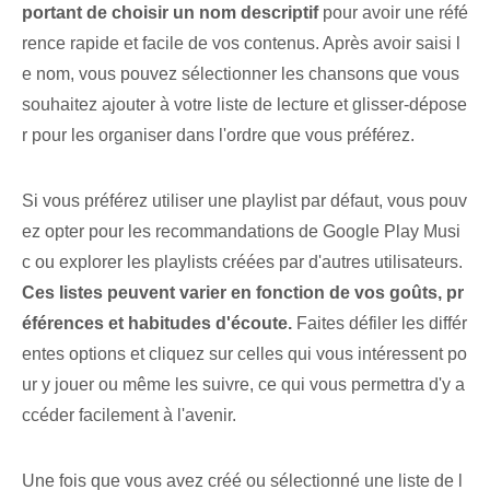
portant de choisir un nom descriptif
‍pour avoir une réfé
rence rapide et facile de​ vos ⁣contenus. Après avoir saisi l
e nom, vous pouvez sélectionner les chansons que vous
souhaitez⁤ ajouter à votre liste de lecture et⁤ glisser-dépose
r​ pour les organiser dans l'ordre que vous préférez.
Si vous préférez utiliser une playlist par défaut, vous pouv
ez opter pour les recommandations de Google Play Musi
c ou explorer les playlists créées par d'autres utilisateurs.
Ces listes peuvent varier en fonction de vos goûts, pr
éférences et habitudes d'écoute.
Faites défiler les différ
entes options et cliquez sur celles qui vous intéressent po
ur y jouer ou même les suivre, ce qui vous permettra d'y a
ccéder facilement à l'avenir.
Une fois que vous avez créé ou sélectionné une liste de l