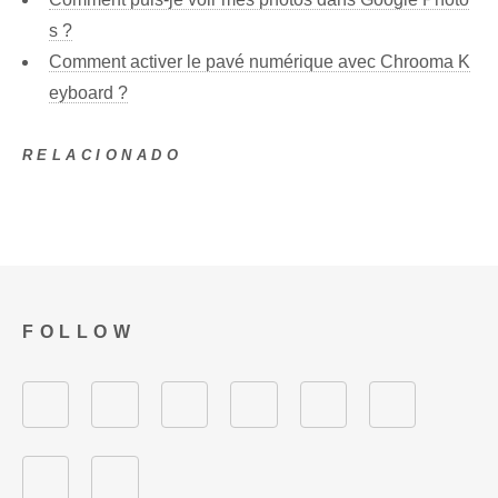
s ?
Comment activer le pavé numérique avec Chrooma K
eyboard ?
RELACIONADO
FOLLOW