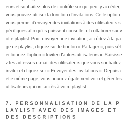
eurs et souhaitez plus de contrôle sur qui peut y accéder,
vous pouvez utiliser la fonction d'invitations. Cette option
vous permet d'envoyer des invitations à des utilisateurs s
pécifiques afin qu'ils puissent consulter et collaborer sur v
otre playlist. Pour envoyer une invitation, accédez à la pa
ge de playlist, cliquez sur le bouton « Partager », puis sél
ectionnez l'option « Inviter d'autres utilisateurs ». Saisisse
z les adresses e-mail des utilisateurs que vous souhaitez
inviter et cliquez sur « Envoyer des invitations ». Depuis c
ette même page, vous pourrez également voir et gérer les
utilisateurs qui ont accès à votre playlist.
7. PERSONNALISATION DE LA P
LAYLIST AVEC DES IMAGES ET
DES DESCRIPTIONS