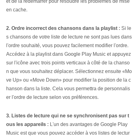
et de la redémarrer pour résoudre les problèmes de mise
en cache.
2. Ordre incorrect des chansons dans la playlist :
Si le
s chansons de votre liste de lecture ne sont pas lues dans
l'ordre souhaité, vous pouvez facilement modifier l'ordre.
Accédez à la playlist⁣ dans Google Play Music et appuyez
sur l'icône avec trois‌ points verticaux⁤ à côté de la chanso
n⁢ que vous souhaitez déplacer. Sélectionnez ensuite «Mo
ve Up» ou «Move Down» pour modifier la position de la c
hanson dans la liste. Cela vous permettra de personnalis
er l'ordre de lecture selon vos préférences.
3. Listes de lecture qui ne se synchronisent pas sur t
ous les appareils :
L'un des avantages de Google Play
Music est que vous pouvez accéder à vos listes de lectur