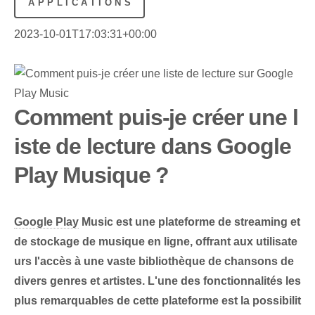
APPLICATIONS
2023-10-01T17:03:31+00:00
Comment puis-je créer une l
iste de lecture dans Google
Play Musique ?
Google Play
Music est une plateforme de streaming et
de stockage de musique en ligne, offrant aux utilisate
urs l'accès à une vaste bibliothèque de chansons de
divers genres et artistes. L'une des fonctionnalités les
plus remarquables de cette plateforme est la possibilit