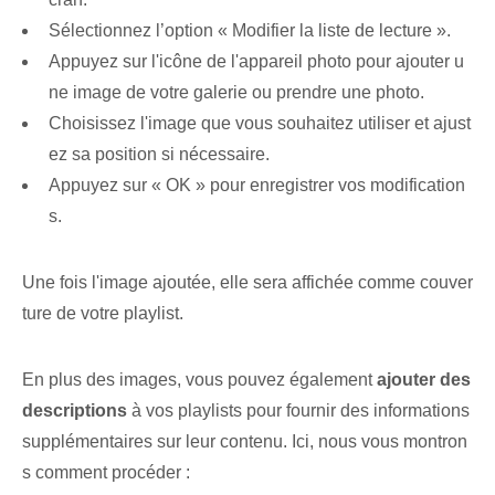
Sélectionnez l’option « Modifier la liste de lecture ».
Appuyez sur l'icône de l'appareil photo pour ajouter u
ne image de votre galerie ou prendre une photo.
Choisissez l'image que vous souhaitez utiliser et ajust
ez sa position si nécessaire.
Appuyez sur « OK » pour enregistrer vos modification
s.
Une fois l'⁢image ajoutée, elle sera affichée comme couver
ture de votre⁤ playlist.
En plus des images, vous pouvez également
ajouter⁢ des
descriptions
à vos playlists pour fournir des informations
supplémentaires sur leur contenu. Ici, nous vous montron
s comment procéder :