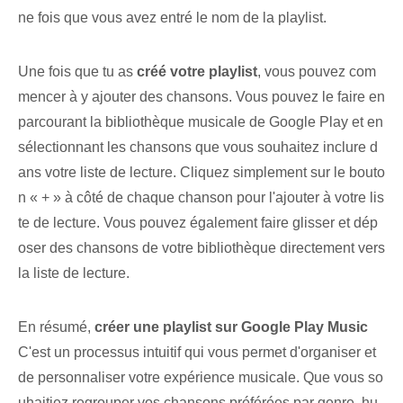
ne fois que vous avez entré le nom de la playlist.
Une fois que tu as
créé votre playlist
, vous pouvez com
mencer à y ajouter des chansons. Vous pouvez le faire en
parcourant la bibliothèque musicale de Google Play et en
sélectionnant les chansons que vous souhaitez inclure d
ans votre liste de lecture. Cliquez simplement sur le bouto
n « + » à côté de chaque chanson pour l'ajouter à votre lis
te de lecture. Vous pouvez également faire glisser et dép
oser des chansons de votre bibliothèque directement vers
la liste de lecture.
En résumé,
créer une playlist sur Google Play​ Music
C'est un processus intuitif qui vous permet d'organiser et
de personnaliser⁢ votre expérience musicale. Que vous so
uhaitiez regrouper vos chansons préférées par genre, hu