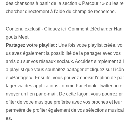
des chansons à partir de la section « Parcourir » ou les re
chercher directement à l'aide du champ de recherche.
Contenu exclusif - Cliquez ici Comment télécharger Han
gouts Meet
Partagez votre playlist :
Une fois votre playlist créée, vo
us avez également la possibilité de la partager avec vos
amis ou sur vos réseaux sociaux. Accédez simplement à l
a ⁢playlist que vous souhaitez partager et cliquez sur l'icôn
e «Partager».⁣ Ensuite, vous pouvez choisir l'option de par
tager via des applications comme Facebook,⁢ Twitter ou e
nvoyer un lien par e-mail. De cette façon, vous pourrez pr
ofiter de votre musique préférée avec vos proches et leur
permettre de profiter également de vos sélections musical
es.