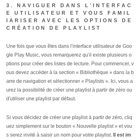
3. NAVIGUER DANS L'INTERFAC
E UTILISATEUR ET VOUS FAMIL
IARISER AVEC LES OPTIONS DE
CRÉATION DE PLAYLIST
Une fois que vous êtes dans l'interface utilisateur de Goo
gle Play Music, vous remarquerez qu'il existe plusieurs o
ptions pour créer des listes de lecture. Pour commencer, v
ous devez accéder à la section « Bibliothèque » dans la b
arre de navigation et sélectionner « Playlists ». Ici, vous a
urez la possibilité de créer une playlist à partir de zéro ou
d'utiliser une playlist par défaut.
Si vous décidez de créer une playlist à partir de zéro, cliq
uez simplement sur le bouton « Nouvelle playlist » et vou
s serez invité à saisir un nom pour votre playlist.
Il est im