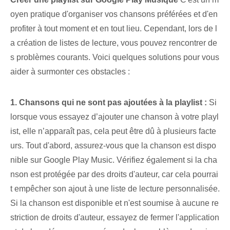
oyen pratique d'organiser vos chansons préférées et d'en
profiter à tout moment et en tout lieu. Cependant, lors de l
a création de listes de lecture, vous pouvez rencontrer de
s problèmes courants. ‌Voici quelques​ solutions ⁢pour vous
aider à surmonter ces obstacles :
1. Chansons qui ne sont pas ajoutées à la playlist :
Si
lorsque vous essayez d’ajouter une chanson à votre playl
ist, elle n’apparaît pas, cela peut être dû à plusieurs facte
urs. Tout d'abord, assurez-vous que la chanson est dispo
nible sur Google Play Music. Vérifiez également si la cha
nson est protégée par des droits d'auteur, car cela pourrai
t empêcher son ajout à une liste de lecture personnalisée.
Si la chanson est disponible et n'est soumise à aucune re
striction de droits d'auteur, essayez de fermer l'application