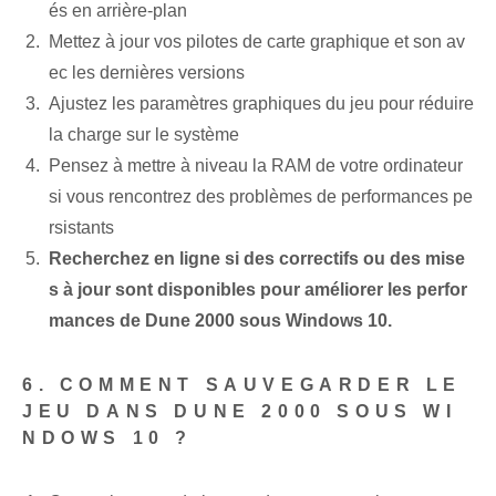
és en arrière-plan
Mettez à jour vos pilotes de carte graphique et son av
ec les dernières versions
Ajustez les paramètres graphiques du jeu pour réduire
la charge sur le système
Pensez à mettre à niveau la RAM de votre ordinateur
si vous rencontrez des problèmes de performances pe
rsistants
Recherchez en ligne si des correctifs ou des mise
s à jour sont disponibles pour améliorer les perfor
mances de Dune 2000 sous Windows 10.
6. COMMENT SAUVEGARDER LE
JEU DANS DUNE 2000 SOUS WI
NDOWS 10 ?