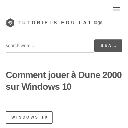
tags
TUTORIELS.EDU.LAT
Comment jouer à Dune 2000
sur Windows 10
WINDOWS 10