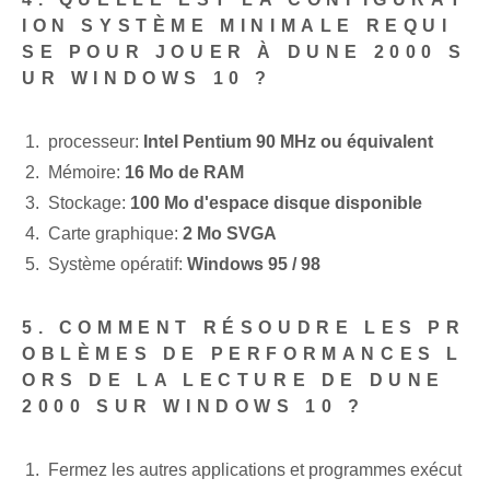
ION SYSTÈME MINIMALE REQUI
SE POUR JOUER À DUNE 2000 S
UR WINDOWS 10 ?
processeur:
Intel Pentium 90 MHz ou équivalent
Mémoire:
16 Mo de RAM
Stockage:
100 Mo d'espace disque disponible
Carte graphique:
2 Mo SVGA
Système opératif:
Windows 95 / 98
5. COMMENT RÉSOUDRE LES PR
OBLÈMES DE PERFORMANCES L
ORS DE LA LECTURE DE DUNE
2000 SUR WINDOWS 10 ?
Fermez les autres applications et programmes exécut