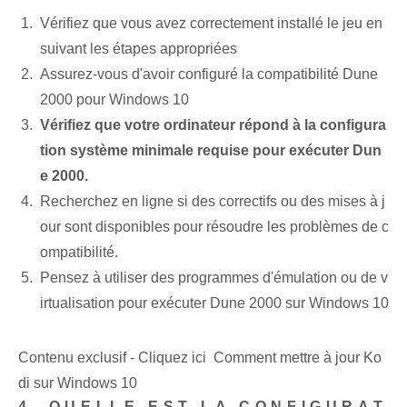
Vérifiez que vous avez correctement installé le jeu en
suivant les étapes appropriées
Assurez-vous d'avoir configuré la compatibilité Dune
2000 pour Windows 10
Vérifiez que votre ordinateur répond à la configura
tion système minimale requise pour exécuter Dun
e 2000.
Recherchez en ligne si des correctifs ou des mises à j
our sont disponibles pour résoudre les problèmes de c
ompatibilité.
Pensez à utiliser des programmes d'émulation ou de v
irtualisation pour exécuter Dune 2000 sur Windows 10
Contenu exclusif - Cliquez ici Comment mettre à jour Ko
di sur Windows 10
4. QUELLE EST LA CONFIGURAT