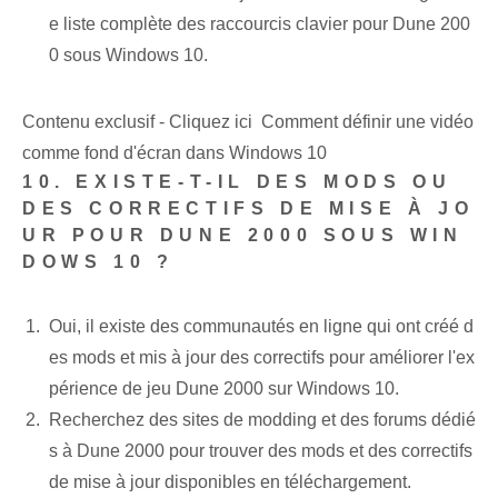
e liste complète des raccourcis clavier pour Dune 200
0 sous Windows 10.
Contenu exclusif - Cliquez ici Comment définir une vidéo
comme fond d'écran dans Windows 10
10. EXISTE-T-IL DES MODS OU
DES CORRECTIFS DE MISE À JO
UR POUR DUNE 2000 SOUS WIN
DOWS 10 ?
Oui, il existe des communautés en ligne qui ont créé d
es mods et mis à jour des correctifs pour améliorer l'ex
périence de jeu Dune 2000 sur Windows 10.
Recherchez des sites de modding et des forums dédié
s à Dune 2000 pour trouver des mods et des correctifs
de mise à jour disponibles en téléchargement.