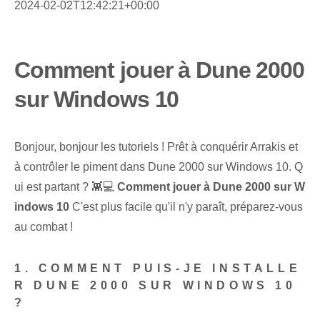
2024-02-02T12:42:21+00:00
Comment jouer à Dune 2000
sur Windows 10
Bonjour, bonjour les tutoriels ! Prêt à conquérir Arrakis et
à contrôler le piment dans Dune 2000 sur Windows 10. Q
ui est partant ? 👾💻
Comment jouer à Dune 2000 sur W
indows 10
C'est plus facile qu'il n'y paraît, préparez-vous
au combat !
1. COMMENT PUIS-JE INSTALLE
R DUNE 2000 SUR WINDOWS 10
?