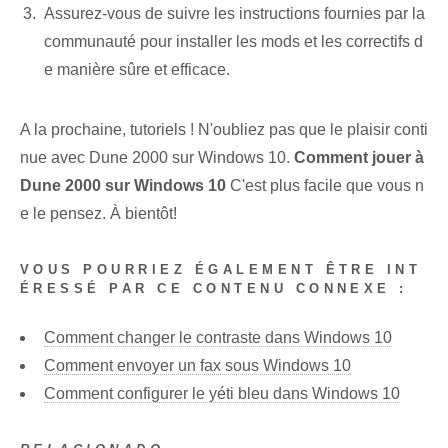
Assurez-vous de suivre les instructions fournies par la
communauté pour installer les mods et les correctifs d
e manière sûre et efficace.
A la prochaine, tutoriels ! N'oubliez pas que le plaisir conti
nue avec Dune 2000 sur Windows 10.
Comment jouer à
Dune 2000 sur Windows 10
C'est plus facile que vous n
e le pensez. À bientôt!
VOUS POURRIEZ ÉGALEMENT ÊTRE INT
ÉRESSÉ PAR CE CONTENU CONNEXE :
Comment changer le contraste dans Windows 10
Comment envoyer un fax sous Windows 10
Comment configurer le yéti bleu dans Windows 10