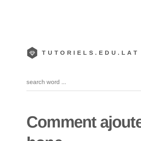
TUTORIELS.EDU.LAT
Comment ajouter