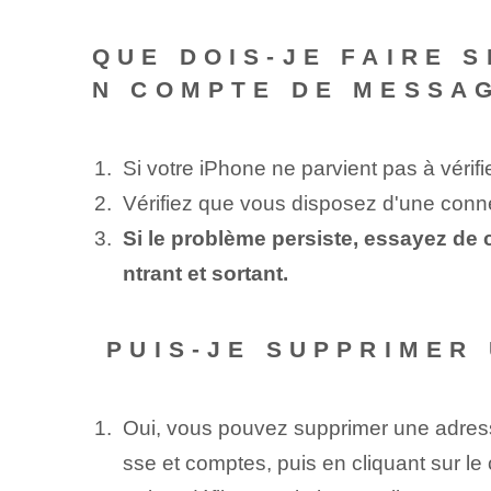
QUE DOIS-JE FAIRE S
N COMPTE DE MESSAG
Si votre iPhone ne parvient pas à vérif
Vérifiez que vous disposez d'une connex
Si le problème persiste, essayez de
ntrant et sortant.
‍ PUIS-JE SUPPRIMER
Oui, vous pouvez supprimer une adress
sse et comptes, puis en cliquant sur l