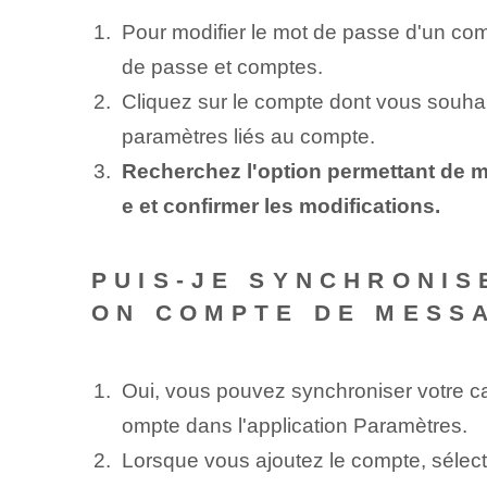
Pour modifier le mot de passe d'un com
de passe et comptes.
Cliquez sur le compte dont vous souhaite
paramètres liés au compte.
Recherchez l'option permettant de mo
e ‌et confirmer les ‌modifications.
PUIS-JE SYNCHRONIS
ON COMPTE DE MESSA
Oui, vous pouvez synchroniser votre ca
ompte dans l'application Paramètres.
Lorsque vous ajoutez le compte, sélecti