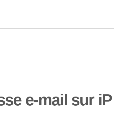
se e-mail sur iP