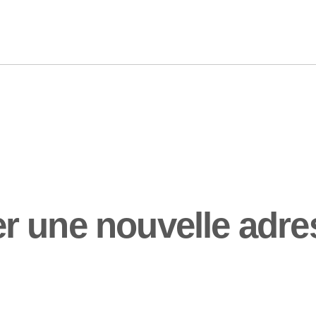
 une nouvelle adres