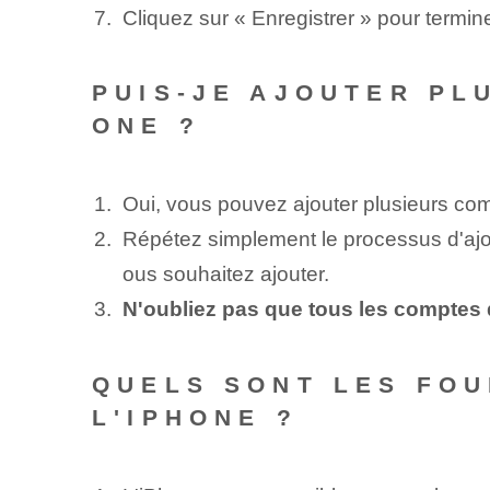
Cliquez sur « Enregistrer » pour termine
PUIS-JE AJOUTER PL
ONE ?
Oui, vous pouvez ajouter plusieurs ‌co
Répétez simplement le processus d'ajo
ous souhaitez ajouter.
N'oubliez pas que tous les comptes d
QUELS SONT LES FOU
L'IPHONE ?