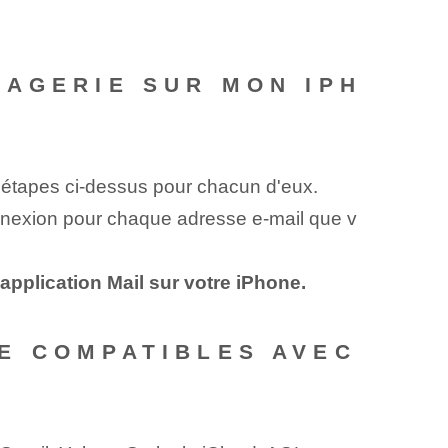
SAGERIE SUR MON IPH
s étapes ci-dessus pour chacun d'eux.
onnexion pour chaque adresse e-mail que v
pplication Mail sur votre iPhone.
E COMPATIBLES AVEC