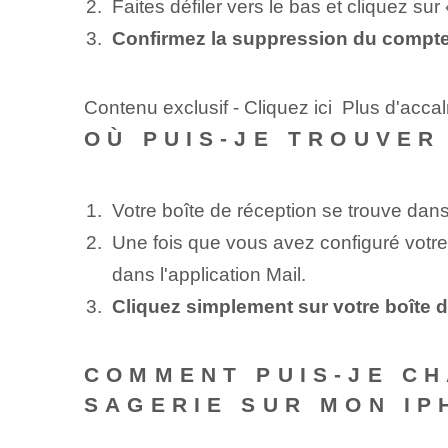
Faites défiler vers le bas et cliquez su
Confirmez la suppression du compte
Contenu exclusif - Cliquez ici Plus d'acca
OÙ PUIS-JE TROUVER
Votre boîte de réception se trouve dans 
Une fois que vous avez configuré votre
dans l'application Mail.
Cliquez simplement sur votre boîte d
COMMENT PUIS-JE CH
SAGERIE SUR MON IP