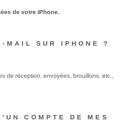
ées de votre iPhone.
E-MAIL SUR IPHONE ?
 de réception, envoyées, brouillons, etc.,
D'UN COMPTE DE MES