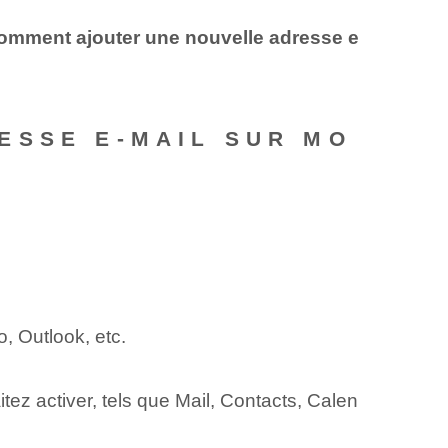
omment ajouter une nouvelle adresse e
ESSE E-MAIL SUR MO
, Outlook, etc.
tez activer, tels que Mail, Contacts, Calen