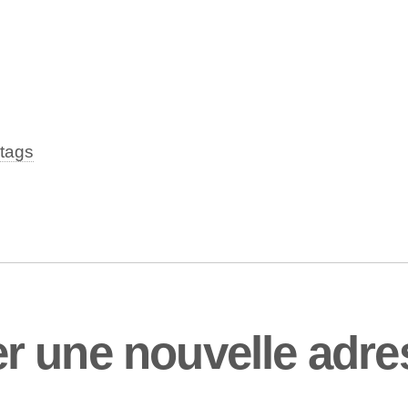
tags
 une nouvelle adres