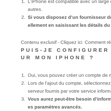
L'iPhone est compatible avec un large
autres.
Si vous disposez d'un fournisseur d
ellement en saisissant les détails du
Contenu exclusif - Cliquez ici Comment ré
PUIS-JE CONFIGURER
UR MON IPHONE ?
Oui, vous pouvez créer un compte de m
Lors de l'ajout du compte, sélectionnez 
serveur fournis par votre service inform
Vous aurez peut-être besoin d'inform
es paramètres avancés.