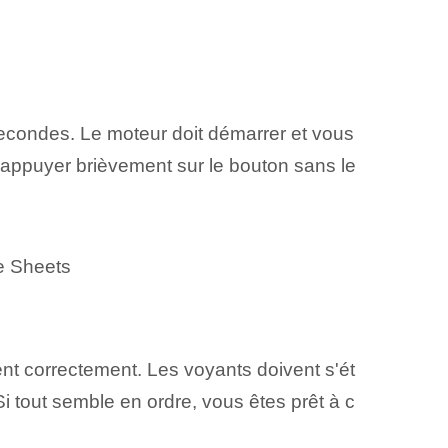
econdes. Le moteur doit démarrer et vous
d'appuyer brièvement sur le bouton sans le
le Sheets
nt correctement. Les voyants doivent s'ét
Si tout semble en ordre, vous êtes prêt à c