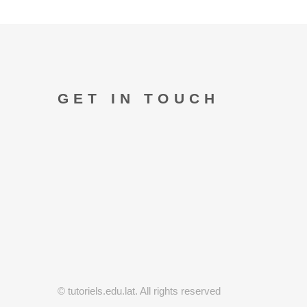
GET IN TOUCH
© tutoriels.edu.lat. All rights reserved