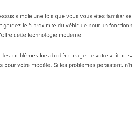
ssus simple une fois que vous vous êtes familiarisé 
 gardez-le à proximité du véhicule pour un fonctionne
u'offre cette technologie moderne.
des problèmes lors du démarrage de votre voiture s
es pour votre modèle. Si​ les problèmes persistent, n