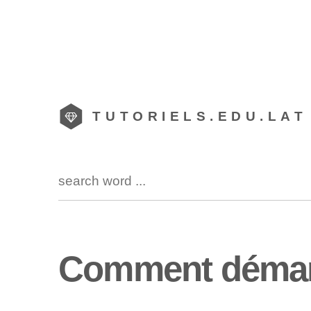
TUTORIELS.EDU.LAT
Comment démarr