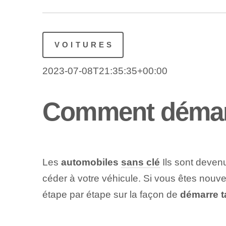
VOITURES
2023-07-08T21:35:35+00:00
Comment démarr
Les
automobiles
sans clé
Ils sont devenu
céder à votre véhicule. Si vous êtes nouv
étape par étape sur la façon de
démarre t