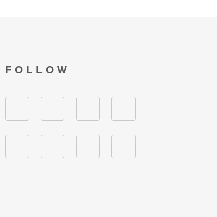
FOLLOW