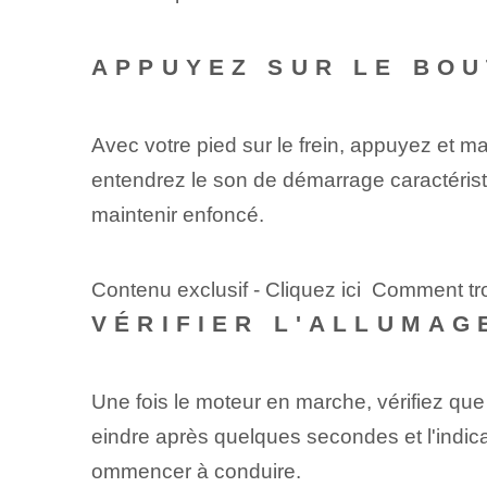
APPUYEZ SUR LE BO
Avec votre pied sur le frein, appuyez et m
entendrez le son de démarrage caractéristi
maintenir enfoncé.
Contenu exclusif - Cliquez ici Comment tr
VÉRIFIER L'ALLUMAG
Une fois le moteur en marche, vérifiez que
eindre après quelques secondes et l'indicat
ommencer à conduire.