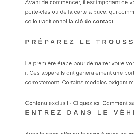
Avant de commencer, il est important de vo
porte-clés ou de la carte à puce, qui com
ce le traditionnel⁤
la clé de contact
.
PRÉPAREZ LE TROUSS
La première étape pour démarrer votre voi
i. Ces appareils ont généralement une porté
correctement. Certains modèles exigent même
Contenu exclusif - Cliquez ici Comment 
ENTREZ DANS LE VÉH