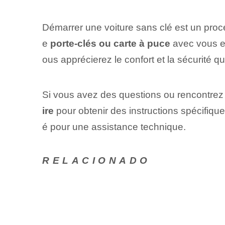
Démarrer une voiture sans clé est un proce
e
porte-clés ou carte à puce
‌avec vous et
ous apprécierez le⁣ confort et la sécurité q
Si vous avez des questions ou rencontrez 
ire
pour obtenir des instructions spécifiqu
é pour une assistance technique⁢.
RELACIONADO