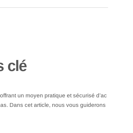
 clé
offrant un moyen pratique et sécurisé d’ac
as. Dans cet article, nous vous guiderons