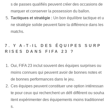
s de passes qualifiés peuvent créer des occasions de
marquer et conserver la possession du ballon.
Tactiques et stratégie :
⁣Un bon équilibre tactique et u
ne stratégie solide peuvent faire la différence dans les
matchs.
7. Y A-T-IL DES ÉQUIPES SURP
RISES DANS FIFA 23 ?
Oui, FIFA 23 inclut souvent des équipes surprises ou
moins connues qui peuvent avoir de bonnes notes et
de bonnes performances dans le jeu.
Ces équipes peuvent constituer une option intéressan
te pour ceux qui recherchent un défi différent ou souha
itent expérimenter des équipements moins traditionnel
s.