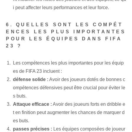
i peut affecter leurs performances et leur force.
6. QUELLES SONT LES COMPÉT
ENCES LES PLUS IMPORTANTES
POUR LES ÉQUIPES DANS FIFA
23 ?
Les compétences les plus importantes pour les équip
es de FIFA 23 incluent :
défense solide :
Avoir des joueurs dotés de bonnes c
ompétences défensives peut être crucial pour éviter le
s buts.
Attaque efficace :
Avoir des joueurs forts en dribble e
t en finition peut augmenter les chances de marquer d
es buts.
passes précises :
Les équipes composées de joueur