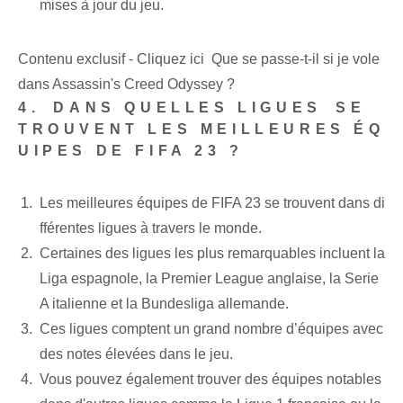
mises à jour du jeu.
Contenu exclusif - Cliquez ici Que se passe-t-il si je vole
dans Assassin's Creed Odyssey ?
4.⁣ DANS QUELLES LIGUES⁤ SE
TROUVENT LES MEILLEURES ÉQ
UIPES DE FIFA 23 ?
Les meilleures équipes de FIFA 23 se trouvent dans di
fférentes ligues à travers le monde.
Certaines des ligues les plus remarquables incluent la
Liga espagnole, la Premier League anglaise, la Serie
A italienne et la Bundesliga allemande.
Ces ligues comptent un grand nombre d’équipes avec
des notes élevées dans le jeu.
Vous pouvez également trouver des équipes notables