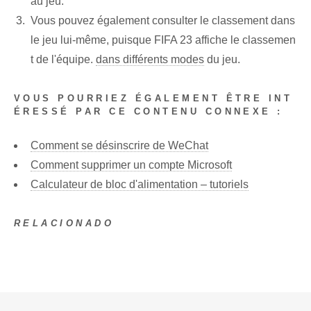
au jeu.
Vous pouvez également consulter le classement dans
le jeu lui-même, puisque FIFA 23 affiche le classemen
t de l'équipe.
dans différents modes
du jeu.
VOUS POURRIEZ ÉGALEMENT ÊTRE INT
ÉRESSÉ PAR CE CONTENU CONNEXE :
Comment se désinscrire de WeChat
Comment supprimer un compte Microsoft
Calculateur de bloc d'alimentation – tutoriels
RELACIONADO