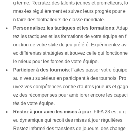
g terme. Recrutez des talents jeunes et prometteurs, fo
rmez-les régulièrement et suivez leurs progrès pour e
n faire des footballeurs de classe mondiale.
Personnalisez les tactiques et les formations
: Adap
tez les tactiques et les formations de votre équipe en f
onction de votre style de jeu préféré. Expérimentez av
ec ⁢différentes ‍stratégies et trouvez celle⁢ qui fonctionne
le mieux pour les forces de votre équipe.
Participer à des tournois
: Faites passer votre équipe‌
au niveau supérieur en participant à des tournois. Pro
uvez vos compétences contre d'autres joueurs et gagn
ez des récompenses pour améliorer encore les capaci
tés de votre équipe.
Restez à jour avec les mises à jour
: FIFA 23 est un j
eu dynamique qui reçoit des mises à jour régulières.
Restez informé des transferts de joueurs, des change