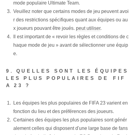
mode populaire Ultimate ⁢Team.
Veuillez noter que certains modes de jeu peuvent avoi
r des restrictions spécifiques quant aux équipes ou au
x joueurs pouvant être joués.
peut utiliser
.
Il est important de « revoir les règles et conditions de c
haque mode de jeu » avant de sélectionner une équip
e.
9. QUELLES SONT LES ÉQUIPES
LES PLUS POPULAIRES DE ⁤FIF
A 23 ?
Les équipes les plus populaires de FIFA 23 varient en
fonction du lieu et des préférences des joueurs.
Certaines des équipes les plus populaires sont génér
alement celles qui disposent d'une large base de fans