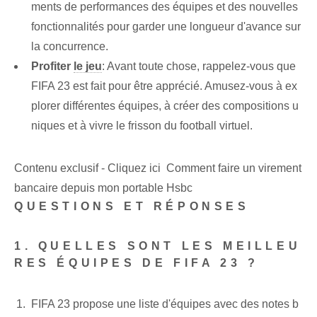
ments de performances des équipes et des nouvelles
fonctionnalités pour garder une longueur d'avance sur
la concurrence.
Profiter
le jeu
: Avant toute chose, rappelez-vous que
FIFA 23 est fait pour être apprécié. Amusez-vous à ex
plorer différentes équipes, à créer des compositions u
niques et à vivre le frisson du football virtuel.
Contenu exclusif - Cliquez ici Comment faire un virement
bancaire depuis mon portable Hsbc
QUESTIONS ET RÉPONSES
1. QUELLES SONT LES MEILLEU
RES ÉQUIPES DE FIFA 23 ?
FIFA 23​ propose une liste d'équipes avec des notes b