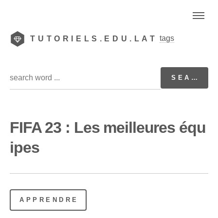
tags
TUTORIELS.EDU.LAT
FIFA 23 : Les meilleures équ
ipes
APPRENDRE