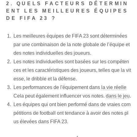
2. QUELS FACTEURS DÉTERMIN
ENT LES MEILLEURES ÉQUIPES
DE FIFA 23 ?
Les meilleures équipes de FIFA 23 sont déterminées
par une combinaison de la note globale de l’équipe et
des notes individuelles des joueurs.
Les notes individuelles sont basées sur les compéten
ces et les caractéristiques des joueurs, telles que la vit
esse, le dribble et la défense.
Les performances de l'équipement dans
la vie réelle
Cela peut également influencer vos notes.
dans le jeu
.
Les équipes qui ont bien performé dans de vraies com
pétitions de football ont tendance à avoir des notes pl
us élevées dans FIFA 23.