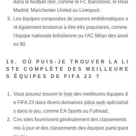
dans le football réel, comme le FC Barcelone, le Real
Madrid, Manchester United ou Liverpool.
Les équipes composées de joueurs emblématiques o
nt également tendance à être très populaires, comme
l'équipe nationale brésilienne ou l'AC Milan des anné
es 90.
10. ⁢OÙ PUIS-JE TROUVER LA LI
STE COMPLÈTE DES MEILLEURE
S ÉQUIPES DE FIFA 23 ?
Vous pouvez trouver le
liste
des meilleures équipes d
e FIFA 23 dans divers domaines
sitios web
spécialisé
s dans le jeu, comme EA Sports ou Futhead.
Ces sites fournissent généralement des classements
mis à jour et des classements des équipes participant