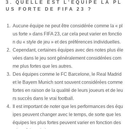
3. QUELLE EST L'ÉQUIPE LA PL
US FORTE DE FIFA 23 ?
Aucune équipe ne peut être considérée comme la « pl
us forte » dans FIFA 23, car cela peut varier en fonctio
n du « style de jeu » et des préférences individuelles.
Cependant, certaines équipes avec des notes plus éle
vées dans le jeu sont généralement considérées com
me plus fortes que les autres.
Des équipes comme le FC Barcelone, le Real Madrid
et le Bayern Munich sont souvent considérées comme
fortes en raison de la qualité de leurs joueurs et de leu
rs succès dans le vrai football.
Il est important de noter que les performances des équ
ipes peuvent changer avec le temps, de sorte que les
équipes les plus fortes peuvent varier en fonction des