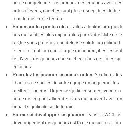
au de compétence. Recherchez des équipes avec des
notes élevées, car elles sont plus susceptibles de bie
n performer sur le terrain.
Focus sur les postes clés⁣
: Faites attention aux positi
ons​ qui sont​ les plus importantes pour votre style de je
u. Que vous préfériez une défense solide, un milieu d
e terrain créatif ou une attaque meurtrière, il est essent
iel d'avoir des joueurs qui excellent dans ces rôles sp
écifiques.
Recrutez les joueurs les mieux notés
: Améliorez les
chances de succès de votre équipe en acquérant les
meilleurs joueurs. Dépensez judicieusement votre mo
nnaie de jeu ‌pour attirer des stars qui peuvent avoir un
impact significatif sur le terrain.
Former et développer les joueurs
: Dans FIFA 23, le
développement des joueurs est la clé du succès à lon