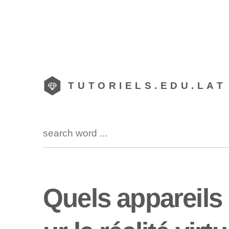
TUTORIELS.EDU.LAT
Quels appareils