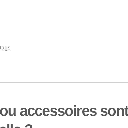
tags
 ou accessoires son