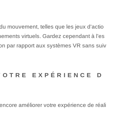
 du mouvement, telles que les jeux d'actio
nnements virtuels. Gardez cependant à l’es
tion par rapport aux systèmes VR sans suiv
VOTRE EXPÉRIENCE D
encore améliorer votre expérience de réali