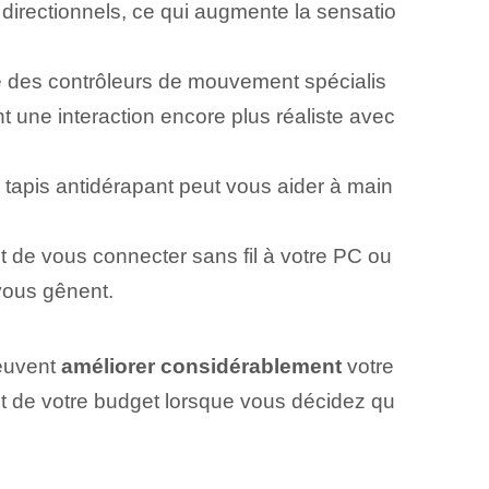
directionnels, ce qui augmente la sensatio
 des contrôleurs de mouvement spécialis
 une interaction encore plus réaliste avec
tapis antidérapant peut vous aider à main
 de vous connecter sans fil à votre PC ou
vous gênent.
peuvent
améliorer considérablement
votre
t de votre budget lorsque vous décidez qu