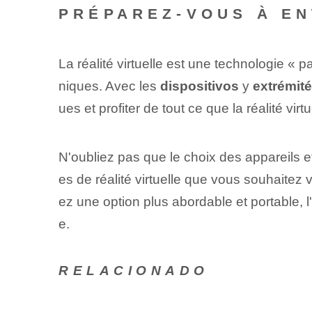
PRÉPAREZ-VOUS À EN
La réalité virtuelle est une technologie «
niques. Avec les
dispositivos
y
extrémit
ues et profiter de tout ce que la réalité virtue
N'oubliez pas que le choix des appareils 
es de réalité virtuelle que vous souhaite
ez une option plus abordable et portable, l
e.
RELACIONADO