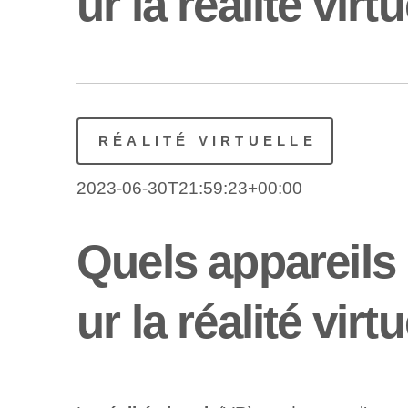
ur la réalité virtu
RÉALITÉ VIRTUELLE
2023-06-30T21:59:23+00:00
Quels appareils
ur la réalité virtu