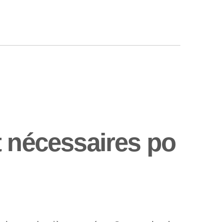
t nécessaires po