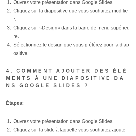
Ouvrez votre présentation dans Google Slides.
Cliquez sur la diapositive que vous souhaitez modifie
r.
Cliquez sur ‍»Design» dans la ⁤barre de menu supérieu
re.
Sélectionnez le design que vous préférez pour la diap
ositive.
4. COMMENT AJOUTER DES ÉLÉ
MENTS À UNE DIAPOSITIVE DA
NS GOOGLE SLIDES ?
Étapes:
Ouvrez ⁢votre présentation⁢ dans Google Slides.
Cliquez sur la⁢ slide à laquelle vous ⁣souhaitez ajouter⁢