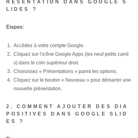
RÉSENTATION DANS GOOGLE S
LIDES ?
Étapes:
Accédez à votre compte Google.
Cliquez sur l'icône Google Apps (les neuf petits carré
s) dans le coin supérieur droit.
Choisissez « Présentations » parmi les options.
Cliquez sur le bouton « Nouveau » pour démarrer une
nouvelle présentation.
2. ‌COMMENT AJOUTER DES DIA
POSITIVES DANS GOOGLE SLID
ES ?