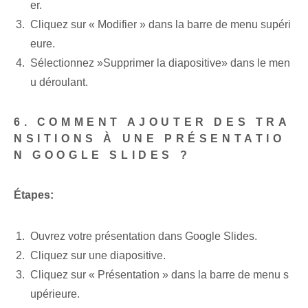
er.
Cliquez sur « Modifier »⁤ dans la barre de menu supéri
eure.
Sélectionnez ⁣»Supprimer la diapositive» dans le men
u déroulant.
6. COMMENT AJOUTER DES TRA
NSITIONS À UNE PRÉSENTATIO
N GOOGLE SLIDES ?
Étapes:
Ouvrez votre présentation dans Google Slides.
Cliquez sur une diapositive.
Cliquez sur « Présentation » ⁢dans la barre de menu s
upérieure⁣.