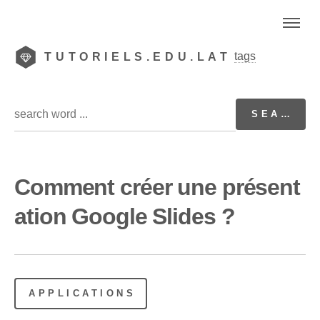
tags
TUTORIELS.EDU.LAT
Comment créer une présent
ation Google Slides ?
APPLICATIONS