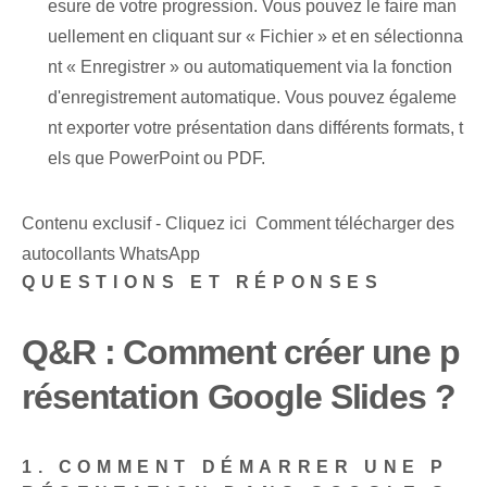
esure de votre progression. ‍Vous pouvez le faire ⁤man
uellement en cliquant sur « Fichier »‌ et en sélectionna
nt « Enregistrer » ou automatiquement via la fonction
d'enregistrement automatique. Vous pouvez égaleme
nt exporter votre présentation dans différents formats, t
els que PowerPoint ou PDF.
Contenu exclusif - Cliquez ici Comment télécharger des
autocollants WhatsApp
QUESTIONS ET RÉPONSES
Q&R : Comment créer une p
résentation Google Slides ?
1. COMMENT DÉMARRER UNE P