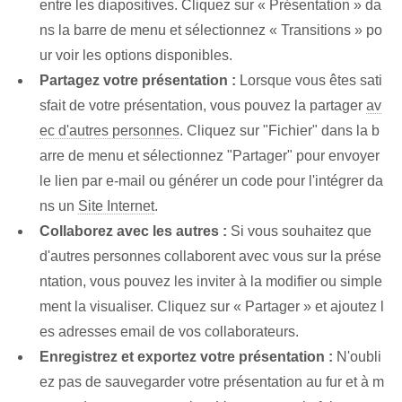
entre les diapositives. Cliquez sur « Présentation » da
ns la barre de menu et sélectionnez « Transitions » po
ur voir les options disponibles.
Partagez votre ⁤présentation :
Lorsque vous êtes sati
sfait de votre présentation, vous pouvez la partager
av
ec d'autres personnes
. Cliquez sur "Fichier" dans la b
arre de menu et sélectionnez "Partager" pour envoyer
le lien par e-mail ou générer un code pour l'intégrer da
ns un
Site Internet
.
Collaborez avec les autres :
Si vous souhaitez que
d'autres personnes collaborent avec vous sur la prése
ntation, vous pouvez les inviter à la modifier ou simple
ment la visualiser. Cliquez sur « Partager » et ajoutez l
es adresses email de vos collaborateurs.
Enregistrez et exportez votre présentation :
N'oubli
ez pas de sauvegarder votre présentation au fur et à m