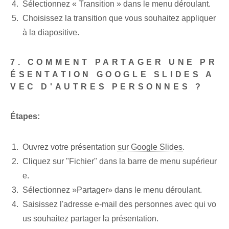
Sélectionnez « Transition » dans le menu déroulant.
Choisissez la transition que vous souhaitez appliquer
à la diapositive.
7. COMMENT PARTAGER UNE PR
ÉSENTATION GOOGLE SLIDES A
VEC D'AUTRES PERSONNES ?
Étapes:
Ouvrez votre présentation
sur Google Slides
.
Cliquez sur "Fichier" dans la barre de menu supérieur
e.
Sélectionnez ⁢»Partager» ⁤dans⁤ le menu déroulant.
Saisissez l'adresse e-mail des personnes avec qui vo
us souhaitez partager la présentation.