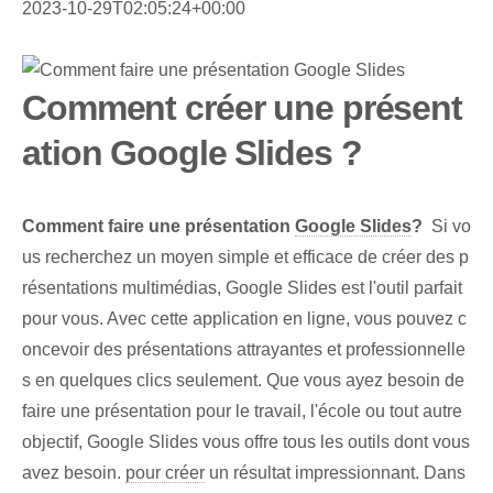
2023-10-29T02:05:24+00:00
Comment créer une présent
ation Google Slides ?
Comment faire une ⁤présentation
Google Slides
?
⁢ Si vo
us recherchez un moyen simple et efficace de créer des p
résentations multimédias, Google Slides est l'outil parfait
pour vous. Avec cette application en ligne, vous pouvez c
oncevoir des présentations attrayantes et professionnelle
s en quelques clics seulement. Que vous ayez besoin de
faire une présentation pour le travail, l'école ou tout autre
objectif, Google Slides vous offre tous les outils dont vous
avez besoin.
pour créer
⁣un résultat impressionnant. Dans