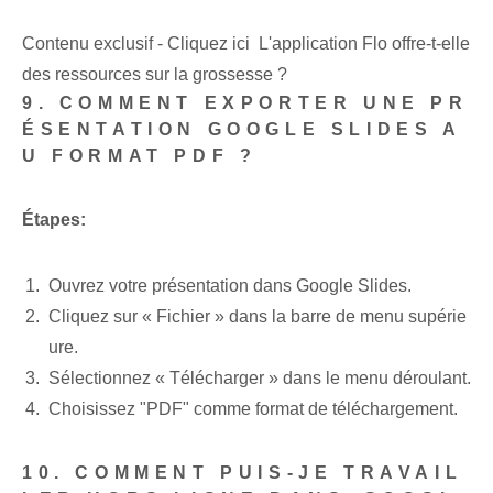
Contenu exclusif - Cliquez ici L'application Flo offre-t-elle
des ressources sur la grossesse ?
9. COMMENT EXPORTER UNE PR
ÉSENTATION GOOGLE SLIDES A
U FORMAT PDF ?
Étapes:
Ouvrez votre présentation dans Google Slides.
Cliquez sur « Fichier » dans la barre de menu supérie
ure.
Sélectionnez « Télécharger » dans le menu déroulant.
Choisissez "PDF" comme format de téléchargement.
10.​ COMMENT PUIS-JE TRAVAIL