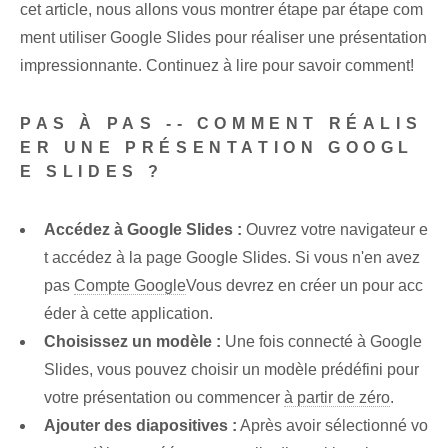
cet article, nous allons vous montrer étape par étape com
ment utiliser Google Slides pour réaliser une présentation
impressionnante. Continuez à lire pour savoir comment!
PAS À PAS -- COMMENT RÉALIS
ER UNE PRÉSENTATION GOOGL
E SLIDES ?
Accédez à Google Slides :
Ouvrez votre navigateur e
t accédez à la page Google Slides. Si vous n'en avez
pas
Compte Google
Vous devrez en créer un pour acc
éder à cette application.
Choisissez un ⁢modèle :
Une fois connecté à Google
Slides, vous pouvez choisir un modèle prédéfini pour
votre présentation ou commencer
à partir de zéro
.
Ajouter‌ des diapositives :
Après avoir sélectionné vo