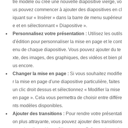
tre modèle ou créé une nouvelle diapositive vierge, vo
us pouvez commencer à ajouter des diapositives en cl
iquant sur « Insérer » dans la barre de menu supérieur
e et en sélectionnant « Diapositive ».
Personnalisez votre présentation :
Utilisez les outils
d'édition pour personnaliser la mise en page et le cont
enu de chaque diapositive. Vous pouvez ajouter du te
xte, des images, des graphiques, des vidéos et bien pl
us encore.
Changer la mise en page :
Si vous souhaitez modifie
r la mise en page d'une diapositive particulière, faites
un clic droit dessus et sélectionnez « Modifier la mise
en page ». Cela vous permettra de choisir⁤ entre⁢ différe
nts modèles disponibles.
Ajouter⁢ des transitions :
Pour rendre votre présentati
on plus attrayante, vous pouvez ajouter des transitions