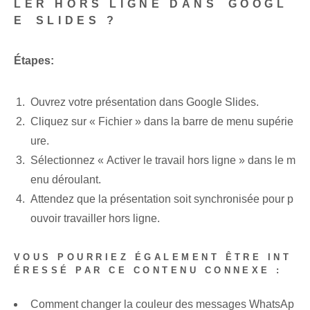
LER HORS LIGNE DANS⁤ GOOGL
E ⁢SLIDES ?
Étapes:
Ouvrez votre ‌présentation dans Google Slides.
Cliquez sur « Fichier » dans la barre de menu supérie
ure.
Sélectionnez « Activer le travail hors ligne » dans le m
enu déroulant.
Attendez que la présentation soit synchronisée pour p
ouvoir travailler hors ligne.
VOUS POURRIEZ ÉGALEMENT ÊTRE INT
ÉRESSÉ PAR CE CONTENU CONNEXE :
Comment changer la couleur des messages WhatsAp