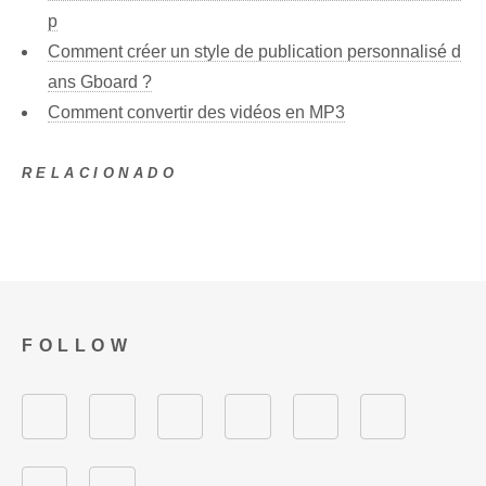
p
Comment créer un style de publication personnalisé d
ans Gboard ?
Comment convertir des vidéos en MP3
RELACIONADO
FOLLOW