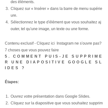
des éléments.
Cliquez sur « Insérer » dans la barre de menu supérie
ure.
Sélectionnez le type d'élément que vous souhaitez aj
outer, tel qu'une image, un texte ou une forme.
Contenu exclusif - Cliquez ici Instagram ne s'ouvre pas?
7 choses que vous pouvez faire
5. COMMENT PUIS-JE ‌SUPPRIME
R UNE DIAPOSITIVE‍ GOOGLE SL
IDES ?
Étapes:
Ouvrez votre présentation dans Google⁣ Slides.
Cliquez sur la diapositive que vous souhaitez supprim