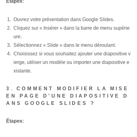
Étapes:
Ouvrez votre présentation ‌dans Google Slides.
Cliquez sur « Insérer » dans la barre de menu supérie
ure.
Sélectionnez « Slide » ⁤dans⁣ le menu déroulant.
Choisissez si vous souhaitez ajouter une diapositive v
ierge, utiliser un modèle ou importer une diapositive e
xistante.
3. COMMENT MODIFIER LA MISE
EN PAGE D'UNE DIAPOSITIVE D
ANS GOOGLE SLIDES ?
Étapes: