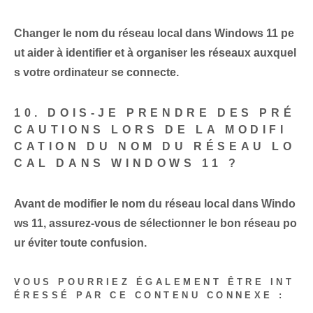
Changer le nom du réseau local dans Windows 11 pe
ut aider à identifier et à organiser les réseaux auxquel
s votre ordinateur se connecte.
10. DOIS-JE PRENDRE DES PRÉ
CAUTIONS LORS DE LA MODIFI
CATION DU NOM DU RÉSEAU LO
CAL DANS WINDOWS 11 ?
Avant de modifier le nom du réseau local dans Windo
ws 11, assurez-vous de sélectionner le bon réseau po
ur éviter toute confusion.
VOUS POURRIEZ ÉGALEMENT ÊTRE INT
ÉRESSÉ PAR CE CONTENU CONNEXE :