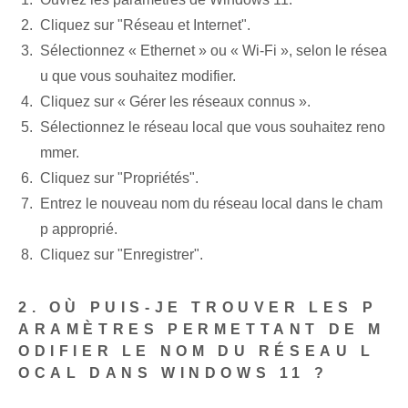
Cliquez sur "Réseau et Internet".
Sélectionnez « Ethernet » ou « Wi-Fi », selon le résea
u que vous souhaitez modifier.
Cliquez sur « Gérer les réseaux connus ».
Sélectionnez le réseau local que vous souhaitez reno
mmer.
Cliquez sur "Propriétés".
Entrez le nouveau nom du réseau local dans le cham
p approprié.
Cliquez sur "Enregistrer".
2. OÙ PUIS-JE TROUVER LES P
ARAMÈTRES PERMETTANT DE M
ODIFIER LE NOM DU RÉSEAU L
OCAL DANS WINDOWS 11 ?