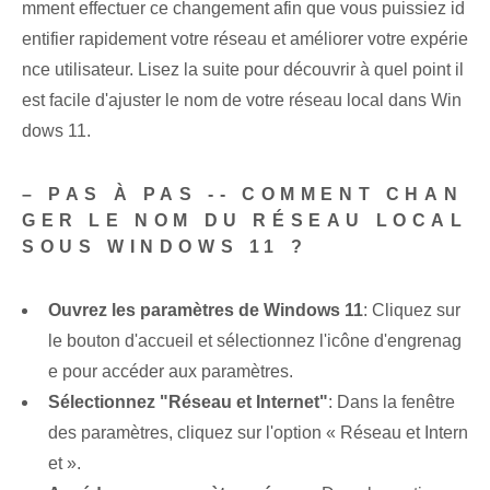
mment effectuer ce changement afin que vous puissiez id
entifier rapidement votre réseau et améliorer votre expérie
nce utilisateur. Lisez la suite pour découvrir à quel point il
est facile d'ajuster le nom de votre réseau local dans Win
dows 11.
– PAS À PAS -- COMMENT CHAN
GER LE NOM DU RÉSEAU LOCAL
SOUS WINDOWS 11 ?
Ouvrez les paramètres de Windows 11
: Cliquez sur
le bouton d'accueil et sélectionnez l'icône d'engrenag
e pour accéder aux paramètres.
Sélectionnez "Réseau et Internet"
: Dans la fenêtre
des paramètres, cliquez sur l'option « Réseau et Intern
et ».