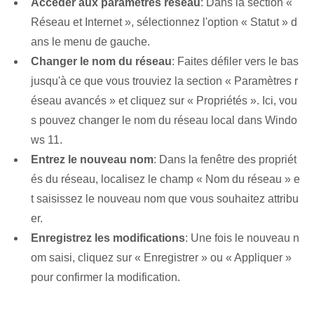
Accéder aux paramètres réseau
: Dans la section «
Réseau et Internet », sélectionnez l'option « Statut » d
ans le menu de gauche.
Changer le nom du réseau
: Faites défiler vers le bas
jusqu'à ce que vous trouviez la section « Paramètres r
éseau avancés » et cliquez sur « Propriétés ». Ici, vou
s pouvez changer le nom du réseau local dans Windo
ws 11.
Entrez le nouveau nom
: Dans la fenêtre des propriét
és du réseau, localisez le champ « Nom du réseau » e
t saisissez le nouveau nom que vous souhaitez attribu
er.
Enregistrez les modifications
: Une fois le nouveau n
om saisi, cliquez sur « Enregistrer » ou « Appliquer »
pour confirmer la modification.