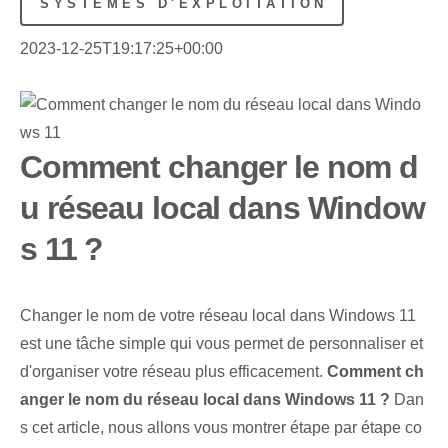
SYSTÈMES D'EXPLOITATION
2023-12-25T19:17:25+00:00
Comment changer le nom d
u réseau local dans Window
s 11 ?
Changer le nom de votre réseau local dans Windows 11
est une tâche simple qui vous permet de personnaliser et
d'organiser votre réseau plus efficacement.
Comment ch
anger le nom du réseau local dans Windows 11 ?
Dan
s cet article, nous allons vous montrer étape par étape co