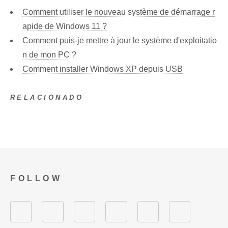
Comment utiliser le nouveau système de démarrage r
apide de Windows 11 ?
Comment puis-je mettre à jour le système d'exploitatio
n de mon PC ?
Comment installer Windows XP depuis USB
RELACIONADO
FOLLOW