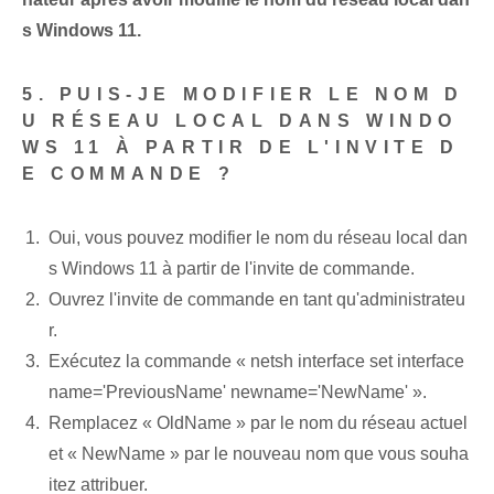
s Windows 11.
5. PUIS-JE MODIFIER LE NOM D
U RÉSEAU LOCAL DANS WINDO
WS 11 À PARTIR DE L'INVITE D
E COMMANDE ?
Oui, vous pouvez modifier le nom du réseau local dan
s Windows 11 à partir de l'invite de commande.
Ouvrez l'invite de commande en tant qu'administrateu
r.
Exécutez la commande « netsh interface set interface
name='PreviousName' newname='NewName' ».
Remplacez « OldName » par le nom du réseau actuel
et « NewName » par le nouveau nom que vous souha
itez attribuer.