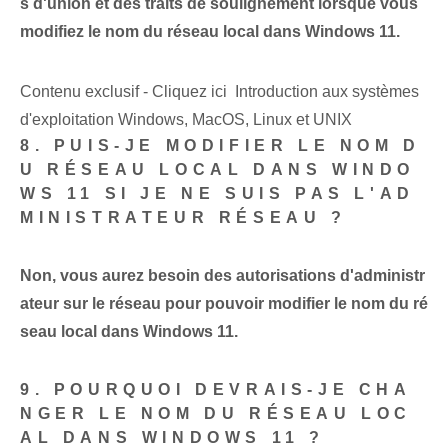
s d'union et des traits de soulignement lorsque vous
modifiez le nom du réseau local dans Windows 11.
Contenu exclusif - Cliquez ici Introduction aux systèmes
d'exploitation Windows, MacOS, Linux et UNIX
8. PUIS-JE MODIFIER LE NOM D
U RÉSEAU LOCAL DANS WINDO
WS 11 SI JE NE SUIS PAS L'AD
MINISTRATEUR RÉSEAU ?
Non, vous aurez besoin des autorisations d'administr
ateur sur le réseau pour pouvoir modifier le nom du ré
seau local dans Windows 11.
9. POURQUOI DEVRAIS-JE CHA
NGER LE NOM DU RÉSEAU LOC
AL DANS WINDOWS 11 ?