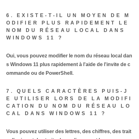
6. EXISTE-T-IL UN MOYEN DE M
ODIFIER PLUS RAPIDEMENT LE
NOM DU RÉSEAU LOCAL DANS
WINDOWS 11 ?
Oui, vous pouvez modifier le nom du réseau local dan
s Windows 11 plus rapidement à l'aide de l'invite de c
ommande ou de PowerShell.
7. QUELS CARACTÈRES PUIS-J
E UTILISER LORS DE LA MODIFI
CATION DU NOM DU RÉSEAU LO
CAL DANS WINDOWS 11 ?
Vous pouvez utiliser des lettres, des chiffres, des trait