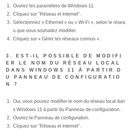
Ouvrez les paramètres de Windows 11.
Cliquez sur "Réseau et Internet".
Sélectionnez « Ethernet » ou « Wi-Fi », selon le résea
u que vous souhaitez modifier.
Cliquez sur « Gérer les réseaux connus ».
3. EST-IL POSSIBLE DE MODIFI
ER LE NOM DU RÉSEAU LOCAL
DANS WINDOWS 11 À PARTIR D
U PANNEAU DE CONFIGURATIO
N ?
Oui, vous pouvez modifier le nom du réseau local dan
s Windows 11 à partir du Panneau de configuration.
Ouvrez le Panneau de configuration.
Cliquez sur "Réseau et Internet".