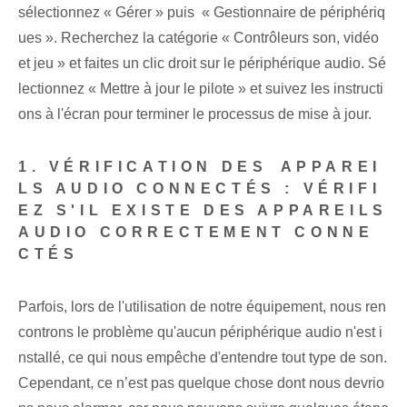
sélectionnez « Gérer » puis ⁣ « Gestionnaire de périphériq
ues ». Recherchez la catégorie « Contrôleurs son, vidéo
et jeu » et faites un clic droit sur le périphérique audio. Sé
lectionnez⁢ « Mettre à jour le pilote » et suivez les instructi
ons à l'écran pour terminer le processus de mise à jour.
1. VÉRIFICATION DES ⁢APPAREI
LS AUDIO‌ CONNECTÉS : VÉRIFI
EZ S'IL EXISTE DES APPAREILS
AUDIO CORRECTEMENT CONNE
CTÉS⁣
Parfois, lors de l'utilisation de notre équipement, nous ren
controns le problème qu'aucun périphérique audio n'est i
nstallé, ce qui nous empêche d'entendre tout type de son.
Cependant, ce n’est pas quelque chose dont nous devrio