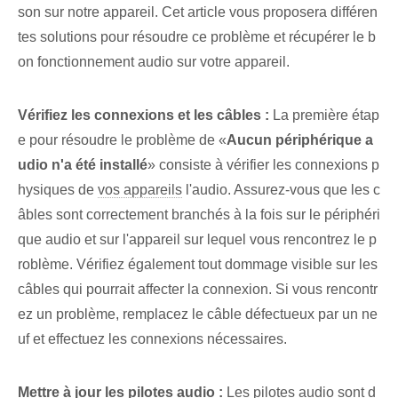
son sur notre appareil. Cet article vous proposera différen
tes solutions pour résoudre ce problème et récupérer le b
on fonctionnement audio sur votre appareil. ⁢
Vérifiez⁢ les connexions et les câbles :
La première étap
e pour résoudre le problème de «
Aucun périphérique a
udio n'a été installé
» consiste à vérifier les connexions p
hysiques ⁤de
vos appareils
l'audio. Assurez-vous que les c
âbles sont ‌correctement branchés‌ à la fois sur le périphéri
que audio et⁢ sur l'appareil sur lequel vous rencontrez le p
roblème. Vérifiez également tout dommage visible sur les
câbles qui pourrait affecter la connexion. Si vous rencontr
ez un problème, remplacez le câble défectueux par un ne
uf et effectuez les connexions nécessaires.
Mettre à jour les pilotes audio :
Les pilotes audio sont d