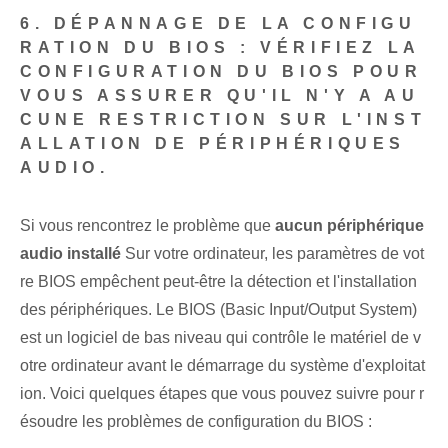
6. DÉPANNAGE DE LA CONFIGU
RATION DU BIOS : VÉRIFIEZ LA
CONFIGURATION DU BIOS POUR
VOUS ASSURER QU'IL N'Y A AU
CUNE RESTRICTION SUR L'INST
ALLATION DE PÉRIPHÉRIQUES
AUDIO.
Si vous rencontrez le problème que
aucun périphérique
audio installé
Sur votre ordinateur, les paramètres de vot
re BIOS empêchent peut-être la détection et l'installation
des périphériques. Le BIOS (Basic Input/Output System)
est un logiciel de bas niveau qui contrôle le matériel de v
otre ordinateur avant le démarrage du système d'exploitat
ion. Voici quelques étapes que vous pouvez suivre pour r
ésoudre les problèmes de configuration du BIOS :