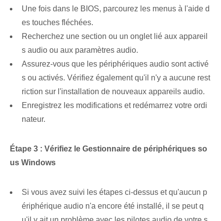
Une fois dans le BIOS, parcourez les menus à l'aide d
es touches fléchées.
Recherchez une section ou un onglet lié aux appareil
s audio ou aux paramètres audio.
Assurez-vous que les périphériques audio sont activé
s ou activés. Vérifiez également qu'il n'y a aucune rest
riction sur l'installation de nouveaux appareils audio.
Enregistrez les modifications et redémarrez votre ordi
nateur.
Étape 3 : Vérifiez le Gestionnaire de périphériques so
us Windows
Si vous avez suivi les étapes ci-dessus et qu'aucun p
ériphérique audio n'a encore été installé, il se peut q
u'il y ait un problème avec les pilotes audio de votre s