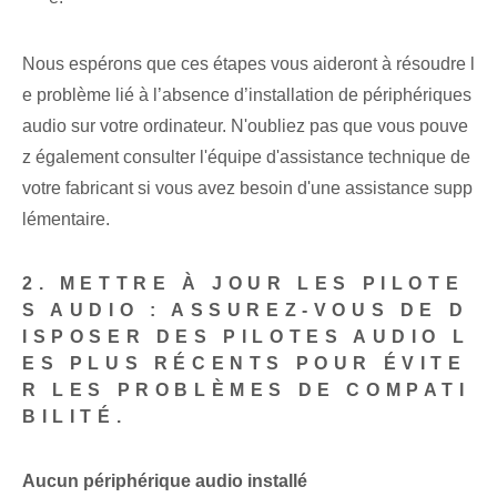
Nous espérons que ces étapes vous aideront à résoudre l
e problème lié à l’absence d’installation de périphériques
audio sur votre ordinateur. N'oubliez pas que vous pouve
z également consulter l'équipe d'assistance technique de
votre fabricant si vous avez besoin d'une assistance supp
lémentaire.
2. METTRE À JOUR LES PILOTE
S AUDIO : ASSUREZ-VOUS DE D
ISPOSER DES PILOTES AUDIO L
ES PLUS RÉCENTS POUR ÉVITE
R LES PROBLÈMES DE COMPATI
BILITÉ.
Aucun périphérique audio installé