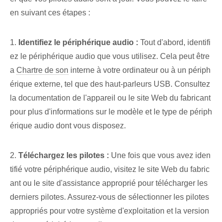
en suivant ces étapes :
1.
Identifiez le périphérique audio :
Tout d'abord, identifi
ez le périphérique audio que vous utilisez.⁢ Cela peut être ⁣
a
Chartre de son
interne à votre ordinateur ou à un périph
érique externe, tel que des haut-parleurs USB. Consultez
la documentation de l'appareil ou le site Web du fabricant
pour plus d'informations sur le modèle et le type de périph
érique audio dont vous disposez.
2.
Téléchargez les pilotes :
Une fois que vous avez iden
tifié votre périphérique audio, visitez le site Web du fabric
ant ou le site d'assistance approprié pour télécharger les
derniers pilotes. ‌Assurez-vous de sélectionner les pilotes
appropriés ⁣pour ⁣votre système d'exploitation et la version