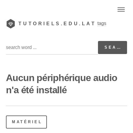
tags
TUTORIELS.EDU.LAT
Aucun périphérique audio
n'a été installé
MATÉRIEL