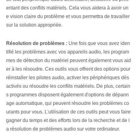
entant des conflits matériels. Cela vous aidera à avoir un
e vision claire du problème et vous permettra de travailler
sur la solution appropriée.
Résolution de problèmes :
Une fois que vous avez iden
tifié les problèmes avec vos appareils audio,⁢ les program
mes de détection du matériel peuvent également vous aid
er à les résoudre. Ces outils vous offrent des options pour
réinstaller les pilotes audio, activer les périphériques dés
activés ou résoudre les conflits matériels. De plus, certain
s programmes disposent également d'options de dépann
age automatique, qui peuvent résoudre les problèmes co
urants pour vous. L'utilisation de ces outils peut vous faire
gagner du temps et des efforts lors de la recherche et de l
a résolution de problèmes audio sur votre ordinateur.