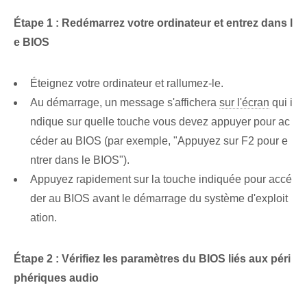
Étape 1 : Redémarrez votre ordinateur et entrez dans l
e BIOS
Éteignez votre ordinateur et rallumez-le.
Au démarrage, un message s'affichera
sur l'écran
qui i
ndique sur quelle ⁤touche vous devez appuyer ⁢pour ac
céder au BIOS (par exemple, "Appuyez sur F2 pour e
ntrer dans le BIOS").
Appuyez rapidement sur la touche indiquée pour accé
der au BIOS avant le démarrage du système d'exploit
ation.
Étape 2 : Vérifiez les paramètres du BIOS liés aux péri
phériques audio