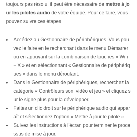
toujours pas résolu, il peut être nécessaire de
mettre à jo
ur les pilotes audio
de votre ⁢équipe. Pour ce faire, vous
pouvez suivre⁢ ces étapes :
Accédez au Gestionnaire de périphériques. Vous pou
vez le faire en le recherchant dans le menu Démarrer
ou en appuyant sur la combinaison de touches « Win
+ X » et en sélectionnant « Gestionnaire de périphériq
ues » dans le menu déroulant.
Dans le Gestionnaire de périphériques, recherchez la
catégorie « Contrôleurs son, vidéo et jeu » et cliquez s
ur le signe plus⁤ pour la développer.
Faites un clic droit sur le périphérique audio qui appar
aît et sélectionnez l'option « Mettre à jour le pilote ».
Suivez les instructions à l'écran pour terminer le proce
ssus de mise à jour.