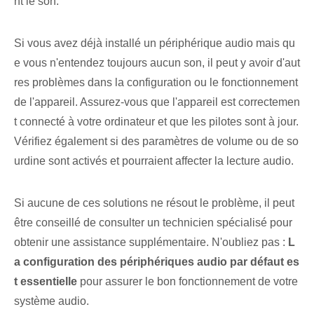
nt le son.
Si vous avez déjà installé un périphérique audio mais qu
e vous n'entendez toujours aucun son, il peut y avoir d'aut
res problèmes dans la configuration ou le fonctionnement
de l'appareil. Assurez-vous que l'appareil est correctemen
t connecté à votre ordinateur et que les pilotes sont à jour.
Vérifiez également si des paramètres de volume ou de so
urdine sont activés et pourraient affecter la lecture audio.
Si aucune de ces solutions ne résout le problème, il peut
être conseillé de consulter un technicien spécialisé pour
obtenir une assistance supplémentaire.⁤ N'oubliez pas :
L
a configuration des périphériques audio par défaut es
t essentielle
pour assurer le bon fonctionnement de votre
système audio.