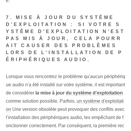
e.
7. MISE À JOUR DU SYSTÈME
D'EXPLOITATION :⁤ SI VOTRE S
YSTÈME D'EXPLOITATION N'EST
PAS MIS À JOUR,⁢ CELA POURR
AIT CAUSER DES PROBLÈMES⁣
LORS DE L'INSTALLATION DE P
ÉRIPHÉRIQUES AUDIO.
Lorsque vous rencontrez le problème qu'aucun périphériq
ue audio n'a été installé sur votre système, il est important
de considérer
la mise à jour
du système d'exploitation
comme solution possible.‌ Parfois,
un système d'exploitati
on
Une version obsolète peut provoquer des conflits avec
l'installation des périphériques audio, les empêchant de f
onctionner correctement. Par conséquent⁢, la première rec