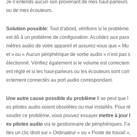
Je n'entends aucun son provenant de mes haut-parleurs
ou de mes écouteurs.
Solution possible:
Tout d'abord, vérifions si le problème
est dû à un problème de configuration. Accédez aux para
mètres audio de votre appareil et assurez-vous que « Mu
et » ou « Aucun périphérique de sortie audio » n'est pas s
électionné. Vérifiez également si le volume est correctem
ent réglé et si les haut-parleurs ou les écouteurs sont corr
ectement connectés au port audio correspondant.
Une autre cause possible du problème
Il se peut que l
es pilotes audio⁢ soient obsolètes ou mal installés. Pour ré
soudre ce problème, vous pouvez essayer
mettre à jour l
es pilotes audio
via le gestionnaire de périphériques. Fa
ites un clic droit⁤ sur « Ordinateur » ou⁢ « Poste de travail »,