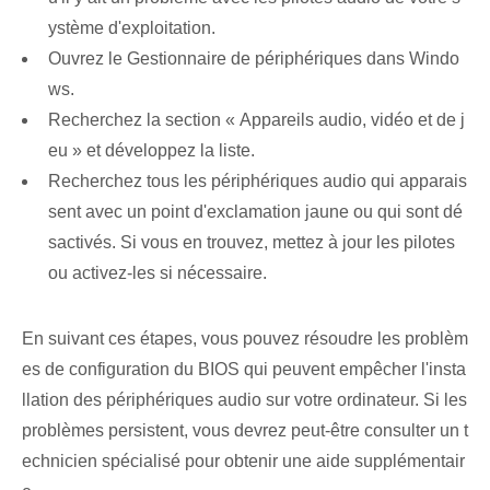
ystème d'exploitation.
Ouvrez le ‍Gestionnaire de périphériques⁤ dans Windo
ws.
Recherchez la section « Appareils audio, vidéo et de j
eu » et développez la liste.
Recherchez tous les périphériques audio qui apparais
sent avec un point d'exclamation jaune ou qui sont dé
sactivés. Si vous en trouvez, mettez à jour les pilotes
ou activez-les si nécessaire.
En suivant ces étapes, vous pouvez résoudre les problèm
es de configuration du BIOS qui peuvent empêcher l'insta
llation des périphériques audio sur votre ordinateur. Si les
problèmes persistent, vous devrez peut-être consulter un t
echnicien spécialisé pour obtenir une aide supplémentair