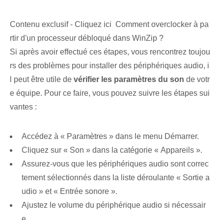
Contenu exclusif - Cliquez ici Comment overclocker à pa
rtir d'un processeur débloqué dans WinZip ?
Si après avoir effectué ces étapes, vous rencontrez toujou
rs des problèmes pour installer des périphériques audio, i
l peut être utile de
vérifier les paramètres du son
de⁤ votr
e équipe. Pour ce faire, vous pouvez suivre les étapes sui
vantes :
Accédez à « Paramètres » dans le menu Démarrer.
Cliquez sur « Son »⁢ dans la catégorie « Appareils ».
Assurez-vous que les périphériques audio sont correc
tement sélectionnés dans la liste déroulante « Sortie a
udio » et « Entrée sonore ».
Ajustez le volume du périphérique audio si nécessair
e.