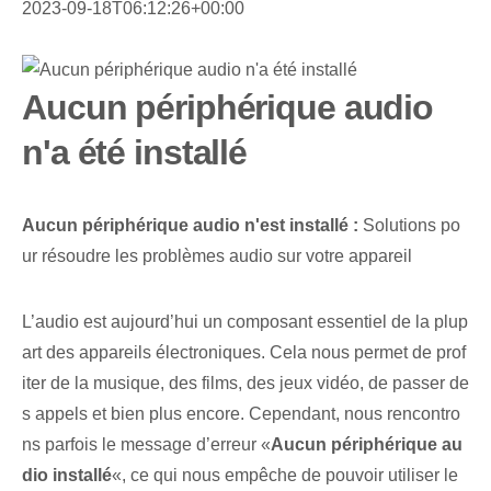
2023-09-18T06:12:26+00:00
Aucun périphérique audio
n'a été installé
Aucun périphérique audio n'est installé :
Solutions po
ur résoudre les problèmes audio sur votre appareil
L’audio est aujourd’hui un composant essentiel de la plup
art des appareils électroniques. Cela nous permet de prof
iter de la musique, des films, des jeux vidéo, de passer de
s appels et bien plus encore. Cependant, nous rencontro
ns parfois le message d’erreur «
Aucun périphérique au
dio installé
«, ce qui ⁤nous empêche de pouvoir utiliser⁤ le