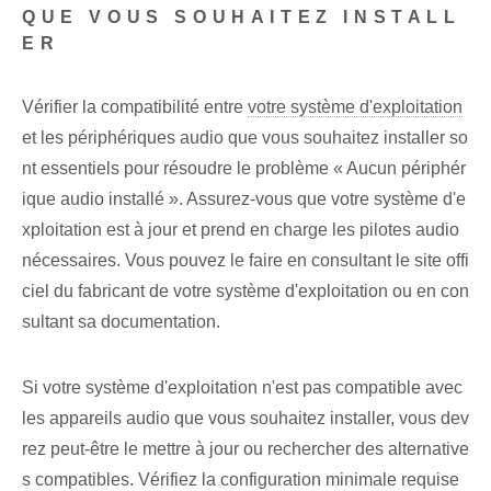
QUE VOUS SOUHAITEZ INSTALL
ER
Vérifier la compatibilité entre
votre système d'exploitation
et les périphériques audio que vous souhaitez installer so
nt essentiels pour résoudre le problème « Aucun périphér
ique audio installé ». Assurez-vous que votre système d'e
xploitation est à jour et prend en charge les pilotes audio
nécessaires. Vous pouvez le faire en consultant le site offi
ciel du fabricant de votre système d'exploitation ou en con
sultant sa documentation.
Si votre système d'exploitation n'est pas compatible avec
les appareils audio que vous souhaitez installer, vous dev
rez peut-être le mettre à jour ou rechercher des alternative
s compatibles. ‌Vérifiez la configuration minimale requise