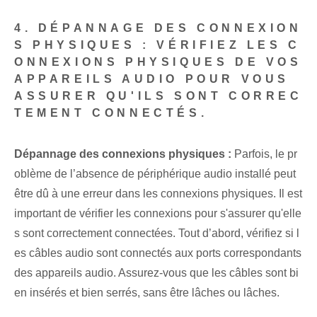
4. DÉPANNAGE DES CONNEXION
S PHYSIQUES : VÉRIFIEZ LES C
ONNEXIONS PHYSIQUES DE VOS
APPAREILS AUDIO POUR VOUS
ASSURER QU'ILS SONT CORREC
TEMENT CONNECTÉS.
Dépannage des connexions physiques :
Parfois, le pr
oblème de l’absence de périphérique audio installé peut
être dû à une erreur dans les connexions physiques. Il est
important de vérifier les connexions pour s'assurer qu'elle
s sont correctement connectées. Tout d’abord, vérifiez si l
es câbles audio sont connectés aux ports correspondants
des appareils audio. Assurez-vous que les câbles sont bi
en insérés et bien serrés, sans être lâches ou lâches.