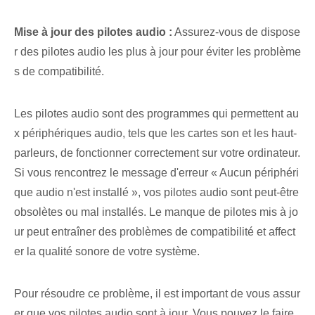
Mise à jour des pilotes audio :
Assurez-vous de dispose
r des pilotes audio les plus à jour pour éviter les problème
s de compatibilité.
Les pilotes audio sont des programmes qui permettent au
x périphériques audio, tels que les cartes son et les haut-
parleurs, de fonctionner correctement sur votre ordinateur.
Si vous rencontrez le message d'erreur « Aucun périphéri
que audio n'est installé », vos pilotes audio sont peut-être
obsolètes ou mal installés. Le manque de pilotes mis à jo
ur peut entraîner des problèmes de compatibilité et affect
er la qualité sonore de votre système.
Pour résoudre ce problème, il est important de vous assur
er que vos pilotes audio sont à jour. Vous pouvez le faire