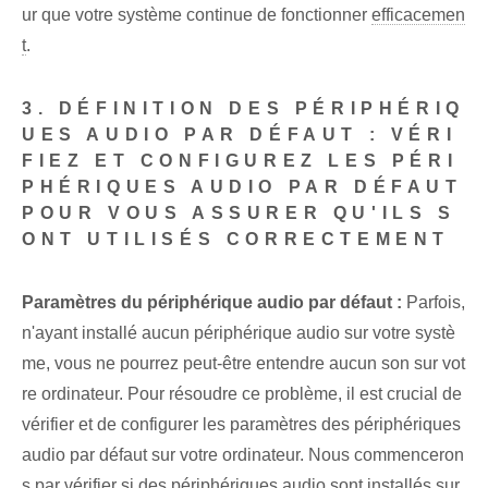
ur que votre système continue de fonctionner
efficacemen
t
.
3. DÉFINITION DES PÉRIPHÉRIQ
UES AUDIO PAR DÉFAUT : VÉRI
FIEZ ET CONFIGUREZ LES PÉRI
PHÉRIQUES AUDIO PAR DÉFAUT
POUR VOUS ASSURER QU'ILS S
ONT UTILISÉS CORRECTEMENT
Paramètres du périphérique audio par défaut :
Parfois,
n'ayant installé aucun périphérique audio sur votre systè
me, vous ne pourrez peut-être entendre aucun son sur vot
re ordinateur. Pour résoudre ce problème, il est crucial de
vérifier et de configurer les paramètres des périphériques
audio par défaut sur votre ordinateur. Nous commenceron
s par vérifier si des périphériques audio sont installés sur