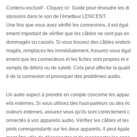
Contenu exclusif - Cliquez ici Guide pour résoudre les di
storsions dans le son de l'émetteur LENCENT.
Une fois que vous avez vérifié les connexions, il est égal
ement important de vérifier que les câbles ne sont pas en
dommagés ou cassés. Si vous trouvez des câbles endom
magés, remplacez-les immédiatement. Assurez-vous égal
ement que les connecteurs⁤ et⁤ les fiches sont propres⁤ et e
xempts de débris ou de saleté.​ Cela peut‍ affecter la qualit
é de la connexion et provoquer des problèmes audio.
Un autre aspect à prendre en compte concerne les appar
eils externes. Si vous utilisez des haut-parleurs ou des éc
outeurs externes, assurez-vous qu'ils sont correctement c
onnectés à vos appareils audio. Vérifiez les câbles et les
ports correspondants⁣ sur les deux appareils. Il peut égale