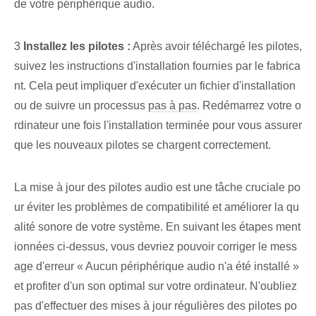
de votre périphérique audio.
3
Installez les pilotes :
Après avoir téléchargé les pilotes,
suivez les instructions d'installation fournies par le fabrica
nt. Cela peut impliquer d'exécuter un fichier d'installation
ou de suivre un processus
pas à pas
. Redémarrez votre o
rdinateur une fois l'installation terminée pour vous assurer
que les nouveaux pilotes se chargent correctement.
La mise à jour des pilotes audio est une tâche cruciale po
ur éviter les problèmes de compatibilité et améliorer la qu
alité sonore de votre système. En suivant les étapes ment
ionnées ci-dessus, vous devriez pouvoir corriger le mess
age d'erreur « Aucun périphérique audio n'a été installé »
et profiter d'un son optimal sur votre ordinateur. N'oubliez
pas d'effectuer des mises à jour régulières des pilotes po