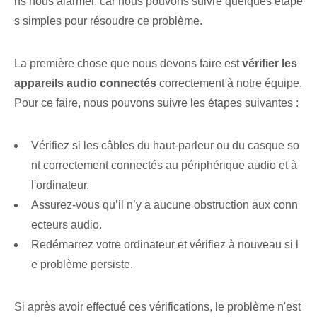
ns nous alarmer, car nous pouvons suivre quelques étape
s simples pour résoudre ce problème.
La première chose que nous devons faire est
vérifier les
appareils audio connectés
correctement à notre équipe.
⁤Pour ce faire, nous pouvons suivre les étapes suivantes :
Vérifiez si les câbles du haut-parleur ou du casque so
nt correctement connectés au périphérique audio et à
l'ordinateur.
Assurez-vous qu’il n’y a aucune obstruction aux conn
ecteurs audio.
Redémarrez votre ordinateur et vérifiez à nouveau si l
e problème persiste.
Si après avoir effectué ces vérifications, le problème n'est