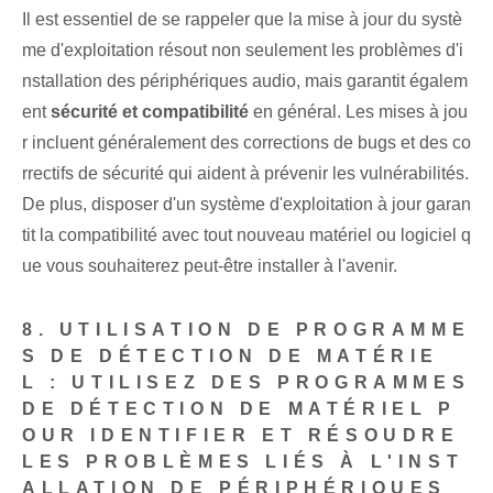
Il est essentiel de se rappeler que la mise à jour du systè
me d'exploitation résout non seulement les problèmes d'i
nstallation des périphériques audio, mais garantit égalem
ent
sécurité et compatibilité
en général. Les mises à jou
r incluent généralement des corrections de bugs et des co
rrectifs de sécurité‌ qui aident à prévenir les vulnérabilités.
De plus, disposer d'un système d'exploitation à jour garan
tit la compatibilité avec tout nouveau matériel ou logiciel q
ue vous souhaiterez peut-être installer à l'avenir.
8. UTILISATION DE PROGRAMME
S DE DÉTECTION DE MATÉRIE
L : UTILISEZ DES PROGRAMMES
DE DÉTECTION DE MATÉRIEL P
OUR IDENTIFIER ET RÉSOUDRE
LES PROBLÈMES LIÉS À L'INST
ALLATION DE PÉRIPHÉRIQUES