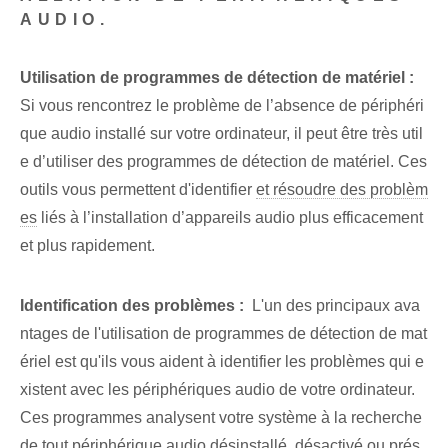
AUDIO.
Utilisation de programmes de détection de matériel :
Si vous rencontrez le problème de l’absence de périphéri
que audio installé sur votre ordinateur, il peut être très util
e d’utiliser des programmes de détection de matériel. Ces
outils vous permettent d'identifier
et résoudre des problèm
es
liés à l’installation d’appareils audio‌ plus efficacement
et plus rapidement.
Identification des problèmes :
‍ L'un des principaux ava
ntages de l'utilisation de programmes de détection de mat
ériel est qu'ils vous aident à identifier les ⁤problèmes qui e
xistent avec les périphériques audio de votre ordinateur.​
Ces programmes ⁤analysent votre système à la recherche
de tout périphérique audio⁢ désinstallé, désactivé ou prés