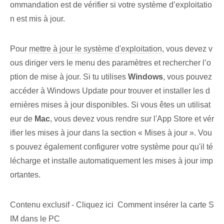
ommandation est de vérifier si votre système d’exploitatio
n est mis à jour.
Pour
mettre à jour le système d'exploitation
, vous devez v
ous diriger vers le menu des paramètres et rechercher l’o
ption de mise à jour. Si tu utilises
Windows
, vous pouvez
accéder à Windows Update pour ⁢trouver et ⁣installer⁢ les d
ernières mises à jour disponibles. Si vous êtes un utilisat
eur de
Mac
, vous devez vous rendre sur l'App Store et vér
ifier les mises à jour dans la section « Mises à jour ». Vou
s pouvez également configurer votre système pour qu'il té
lécharge et installe automatiquement les mises à jour imp
ortantes.
Contenu exclusif - Cliquez ici Comment insérer la carte S
IM dans le PC