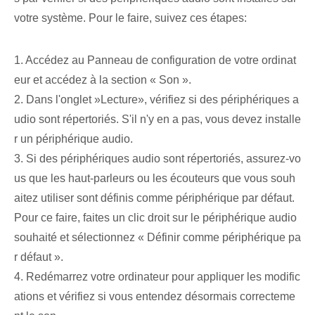
votre système. Pour le faire, suivez ces étapes:
1. Accédez au Panneau de configuration de votre ordinat
eur et accédez à la section « Son ».
2. Dans l'onglet ⁢»Lecture», vérifiez si des périphériques a
udio sont répertoriés. S'il n'y en a pas, vous devez installe
r un périphérique audio.
3. Si des périphériques audio sont répertoriés, assurez-vo
us que les haut-parleurs ou les écouteurs que vous souh
aitez utiliser⁢ sont définis comme périphérique par défaut.
Pour ce faire, faites un clic droit sur le périphérique audio
souhaité et sélectionnez « Définir comme périphérique pa
r défaut ».
4. Redémarrez votre ordinateur pour appliquer les modific
ations et vérifiez si vous entendez désormais correcteme