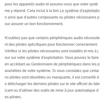
pour les appareils audio et assurez-vous que votre systè
me y répond. Cela inclut à la fois
Le système d'exploitatio
n
ainsi que d'autres composants ou pilotes nécessaires p
our assurer un bon fonctionnement.
N'oubliez pas que certains périphériques audio nécessite
nt des pilotes spécifiques pour fonctionner correctement.
Vérifiez⁤ si les pilotes nécessaires sont installés et mis à j
our sur votre système d'exploitation⁢. Vous pouvez le faire
en accédant au Gestionnaire de périphériques dans les p
aramètres de votre système. Si vous constatez que certai
ns pilotes sont obsolètes ou manquants, il est conseillé d
e télécharger les derniers pilotes sur le site officiel du fabr
icant ou d'utiliser des outils de mise à jour automatique d
es pilotes.