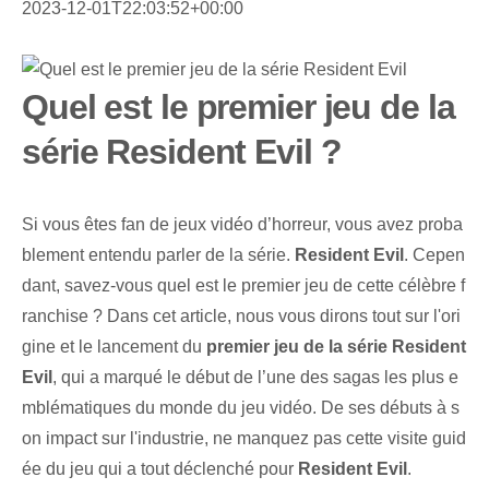
2023-12-01T22:03:52+00:00
Quel est le premier jeu de la
série Resident Evil ?
Si vous êtes fan de jeux vidéo d’horreur, vous avez proba
blement entendu parler de la série.
Resident Evil
. Cepen
dant, savez-vous quel est le premier jeu de cette célèbre f
ranchise ? Dans cet article, nous vous dirons tout sur l'ori
gine et le lancement du
premier jeu de la série Resident
Evil
, qui a marqué le début de l’une des sagas les plus e
mblématiques du monde du jeu vidéo. De ses débuts à s
on impact sur l'industrie, ne manquez pas cette visite guid
ée du jeu qui a tout déclenché pour
Resident Evil
.