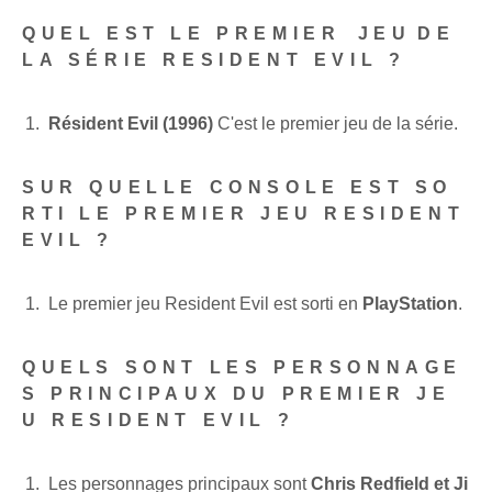
QUEL EST LE PREMIER ⁤JEU⁣DE
LA SÉRIE ‌RESIDENT‌ EVIL ?
Résident Evil (1996)
C'est le premier jeu de la série.
SUR QUELLE CONSOLE EST SO
RTI LE PREMIER JEU RESIDENT
EVIL ?
Le premier jeu ‌Resident Evil est ‌sorti en‌
PlayStation
.
QUELS SONT LES PERSONNAGE
S PRINCIPAUX DU PREMIER JE
U RESIDENT EVIL ?
Les personnages principaux sont
Chris Redfield et Ji