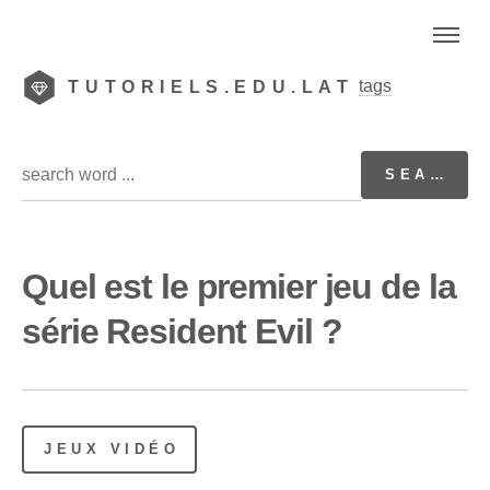
tags
TUTORIELS.EDU.LAT
Quel est le premier jeu de la
série Resident Evil ?
JEUX VIDÉO