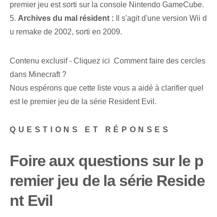
premier jeu est sorti sur la console Nintendo GameCube.
5.
Archives du mal résident :
Il s'agit d'une version Wii d
u remake de 2002, sorti en 2009.
Contenu exclusif - Cliquez ici Comment faire des cercles
dans Minecraft ?
Nous espérons que cette liste vous a aidé à clarifier quel
est le premier jeu de la série ‌Resident Evil. ⁢
QUESTIONS ET RÉPONSES
Foire aux questions sur le ‌p
remier jeu de la série Reside
nt Evil