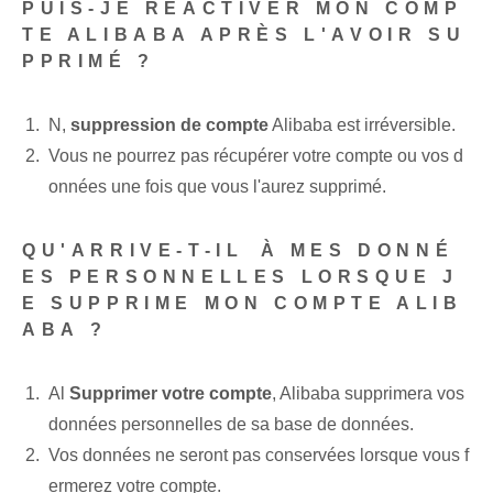
PUIS-JE RÉACTIVER MON COMP
TE ALIBABA APRÈS L'AVOIR SU
PPRIMÉ ?
N,
suppression de compte
‌Alibaba est irréversible.
Vous ne pourrez pas récupérer⁤ votre compte ou vos d
onnées une fois que vous l'aurez supprimé.
QU'ARRIVE-T-IL⁤ À MES DONNÉ
ES PERSONNELLES LORSQUE J
E SUPPRIME MON COMPTE ALIB
ABA ?
Al
Supprimer votre compte
, Alibaba supprimera vos
données personnelles de sa base de données.
Vos données ne seront pas conservées lorsque vous f
ermerez votre compte.