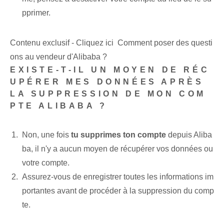
pprimer.
Contenu exclusif - Cliquez ici Comment poser des questi
ons au vendeur d'Alibaba ?
EXISTE-T-IL UN MOYEN DE RÉC
UPÉRER MES DONNÉES APRÈS
LA SUPPRESSION DE MON COM
PTE ALIBABA ?
Non, une fois
tu supprimes ton compte
depuis Aliba
ba, il n'y a aucun moyen de récupérer vos données ou
votre compte.
Assurez-vous de ⁤enregistrer toutes les informations im
portantes avant de procéder‍ à la ⁤suppression du comp
te.