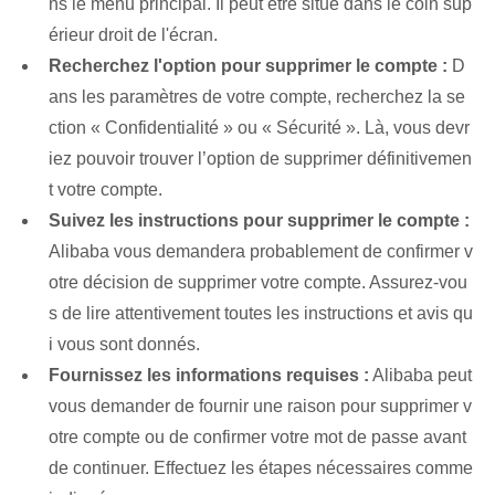
ns le menu principal. Il peut être situé dans le coin sup
érieur droit de l'écran.
Recherchez l'option pour supprimer⁢ le compte :
D
ans les paramètres de votre compte, recherchez la se
ction « Confidentialité » ou « Sécurité ». Là, vous devr
iez pouvoir trouver l’option de supprimer définitivemen
t votre compte.
Suivez les instructions pour supprimer le compte :
Alibaba vous demandera probablement de confirmer v
otre décision de supprimer votre compte. Assurez-vou
s de lire attentivement toutes les instructions et avis qu
i vous sont donnés.
Fournissez les informations requises :
Alibaba peut
vous demander de fournir une raison pour supprimer v
otre ⁤compte ou de confirmer votre mot de passe ⁤avant
de continuer. Effectuez les étapes nécessaires comme