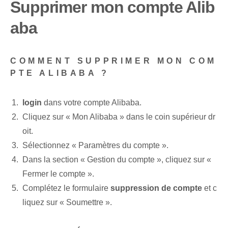
Supprimer mon compte Alib
aba
COMMENT SUPPRIMER MON COM
PTE ALIBABA ?
login
dans‍ votre compte Alibaba.
Cliquez sur « Mon⁢ Alibaba » dans le coin supérieur dr
oit.
Sélectionnez « Paramètres du compte ».
Dans la section « Gestion du compte », cliquez sur «
Fermer le compte ».
Complétez le formulaire
suppression de compte
et c
liquez sur « Soumettre ».