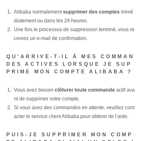
Alibaba normalement
supprimer des comptes
immé
diatement ou dans les 24 heures.
Une fois le processus de suppression terminé, vous re
cevrez un e-mail de confirmation.
QU'ARRIVE-T-IL À MES COMMAN
DES ACTIVES LORSQUE JE SUP
PRIME MON COMPTE ALIBABA ?
Vous avez besoin
clôturer toute commande
actif ava
nt de supprimer votre compte.
Si vous avez des commandes en attente, veuillez cont
acter le service client Alibaba pour obtenir de l'aide.
PUIS-JE SUPPRIMER MON COMP