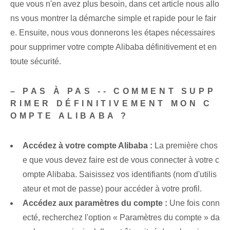
que vous n'en avez plus besoin, dans cet article nous allo
ns vous montrer la démarche simple et rapide pour le fair
e. Ensuite, nous vous donnerons les étapes nécessaires
pour supprimer votre compte Alibaba définitivement et en
toute sécurité.
– PAS À PAS --‍ COMMENT SUPP
RIMER DÉFINITIVEMENT MON C
OMPTE ALIBABA ?
Accédez à votre compte Alibaba :
La première chos
e que vous devez faire est de vous connecter à votre c
ompte Alibaba. Saisissez vos identifiants (nom d'utilis
ateur et mot de passe) pour accéder à votre profil.
Accédez aux paramètres du compte :
Une fois conn
ecté, recherchez l'option « Paramètres du compte » da