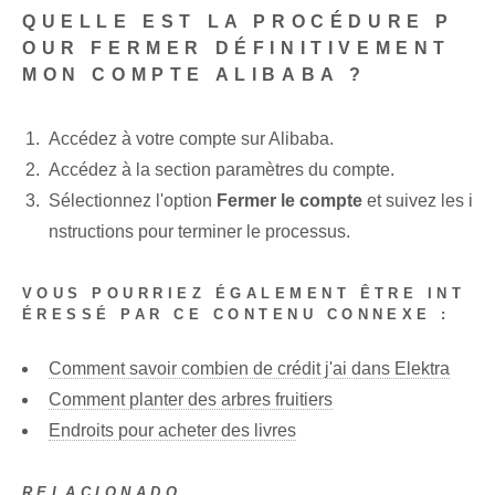
QUELLE EST LA PROCÉDURE P
OUR FERMER DÉFINITIVEMENT
MON COMPTE ALIBABA ?
Accédez⁢ à votre compte sur Alibaba.
Accédez à la section ⁢paramètres du compte⁤.
Sélectionnez l'option
Fermer le compte
et suivez les i
nstructions pour terminer le processus.
VOUS POURRIEZ ÉGALEMENT ÊTRE INT
ÉRESSÉ PAR CE CONTENU CONNEXE :
Comment savoir combien de crédit j'ai dans Elektra
Comment planter des arbres fruitiers
Endroits pour acheter des livres
RELACIONADO