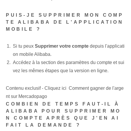
PUIS-JE SUPPRIMER MON COMP
TE ALIBABA DE L'APPLICATION
MOBILE ?
Si tu peux
Supprimer votre compte
depuis l'applicati
on mobile Alibaba.
Accédez à la section des paramètres du compte et sui
vez les mêmes étapes que la version en ligne.
Contenu exclusif - Cliquez ici Comment gagner de l'arge
nt sur Mercadopago
COMBIEN DE TEMPS FAUT-IL À
ALIBABA POUR SUPPRIMER MO
N COMPTE APRÈS QUE J'EN AI
FAIT LA DEMANDE ?