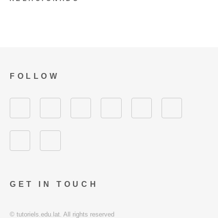
FOLLOW
GET IN TOUCH
© tutoriels.edu.lat. All rights reserved