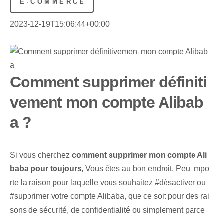
E-COMMERCE
2023-12-19T15:06:44+00:00
Comment supprimer définiti
vement mon compte Alibab
a ?
Si vous cherchez
comment supprimer mon compte Ali
baba pour toujours
, Vous êtes au bon endroit. Peu impo
rte la raison pour laquelle vous souhaitez #désactiver ou
#supprimer votre compte Alibaba, que ce soit pour des rai
sons de sécurité, de confidentialité ou simplement parce