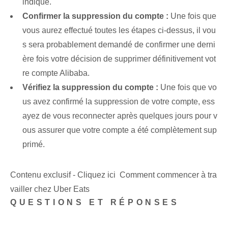
indiqué.
Confirmer la suppression du compte :
Une fois que
vous aurez effectué toutes les étapes ci-dessus, il vou
s sera probablement demandé de confirmer une derni
ère fois votre décision de supprimer définitivement vot
re compte Alibaba.
Vérifiez la suppression du compte :
Une fois que vo
us avez confirmé la ⁤suppression de votre compte, ess
ayez de vous reconnecter après quelques jours‌ pour v
ous assurer que votre compte a été complètement sup
primé⁢.
Contenu exclusif - Cliquez ici Comment commencer à tra
vailler chez Uber Eats
QUESTIONS ET RÉPONSES