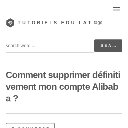
tags
TUTORIELS.EDU.LAT
Comment supprimer définiti
vement mon compte Alibab
a ?