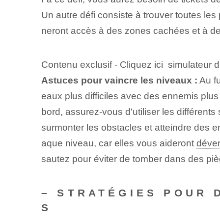
Un autre défi consiste à trouver toutes les
neront accès à des zones cachées et à d
Contenu exclusif - Cliquez ici simulateur 
Astuces⁢ pour ⁣vaincre les niveaux :
Au f
eaux plus difficiles avec des ennemis plus 
bord, assurez-vous d'utiliser les différent
surmonter les obstacles et atteindre des e
aque niveau, car elles vous aideront
déver
sautez pour éviter de tomber dans des piè
– STRATÉGIES POUR 
S