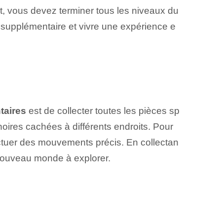
t, vous devez terminer tous les niveaux du
supplémentaire et vivre une expérience e
taires
est de collecter toutes les pièces sp
noires cachées à différents endroits. Pour
fectuer des mouvements précis. En collectan
 nouveau monde à explorer.