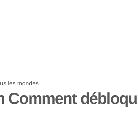
n Comment débloque