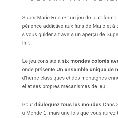
Super Mario Run est un jeu de plateforme 
périence addictive aux fans de Mario et à c
s vous guider à travers un aperçu de Supe
ffrir.
Le jeu consiste à
six mondes colorés ave
onde présente
Un ensemble unique de n
d'herbe classiques et des montagnes enne
el et ses propres mécanismes de jeu.
Pour
débloquez tous les mondes
Dans Su
u Monde 1, mais une fois que vous aurez