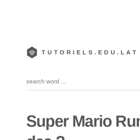
TUTORIELS.EDU.LAT
Super Mario Ru