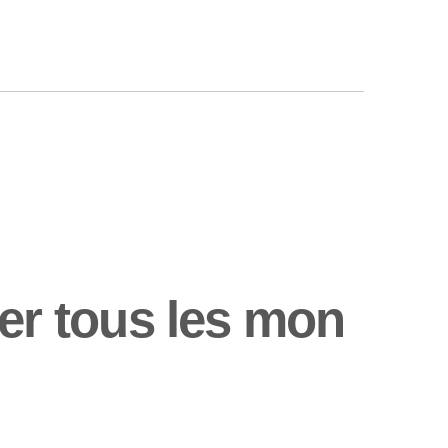
r tous les mon