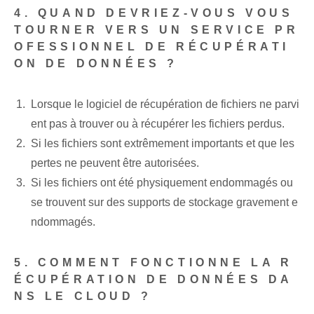
4. QUAND DEVRIEZ-VOUS VOUS
TOURNER VERS UN SERVICE PR
OFESSIONNEL DE RÉCUPÉRATI
ON DE DONNÉES ?
Lorsque le logiciel de récupération de fichiers ne parvi
ent pas à trouver ou à récupérer les fichiers perdus.
Si les fichiers sont extrêmement importants et que les
pertes ne peuvent être autorisées.
Si les fichiers ont été physiquement endommagés ou
se trouvent sur des supports de stockage gravement e
ndommagés.
5. COMMENT FONCTIONNE LA R
ÉCUPÉRATION DE DONNÉES DA
NS LE CLOUD ?