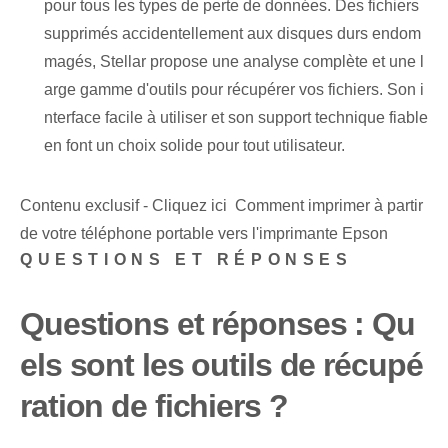
pour tous les types de perte de données. Des fichiers
supprimés accidentellement aux disques durs endom
magés, Stellar propose une analyse complète et une l
arge gamme d'outils pour récupérer vos fichiers. Son i
nterface facile à utiliser et son support technique fiable
en font un choix solide pour tout utilisateur.
Contenu exclusif - Cliquez ici Comment imprimer à partir
de votre téléphone portable vers l'imprimante Epson
QUESTIONS ET RÉPONSES
Questions et réponses : Qu
els sont les outils de récupé
ration de fichiers ?