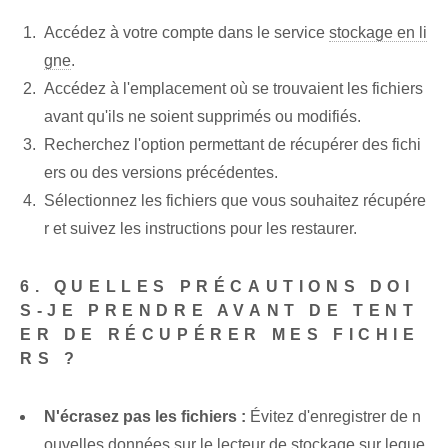
Accédez à votre compte dans le service
stockage en li
gne
.
Accédez à l'emplacement où se trouvaient les fichiers
avant qu'ils ne soient supprimés ou modifiés.
Recherchez l'option permettant de récupérer des fichi
ers ou des versions précédentes.
Sélectionnez les fichiers que vous souhaitez récupére
r et suivez les instructions pour les restaurer.
6. QUELLES PRÉCAUTIONS DOI
S-JE PRENDRE AVANT DE TENT
ER DE RÉCUPÉRER MES FICHIE
RS ?
N'écrasez pas les fichiers :
Évitez d'enregistrer de n
ouvelles données sur le lecteur de stockage sur leque