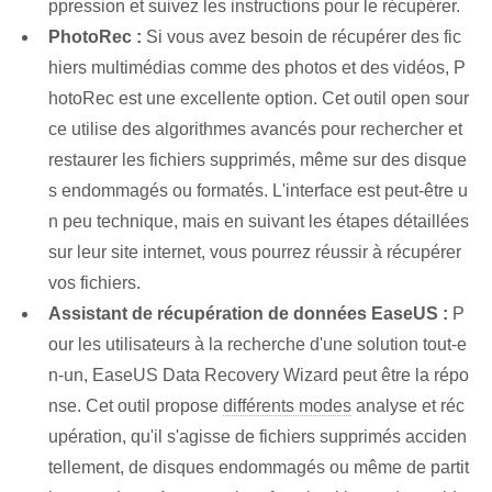
ppression et suivez les instructions pour le récupérer.
PhotoRec :
Si vous avez besoin de récupérer des fic
hiers multimédias comme des photos et des vidéos, P
hotoRec est une excellente option. Cet outil open sour
ce utilise des algorithmes avancés pour rechercher et
restaurer les fichiers supprimés, même sur des disque
s endommagés ou formatés. L'interface est peut-être u
n peu technique, mais en suivant les étapes détaillées
sur leur site internet, vous pourrez réussir à récupérer
vos fichiers.
Assistant de récupération de données EaseUS :
P
our les utilisateurs à la recherche d'une solution tout-e
n-un, EaseUS Data Recovery Wizard peut être la répo
nse. Cet outil propose
différents modes
analyse et réc
upération, qu'il s'agisse de fichiers supprimés acciden
tellement, de disques endommagés ou même de partit