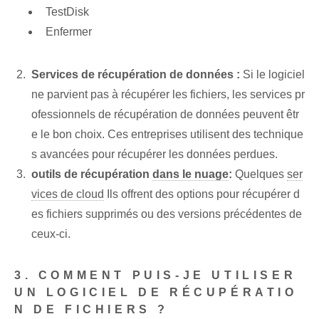
TestDisk
Enfermer
Services de récupération de données :
Si le logiciel
ne parvient pas à récupérer les fichiers, les services pr
ofessionnels de récupération de données peuvent êtr
e le bon choix. Ces entreprises utilisent des technique
s avancées pour récupérer les données perdues.
outils de récupération
dans le nuage
:
Quelques
ser
vices de cloud
Ils offrent des options pour récupérer d
es fichiers supprimés ou des versions précédentes de
ceux-ci.
3. COMMENT PUIS-JE UTILISER
UN LOGICIEL DE RÉCUPÉRATIO
N DE FICHIERS ?