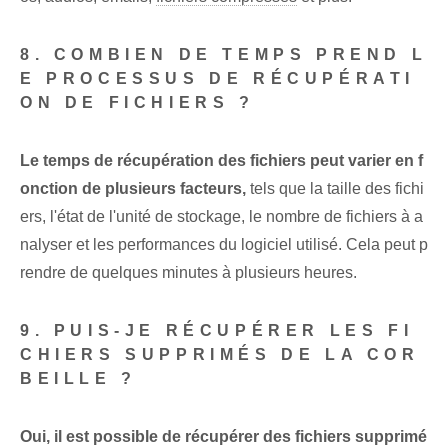
8. COMBIEN DE TEMPS PREND L
E PROCESSUS DE RÉCUPÉRATI
ON DE FICHIERS ?
Le temps de récupération des fichiers peut varier en f
onction de plusieurs facteurs,
tels que la taille des fichi
ers, l'état de l'unité de stockage, le nombre de fichiers à a
nalyser et les performances du logiciel utilisé. Cela peut p
rendre de quelques minutes à plusieurs heures.
9. PUIS-JE RÉCUPÉRER LES FI
CHIERS SUPPRIMÉS DE LA COR
BEILLE ?
Oui, il est possible de récupérer des fichiers supprimé