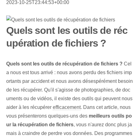
2023-10-25T23:44:53+00:00
Quels sont les outils de réc
upération de fichiers ?
Quels sont les outils de récupération de fichiers ?
Cel
a nous est tous arrivé : nous avons perdu des fichiers imp
ortants par accident et nous avons désespérément besoin
de les récupérer. Qu'il s'agisse de photographies, de doc
uments ou de vidéos, il existe des outils qui peuvent nous
aider à les récupérer
efficacement
. Dans cet article, nous
vous présenterons quelques-uns des
meilleurs outils po
ur la récupération de fichiers
, vous n'aurez donc plus ja
mais à craindre de perdre vos données. Des programmes