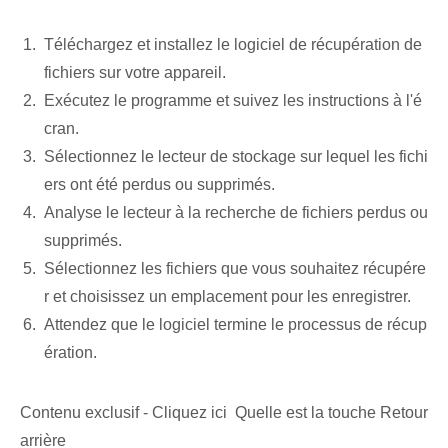
Téléchargez et installez le logiciel de récupération de
fichiers sur votre appareil.
Exécutez le programme et suivez les instructions à l'é
cran.
Sélectionnez le lecteur de stockage sur lequel les fichi
ers ont été perdus ou supprimés.
Analyse le lecteur à la recherche de fichiers perdus ou
supprimés.
Sélectionnez les fichiers que vous souhaitez récupére
r et choisissez un emplacement pour les enregistrer.
Attendez que le logiciel termine le processus de récup
ération.
Contenu exclusif - Cliquez ici Quelle est la touche Retour
arrière