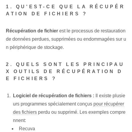
1. QU'EST-CE QUE LA RÉCUPÉR
ATION DE FICHIERS ?
Récupération de fichier
est le processus de restauration
de données perdues, supprimées ou endommagées sur u
n périphérique de stockage.
2. QUELS SONT LES PRINCIPAU
X OUTILS DE RÉCUPÉRATION D
E FICHIERS ?
Logiciel de récupération de fichiers :
Il existe plusie
urs programmes spécialement conçus
pour récupérer
des fichiers
perdu ou supprimé. Les exemples compre
nnent:
Recuva