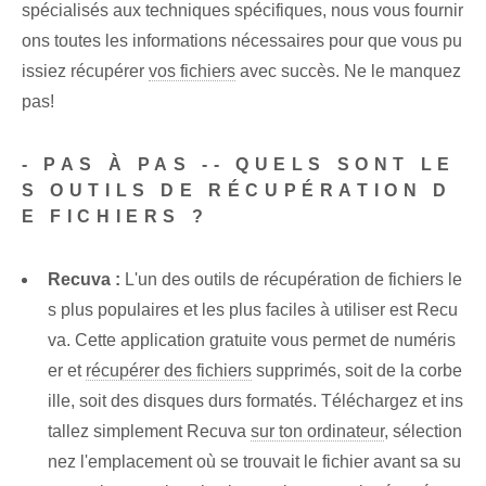
spécialisés aux techniques spécifiques, nous vous fournir
ons toutes les informations nécessaires pour que vous pu
issiez récupérer
vos fichiers
avec succès. Ne le manquez
pas!
-
PAS À PAS -- QUELS SONT LE
S OUTILS DE RÉCUPÉRATION D
E FICHIERS ?
Recuva :
L'un des outils de récupération de fichiers le
s plus populaires et les plus faciles à utiliser est Recu
va. Cette application gratuite vous permet de numéris
er et
récupérer des fichiers
supprimés, soit de la corbe
ille, soit des disques durs formatés. Téléchargez et ins
tallez simplement Recuva
sur ton ordinateur
, sélection
nez l'emplacement où se trouvait le fichier avant sa su