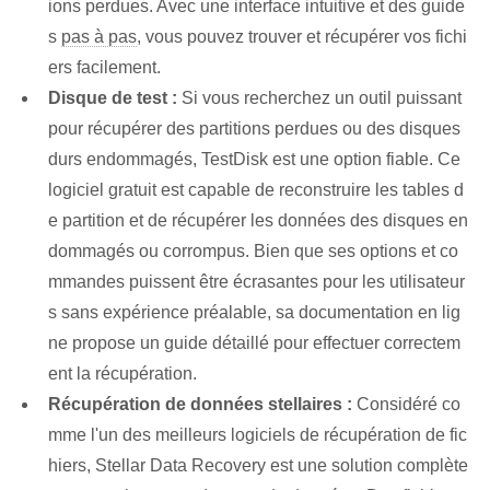
ions perdues. Avec une interface intuitive et des guide
s
pas à pas
, vous pouvez trouver et récupérer vos fichi
ers facilement.
Disque de test :
Si vous recherchez un outil puissant
pour récupérer des partitions perdues ou des disques
durs endommagés, TestDisk est une option fiable. Ce
logiciel gratuit est capable de reconstruire les tables d
e partition et de récupérer les données des disques en
dommagés ou corrompus. Bien que ses options et co
mmandes puissent être écrasantes pour les utilisateur
s sans expérience préalable, sa documentation en lig
ne propose un guide détaillé pour effectuer correctem
ent la récupération.
Récupération de données stellaires :
Considéré co
mme l'un des meilleurs logiciels de récupération de fic
hiers, Stellar Data Recovery est une solution complète