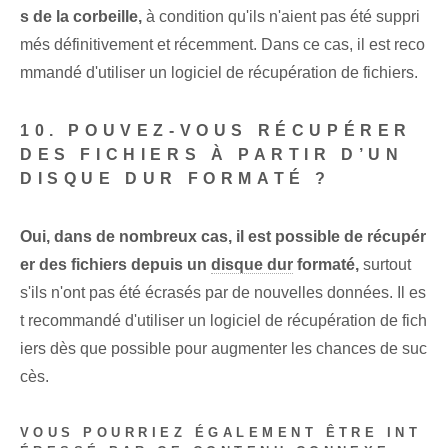
s de la corbeille,
à condition qu'ils n'aient pas été suppri
més définitivement et récemment. Dans ce cas, il est reco
mmandé d'utiliser un logiciel de récupération de fichiers.
10. POUVEZ-VOUS RÉCUPÉRER
DES FICHIERS À PARTIR D’UN
DISQUE DUR FORMATÉ ?
Oui, dans de nombreux cas, il est possible de récupér
er des fichiers depuis un
disque dur
formaté,
surtout
s'ils n'ont pas été écrasés par de nouvelles données. Il es
t recommandé d'utiliser un logiciel de récupération de fich
iers dès que possible pour augmenter les chances de suc
cès.
VOUS POURRIEZ ÉGALEMENT ÊTRE INT