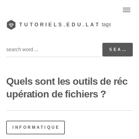
tags
TUTORIELS.EDU.LAT
Quels sont les outils de réc
upération de fichiers ?
INFORMATIQUE