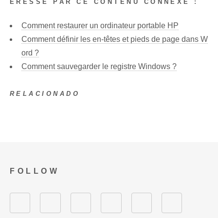
ÉRESSÉ PAR CE CONTENU CONNEXE :
Comment restaurer un ordinateur portable HP
Comment définir les en-têtes et pieds de page dans W
ord ?
Comment sauvegarder le registre Windows ?
RELACIONADO
FOLLOW