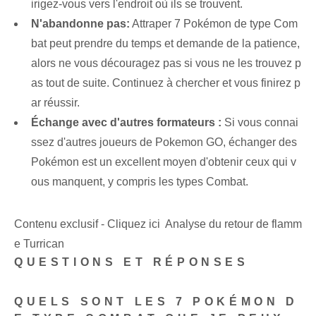
irigez-vous vers l'endroit où ils se trouvent.
N'abandonne pas:
Attraper 7 Pokémon de type Com
bat peut prendre du temps et demande de la patience,
alors ne vous découragez pas si vous ne les trouvez p
as tout de suite. Continuez à chercher et vous finirez p
ar réussir.
Échange avec d'autres formateurs :
Si vous connai
ssez d'autres joueurs de Pokemon GO, échanger des
Pokémon est un excellent moyen d'obtenir ceux qui v
ous manquent, y compris les types Combat.
Contenu exclusif - Cliquez ici Analyse du retour de flamm
e Turrican
QUESTIONS ET RÉPONSES
QUELS SONT LES 7 POKÉMON D