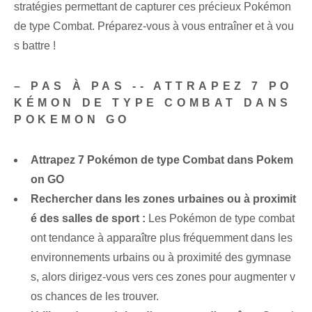
stratégies permettant de capturer ces précieux Pokémon
de type Combat. Préparez-vous à vous entraîner et à vou
s battre !
– PAS À PAS -- ATTRAPEZ 7 PO
KÉMON DE TYPE COMBAT DANS
POKEMON GO
Attrapez 7 Pokémon de type Combat dans Pokem
on GO
Rechercher dans les zones urbaines ou à proximit
é des salles de sport :
Les Pokémon de type combat
ont tendance à apparaître plus fréquemment dans les
environnements urbains ou à proximité des gymnase
s, alors dirigez-vous vers ces zones pour augmenter v
os chances de les trouver.