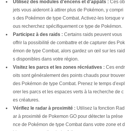
Utilisez des modules d'encens et d'appâts :
Ces ob
jets vous aideront à attirer plus de Pokémon, y compri
s des Pokémon de type Combat. Activez-les lorsque v
ous recherchez spécifiquement ce type de Pokémon.
Participez à des raids :
Certains raids peuvent vous
offrir la possibilité de combattre et de capturer des Pok
émon de type Combat, alors gardez un œil sur les raid
s disponibles dans votre région.
Visitez les parcs et les zones récréatives :
Ces endr
oits sont généralement des points chauds pour trouver
des Pokémon de type Combat. Prenez le temps d'expl
orer les parcs et les espaces verts à la recherche de c
es créatures.
Vérifiez le radar à proximité :
Utilisez la fonction Rad
ar à proximité de Pokemon GO pour détecter la prése
nce de Pokémon de type Combat dans votre zone et d