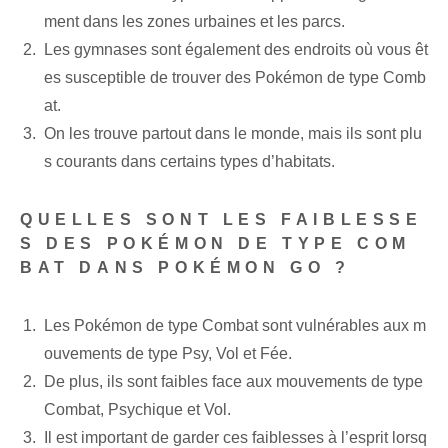
ment dans les zones urbaines et les parcs.
Les gymnases sont également des endroits où vous êt
es susceptible de trouver des Pokémon de type Comb
at.
On les trouve partout dans le monde, mais ils sont plu
s courants dans certains types d’habitats.
QUELLES SONT LES FAIBLESSE
S DES POKÉMON DE TYPE COM
BAT DANS POKÉMON GO ?
Les Pokémon de type Combat sont vulnérables aux m
ouvements de type Psy, Vol et Fée.
De plus, ils sont faibles face aux mouvements de type
Combat, Psychique et Vol.
Il est important de garder ces faiblesses à l’esprit lorsq