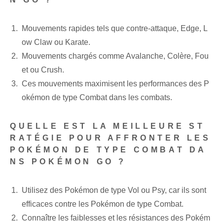
Mouvements rapides tels que contre-attaque, Edge, L
ow Claw ou Karate.
Mouvements chargés comme Avalanche, Colère, Fou
et ou Crush.
Ces mouvements maximisent les performances des P
okémon de type Combat dans les combats.
QUELLE EST LA MEILLEURE ST
RATÉGIE POUR AFFRONTER LES
POKÉMON DE TYPE COMBAT DA
NS POKÉMON GO ?
Utilisez des Pokémon de type Vol ou Psy, car ils sont
efficaces contre les Pokémon de type Combat.
Connaître les faiblesses et les résistances des Pokém