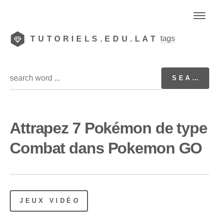
tags
TUTORIELS.EDU.LAT
Attrapez 7 Pokémon de type
Combat dans Pokemon GO
JEUX VIDÉO