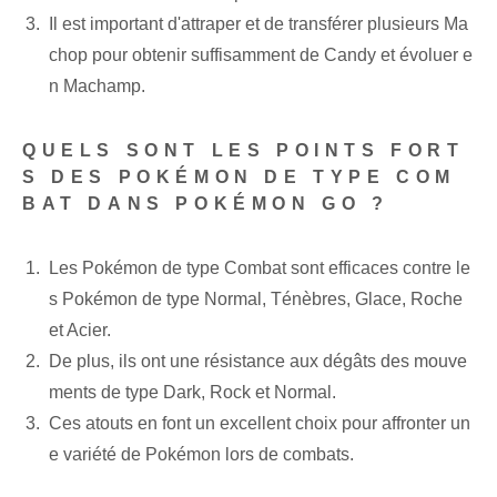
Il est important d'attraper et de transférer plusieurs Ma
chop pour obtenir suffisamment de Candy et évoluer e
n Machamp.
QUELS SONT LES POINTS FORT
S DES POKÉMON DE TYPE COM
BAT DANS POKÉMON GO ?
Les Pokémon de type Combat sont efficaces contre le
s Pokémon de type Normal, Ténèbres, Glace, Roche
et Acier.
De plus, ils ont une résistance aux dégâts des mouve
ments de type Dark, Rock et Normal.
Ces atouts en font un excellent choix pour affronter un
e variété de Pokémon lors de combats.