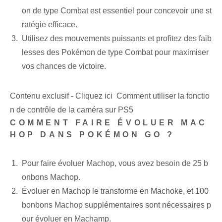
on de type Combat est essentiel pour concevoir une st
ratégie efficace.
Utilisez des mouvements puissants et profitez des faib
lesses des Pokémon de type Combat pour maximiser
vos chances de victoire.
Contenu exclusif - Cliquez ici Comment utiliser la fonctio
n de contrôle de la caméra sur PS5
COMMENT FAIRE ÉVOLUER MAC
HOP DANS POKÉMON GO ?
Pour faire évoluer Machop, vous avez besoin de 25 b
onbons Machop.
Évoluer en Machop le transforme en Machoke, et 100
bonbons Machop supplémentaires sont nécessaires p
our évoluer en Machamp.