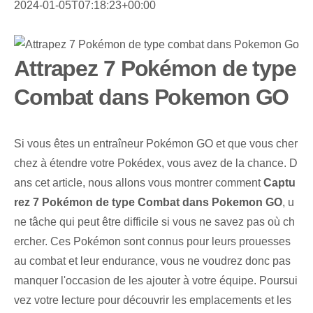
2024-01-05T07:18:23+00:00
Attrapez 7 Pokémon de type
Combat dans Pokemon GO
Si vous êtes un entraîneur Pokémon GO et que vous cher
chez à étendre votre Pokédex, vous avez de la chance. D
ans cet article, nous allons vous montrer comment
Captu
rez 7 Pokémon de type Combat dans Pokemon GO
, u
ne tâche qui peut être difficile si vous ne savez pas où ch
ercher. Ces Pokémon sont connus pour leurs prouesses
au combat et leur endurance, vous ne voudrez donc pas
manquer l'occasion de les ajouter à votre équipe. Poursui
vez votre lecture pour découvrir les emplacements et les