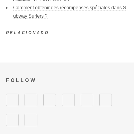
Comment obtenir des récompenses spéciales dans S
ubway Surfers ?
RELACIONADO
FOLLOW