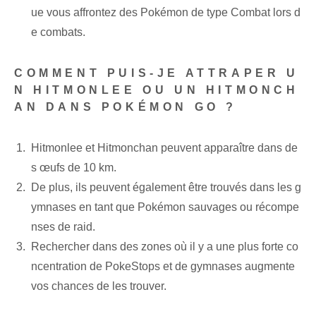
ue vous affrontez des Pokémon de type Combat lors d
e combats.
COMMENT PUIS-JE ATTRAPER U
N HITMONLEE OU UN HITMONCH
AN DANS POKÉMON GO ?
Hitmonlee et Hitmonchan peuvent apparaître dans de
s œufs de 10 km.
De plus, ils peuvent également être trouvés dans les g
ymnases en tant que Pokémon sauvages ou récompe
nses de raid.
Rechercher dans des zones où il y a une plus forte co
ncentration de PokeStops et de gymnases augmente
vos chances de les trouver.