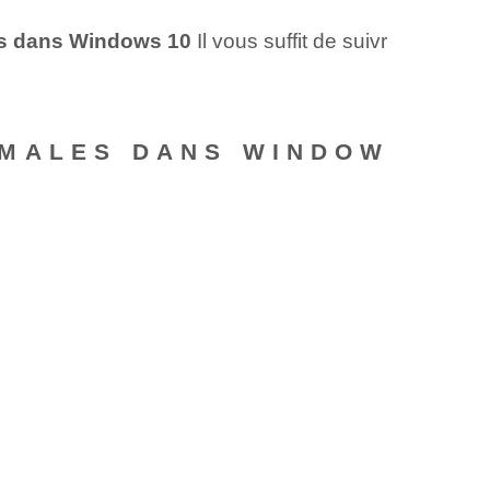
es dans Windows 10
Il vous suffit de suivr
IMALES DANS WINDOW