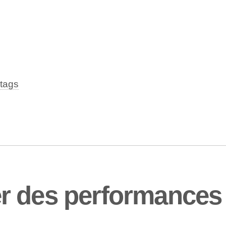
tags
r des performances