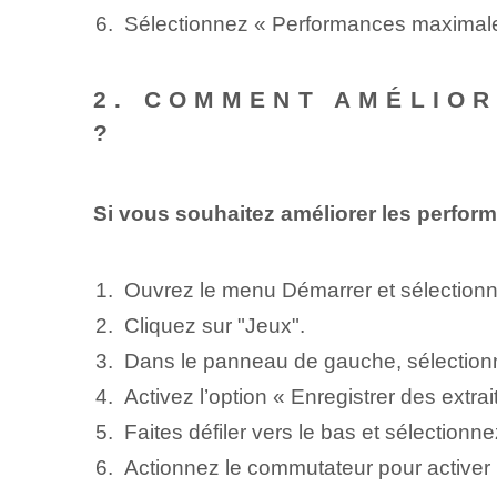
Sélectionnez « Performances maximale
2. COMMENT AMÉLIOR
?
Si vous souhaitez améliorer les perfo
Ouvrez le menu Démarrer et sélection
Cliquez sur "Jeux".
Dans le panneau de gauche, sélectionn
Activez l’option « Enregistrer des extrai
Faites défiler vers le bas et sélectio
Actionnez le commutateur pour activer 