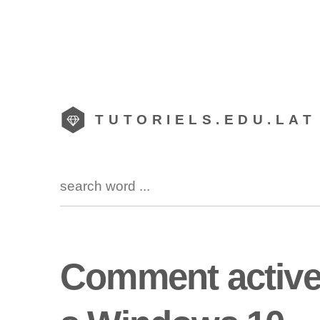
TUTORIELS.EDU.LAT
Comment active