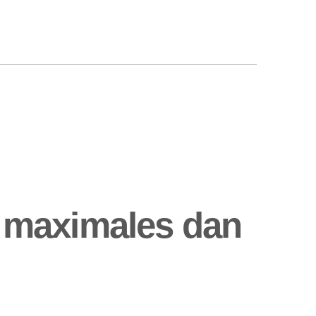
 maximales dan