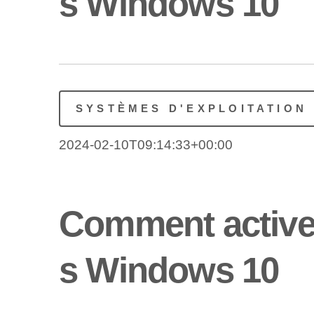
s Windows 10
SYSTÈMES D'EXPLOITATION
2024-02-10T09:14:33+00:00
Comment active
s Windows 10