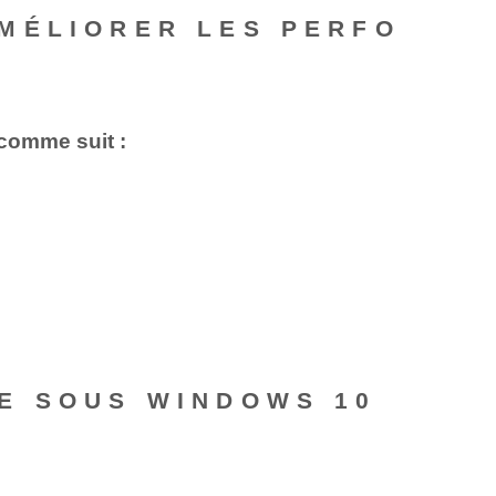
MÉLIORER LES PERFO
comme suit :
E SOUS WINDOWS 10