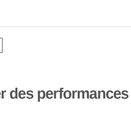
r des performances