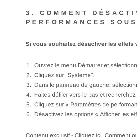
3. COMMENT DÉSACTI
PERFORMANCES SOUS
Si vous souhaitez désactiver les effet
Ouvrez le menu Démarrer et sélection
Cliquez sur "Système".
Dans le panneau de gauche, sélection
Faites défiler vers le bas et recherch
Cliquez sur « Paramètres de performan
Désactivez les options « Afficher les ef
Contenu exclusif - Cliquez ici Comment o