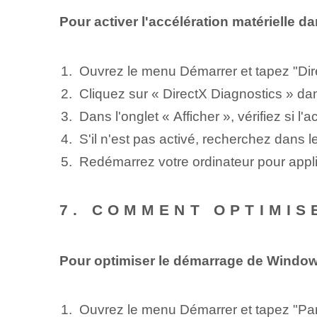
Pour activer l'accélération matérielle
Ouvrez le menu Démarrer et tapez "Dir
Cliquez sur « DirectX Diagnostics » dans
Dans l'onglet « Afficher », vérifiez si l'
S'il n'est pas activé, recherchez dans l
Redémarrez votre ordinateur pour appli
7. COMMENT OPTIMIS
Pour optimiser le démarrage de Window
Ouvrez le menu Démarrer et tapez "Pa