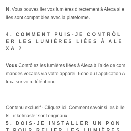
N,
Vous pouvez lier vos lumières directement à Alexa si e
lles sont compatibles avec la plateforme.
4. COMMENT PUIS-JE CONTRÔL
ER LES LUMIÈRES LIÉES À ALE
XA ?
Vous
Contrôlez les lumières liées à Alexa à l'aide de com
mandes vocales via votre appareil Echo ou l'application A
lexa sur votre téléphone.
Contenu exclusif - Cliquez ici Comment savoir si les bille
ts Ticketmaster sont originaux
5. DOIS-JE INSTALLER UN PON
T POUR RELIER LES LUMIÈRES