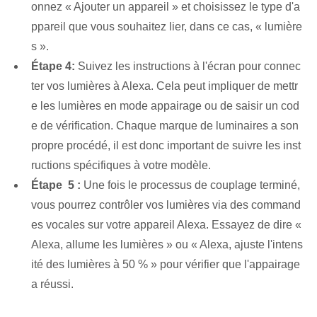
onnez « Ajouter un appareil » et choisissez le type d'a
ppareil que vous souhaitez lier, dans ce cas, « lumière
s ».
Étape 4:
Suivez les instructions à l'écran pour connec
ter vos lumières à Alexa. Cela peut impliquer de mettr
e les lumières en mode appairage ou de saisir un cod
e de vérification. Chaque marque de luminaires a son
propre procédé, il est donc important de suivre les inst
ructions spécifiques à votre modèle.
Étape ⁤ 5 :
Une fois le processus de couplage terminé,
vous pourrez contrôler vos lumières via des command
es vocales sur votre appareil Alexa. Essayez de dire «
Alexa, allume les lumières » ou « Alexa, ajuste l'intens
ité des lumières à 50 % » pour vérifier que l'appairage
a réussi.