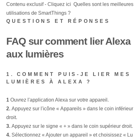
Contenu exclusif - Cliquez ici Quelles sont les meilleures
utilisations de SmartThings ?
QUESTIONS ET RÉPONSES
FAQ sur⁤ comment lier Alexa
aux lumières
1. COMMENT PUIS-JE LIER MES
LUMIÈRES À ALEXA ?
1
Ouvrez l'application Alexa⁤ sur votre appareil.
2.
Appuyez sur l'icône « Appareils » dans le coin inférieur
droit.
3.
Appuyez sur le signe « + » dans le coin supérieur droit.
4.
Sélectionnez « Ajouter un appareil » et choisissez « Lu