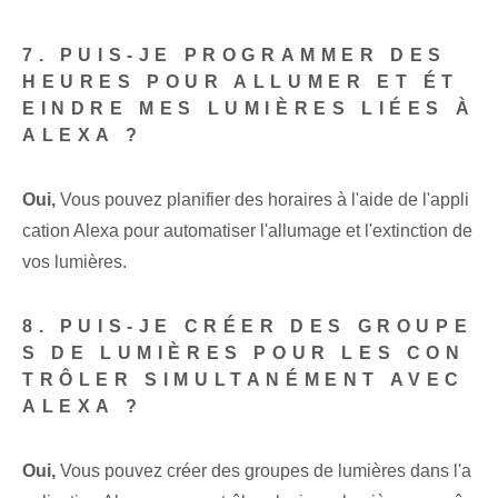
7. PUIS-JE PROGRAMMER DES
HEURES POUR ALLUMER ET ÉT
EINDRE MES LUMIÈRES LIÉES À
ALEXA ?
Oui,
Vous pouvez planifier des horaires à l'aide de l'appli
cation Alexa pour automatiser l'allumage et l'extinction de
vos lumières.
8. PUIS-JE CRÉER DES GROUPE
S DE LUMIÈRES POUR LES CON
TRÔLER SIMULTANÉMENT AVEC
ALEXA ?
Oui,
Vous pouvez créer des groupes de lumières dans l'a