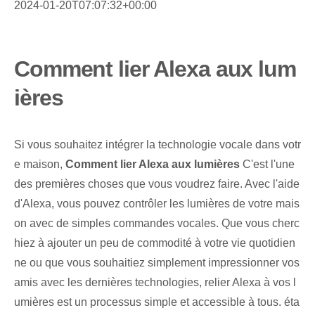
2024-01-20T07:07:32+00:00
Comment lier Alexa aux lum
ières
Si vous souhaitez intégrer la technologie vocale dans votr
e maison,
Comment lier Alexa aux lumières
C'est l'une
des premières choses que vous voudrez faire. Avec l'aide
d'Alexa, vous pouvez contrôler les lumières de votre mais
on avec de simples commandes vocales. Que vous cherc
hiez à ajouter un peu de commodité à votre vie quotidien
ne ou que vous souhaitiez simplement impressionner vos
amis avec les dernières technologies, relier Alexa à vos l
umières est un processus simple et accessible à tous. éta