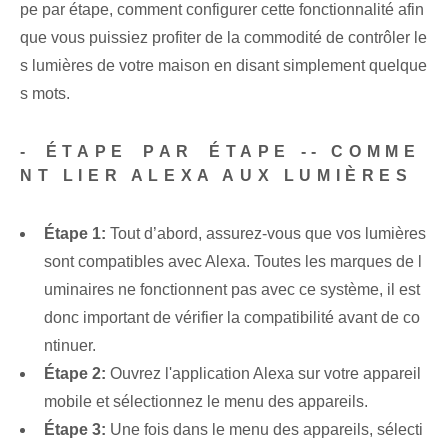
pe par étape, comment configurer cette fonctionnalité afin
que vous puissiez‌ profiter‍ de la commodité de contrôler le
s lumières de votre maison en disant simplement quelque
s mots.
-⁢ ÉTAPE⁢ PAR⁢ ÉTAPE --​ COMME
NT LIER ALEXA AUX LUMIÈRES
Étape 1:
Tout d’abord, assurez-vous que vos lumières
sont compatibles avec Alexa. Toutes les marques de l
uminaires ne fonctionnent pas avec ce système, il est
donc important de vérifier la compatibilité avant de co
ntinuer.
Étape 2:
Ouvrez l'application Alexa sur votre appareil
mobile et sélectionnez le menu des appareils.
Étape 3:
Une fois dans le menu des appareils, sélecti