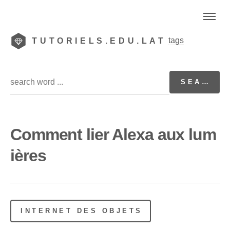
tags
TUTORIELS.EDU.LAT
Comment lier Alexa aux lum
ières
INTERNET DES OBJETS