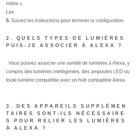
mière ».
Les
5.
Suivez les instructions pour terminer la configuration.
2. QUELS TYPES DE LUMIÈRES
PUIS-JE ASSOCIER À ALEXA ?
⁣ ​ Vous pouvez associer une ⁢variété de lumières à Alexa, y
compris des lumières intelligentes⁣,⁣ des ampoules LED ou
‌toute lumière compatible avec un hub compatible Alexa.
3. DES APPAREILS SUPPLÉMEN
TAIRES SONT-ILS NÉCESSAIRE
S POUR RELIER LES LUMIÈRES
À ALEXA ?