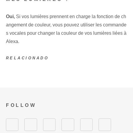
Oui,
Si vos lumières prennent en charge la fonction de ch
angement de couleur, vous pouvez utiliser les commande
s vocales pour changer la couleur de vos lumières liées à
Alexa.
RELACIONADO
FOLLOW