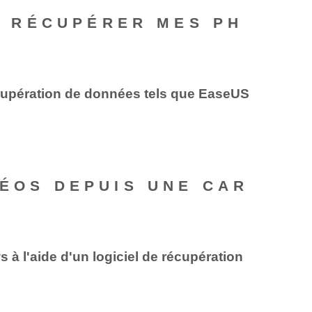
 À RÉCUPÉRER MES PH
écupération de données tels que EaseUS
DÉOS DEPUIS UNE CAR
 l'aide d'un logiciel de récupération