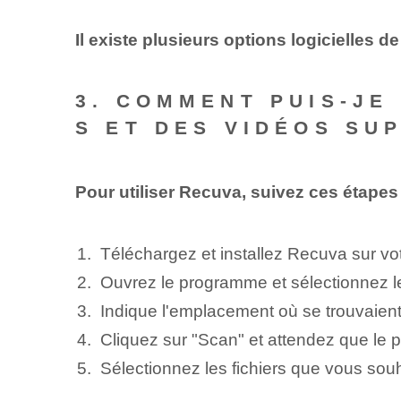
Il existe plusieurs options logicielles
3. COMMENT PUIS-JE
S ET DES VIDÉOS SU
Pour utiliser Recuva, suivez ces étapes 
Téléchargez et installez Recuva sur vot
Ouvrez le programme et sélectionnez le
Indique l'emplacement où se trouvaient 
Cliquez sur "Scan" et attendez que le 
Sélectionnez les fichiers que vous souh