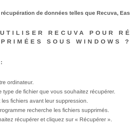
 de récupération de données telles que Recuva, Ea
 UTILISER RECUVA POUR 
PPRIMÉES SOUS WINDOWS 
:
re ordinateur.
 type de fichier que vous souhaitez récupérer.
les fichiers avant leur suppression.
programme recherche les fichiers supprimés.
aitez récupérer et cliquez sur « Récupérer ».