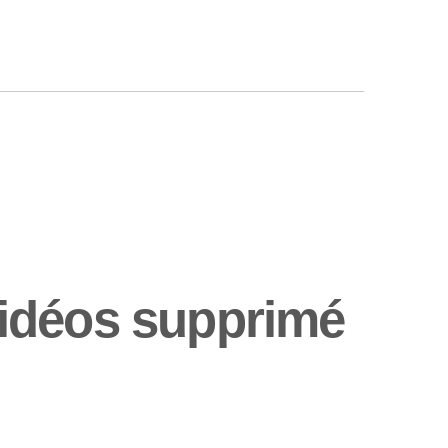
vidéos supprimé