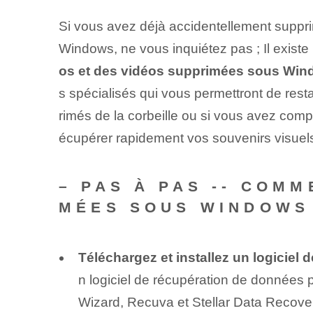
Si vous avez déjà accidentellement suppri
Windows, ne vous inquiétez pas ; Il existe
os et des vidéos supprimées sous Wi
s spécialisés qui vous permettront de res
rimés de la corbeille ou si vous avez com
écupérer rapidement vos souvenirs visuels
– PAS À PAS -- COM
MÉES SOUS WINDOWS
Téléchargez et installez un logiciel
n logiciel de récupération de données 
Wizard, Recuva et Stellar Data Recovery