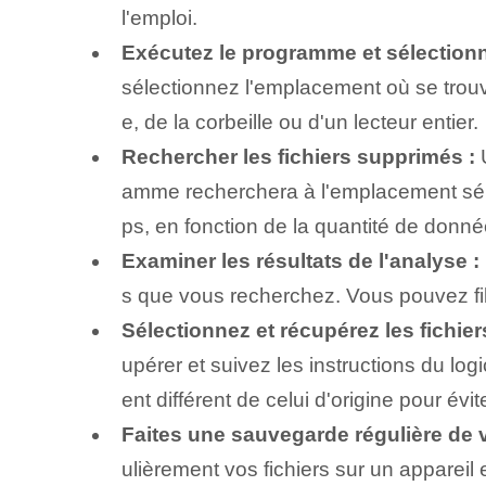
l'emploi.
Exécutez le programme et sélectionn
sélectionnez l'emplacement où se trouvai
e, de la corbeille ou d'un lecteur entier.
Rechercher les fichiers supprimés :
U
amme recherchera à l'emplacement séle
ps, en fonction de la quantité de donn
Examiner les résultats de l'analyse :
s que vous recherchez. Vous pouvez filtre
Sélectionnez et récupérez les fichier
upérer et suivez les instructions du lo
ent différent de celui d'origine pour év
Faites une sauvegarde régulière de v
ulièrement vos fichiers sur un appareil