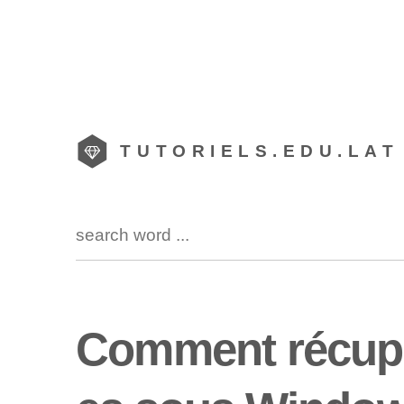
TUTORIELS.EDU.LAT
Comment récupé