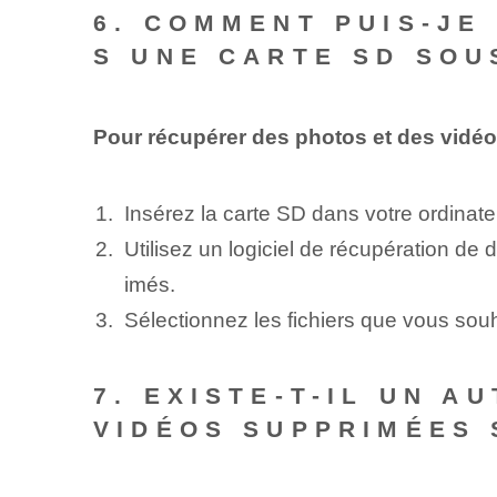
6. COMMENT PUIS-JE
S UNE CARTE SD SOU
Pour récupérer des photos et des vidé
Insérez la carte SD dans votre ordinate
Utilisez un logiciel de récupération de
imés.
Sélectionnez les fichiers que vous souh
7. EXISTE-T-IL UN 
VIDÉOS SUPPRIMÉES 