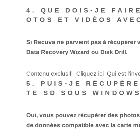
4. QUE DOIS-JE FAIR
OTOS ET VIDÉOS AVE
Si Recuva ne parvient pas à récupérer
Data Recovery Wizard ou Disk Drill.
Contenu exclusif - Cliquez ici Qui est l'in
5. PUIS-JE RÉCUPÉR
TE SD SOUS WINDOWS
Oui, vous pouvez récupérer des photos 
de données compatible avec la carte m