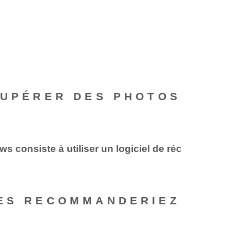
CUPÉRER DES PHOTOS
consiste à utiliser un logiciel de réc
ÉES RECOMMANDERIEZ