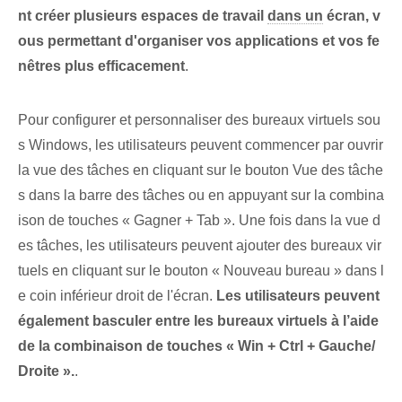
nt créer plusieurs espaces de travail
dans un
écran, v
ous permettant d'organiser vos applications et vos fe
nêtres plus efficacement
.
Pour configurer et personnaliser des bureaux virtuels sou
s Windows, les utilisateurs peuvent commencer par ouvrir
la vue des tâches en cliquant sur le bouton Vue des tâche
s dans la barre des tâches ou en appuyant sur la combina
ison de touches « Gagner + Tab ». Une fois dans la vue d
es tâches, les utilisateurs peuvent ajouter des bureaux vir
tuels en cliquant sur le bouton « Nouveau bureau » dans l
e coin inférieur droit de l'écran.
Les utilisateurs peuvent
également basculer entre les bureaux virtuels à l’aide
de la combinaison de touches « Win ​​+ Ctrl + Gauche/
Droite ».
.