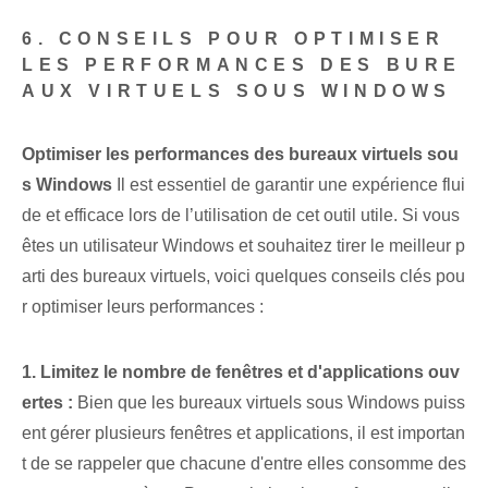
6. CONSEILS POUR OPTIMISER
LES PERFORMANCES DES BURE
AUX VIRTUELS SOUS WINDOWS
Optimiser les performances des bureaux virtuels sou
s Windows
Il est essentiel de garantir une expérience flui
de et efficace lors de l’utilisation de cet outil utile. Si vous
êtes un utilisateur Windows et souhaitez tirer le meilleur p
arti des bureaux virtuels, voici quelques conseils clés pou
r optimiser leurs performances :
1. Limitez le nombre de fenêtres et d'applications ouv
ertes :
Bien que les bureaux virtuels sous Windows puiss
ent gérer plusieurs fenêtres et applications, il est importan
t de se rappeler que chacune d'entre elles consomme des