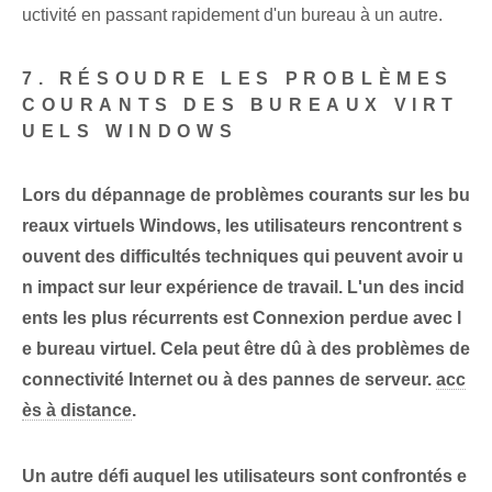
uctivité en passant rapidement d'un bureau à un autre.
7. RÉSOUDRE LES PROBLÈMES
COURANTS DES BUREAUX VIRT
UELS WINDOWS
Lors du dépannage de problèmes courants sur les bu
reaux virtuels Windows, les utilisateurs rencontrent s
ouvent des difficultés techniques qui peuvent avoir u
n impact sur leur expérience de travail. L'un des incid
ents les plus récurrents est
Connexion perdue
avec l
e bureau virtuel. Cela peut être dû à des problèmes de
connectivité Internet ou à des pannes de serveur.
acc
ès à distance
.
Un autre défi⁤ auquel les utilisateurs sont confrontés e