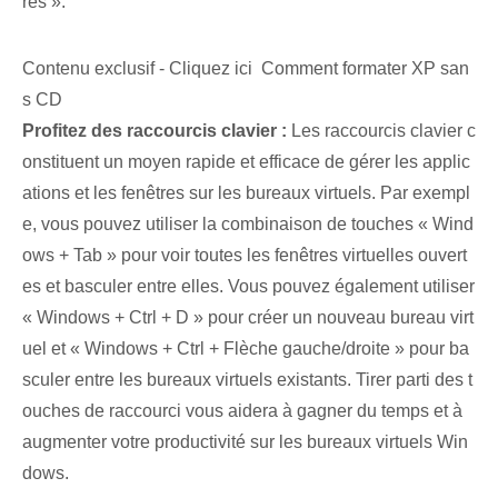
res ».
Contenu exclusif - Cliquez ici Comment formater XP san
s CD
Profitez des raccourcis clavier :
Les raccourcis clavier c
onstituent un moyen rapide et efficace de gérer les applic
ations et les fenêtres sur les bureaux virtuels. Par exempl
e, vous pouvez utiliser la combinaison de touches « Wind
ows + Tab » pour ⁣voir⁣ toutes les fenêtres virtuelles ouvert
es⁢ et basculer ⁢entre elles. Vous pouvez également utiliser
« Windows + Ctrl + D » pour créer un nouveau bureau virt
uel et « Windows + Ctrl + Flèche gauche/droite » pour ba
sculer entre les bureaux virtuels existants. Tirer parti des t
ouches de raccourci vous aidera à gagner du temps et à
augmenter votre productivité sur les bureaux virtuels Win
dows.