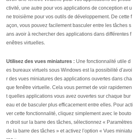
ctivité, une autre pour vos applications de conception et u
ne troisième pour vos outils de développement. De cette f
açon, vous pouvez facilement basculer entre les tâches s
ans avoir à rechercher des applications dans différentes f
enêtres virtuelles.
Utilisez des vues miniatures :
Une fonctionnalité utile d
es bureaux virtuels sous Windows est la possibilité d'avoi
r des vues miniatures des applications ouvertes dans cha
que fenêtre virtuelle. Cela vous permet de voir rapidemen
t quelles applications vous avez ouvertes sur chaque bur
eau et de basculer plus efficacement entre elles. Pour acti
ver cette fonctionnalité, cliquez simplement avec le bouto
n droit sur la barre des tâches, sélectionnez « Paramètres
de la barre des tâches » et activez l'option « Vues miniatu