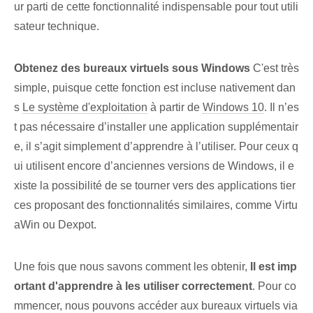
ur parti de cette fonctionnalité indispensable pour tout utili
sateur technique.
Obtenez des bureaux virtuels sous⁢ Windows
C'est très
simple, puisque cette fonction est incluse nativement dan
s
Le système d'exploitation
à partir de
Windows 10
. Il n’es
t pas nécessaire d’installer une application supplémentair
e, il s’agit simplement d’apprendre à l’utiliser. Pour ceux q
ui utilisent encore d’anciennes versions de Windows, il e
xiste la possibilité de se tourner vers des applications tier
ces proposant des fonctionnalités similaires, comme Virtu
aWin ou Dexpot.
Une fois que nous savons comment les obtenir,
Il est imp
ortant d'apprendre à les utiliser correctement
. Pour co
mmencer, nous pouvons accéder aux bureaux virtuels via