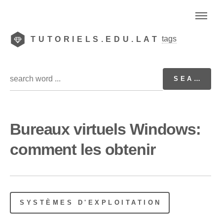
tags
TUTORIELS.EDU.LAT
Bureaux virtuels Windows:
comment les obtenir
SYSTÈMES D'EXPLOITATION