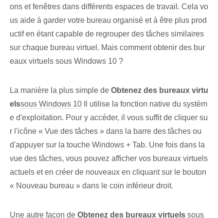
ons et fenêtres dans différents espaces de travail. Cela vo
us aide à garder votre ⁤bureau organisé et à être⁢ plus prod
uctif en étant capable de ⁢regrouper⁢ des tâches similaires
sur chaque bureau virtuel. Mais comment obtenir des bur
eaux virtuels sous Windows 10 ?
La manière la plus simple⁢ de​
Obtenez des bureaux virtu
els
sous Windows 10
Il utilise la fonction native du systèm
e d'exploitation. Pour y accéder, il vous suffit de cliquer su
r l'icône « Vue des tâches » dans la barre des tâches ou
d'appuyer sur la touche Windows + Tab. Une fois dans la
vue des tâches, vous pouvez afficher vos bureaux virtuels
actuels et en créer de nouveaux en cliquant sur le bouton
« Nouveau bureau » dans le coin inférieur droit.
Une autre façon de
Obtenez des bureaux virtuels
‌sous