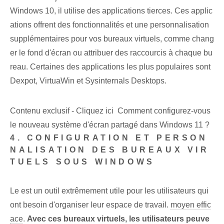
Windows‌ 10, il utilise des applications tierces⁣. Ces applic
ations offrent des fonctionnalités et une personnalisation
supplémentaires pour vos bureaux virtuels, comme chang
er le fond d'écran ou attribuer des raccourcis à chaque bu
reau. Certaines des applications les plus populaires sont
Dexpot, VirtuaWin et Sysinternals Desktops.
Contenu exclusif - Cliquez ici Comment configurez-vous
le nouveau système d'écran partagé dans Windows 11 ?
4. CONFIGURATION ET PERSON
NALISATION DES BUREAUX VIR
TUELS SOUS WINDOWS
Le ⁢est⁢ un outil extrêmement utile pour‌ les utilisateurs qui⁤
ont besoin d'organiser leur espace de travail.
moyen effic
ace
.⁤
Avec ces bureaux virtuels, les utilisateurs peuve