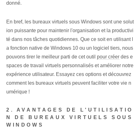
donné.
En bref, les ⁤bureaux virtuels⁤ sous Windows sont une solut
ion puissante⁢ pour maintenir l'organisation et la productivi
té dans nos ⁤tâches quotidiennes. Que ce soit en utilisant l
a fonction native de Windows 10 ou un logiciel tiers, nous
pouvons tirer le meilleur parti de cet outil
pour créer
des e
spaces de travail virtuels personnalisés et améliorer notre
expérience utilisateur. Essayez ces options et⁢ découvrez
comment les bureaux virtuels peuvent faciliter votre vie n
umérique !
2.‌ AVANTAGES DE L'UTILISATIO
N DE BUREAUX VIRTUELS SOUS
WINDOWS