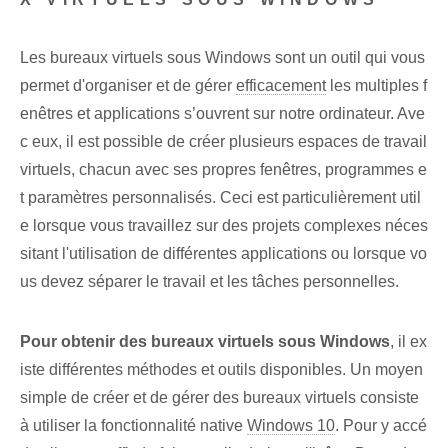
Les bureaux virtuels sous Windows sont un outil qui vous
permet d'organiser et de gérer
efficacement
les multiples f
enêtres et applications s’ouvrent sur notre ordinateur. Ave
c eux, il est possible de créer plusieurs espaces de travail
virtuels, chacun avec ses propres fenêtres, programmes e
t paramètres personnalisés. Ceci est particulièrement util
e lorsque vous travaillez sur des projets complexes néces
sitant l'utilisation de différentes applications ou lorsque vo
us devez séparer le travail et les tâches personnelles.
Pour obtenir des bureaux virtuels sous Windows
, il ex
iste différentes méthodes et outils disponibles. Un moyen
simple de créer et de gérer des bureaux virtuels consiste
à utiliser la fonctionnalité native
Windows 10
. Pour y accé