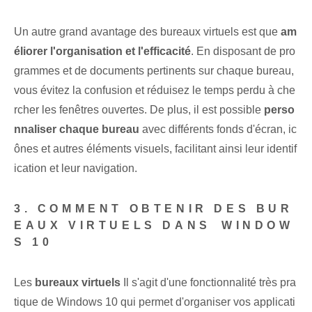
Un autre grand avantage des bureaux virtuels est que
am
éliorer l'organisation et l'efficacité
. En disposant de pro
grammes et de documents pertinents ‌sur chaque bureau,
vous évitez‌ la confusion et réduisez le ⁣temps perdu à che
rcher⁤ les fenêtres‌ ouvertes. ⁣De plus, ⁢il est possible
perso
nnaliser chaque bureau
avec différents fonds d'écran, ic
ônes et autres éléments visuels, facilitant ainsi leur identif
ication et leur navigation.
3. COMMENT OBTENIR DES BUR
EAUX VIRTUELS DANS⁢ WINDOW
S 10
Les
bureaux virtuels
Il s'agit d'une fonctionnalité très pra
tique de Windows 10 qui permet d'organiser vos applicati