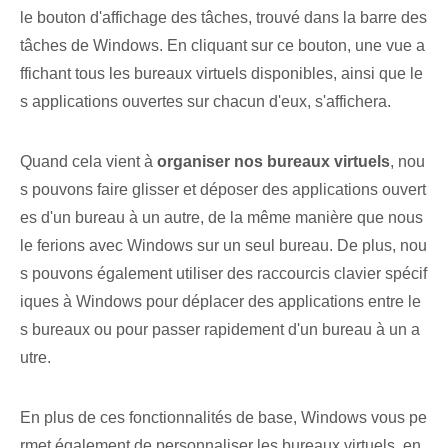
le bouton d'affichage des tâches, trouvé dans la barre des
tâches de Windows. En cliquant sur ce bouton, une vue a
ffichant tous les bureaux virtuels disponibles, ainsi que le
s applications ouvertes sur chacun d'eux, s'affichera.
Quand cela vient à
organiser nos bureaux virtuels
, nou
s pouvons faire glisser et déposer des applications ouvert
es d'un bureau à un autre, de la même manière que nous
le ferions avec Windows sur un seul bureau. De plus, nou
s pouvons également utiliser des raccourcis clavier spécif
iques à Windows pour déplacer des applications entre le
s bureaux ou pour passer rapidement d'un bureau à un a
utre.
En plus de ces fonctionnalités de base, Windows vous pe
rmet également de personnaliser les bureaux virtuels, en