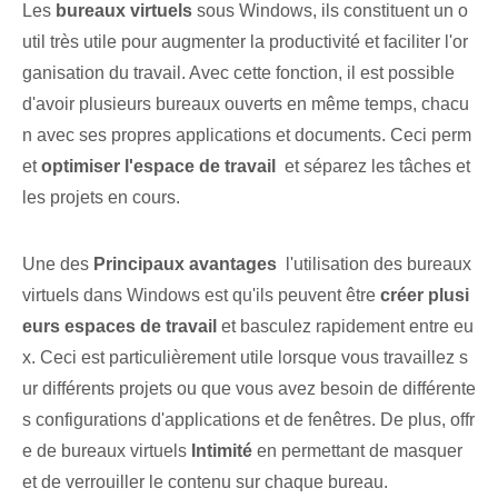
Les
bureaux virtuels
sous Windows, ils constituent un o
util très utile pour augmenter la productivité et faciliter l'or
ganisation du travail. Avec cette fonction, il est possible
d'avoir plusieurs bureaux ouverts en même temps, chacu
n avec ses propres applications et documents. Ceci perm
et
optimiser l'espace de travail
‌ et séparez les tâches et
les projets en cours.
Une des
Principaux avantages
⁤ l'utilisation des bureaux
virtuels dans ‌Windows est qu'ils peuvent être
créer plusi
eurs espaces de travail
et basculez rapidement entre eu
x. Ceci est particulièrement utile lorsque vous travaillez s
ur différents projets ou que vous avez besoin de différente
s configurations d'applications et de fenêtres. De plus, ⁤offr
e de bureaux virtuels‌
Intimité
en permettant⁢ de masquer
et de verrouiller le contenu sur chaque bureau.