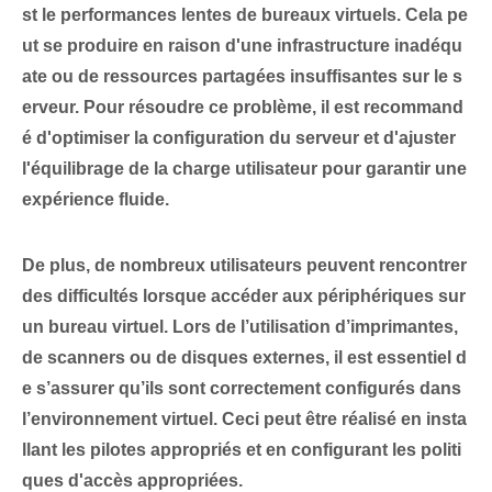
st le
performances lentes
de bureaux virtuels. Cela pe
ut se produire en raison d'une infrastructure inadéqu
ate ou de ressources partagées insuffisantes sur le s
erveur. Pour résoudre ce problème, il est recommand
é d'optimiser la configuration du serveur et d'ajuster
l'équilibrage de la charge utilisateur pour garantir une
expérience fluide.
De plus, de nombreux⁢ utilisateurs peuvent⁤ rencontrer
des difficultés lorsque
accéder aux périphériques
sur
un bureau virtuel. Lors de l’utilisation d’imprimantes,
de scanners ou de disques externes, il est essentiel d
e s’assurer qu’ils sont correctement configurés dans
l’environnement virtuel. Ceci peut être réalisé en insta
llant les pilotes appropriés et en configurant les politi
ques d'accès appropriées.