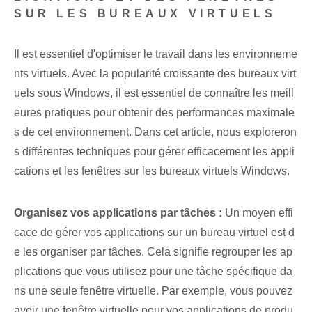
SUR LES BUREAUX VIRTUELS
Il est essentiel d'optimiser le travail dans les environneme
nts virtuels. Avec la popularité croissante des bureaux virt
uels sous Windows, il est essentiel de connaître les meill
eures pratiques pour obtenir des performances maximale
s de cet environnement. Dans cet article, nous exploreron
s différentes techniques pour gérer efficacement les appli
cations et les fenêtres sur les bureaux virtuels Windows.
Organisez vos⁢ applications par tâches :
Un moyen effi
cace de gérer vos applications sur un bureau virtuel est d
e les organiser par tâches. Cela signifie regrouper les ap
plications que vous utilisez pour une tâche spécifique da
ns une seule fenêtre virtuelle. Par exemple, vous pouvez
avoir une fenêtre virtuelle pour vos applications de produ