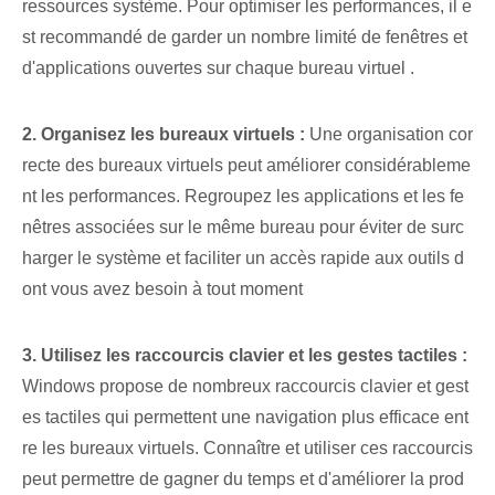
ressources système. ⁢Pour optimiser les performances, il e
st recommandé de garder un nombre limité de fenêtres et⁢
d'applications ouvertes sur chaque bureau ⁤virtuel ⁤.
2. Organisez les bureaux virtuels :
Une organisation cor
recte des bureaux virtuels peut améliorer considérableme
nt les performances. Regroupez les applications et les fe
nêtres associées sur le même bureau pour éviter de surc
harger le système et faciliter un accès rapide aux outils d
ont vous avez besoin à tout moment
3. Utilisez les raccourcis clavier et les gestes tactiles :
Windows propose de nombreux raccourcis clavier et gest
es tactiles qui permettent une navigation plus efficace ent
re les bureaux virtuels. Connaître et utiliser ces raccourcis
peut permettre de gagner du temps et d'améliorer la prod