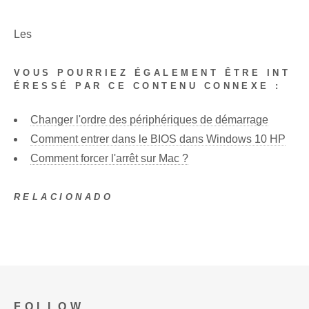
Les
VOUS POURRIEZ ÉGALEMENT ÊTRE INT
ÉRESSÉ PAR CE CONTENU CONNEXE :
Changer l'ordre des périphériques de démarrage
Comment entrer dans le BIOS dans Windows 10 HP
Comment forcer l'arrêt sur Mac ?
RELACIONADO
FOLLOW