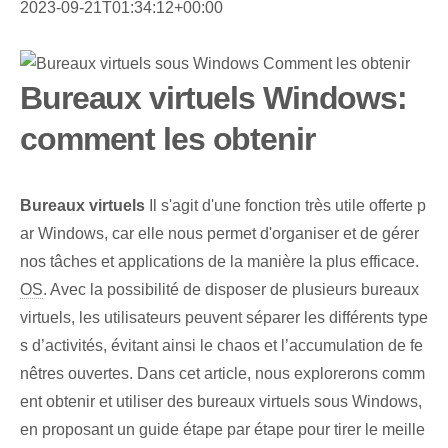
2023-09-21T01:34:12+00:00
Bureaux virtuels Windows:
comment les obtenir
Bureaux virtuels
Il s'agit d'une fonction très utile offerte p
ar Windows, car elle nous permet d'organiser et de gérer
nos tâches et applications de la manière la plus efficace.
OS
. Avec la possibilité de disposer de plusieurs bureaux
virtuels, les utilisateurs peuvent séparer les différents type
s d’activités, évitant ainsi le chaos et l’accumulation de fe
nêtres ouvertes. Dans cet article, nous explorerons comm
ent obtenir et utiliser des bureaux virtuels sous Windows,
en proposant un guide étape par étape pour tirer le meille