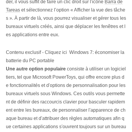
der, il vous suffit de faire un clic droit sur l'icône
Barra de
Tareas
et sélectionnez l’option « Afficher la vue des tâche
s ». À partir de là, vous pourrez visualiser et gérer tous les
bureaux virtuels créés, ainsi que déplacer les fenêtres et l
es applications entre eux.
Contenu exclusif - Cliquez ici Windows 7: économiser la
batterie du PC portable
Une autre option populaire
consiste à utiliser un logiciel
tiers, tel que Microsoft PowerToys, qui offre encore plus d
e fonctionnalités et d'options de personnalisation pour les
bureaux virtuels sous Windows. Ces outils vous permette
nt de définir des raccourcis clavier pour basculer rapidem
ent entre les bureaux, de personnaliser l'apparence de ch
aque bureau et d'attribuer des règles automatiques afin q
ue certaines applications s'ouvrent toujours sur un bureau