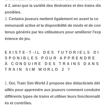
d 2, ainsi que la variété des itinéraires et des trains dis
ponibles.
2.
Certains joueurs mettent également en avant la co
mmunauté active et la disponibilité de mods et de con
tenus générés par les utilisateurs pour améliorer l'exp
érience de jeu.
EXISTE-T-IL DES TUTORIELS DI
SPONIBLES POUR APPRENDRE
À CONDUIRE DES TRAINS DANS
TRAIN SIM WORLD 2 ?
1.
Oui, Train Sim‌ World 2 propose‌ des didacticiels dét
aillés pour ⁤apprendre‌ aux joueurs comment conduire
différents types de trains et⁤ utiliser leurs fonctionnalit
és et ‌contrôles.