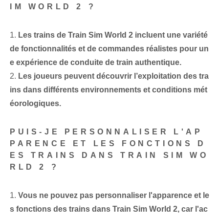
IM WORLD 2 ?
1.
Les trains de Train Sim World 2 incluent une variété
de fonctionnalités et de commandes réalistes pour un
e expérience de conduite de train authentique.
2.
Les joueurs peuvent découvrir l’exploitation des tra
ins dans différents environnements et conditions mét
éorologiques.
PUIS-JE PERSONNALISER L'AP
PARENCE ET LES FONCTIONS D
ES TRAINS DANS TRAIN SIM WO
RLD 2 ?
1.
Vous ne pouvez pas personnaliser l'apparence et le
s fonctions des trains dans Train Sim World 2, car l'ac