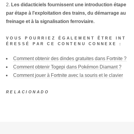
2.
Les didacticiels fournissent une introduction étape
par étape à l'exploitation des trains, du démarrage au
freinage et à la signalisation ferroviaire.
VOUS POURRIEZ ÉGALEMENT ÊTRE INT
ÉRESSÉ PAR CE CONTENU CONNEXE :
Comment obtenir des dindes gratuites dans Fortnite ?
Comment obtenir Togepi dans Pokémon Diamant ?
Comment jouer à Fortnite avec la souris et le clavier
RELACIONADO