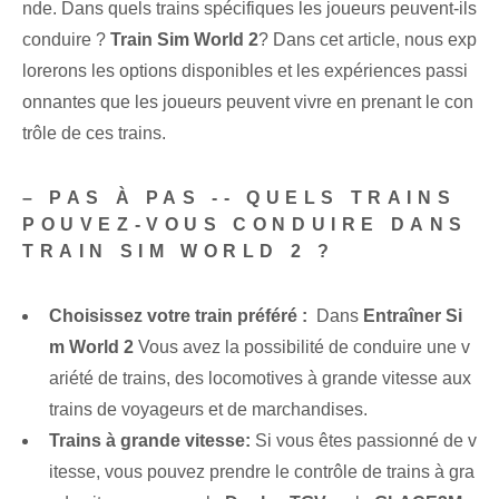
nde. Dans quels trains spécifiques les joueurs peuvent-ils
conduire ?
Train Sim World 2
? Dans cet article, nous exp
lorerons les options disponibles et les expériences passi
onnantes que les joueurs peuvent vivre en prenant le con
trôle de ces trains.
– PAS À PAS -- QUELS TRAINS
POUVEZ-VOUS CONDUIRE DANS
TRAIN SIM WORLD 2 ?
Choisissez votre⁢ train préféré :
⁣ Dans
Entraîner Si
m World‌ 2
Vous avez la possibilité de conduire une v
ariété de trains, des locomotives à grande vitesse aux
trains de voyageurs et de marchandises.
Trains à grande vitesse:
Si vous êtes passionné de v
itesse, vous pouvez prendre le contrôle de trains à gra