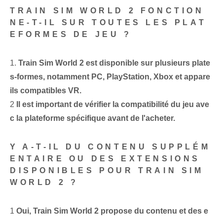
TRAIN SIM WORLD 2‌ FONCTION
NE-T-IL SUR TOUTES LES PLAT
EFORMES DE JEU ?
1.
Train Sim World 2 est disponible sur plusieurs plate
s-formes, notamment PC, PlayStation, Xbox et appare
ils compatibles VR.
2
Il est important de vérifier la compatibilité du jeu ave
c la plateforme spécifique avant de l'acheter.
Y A-T-IL DU CONTENU SUPPLÉM
ENTAIRE OU DES EXTENSIONS
DISPONIBLES POUR TRAIN SIM
WORLD 2 ?
1
Oui, Train Sim World 2 propose du contenu et des e