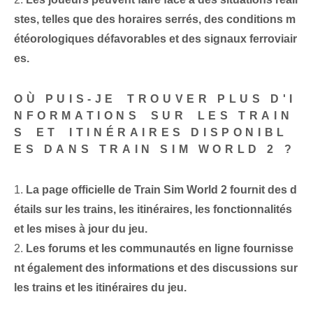
stes, telles que des horaires serrés, des conditions m
étéorologiques défavorables et des signaux ferroviair
es.
OÙ PUIS-JE ⁣TROUVER PLUS D'I
NFORMATIONS⁤ SUR⁤ LES TRAIN
S⁤ ET ⁣ITINÉRAIRES DISPONIBL
ES DANS TRAIN SIM WORLD 2 ?
1.
La page officielle de Train Sim World 2 fournit des d
étails sur les trains, les itinéraires, les fonctionnalités
et les mises à jour du jeu.
2.
Les forums et les communautés en ligne fournisse
nt également des informations et des discussions sur
les trains et les itinéraires du jeu.