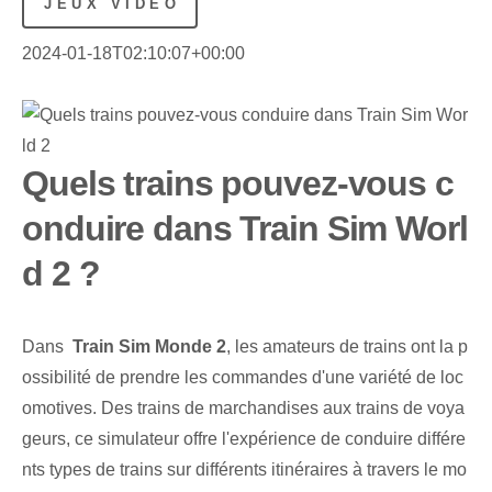
JEUX VIDÉO
2024-01-18T02:10:07+00:00
Quels trains pouvez-vous c
onduire dans Train Sim Worl
d 2 ?
Dans ⁢
Train Sim⁣ Monde 2
, les amateurs de trains ont la p
ossibilité de prendre les commandes d'une variété de loc
omotives. Des trains de marchandises aux trains de voya
geurs, ce simulateur offre l'expérience de conduire différe
nts types de trains sur différents itinéraires à travers le mo