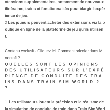
xtensions supplémentaires, notamment de nouveaux
itinéraires, trains et fonctionnalités pour élargir l'expér
ience de jeu.
2
Les joueurs peuvent acheter des extensions via la b
outique en ligne de la plateforme de jeu qu'ils utilisen
t.
Contenu exclusif - Cliquez ici Comment bricoler dans Mi
necraft ?
QUELLES SONT LES OPINIONS
DES UTILISATEURS SUR L’EXPÉ
RIENCE DE CONDUITE DES TRA
INS DANS TRAIN SIM WORLD 2
?
1.
Les utilisateurs louent la précision et le réalisme de
la simulation de conduite de train dans Train Sim Worl