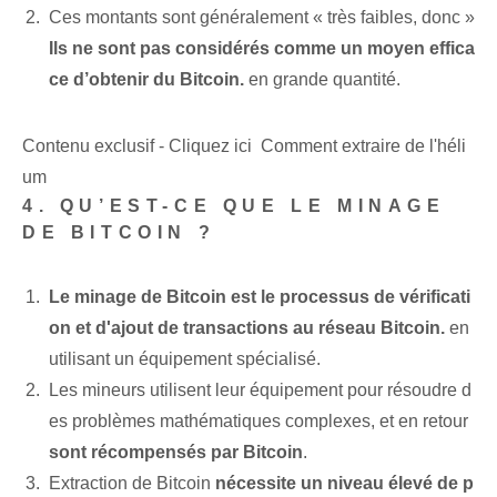
Ces montants sont généralement « très faibles, donc »
Ils ne sont pas considérés comme un moyen effica
ce d’obtenir du Bitcoin.
en grande quantité.
Contenu exclusif - Cliquez ici Comment extraire de l'héli
um
4. QU’EST-CE QUE LE MINAGE
DE BITCOIN ?
Le minage de Bitcoin est le processus de vérificati
on et d'ajout de transactions au réseau Bitcoin.
en
utilisant un équipement spécialisé.
Les mineurs utilisent leur équipement pour résoudre d
es problèmes mathématiques complexes, et en retour
sont récompensés par ‌Bitcoin
.
Extraction de Bitcoin⁢
nécessite un niveau⁤ élevé de p