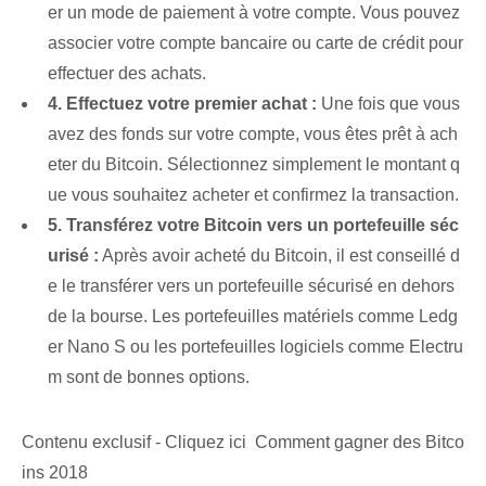
er un mode de paiement à votre compte. Vous pouvez
associer ‌votre compte bancaire ou ⁢carte de crédit​ pour
effectuer des achats.
4. Effectuez votre premier achat :
Une fois que vous
avez des fonds sur votre compte, vous êtes prêt à ach
eter du Bitcoin. Sélectionnez simplement le montant q
ue vous souhaitez acheter et confirmez la transaction.
5. Transférez votre Bitcoin vers un portefeuille séc
urisé :
Après avoir acheté du Bitcoin, il est conseillé d
e le transférer vers un portefeuille sécurisé en dehors
de la bourse. ‌Les portefeuilles matériels comme Ledg
er ⁣Nano S ou les portefeuilles logiciels comme ‌Electru
m sont de ‌bonnes options.
Contenu exclusif - Cliquez ici Comment gagner des Bitco
ins 2018