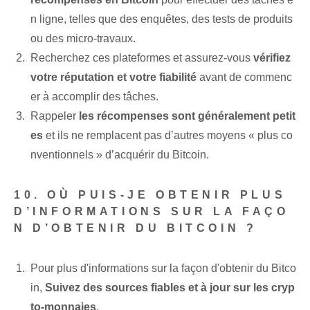
n ligne, telles que des enquêtes, des tests de produits
ou des micro-travaux.
Recherchez ces plateformes et assurez-vous
vérifiez
votre réputation et votre fiabilité
avant de commenc
er à accomplir des tâches.
Rappeler
les récompenses​ sont généralement ⁢petit
es
et ils ne remplacent pas d’autres moyens « plus co
nventionnels » d’acquérir du Bitcoin.
10. OÙ PUIS-JE OBTENIR PLUS
D’INFORMATIONS SUR LA FAÇO
N D’OBTENIR DU BITCOIN ?
Pour plus d'informations sur la façon d'obtenir du Bitco
in,
Suivez des sources fiables et à jour sur les cryp
to-monnaies
.