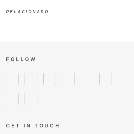
RELACIONADO
FOLLOW
GET IN TOUCH