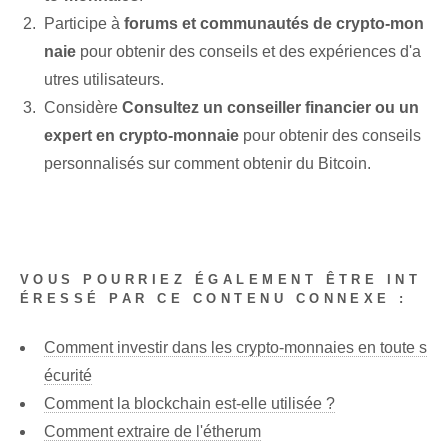
Participe à
forums et communautés de crypto-mon
naie
pour obtenir​ des conseils et des expériences ⁢d'a
utres ‌utilisateurs.
Considère
Consultez un conseiller financier ou un
expert en crypto-monnaie
pour obtenir des conseils
personnalisés sur⁤ comment obtenir du Bitcoin.
VOUS POURRIEZ ÉGALEMENT ÊTRE INT
ÉRESSÉ PAR CE CONTENU CONNEXE :
Comment investir dans les crypto-monnaies en toute s
écurité
Comment la blockchain est-elle utilisée ?
Comment extraire de l'étherum