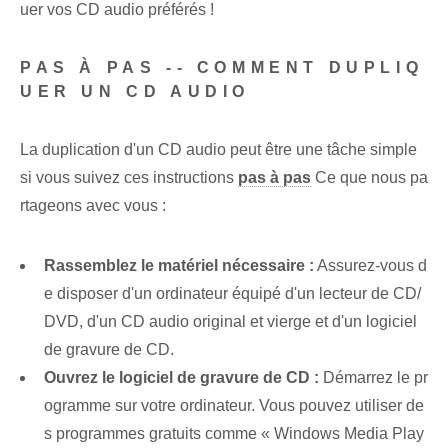
uer vos CD audio préférés !
PAS À PAS -- COMMENT DUPLIQ
UER UN CD AUDIO
La duplication d'un CD audio peut être une tâche simple
si vous suivez ces instructions
pas à pas
Ce que nous pa
rtageons avec vous :
Rassemblez le matériel nécessaire :
Assurez-vous d
e disposer d'un ordinateur équipé d'un lecteur de CD/
DVD, d'un CD audio original et vierge et d'un logiciel
de gravure de CD.
Ouvrez le logiciel de gravure de CD :
Démarrez le pr
ogramme sur votre ordinateur. Vous pouvez utiliser de
s programmes gratuits comme « Windows⁤ Media Play