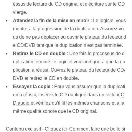
essus de lecture du CD original et d'écriture sur le CD
vierge.
Attendez la fin de la mise en miroir :
Le logiciel vous
montrera la progression de la duplication. Assurez-vo
us de ne pas déplacer ou ouvrir le plateau du lecteur d
e CD/DVD tant que la duplication n'est pas terminée.
Retirez le CD en double :
Une fois le processus de d
uplication terminé, le logiciel vous indiquera que la du
plication a réussi. Ouvrez le plateau du lecteur de CD/
DVD et retirez le CD en double.
Essayez la copie :
Pour vous assurer que la duplicati
on a réussi, insérez le CD dupliqué dans un lecteur
C
D audio
et vérifiez qu'il lit les mêmes chansons et a la
même qualité sonore que le CD original.
Contenu exclusif - Cliquez ici Comment faire une belle si