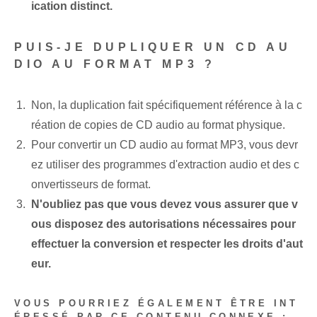
ication distinct.
PUIS-JE DUPLIQUER UN CD AU
DIO AU FORMAT MP3 ?
Non, la duplication fait spécifiquement référence à la c
réation de copies de CD audio au format physique.
Pour convertir un CD audio au format MP3, vous devr
ez utiliser des programmes d'extraction audio et des c
onvertisseurs de format.
N'oubliez pas que vous devez vous assurer que v
ous disposez des autorisations nécessaires pour
effectuer la conversion et respecter les droits d'aut
eur.
VOUS POURRIEZ ÉGALEMENT ÊTRE INT
ÉRESSÉ PAR CE CONTENU CONNEXE :