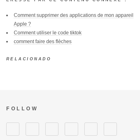
Comment supprimer des applications de mon appareil
Apple ?
Comment utiliser le code tiktok
comment faire des flèches
RELACIONADO
FOLLOW