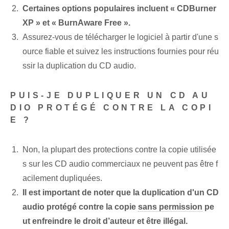
Certaines options populaires incluent « CDBurner
XP »⁣ et « BurnAware‌ Free ».
Assurez-vous de télécharger⁢ le logiciel à partir d'une s
ource fiable et suivez les instructions fournies pour réu
ssir la duplication du CD audio.
PUIS-JE DUPLIQUER UN CD AU
DIO PROTÉGÉ CONTRE LA COPI
E ?
Non, la plupart des protections contre la copie utilisée
s sur les CD audio commerciaux ne peuvent pas être f
acilement dupliquées.
Il est important de noter que la duplication d'un CD
audio protégé contre la copie
sans permission
pe
ut enfreindre le droit d’auteur et être illégal.