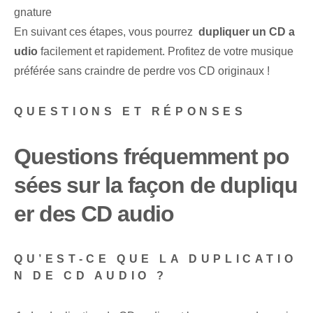
gnature
En suivant ces étapes, vous pourrez ⁢
dupliquer un CD a
udio
facilement et rapidement. Profitez de votre musique
préférée sans craindre de perdre vos CD originaux !
QUESTIONS ET RÉPONSES
Questions fréquemment po
sées sur la façon de dupliqu
er des CD audio
QU’EST-CE QUE LA DUPLICATIO
N DE CD AUDIO ?