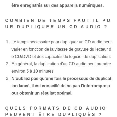
être enregistrés ‌sur des appareils numériques⁤.
COMBIEN DE TEMPS FAUT-IL PO
UR DUPLIQUER UN CD AUDIO ?
Le temps nécessaire pour ⁤dupliquer un CD audio peut
varier en fonction de la vitesse de gravure⁢ du lecteur d
e CD/DVD et des capacités du logiciel de duplication.
En général, la duplication d'un CD audio peut prendre
environ 5 à 10 minutes⁤.
N'oubliez pas qu'une fois le processus de duplicat
ion lancé, il est conseillé de ne pas l'interrompre p
our obtenir un résultat optimal.
QUELS FORMATS DE CD AUDIO
PEUVENT ÊTRE DUPLIQUÉS ?