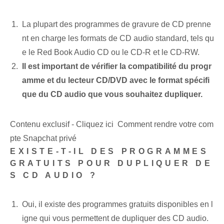
La plupart des programmes de gravure de CD prenne
nt en charge les formats de CD audio standard, tels qu
e le Red Book Audio CD ou le CD-R et le CD-RW.
Il est important de vérifier la compatibilité du progr
amme et du lecteur CD/DVD avec le format spécifi
que du CD audio que vous souhaitez dupliquer.
Contenu exclusif - Cliquez ici Comment rendre votre com
pte Snapchat privé
EXISTE-T-IL DES PROGRAMMES
GRATUITS POUR DUPLIQUER DE
S CD AUDIO ?
Oui, il existe des programmes gratuits disponibles en l
igne qui vous permettent de dupliquer des CD audio.