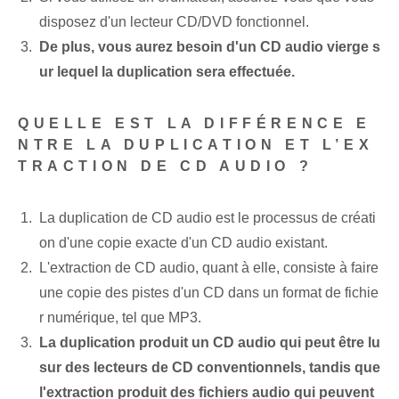
disposez d'un lecteur CD/DVD fonctionnel.
De plus, vous aurez besoin d'un CD audio vierge s
ur lequel la duplication sera effectuée.
QUELLE EST LA DIFFÉRENCE E
NTRE LA DUPLICATION ET L’EX
TRACTION DE CD AUDIO ?
La duplication de CD audio est le processus de créati
on d'une copie exacte d'un CD audio existant.
L'extraction de CD audio, quant à elle, consiste à faire
une copie des pistes d'un CD dans un format de fichie
r numérique, tel que MP3.
La duplication produit ⁤un CD audio qui peut être lu
sur des lecteurs de CD conventionnels⁢, tandis que
l'extraction produit des fichiers audio⁢ qui peuvent