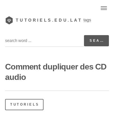
tags
TUTORIELS.EDU.LAT
Comment dupliquer des CD
audio
TUTORIELS