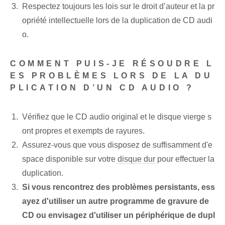
Respectez toujours les lois sur le droit d’auteur et la pr
opriété intellectuelle lors de la duplication de CD audi
o.
COMMENT PUIS-JE RÉSOUDRE L
ES PROBLÈMES LORS DE LA DU
PLICATION D’UN CD AUDIO ?
Vérifiez que le CD audio original et le disque vierge s
ont propres et exempts de rayures.
Assurez-vous⁢ que vous disposez de suffisamment d'e
space disponible sur votre
disque dur
pour effectuer la
duplication.
Si vous rencontrez des problèmes persistants, ess
ayez d'utiliser un autre programme de gravure de
CD ou envisagez d'utiliser un périphérique de dupl