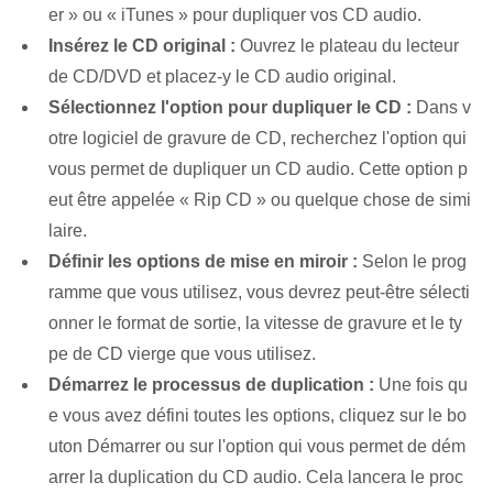
er » ou « iTunes » pour dupliquer vos CD audio.
Insérez le ‍CD‌ original :
Ouvrez le plateau du lecteur
de CD/DVD et placez-y le CD audio original.
Sélectionnez l'option pour dupliquer le CD :
Dans v
otre logiciel de gravure de CD, recherchez l'option qui
vous permet de dupliquer un CD audio. ⁣Cette option p
eut être appelée « Rip CD » ou quelque chose de simi
laire.
Définir les options de mise en miroir :
Selon le prog
ramme que vous utilisez, vous devrez peut-être sélecti
onner le format de sortie, la vitesse de gravure et le ty
pe de CD vierge que vous utilisez.
Démarrez le processus de duplication :
Une fois qu
e vous avez défini toutes les options, cliquez sur le bo
uton Démarrer ou sur l'option qui vous permet de dém
arrer la duplication du CD audio. Cela lancera le proc