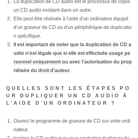
La duplication de CD audio est le processus de copie
un CD audio
existant dans un autre.
Elle peut être réalisée à l'aide d'un ordinateur équipé
d'un graveur de CD ou d'un périphérique de duplicatio
n spécifique.
Il est important de noter que la duplication de CD a
udio n'est légale que si elle est effectuée
usage pe
rsonnel uniquement
ou avec l'autorisation du prop
riétaire du
droit d'auteur
.
QUELLES SONT LES ÉTAPES PO
UR DUPLIQUER UN CD AUDIO À
L’AIDE D’UN ORDINATEUR ?
Ouvrez le programme de gravure de CD sur votre ordi
nateur.