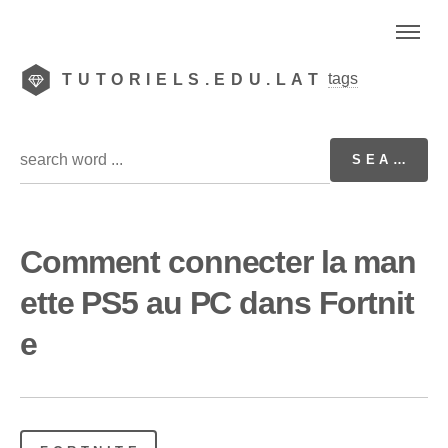
tags
TUTORIELS.EDU.LAT
Comment connecter la man
ette PS5 au PC dans Fortnit
e