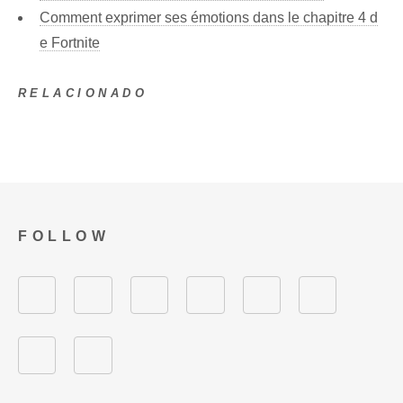
Comment exprimer ses émotions dans le chapitre 4 d
e Fortnite
RELACIONADO
FOLLOW