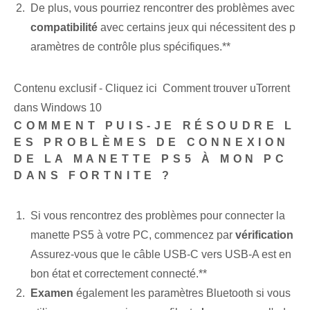
De plus, vous pourriez rencontrer des problèmes avec
compatibilité
avec⁤ certains jeux qui nécessitent des p
aramètres de contrôle plus spécifiques.**
Contenu exclusif - Cliquez ici Comment trouver uTorrent
dans Windows 10
COMMENT PUIS-JE RÉSOUDRE L
ES PROBLÈMES DE CONNEXION
DE LA MANETTE PS5 À MON PC
DANS FORTNITE ?
Si vous rencontrez des problèmes pour connecter la
manette PS5 à votre PC, commencez par
vérification
Assurez-vous que le câble USB-C vers USB-A est en
bon état et correctement connecté.**
Examen
également les paramètres⁤ Bluetooth si vous