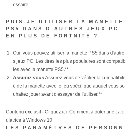
essaire.
PUIS-JE UTILISER LA MANETTE
PS5 DANS D’AUTRES JEUX PC
EN PLUS DE FORTNITE ?
Oui, vous pouvez utiliser la manette PS5 dans d'autre
s jeux PC. Les titres les plus populaires sont compatib
les avec la manette PS5.**
Assurez-vous
Assurez-vous de vérifier la compatibilit
é de la manette avec le jeu spécifique auquel vous so
uhaitez jouer avant d'essayer de l'utiliser.**
Contenu exclusif - Cliquez ici Comment ajouter une calc
ulatrice à Windows 10
LES PARAMÈTRES DE PERSONN