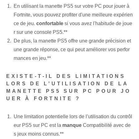
En utilisant la manette PS5 sur votre PC pour jouer à
Fortnite, vous pouvez profiter d'une meilleure expérien
ce de jeu.
confortable
si vous avez l'habitude de joue
r sur une console PS5.**
De plus, la manette PS5 offre une grande précision et
une grande réponse, ce qui peut améliorer vos perfor
mances en jeu.**
EXISTE-T-IL DES LIMITATIONS
LORS DE L'UTILISATION DE LA
MANETTE PS5 SUR PC POUR JO
UER À FORTNITE ?
Une limitation potentielle lors de l’utilisation du contrôl
eur PS5 sur PC est la
manque
Compatibilité avec de
s jeux moins connus.**