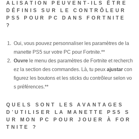
ALISATION PEUVENT-ILS ÊTRE
DÉFINIS SUR LE CONTRÔLEUR
PS5 POUR PC DANS FORTNITE
?
Oui, vous pouvez personnaliser les paramètres de la
manette PS5 sur votre PC pour Fortnite.**
Ouvre
le menu des paramètres de Fortnite et recherch
ez la section des commandes. Là, tu peux
ajustar
con
figurez les boutons et les sticks du contrôleur selon vo
s préférences.**
QUELS SONT LES AVANTAGES
D’UTILISER LA MANETTE PS5 S
UR MON PC POUR JOUER À FOR
TNITE ?