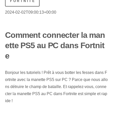
FORTNITE
2024-02-02T09:00:13+00:00
Comment connecter la man
ette PS5 au PC dans Fortnit
e
Bonjour les tutoriels ! Prêt à vous botter les fesses dans F
ortnite avec la manette PS5 sur PC ? Parce que nous allo
ns détruire le champ de bataille. Et rappelez-vous, conne
cter la manette PS5 au PC dans Fortnite est simple et rap
ide !