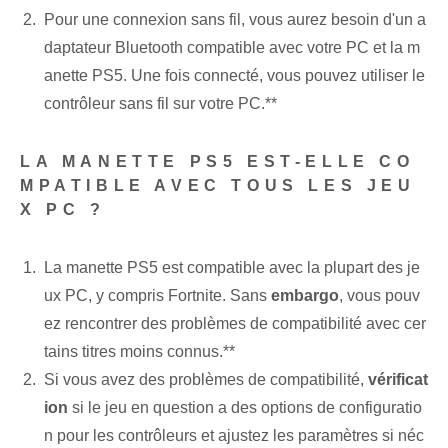
Pour une connexion ⁢sans fil, vous aurez besoin d'un a
daptateur Bluetooth ⁢compatible avec votre PC et la m
anette PS5. Une fois connecté, vous pouvez utiliser le
contrôleur sans fil sur votre PC.**
LA MANETTE PS5 EST-ELLE CO
MPATIBLE AVEC TOUS LES JEU
X PC ?
La manette PS5 est compatible avec la plupart des je
ux PC, y compris Fortnite. Sans
embargo
, vous pouv
ez rencontrer des problèmes de compatibilité avec cer
tains titres moins connus.**
Si vous avez des problèmes de compatibilité,
vérificat
ion
‌ si le⁤ jeu en question a‍ des options de configuratio
n ‌pour⁢ les contrôleurs et ajustez les paramètres⁣ si néc