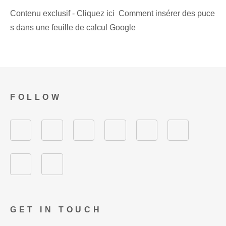
Contenu exclusif - Cliquez ici Comment insérer des puce
s dans une feuille de calcul Google
FOLLOW
GET IN TOUCH