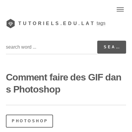
tags
TUTORIELS.EDU.LAT
Comment faire des GIF dan
s Photoshop
PHOTOSHOP