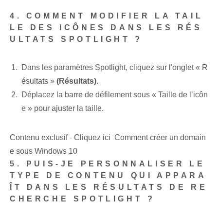
4. COMMENT MODIFIER LA TAIL
LE DES ICÔNES DANS LES RÉS
ULTATS SPOTLIGHT ?
Dans les paramètres Spotlight, cliquez sur l'onglet « R
ésultats »
(Résultats)
.
Déplacez la barre de défilement sous « Taille de l’icôn
e » pour ajuster la taille.
Contenu exclusif - Cliquez ici Comment créer un domain
e sous Windows 10
5. PUIS-JE PERSONNALISER LE
TYPE DE CONTENU QUI APPARA
ÎT DANS LES RÉSULTATS DE RE
CHERCHE SPOTLIGHT ?