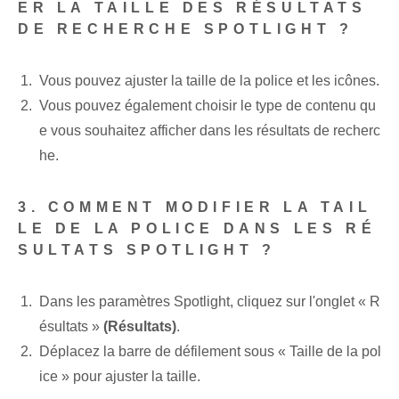
ER LA TAILLE DES RÉSULTATS
DE RECHERCHE SPOTLIGHT ?
Vous pouvez ajuster la taille de la police et les icônes.
Vous pouvez également choisir le type de contenu qu
e vous souhaitez afficher dans les résultats de recherc
he.
3. COMMENT MODIFIER LA TAIL
LE DE LA POLICE DANS LES RÉ
SULTATS SPOTLIGHT ?
Dans les paramètres Spotlight, cliquez sur l'onglet « R
ésultats »
(Résultats)
.
Déplacez la barre de défilement sous « Taille de la pol
ice » pour ajuster la taille.