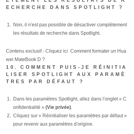
ÈTEMENT LES RÉSULTATS DE R
ECHERCHE DANS SPOTLIGHT ?
Non, il n'est pas possible de désactiver complètement
les résultats de recherche dans Spotlight.
Contenu exclusif - Cliquez ici Comment formater un Hua
wei MateBook D ?
10. COMMENT PUIS-JE RÉINITIA
LISER SPOTLIGHT AUX PARAMÈ
TRES PAR DÉFAUT ?
Dans les paramètres Spotlight, allez dans l'onglet « C
onfidentialité »
(Vie privée)
.
Cliquez sur « Réinitialiser les paramètres par défaut »
pour revenir aux paramètres d'origine.