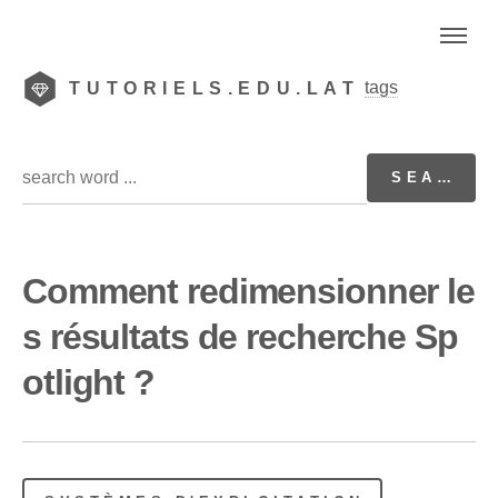
tags
TUTORIELS.EDU.LAT
Comment redimensionner le
s résultats de recherche Sp
otlight ?