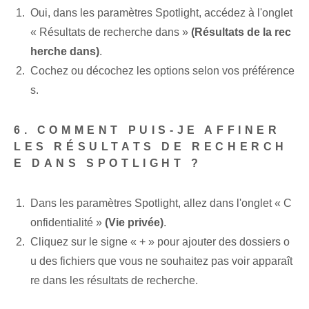
Oui, dans les paramètres Spotlight, accédez à l'onglet
« Résultats de recherche dans »
(Résultats de la rec
herche dans)
.
Cochez ou décochez les options selon vos préférence
s.
6. COMMENT PUIS-JE AFFINER
LES RÉSULTATS DE RECHERCH
E DANS SPOTLIGHT ?
Dans les paramètres Spotlight, allez dans l'onglet « C
onfidentialité »
(Vie privée)
.
Cliquez sur le signe « + » pour ajouter des dossiers o
u des fichiers que vous ne souhaitez pas voir apparaît
re dans les résultats de recherche.