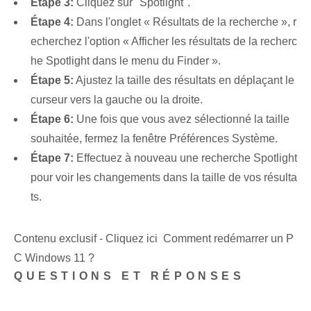
Étape 3:
Cliquez sur "Spotlight".
Étape 4:
Dans l'onglet « Résultats de la recherche », r
echerchez l'option « Afficher les résultats de la recherc
he Spotlight dans le menu du Finder ».
Étape 5:
Ajustez la taille des résultats en déplaçant le
curseur vers la gauche ou la droite.
Étape 6:
Une fois que vous avez sélectionné la taille
souhaitée, fermez la fenêtre Préférences Système.
Étape 7:
Effectuez à nouveau une recherche Spotlight
pour voir les changements dans la taille de vos résulta
ts.
Contenu exclusif - Cliquez ici Comment redémarrer un P
C Windows 11 ?
QUESTIONS ET RÉPONSES