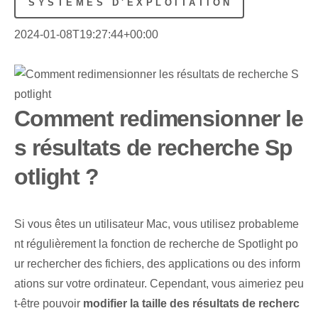
SYSTÈMES D'EXPLOITATION
2024-01-08T19:27:44+00:00
Comment redimensionner le
s résultats de recherche Sp
otlight ?
Si vous êtes un utilisateur Mac, vous utilisez probableme
nt régulièrement la fonction de recherche de Spotlight po
ur rechercher des fichiers, des applications ou des inform
ations sur votre ordinateur. Cependant, vous aimeriez peu
t-être pouvoir
modifier la taille des résultats de recherc