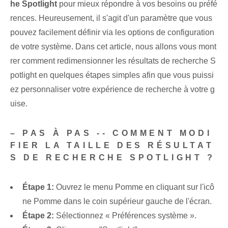
he Spotlight
pour mieux répondre à vos besoins ou préfé
rences. Heureusement, il s'agit d'un paramètre que vous
pouvez facilement définir via les options de configuration
de votre système. Dans cet article, nous allons vous mont
rer comment redimensionner les résultats de recherche S
potlight en quelques étapes simples afin que vous puissi
ez personnaliser votre expérience de recherche à votre g
uise.
– PAS À PAS -- COMMENT MODI
FIER LA TAILLE DES RÉSULTAT
S DE RECHERCHE SPOTLIGHT ?
Étape 1:
Ouvrez le menu Pomme en cliquant sur l'icô
ne Pomme dans le coin supérieur gauche de l'écran.
Étape 2:
Sélectionnez « Préférences système ».