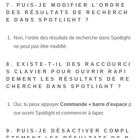
7. PUIS-JE MODIFIER L’ORDRE
DES RÉSULTATS DE RECHERCH
E DANS SPOTLIGHT ?
Non, l'ordre des résultats de recherche dans Spotlight
ne peut pas être modifié.
8. EXISTE-T-IL DES RACCOURCI
S CLAVIER POUR OUVRIR RAPI
DEMENT LES RÉSULTATS DE RE
CHERCHE DANS SPOTLIGHT ?
Oui, tu peux appuyer
Commande + barre d'espace
p
our ouvrir Spotlight et commencer à taper.
9. PUIS-JE DÉSACTIVER COMPL