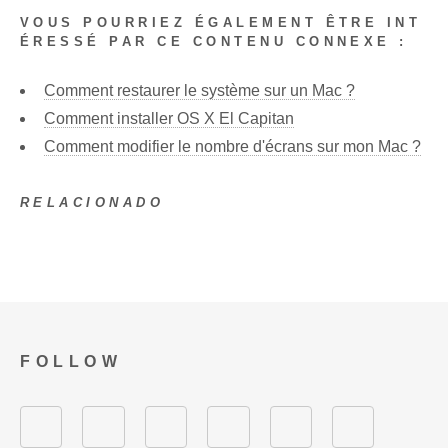
VOUS POURRIEZ ÉGALEMENT ÊTRE INT
ÉRESSÉ PAR CE CONTENU CONNEXE :
Comment restaurer le système sur un Mac ?
Comment installer OS X El Capitan
Comment modifier le nombre d'écrans sur mon Mac ?
RELACIONADO
FOLLOW