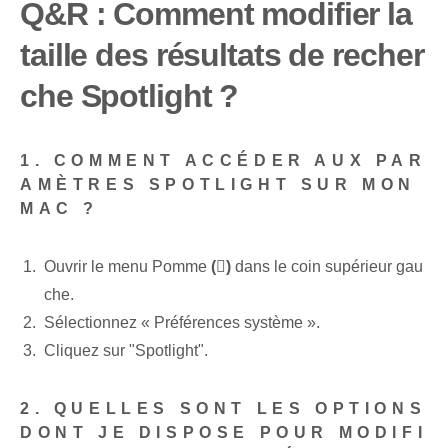
Q&R : Comment modifier la
taille des résultats de recher
che Spotlight ?
1. COMMENT ACCÉDER AUX PAR
AMÈTRES SPOTLIGHT SUR MON
MAC ?
Ouvrir le menu Pomme
()
dans le coin supérieur gau
che.
Sélectionnez « Préférences système ».
Cliquez sur "Spotlight".
2. QUELLES SONT LES OPTIONS
DONT JE DISPOSE POUR MODIFI