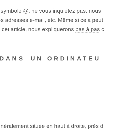
 symbole @, ne vous inquiétez pas, nous
s adresses e-mail, etc. Même si cela peut
 cet article, nous expliquerons
pas à pas
c
 DANS ⁢UN ORDINATEU
néralement située en haut à droite, près d