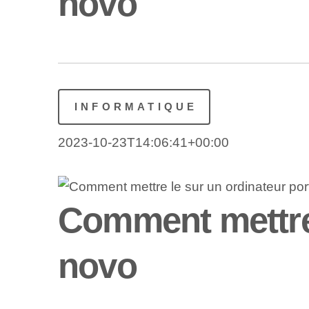
novo
INFORMATIQUE
2023-10-23T14:06:41+00:00
Comment mettre 
novo