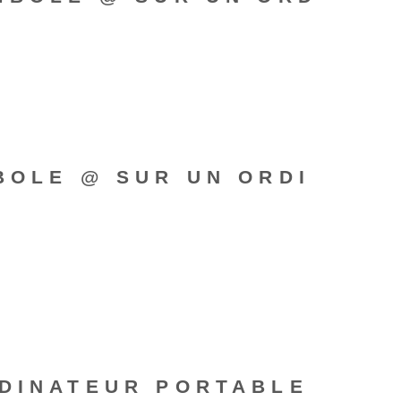
BOLE @ SUR UN ORDI
RDINATEUR PORTABLE