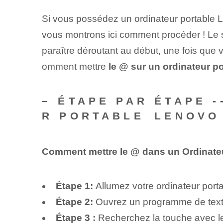
Si vous possédez un ordinateur portable 
vous montrons ici comment procéder ! Le s
paraître déroutant au début, une fois que v
omment mettre
le‌ @ sur un ordinateur 
– ÉTAPE PAR ÉTAPE ​
R PORTABLE⁤ LENOVO
Comment mettre le @ dans un‌
Ordinate
Étape 1:
Allumez votre ordinateur port
Étape 2:
Ouvrez un programme de text
Étape ⁤3 :
Recherchez la touche avec le