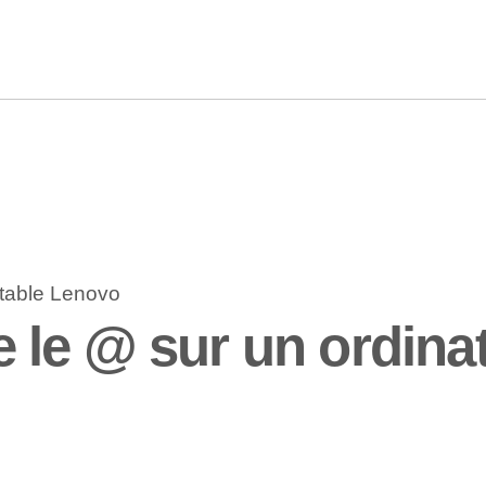
le @ sur un ordinat