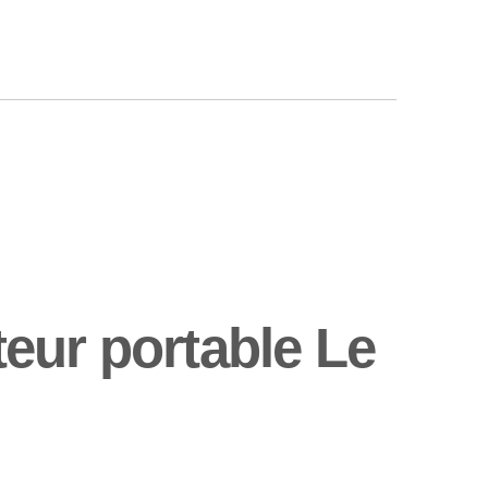
eur portable Le