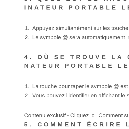
INATEUR PORTABLE L
Appuyez simultanément sur les touches 
Le symbole @ sera automatiquement ins
4. OÙ SE TROUVE LA
NATEUR PORTABLE L
La ⁤touche​ pour taper le symbole @ est s
Vous pouvez l'identifier en affichant l
Contenu exclusif - Cliquez ici Comment 
5. COMMENT ÉCRIRE 