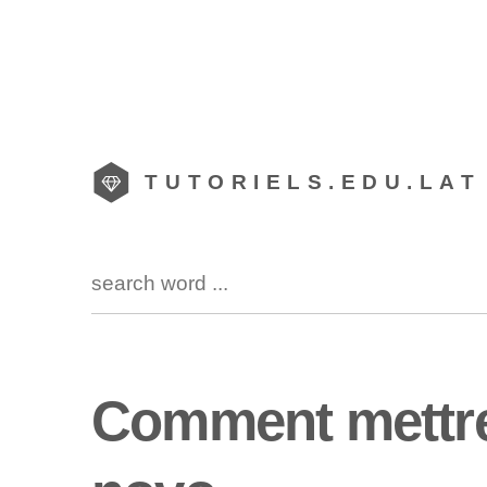
TUTORIELS.EDU.LAT
Comment mettre 