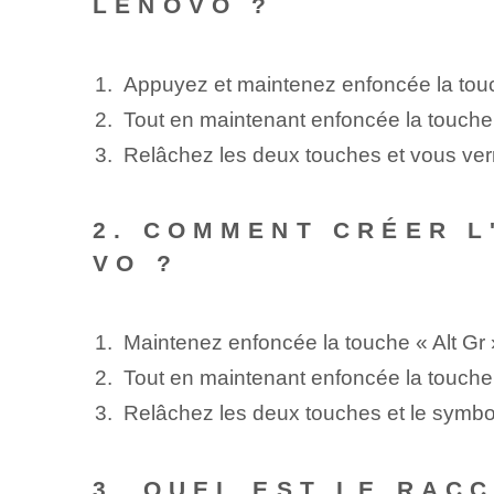
LENOVO ?
Appuyez et maintenez enfoncée la touc
Tout en maintenant enfoncée la touche 
Relâchez les deux touches et vous verr
2. COMMENT CRÉER‌ 
VO ?
Maintenez enfoncée la touche « Alt‍ Gr 
Tout en maintenant enfoncée la touche 
Relâchez les deux touches et le symbol
3. QUEL EST LE RAC