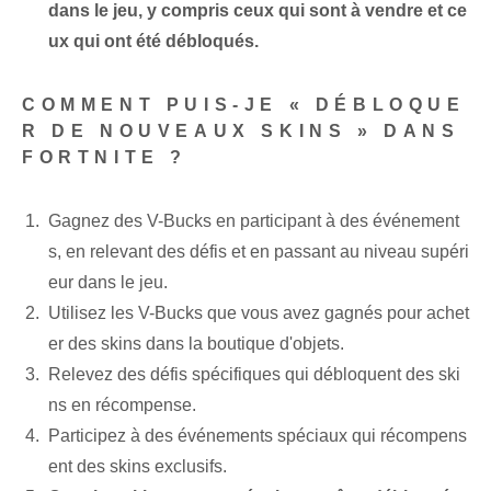
dans le jeu, y compris ceux qui sont à vendre et ce
ux qui ont été débloqués.
COMMENT PUIS-JE « DÉBLOQUE
R DE NOUVEAUX SKINS » DANS
FORTNITE ?
Gagnez des V-Bucks en participant à des événement
s, en relevant des défis et en passant au niveau supéri
eur dans le jeu.
Utilisez les V-Bucks que vous avez gagnés pour achet
er des skins dans la boutique d'objets.
Relevez des défis spécifiques qui débloquent des ski
ns en récompense.
Participez à des événements spéciaux qui récompens
ent des skins exclusifs.