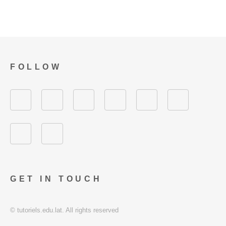
FOLLOW
GET IN TOUCH
© tutoriels.edu.lat. All rights reserved