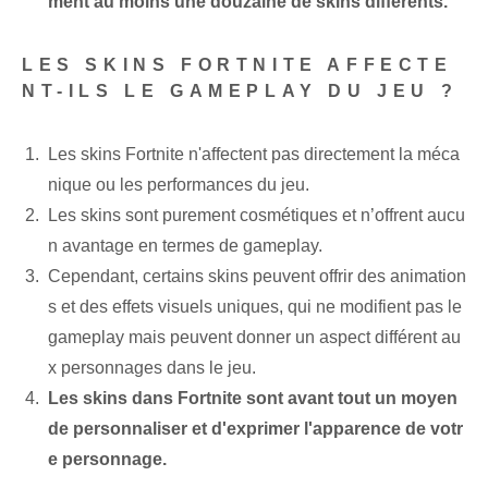
ment au moins une douzaine de skins différents.
LES SKINS FORTNITE AFFECTE
NT-ILS LE GAMEPLAY DU JEU ?
Les skins Fortnite n'affectent pas directement la méca
nique ou les performances du jeu.
Les skins sont purement cosmétiques et n’offrent aucu
n avantage en termes de gameplay.
Cependant, certains skins peuvent offrir des animation
s et des effets visuels uniques, qui ne modifient pas le
gameplay mais peuvent donner un aspect différent au
x personnages dans le jeu.
Les skins dans Fortnite sont avant tout un moyen
de personnaliser et d'exprimer l'apparence de votr
e personnage.