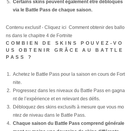
Certains skins peuvent également être débloqués
via le Battle Pass de chaque saison.
Contenu exclusif - Cliquez ici Comment obtenir des ballo
ns dans le chapitre 4 de Fortnite
COMBIEN DE SKINS POUVEZ-VO
US OBTENIR GRÂCE AU BATTLE
PASS ?
Achetez le Battle Pass pour la saison en cours de Fort
nite.
Progressez dans les niveaux du Battle Pass en gagna
nt de l’expérience et en relevant des défis.
Débloquez des skins exclusifs à mesure que vous mo
ntez de niveau dans le Battle Pass.
Chaque saison du Battle Pass comprend générale