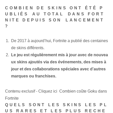
COMBIEN DE SKINS ONT ÉTÉ P
UBLIÉS⁤ AU TOTAL⁣ DANS FORT
NITE DEPUIS SON⁤ LANCEMENT
?
De 2017 à aujourd’hui, Fortnite a publié des centaines
de skins différents.
Le jeu est régulièrement mis à jour avec de nouvea
ux skins ajoutés via des événements, des mises à
jour et des collaborations spéciales avec d'autres
marques ou franchises.
Contenu exclusif - Cliquez ici Combien coûte Goku dans
Fortnite
QUELS SONT LES SKINS LES PL
US RARES ET LES PLUS RECHE