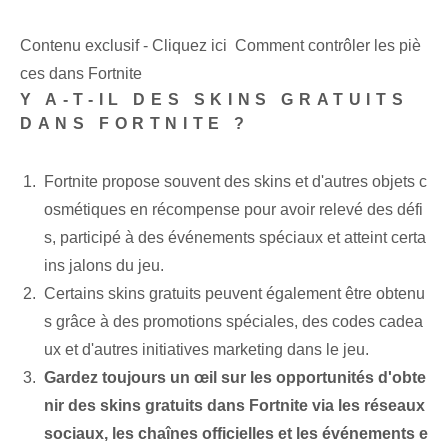
Contenu exclusif - Cliquez ici Comment contrôler les piè
ces dans Fortnite
Y A-T-IL DES SKINS GRATUITS
DANS FORTNITE ?
Fortnite propose souvent des skins et d'autres objets c
osmétiques en récompense pour avoir relevé des défi
s, participé à des événements spéciaux et atteint certa
ins jalons du jeu.
Certains skins gratuits peuvent également être obtenu
s grâce à des promotions spéciales, des codes cadea
ux et d'autres initiatives marketing dans le jeu.
Gardez toujours un œil sur les opportunités d'obte
nir des skins gratuits dans Fortnite via les réseaux
sociaux, les chaînes officielles et les événements e