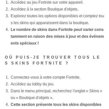
Accédez au jeu Fortnite sur votre appareil.
Accédez à la section Boutique d'objets.
Explorez toutes les options disponibles et comptez tou
s les skins qui apparaissent dans la boutique.
Le nombre de skins dans Fortnite peut varier cons
tamment en raison des mises à jour et des événem
ents spéciaux !
OÙ PUIS-JE TROUVER TOUS LE
S SKINS FORTNITE ?
Connectez-vous à votre compte Fortnite.
Accédez au lobby du jeu.
Dans le menu principal, recherchez l'onglet « Skins »
ou « Boutique d'objets ».
Cette section présente tous les skins disponibles