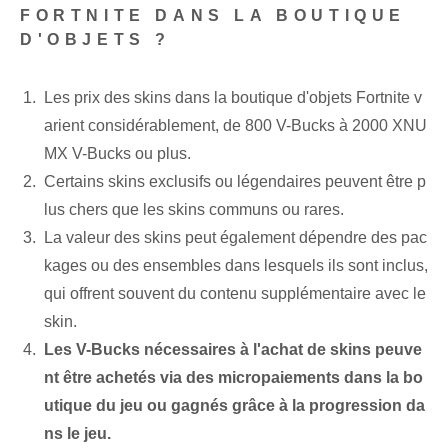
FORTNITE DANS LA BOUTIQUE
D'OBJETS ?
Les prix des skins dans la boutique d'objets Fortnite v
arient considérablement, de 800 V-Bucks à 2000 XNU
MX V-Bucks ou plus.
Certains skins exclusifs ou légendaires peuvent être p
lus chers que les skins communs ou rares.
La valeur des skins peut également dépendre des pac
kages ou des ensembles dans lesquels ils sont inclus,
qui offrent souvent du contenu supplémentaire avec le
skin.
Les V-Bucks nécessaires à l'achat de skins peuve
nt être achetés via des micropaiements dans la bo
utique du jeu ou gagnés grâce à la progression da
ns le jeu.