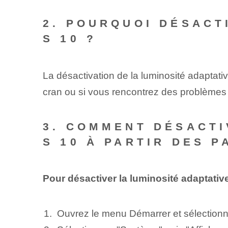
2. POURQUOI DÉSACT
S 10 ?
La désactivation de la luminosité adaptati
cran ou si vous rencontrez des problèmes 
3. COMMENT DÉSACTI
S 10 À PARTIR DES 
Pour désactiver la luminosité adaptati
Ouvrez le menu Démarrer et sélection