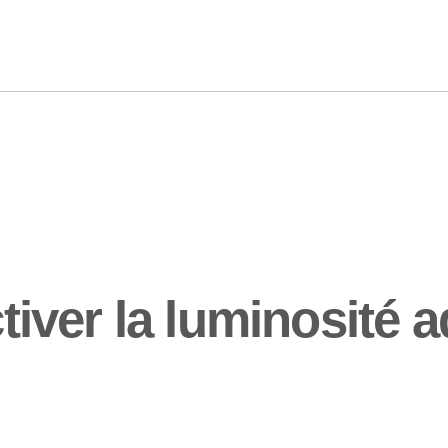
ver la luminosité a