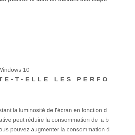
e Windows 10
TE-T-ELLE LES PERFO
ant la luminosité de l'écran en fonction d
ative peut réduire la consommation de la b
, vous pouvez augmenter la consommation d