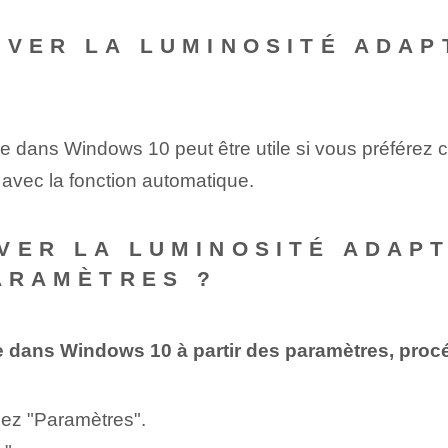
IVER LA LUMINOSITÉ ADA
ve dans Windows 10 peut être utile si vous préférez c
avec la fonction automatique.
VER LA LUMINOSITÉ ADAP
PARAMÈTRES ?
ve dans Windows 10 à partir des paramètres, proc
nez "Paramètres".