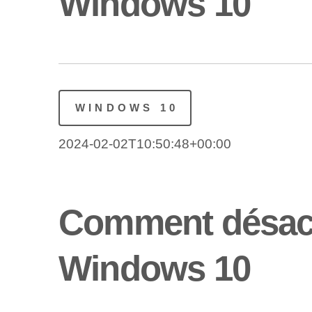
Windows 10
WINDOWS 10
2024-02-02T10:50:48+00:00
Comment désacti
Windows 10