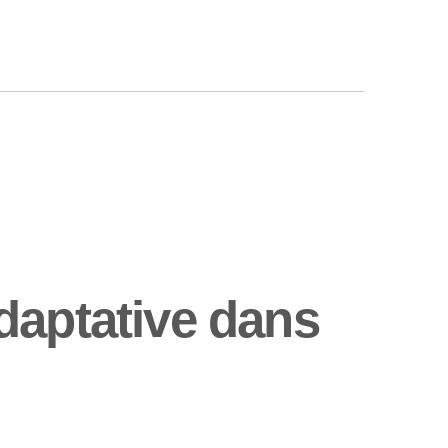
daptative dans