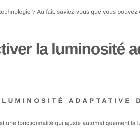
 la technologie ? Au fait, saviez-vous que vous pouvez
ver la luminosité a
A LUMINOSITÉ ADAPTATIVE
 une fonctionnalité qui ajuste automatiquement la lu