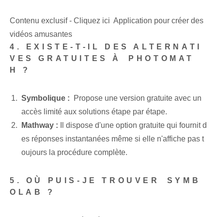
Contenu exclusif - Cliquez ici Application pour créer des
vidéos amusantes
4. EXISTE-T-IL DES ALTERNATI
VES GRATUITES À⁢ PHOTOMAT
H ?
Symbolique :
​ Propose une version gratuite⁤ avec⁣ un
accès limité aux solutions étape par étape.
Mathway :
Il dispose d'une option gratuite qui fournit d
es réponses instantanées même si elle n'affiche pas t
oujours la procédure complète.
5. OÙ PUIS-JE TROUVER ⁢SYMB
OLAB ?