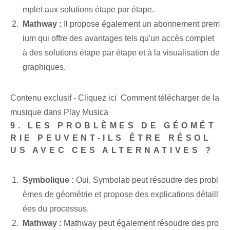
mplet aux solutions étape par étape.
Mathway :
Il propose également un abonnement prem
ium qui offre des avantages tels qu'un accès complet
à des solutions étape par étape et à la visualisation de
graphiques.
Contenu exclusif - Cliquez ici Comment télécharger de la
musique dans Play Musica
9. LES PROBLÈMES DE GÉOMÉT
RIE PEUVENT-ILS ÊTRE RÉSOL
US AVEC CES ALTERNATIVES ?
Symbolique :
Oui, ⁤Symbolab peut résoudre ⁣des probl
èmes de géométrie et propose des explications détaill
ées du processus.
Mathway :
Mathway peut également résoudre des pro