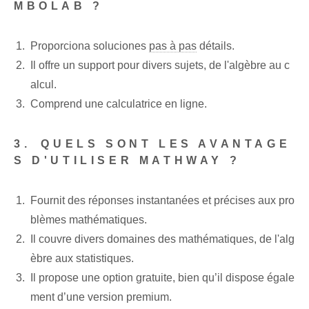
MBOLAB ?
Proporciona soluciones‍
pas à pas
détails.
Il offre un support pour divers ‌sujets⁢, de ⁤l'algèbre au ‍c
alcul.
Comprend⁤ une calculatrice en ligne.
3.⁢ QUELS SONT LES AVANTAGE
S D'UTILISER MATHWAY ?
Fournit des réponses instantanées et précises aux pro
blèmes mathématiques.
Il couvre divers domaines des mathématiques, de l'alg
èbre aux statistiques.
Il propose une option gratuite, bien qu’il dispose égale
ment d’une version premium.