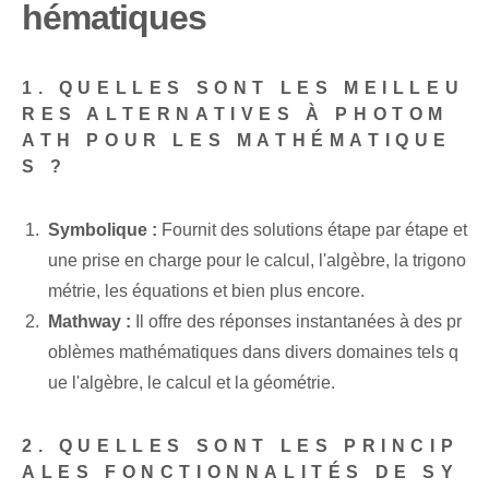
hématiques
1. QUELLES SONT LES MEILLEU
RES ALTERNATIVES À PHOTOM
ATH POUR LES MATHÉMATIQUE
S ?
Symbolique :
‌Fournit des solutions étape par étape et
une prise en charge pour le calcul, l'algèbre, la trigono
métrie, les équations et bien plus encore.
Mathway :
Il offre des réponses instantanées à des pr
oblèmes mathématiques dans divers domaines tels q
ue l'algèbre, le calcul et la géométrie.
2. QUELLES SONT LES PRINCIP
ALES FONCTIONNALITÉS DE SY