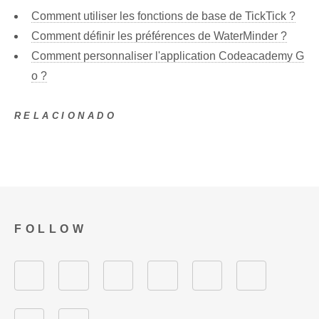
Comment utiliser les fonctions de base de TickTick ?
Comment définir les préférences de WaterMinder ?
Comment personnaliser l'application Codeacademy G
o ?
RELACIONADO
FOLLOW