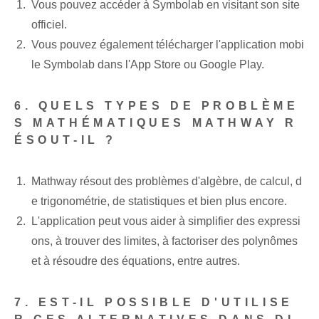
Vous pouvez accéder à Symbolab en visitant son site
officiel.
Vous pouvez également télécharger l'application mobi
le Symbolab dans l'App ⁤Store ou ⁢Google⁢ Play.
6. QUELS TYPES DE PROBLÈME
S MATHÉMATIQUES MATHWAY R
ÉSOUT-IL ?
Mathway⁤ résout des problèmes d'algèbre, de calcul, d
e trigonométrie, de statistiques et bien plus encore.
L'application peut vous aider à simplifier des expressi
ons, à trouver des limites, à factoriser des polynômes
et à résoudre des équations, entre autres.
7. EST-IL POSSIBLE D'UTILISE