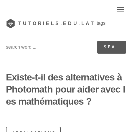
tags
TUTORIELS.EDU.LAT
Existe-t-il des alternatives à
Photomath pour aider avec l
es mathématiques ?