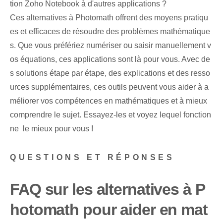
tion Zoho Notebook à d'autres applications ?
Ces alternatives à ⁣Photomath⁢ offrent des moyens pratiqu
es et ⁢efficaces‌ de résoudre des ⁣problèmes mathématique
s. Que vous préfériez numériser ou saisir manuellement v
os équations, ces applications sont là pour vous. Avec de
s solutions étape par étape, des explications et des resso
urces supplémentaires, ces outils peuvent vous aider à a
méliorer vos compétences en mathématiques et à mieux
comprendre le sujet. Essayez-les et voyez lequel fonction
ne ⁤ le mieux ‌pour vous !‍
QUESTIONS ET RÉPONSES
FAQ sur les ‌alternatives à P
hotomath pour aider en mat