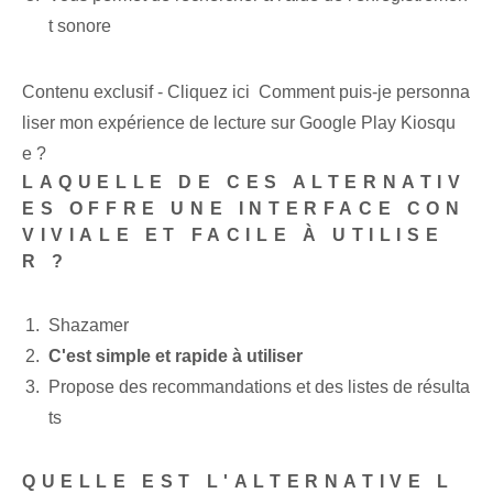
t sonore
Contenu exclusif - Cliquez ici Comment puis-je personna
liser mon expérience de lecture sur Google Play Kiosqu
e ?
LAQUELLE DE CES ALTERNATIV
ES OFFRE UNE INTERFACE CON
VIVIALE ET FACILE À UTILISE
R ?
Shazamer
C'est simple et rapide à utiliser
Propose des recommandations et des listes de résulta
ts
QUELLE EST L'ALTERNATIVE L