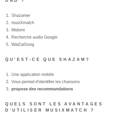
UND ?
Shazamer
musiXmatch
Midomi
Recherche audio Google
WatZatSong
QU'EST-CE QUE SHAZAM?
Une application mobile
Vous permet d'identifier les chansons
propose des recommandations
QUELS SONT LES AVANTAGES
D’UTILISER MUSIXMATCH ?