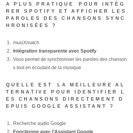
A PLUS PRATIQUE⁢ POUR INTÉG
RER SPOTIFY ET AFFICHER LES
PAROLES DES CHANSONS SYNC
HRONISÉES ?
musiXmatch
Intégration transparente avec Spotify
Vous permet de synchroniser les paroles des chanson
s tout en écoutant de la musique
QUELLE EST⁤ LA MEILLEURE ‍AL
TERNATIVE‍ POUR IDENTIFIER L
ES CHANSONS DIRECTEMENT D
EPUIS GOOGLE ASSISTANT ?​
Recherche audio Google
Fonctionne avec l'Assistant Google