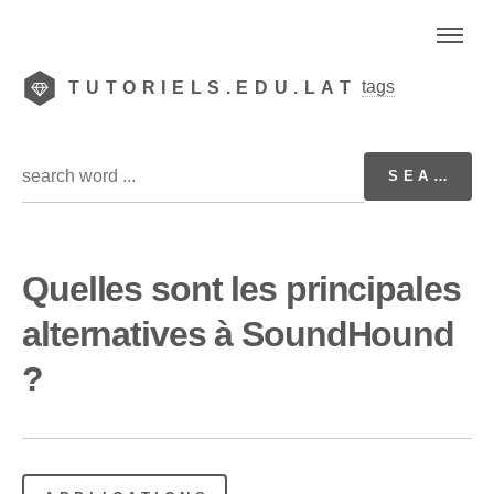
tags
TUTORIELS.EDU.LAT
Quelles sont les principales
alternatives à SoundHound
?