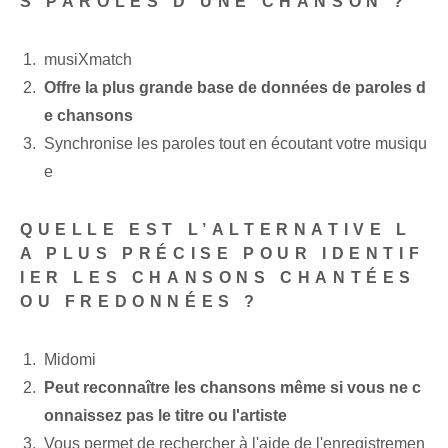
S PAROLES D’UNE CHANSON ?
musiXmatch
Offre la plus grande base de données de paroles d
e chansons
Synchronise les paroles tout en écoutant votre musiqu
e
QUELLE EST L’ALTERNATIVE L
A PLUS PRÉCISE POUR IDENTIF
IER LES CHANSONS CHANTÉES
OU FREDONNÉES ?
Midomi
Peut reconnaître les chansons même si vous ne c
onnaissez pas le titre ou l'artiste
Vous permet de rechercher à l'aide de l'enregistremen