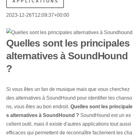
APPLICATIONS
2023-12-26T12:09:37+00:00
Quelles sont les principales
alternatives à SoundHound
?
Si vous êtes un fan de musique mais que vous cherchez
des alternatives à SoundHound pour identifier les chanso
ns, vous êtes au bon endroit.
Quelles sont les principale
s alternatives à SoundHound ?
SoundHound est un ex
cellent outil, mais il existe d'autres applications tout aussi
efficaces qui permettent de reconnaître facilement les cha