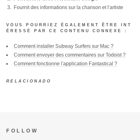
Fournit des informations sur la chanson et l'artiste
VOUS POURRIEZ ÉGALEMENT ÊTRE INT
ÉRESSÉ PAR CE CONTENU CONNEXE :
Comment installer Subway Surfers sur Mac ?
Comment envoyer des commentaires sur Todoist ?
Comment fonctionne l'application Fantastical ?
RELACIONADO
FOLLOW