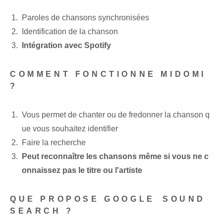
Paroles de chansons synchronisées
Identification de la chanson
Intégration avec Spotify
COMMENT FONCTIONNE MIDOMI
?
Vous permet de chanter ou de fredonner la chanson q
ue vous souhaitez identifier
Faire la recherche
Peut reconnaître les chansons même si vous ne c
onnaissez pas le titre ou l'artiste
QUE PROPOSE GOOGLE ⁤SOUND
SEARCH ?