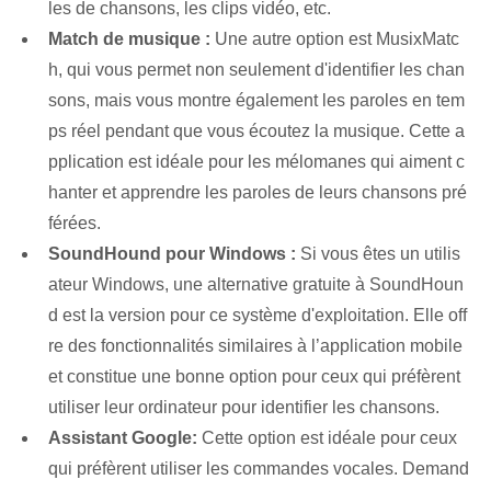
les de chansons, les clips vidéo, etc.
Match de musique :
Une autre option est MusixMatc
h, qui vous permet non seulement d'identifier les chan
sons, mais vous montre également les paroles en tem
ps réel⁢ pendant que vous écoutez la musique. Cette a
pplication est idéale pour les mélomanes qui aiment c
hanter et apprendre les paroles de leurs chansons pré
férées.
SoundHound pour Windows :
Si vous êtes un utilis
ateur Windows, une alternative gratuite à SoundHoun
d est la version pour ce système d'exploitation. Elle off
re des fonctionnalités similaires à l’application mobile
et constitue une bonne option pour ceux qui préfèrent
utiliser leur ordinateur pour identifier les chansons.
Assistant Google:
Cette option‌ est idéale pour ceux
qui préfèrent utiliser les commandes vocales. Demand