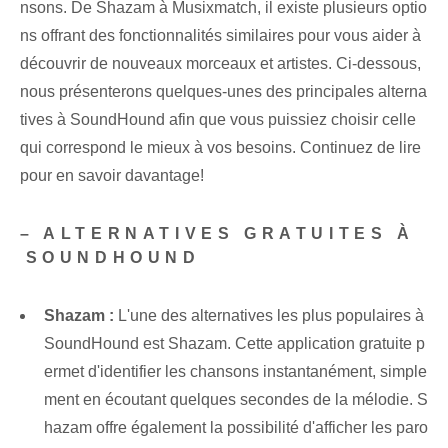
nsons. De Shazam à Musixmatch, il existe plusieurs optio
ns offrant des fonctionnalités similaires pour vous aider à
découvrir de nouveaux morceaux et artistes. Ci-dessous,
nous présenterons quelques-unes des principales alterna
tives à SoundHound afin que vous puissiez choisir celle
qui correspond le mieux à vos besoins. Continuez de lire
pour en savoir davantage!
– ALTERNATIVES GRATUITES À
⁤SOUNDHOUND
Shazam :
L'une des alternatives les plus populaires à
SoundHound est Shazam. Cette application gratuite p
ermet d'identifier les chansons instantanément, simple
ment en écoutant quelques secondes de la mélodie. S
hazam offre également la possibilité d'afficher les paro