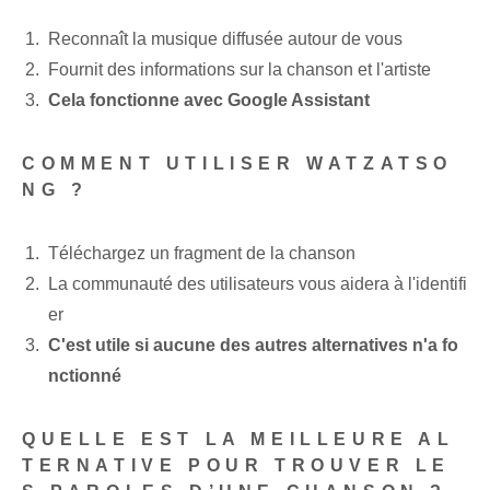
Reconnaît la musique diffusée autour de vous
Fournit des informations sur la chanson et l'artiste
Cela fonctionne avec Google Assistant
COMMENT UTILISER WATZATSO
NG ?
Téléchargez un fragment de la chanson
La communauté des utilisateurs vous aidera à l'identifi
er
C'est utile si aucune des autres alternatives n'a fo
nctionné
QUELLE EST LA MEILLEURE AL
TERNATIVE POUR TROUVER LE