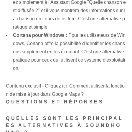
ez simplement à l'Assistant Google "Quelle chanson e
st diffusée ?" et il vous montrera des informations sur l
a chanson en cours de lecture. C’est une alternative p
ratique et simple.
Cortana pour Windows :
Pour les utilisateurs de Win
dows, Cortana‌ offre la possibilité d'identifier les chans
ons simplement en les écoutant. C'est une alternative
pratique pour ceux qui utilisent ce système d'exploitati
on.
Contenu exclusif - Cliquez ici Comment utiliser la fonctio
n de mise à jour dans Google Maps ?
QUESTIONS ET RÉPONSES
QUELLES SONT LES PRINCIPAL
ES ALTERNATIVES À SOUNDHO