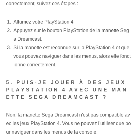
correctement, suivez ces étapes :
Allumez votre PlayStation 4.
Appuyez sur le bouton PlayStation de la manette Seg
a Dreamcast.
Si la manette est reconnue sur la PlayStation 4 et que
vous pouvez naviguer dans les menus, alors elle fonct
ionne correctement.
5. PUIS-JE JOUER À DES JEUX
PLAYSTATION 4 AVEC UNE MAN
ETTE SEGA DREAMCAST ?
Non, la manette Sega Dreamcast n'est pas compatible av
ec les jeux PlayStation 4. Vous ne pouvez l'utiliser que po
ur naviguer dans les menus de la console.