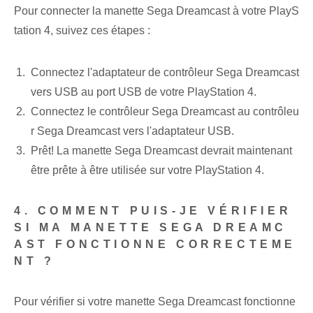
Pour connecter la manette Sega Dreamcast à votre PlayS
tation 4, suivez ces étapes :
Connectez l'adaptateur de contrôleur Sega Dreamcast
vers USB au port USB de votre PlayStation 4.
Connectez le contrôleur Sega Dreamcast au contrôleu
r Sega Dreamcast vers l'adaptateur USB.
Prêt! La manette Sega Dreamcast devrait maintenant
être prête à être utilisée sur votre PlayStation 4.
4. COMMENT PUIS-JE VÉRIFIER
SI MA MANETTE SEGA DREAMC
AST FONCTIONNE CORRECTEME
NT ?
Pour vérifier si votre manette Sega Dreamcast fonctionne