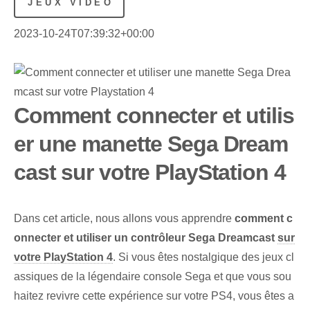
JEUX VIDÉO
2023-10-24T07:39:32+00:00
Comment connecter et utilis
er une manette Sega Dream
cast sur votre PlayStation 4
Dans cet article, nous allons vous apprendre
comment c
onnecter et utiliser un contrôleur Sega Dreamcast
sur
votre PlayStation 4
. Si vous êtes nostalgique des jeux cl
assiques de la légendaire console Sega et que vous sou
haitez revivre cette expérience sur votre PS4, vous êtes a