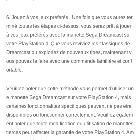
6. Jouez à vos jeux préférés : Une fois que vous aurez ter
miné toutes les étapes ci-dessus, vous serez prêt à jouer
à vos jeux préférés avec la manette Sega Dreamcast sur
votre PlayStation 4. Que vous reviviez les classiques de
Dreamcast ou exploriez de nouveaux titres, maintenant v
ous pouvez le faire avec une commande familière et conf
ortable.
Veuillez noter que cette méthode vous permet d'utiliser un
e manette Sega Dreamcast sur votre PlayStation 4, mais
certaines fonctionnalités spécifiques peuvent ne pas être
disponibles ou fonctionner correctement. Veuillez égalem
ent noter que toute modification ou utilisation de manettes
tierces peut affecter la garantie de votre PlayStation 4. Am