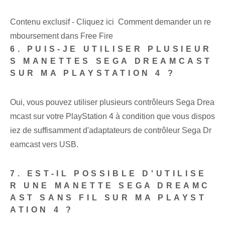
Contenu exclusif - Cliquez ici Comment demander un re
mboursement dans Free Fire
6. PUIS-JE UTILISER PLUSIEUR
S MANETTES SEGA DREAMCAST
SUR MA PLAYSTATION 4 ?
Oui, vous pouvez utiliser plusieurs contrôleurs Sega Drea
mcast sur votre PlayStation 4 à condition que vous dispos
iez de suffisamment d'adaptateurs de contrôleur Sega Dr
eamcast vers USB.
7. EST-IL POSSIBLE D'UTILISE
R UNE MANETTE SEGA DREAMC
AST SANS FIL SUR MA PLAYST
ATION 4 ?