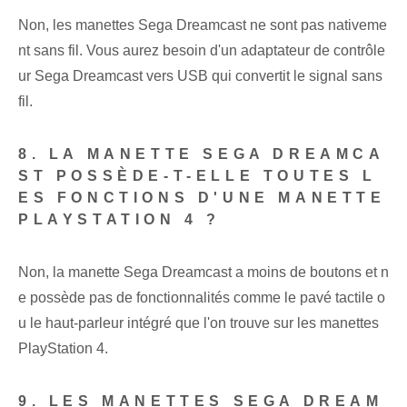
Non, les manettes Sega Dreamcast ne sont pas nativeme
nt sans fil. Vous aurez besoin d'un adaptateur de contrôle
ur Sega Dreamcast vers USB qui convertit le signal sans
fil.
8. LA MANETTE SEGA DREAMCA
ST POSSÈDE-T-ELLE TOUTES L
ES FONCTIONS D'UNE MANETTE
PLAYSTATION 4 ?
Non, la manette Sega Dreamcast a moins de boutons et n
e possède pas de fonctionnalités comme le pavé tactile o
u le haut-parleur intégré que l'on trouve sur les manettes
PlayStation 4.
9. LES MANETTES SEGA DREAM