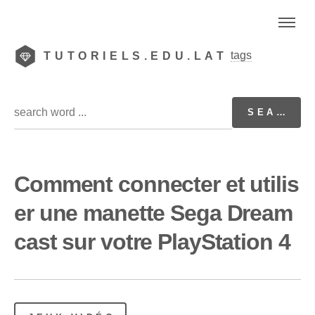
tags
TUTORIELS.EDU.LAT
Comment connecter et utilis
er une manette Sega Dream
cast sur votre PlayStation 4