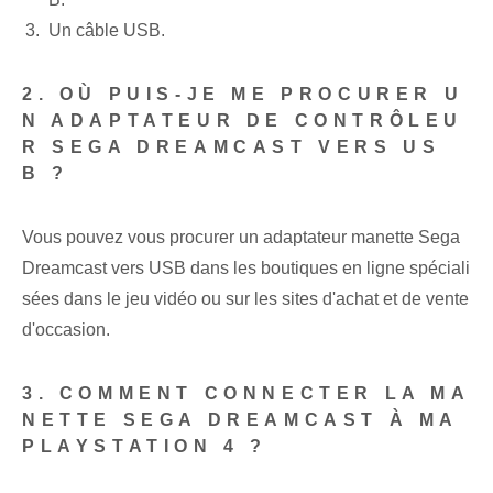
Un câble USB.
2. OÙ PUIS-JE ME PROCURER U
N ADAPTATEUR DE CONTRÔLEU
R SEGA DREAMCAST VERS US
B ?
Vous pouvez vous procurer un adaptateur manette Sega
Dreamcast vers USB dans les boutiques en ligne spéciali
sées dans le jeu vidéo ou sur les sites d'achat et de vente
d'occasion.
3. COMMENT CONNECTER LA MA
NETTE SEGA DREAMCAST À MA
PLAYSTATION 4 ?