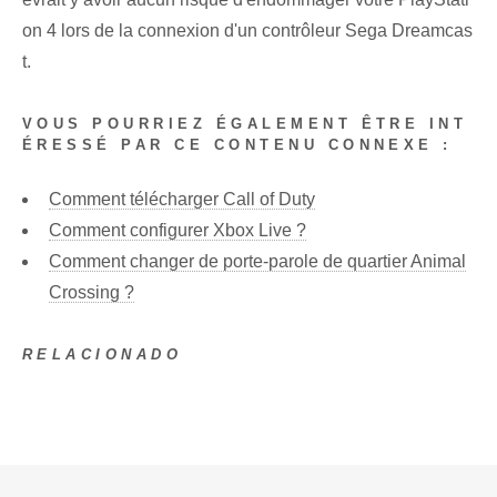
on 4 lors de la connexion d'un contrôleur Sega Dreamcas
t.
VOUS POURRIEZ ÉGALEMENT ÊTRE INT
ÉRESSÉ PAR CE CONTENU CONNEXE :
Comment télécharger Call of Duty
Comment configurer Xbox Live ?
Comment changer de porte-parole de quartier Animal
Crossing ?
RELACIONADO