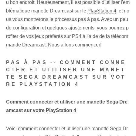
u bon endroit. Heureusement, il est possible d'utiliser l'em
blématique manette Dreamcast sur le
PlayStation 4
, et no
us vous montrerons le processus
pas à pas
. Avec un peu
de configuration et quelques ajustements, vous pourrez p
rofiter de vos jeux préférés
sur PS4
à l'aide de la télécom
mande Dreamcast. Nous allons commencer!
PAS À PAS -- COMMENT CONNE
CTER ET UTILISER UNE MANET
TE SEGA DREAMCAST SUR VOT
RE PLAYSTATION 4
Comment connecter et utiliser une manette Sega Dre
amcast sur
votre PlayStation 4
Voici comment connecter et utiliser une manette Sega Dr