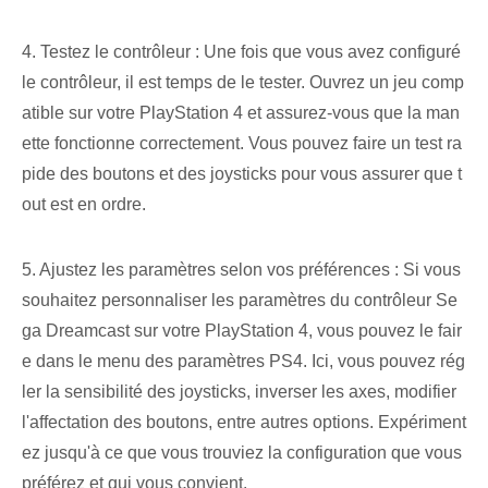
4. Testez le contrôleur : Une fois que vous avez configuré
le contrôleur, il est temps de le tester. Ouvrez un jeu comp
atible sur votre PlayStation 4 et assurez-vous que la man
ette fonctionne correctement. Vous pouvez faire un test ra
pide des boutons et des joysticks pour vous assurer que t
out est en ordre.
5. Ajustez les paramètres selon vos préférences : Si vous
souhaitez personnaliser les paramètres du contrôleur Se
ga Dreamcast sur votre PlayStation 4, vous pouvez le fair
e dans le menu des paramètres PS4. Ici, vous pouvez rég
ler la sensibilité des joysticks, inverser les axes, modifier
l'affectation des boutons, entre autres options. Expériment
ez jusqu'à ce que vous trouviez la configuration que vous
préférez et qui vous convient.