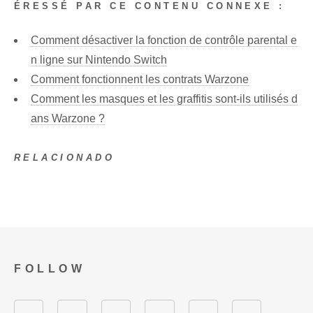
ÉRESSÉ PAR CE CONTENU CONNEXE :
Comment désactiver la fonction de contrôle parental e
n ligne sur Nintendo Switch
Comment fonctionnent les contrats Warzone
Comment les masques et les graffitis sont-ils utilisés d
ans Warzone ?
RELACIONADO
FOLLOW