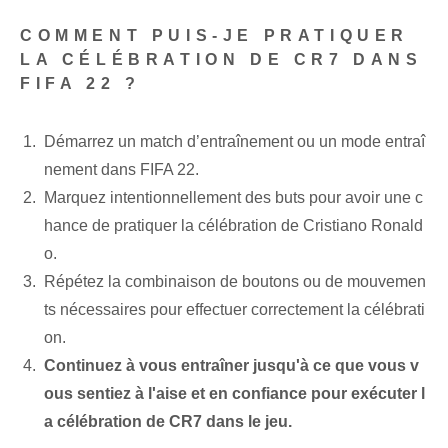
COMMENT PUIS-JE PRATIQUER
LA CÉLÉBRATION DE CR7 DANS
FIFA 22 ?
Démarrez un match d’entraînement ou un mode entraî
nement dans FIFA 22.
Marquez intentionnellement des buts pour avoir une c
hance de pratiquer la célébration de Cristiano Ronald
o.
Répétez la combinaison de boutons ou de mouvemen
ts nécessaires pour effectuer correctement la célébrati
on.
Continuez à vous entraîner jusqu'à ce que vous v
ous sentiez à l'aise et en confiance pour exécuter l
a célébration de CR7 dans le jeu.