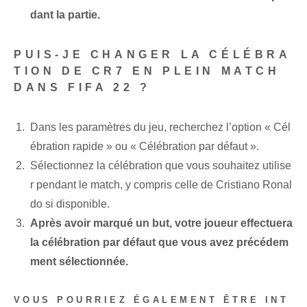
dant la partie.
PUIS-JE CHANGER LA CÉLÉBRA
TION DE CR7 EN PLEIN MATCH
DANS FIFA 22 ?
Dans les paramètres du jeu, recherchez l’option « Cél
ébration rapide » ou « Célébration par défaut ».
Sélectionnez la célébration que vous souhaitez utilise
r pendant le match, y compris celle de Cristiano Ronal
do si disponible.
Après avoir marqué un but, votre joueur effectuera
la célébration par défaut que vous avez précédem
ment sélectionnée.
VOUS POURRIEZ ÉGALEMENT ÊTRE INT