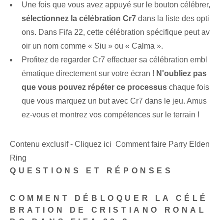
Une fois que vous avez appuyé sur le bouton célébrer,
sélectionnez la célébration Cr7
dans la liste des opti
ons. Dans Fifa 22, cette célébration spécifique peut av
oir un nom comme « Siu » ou « Calma ».
Profitez de regarder Cr7 effectuer sa célébration embl
ématique directement sur votre écran !
N'oubliez pas
que vous pouvez répéter ce processus
chaque fois
que vous marquez un but avec Cr7 dans le jeu. Amus
ez-vous et montrez vos compétences sur le terrain !
Contenu exclusif - Cliquez ici Comment faire Parry Elden
Ring
QUESTIONS ET RÉPONSES
COMMENT DÉBLOQUER LA CÉLÉ
BRATION DE CRISTIANO RONAL