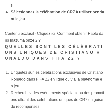
s.
Sélectionnez la célébration de CR7 à utiliser penda
nt le jeu.
Contenu exclusif - Cliquez ici Comment obtenir Paolo da
ns Inazuma onze 2 ?
QUELLES SONT LES CÉLÉBRATI
ONS UNIQUES DE CRISTIANO R
ONALDO DANS FIFA 22 ?
Enquêtez sur les célébrations exclusives de Cristiano
Ronaldo dans FIFA 22 en ligne ou via la plateforme e
n jeu.
Recherchez des événements spéciaux ou des promoti
ons offrant des célébrations uniques de CR7 en guise
de récompenses.