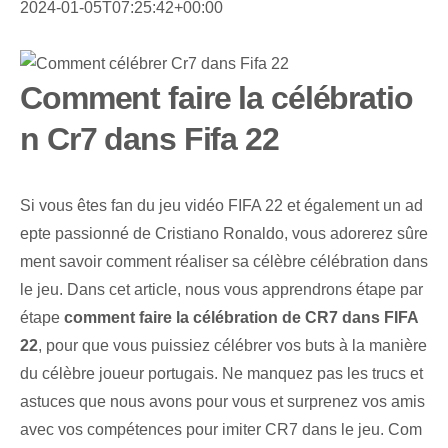
2024-01-05T07:25:42+00:00
Comment faire la célébratio
n Cr7 dans Fifa 22
Si vous êtes fan du jeu vidéo FIFA 22 et également un ad
epte passionné de Cristiano Ronaldo, vous adorerez sûre
ment savoir comment réaliser sa célèbre célébration dans
le jeu. Dans cet article, nous vous apprendrons étape par
étape
comment faire la célébration de CR7 dans FIFA
22
, pour que vous puissiez célébrer vos buts à la manière
du célèbre joueur portugais. Ne manquez pas les trucs et
astuces que nous avons pour vous et surprenez vos amis
avec vos compétences pour imiter CR7 dans le jeu. Com