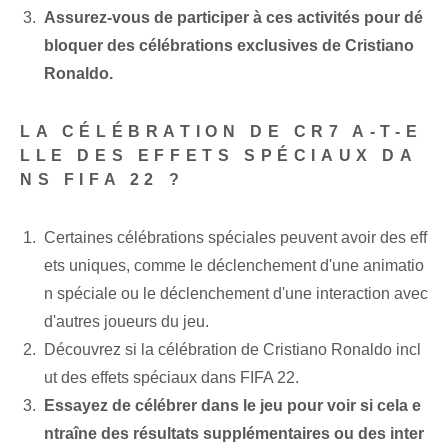
Assurez-vous de participer à ces activités pour dé
bloquer des célébrations exclusives de Cristiano
Ronaldo.
LA CÉLÉBRATION DE CR7 A-T-E
LLE DES EFFETS SPÉCIAUX DA
NS FIFA 22 ?
Certaines célébrations spéciales peuvent avoir des eff
ets uniques, comme le déclenchement d'une animatio
n spéciale ou le déclenchement d'une interaction avec
d'autres joueurs du jeu.
Découvrez si la célébration de Cristiano Ronaldo incl
ut des effets spéciaux dans FIFA 22.
Essayez de célébrer dans le jeu pour voir si cela e
ntraîne des résultats supplémentaires ou des inter