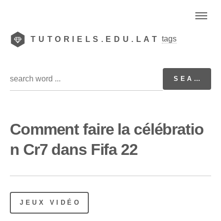
tags
TUTORIELS.EDU.LAT
Comment faire la célébratio
n Cr7 dans Fifa 22
JEUX VIDÉO