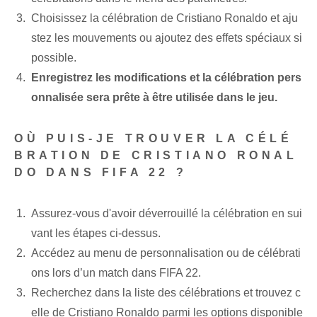
Choisissez la célébration de Cristiano Ronaldo et aju
stez les mouvements ou ajoutez des effets spéciaux si
possible.
Enregistrez les modifications et la célébration pers
onnalisée sera prête à être utilisée dans le jeu.
OÙ PUIS-JE TROUVER LA CÉLÉ
BRATION DE CRISTIANO RONAL
DO DANS FIFA 22 ?
Assurez-vous d'avoir déverrouillé la célébration en sui
vant les étapes ci-dessus.
Accédez au menu de personnalisation ou de célébrati
ons lors d’un match dans FIFA 22.
Recherchez dans la liste des célébrations et trouvez c
elle de Cristiano Ronaldo parmi les options disponible