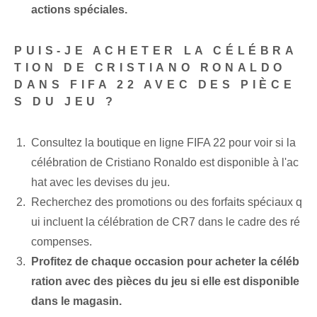
actions spéciales.
PUIS-JE ACHETER LA CÉLÉBRA
TION DE CRISTIANO RONALDO
DANS FIFA 22 AVEC DES PIÈCE
S DU JEU ?
Consultez la boutique en ligne FIFA 22 pour voir si la
célébration de Cristiano Ronaldo est disponible à l'ac
hat avec les devises du jeu.
Recherchez des promotions ou des forfaits spéciaux q
ui incluent la célébration de CR7 dans le cadre des ré
compenses.
Profitez de chaque occasion pour acheter la céléb
ration avec des pièces du jeu si elle est disponible
dans le magasin.