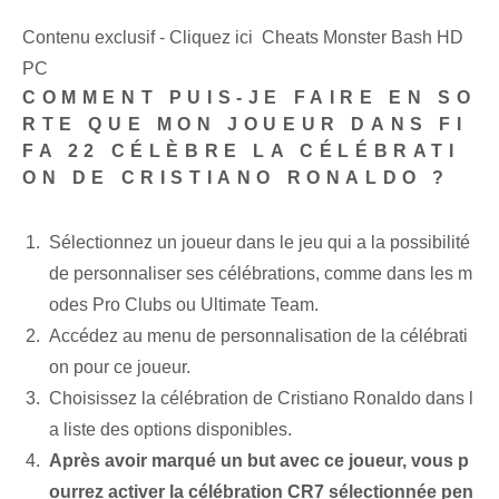
Contenu exclusif - Cliquez ici Cheats Monster Bash HD
PC
COMMENT PUIS-JE FAIRE EN SO
RTE QUE MON JOUEUR DANS FI
FA 22 CÉLÈBRE LA CÉLÉBRATI
ON DE CRISTIANO RONALDO ?
Sélectionnez un joueur dans le jeu qui a la possibilité
de personnaliser ses célébrations, comme dans les m
odes Pro Clubs ou Ultimate Team.
Accédez au menu de personnalisation de la célébrati
on pour ce joueur.
Choisissez la célébration de Cristiano Ronaldo dans l
a liste des options disponibles.
Après avoir marqué un but avec ce joueur, vous p
ourrez activer la célébration CR7 sélectionnée pen