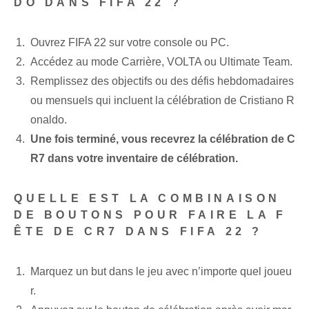
DO DANS FIFA 22 ?
Ouvrez FIFA 22 sur votre console ou PC.
Accédez au mode Carrière, VOLTA ou Ultimate Team.
Remplissez des objectifs ou des défis hebdomadaires
ou mensuels qui incluent la célébration de Cristiano R
onaldo.
Une fois terminé, vous recevrez la célébration de C
R7 dans votre inventaire de célébration.
QUELLE EST LA COMBINAISON
DE BOUTONS POUR FAIRE LA F
ÊTE DE CR7 DANS FIFA 22 ?
Marquez un but dans le jeu avec n’importe quel joueu
r.