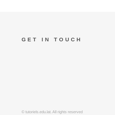
GET IN TOUCH
© tutoriels.edu.lat. All rights reserved