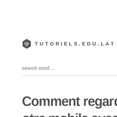
TUTORIELS.EDU.LAT
Comment regarde