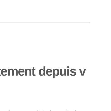
tement depuis v