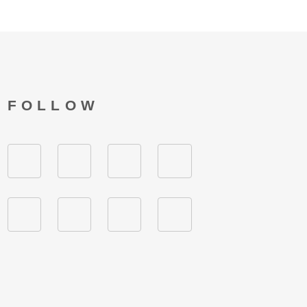
FOLLOW