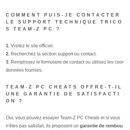
COMMENT PUIS-JE CONTACTER
LE SUPPORT TECHNIQUE TRICO
S TEAM-Z PC ?
1.
Visitez le site officiel.
2.
Recherchez la section support ou contact.
3.
Remplissez le formulaire de contact ou utilisez les coor
données fournies.
TEAM-Z PC CHEATS OFFRE-T-IL
UNE GARANTIE DE SATISFACTI
ON ?
Oui, vous pouvez essayer Team-Z PC Cheats et si vous
n'êtes pas satisfait, ils proposent un
garantie de rembou