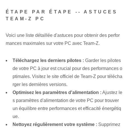
ÉTAPE PAR ÉTAPE -- ASTUCES
TEAM-Z PC
Voici une liste détaillée d'astuces pour obtenir des perfor
mances maximales sur votre PC avec Team-Z.
Téléchargez les derniers pilotes :
Garder les pilotes
de votre PC à jour est crucial pour des performances o
ptimales. Visitez le site officiel de Team-Z pour télécha
rger les dernières versions.
Optimisez les paramètres d'alimentation :
Ajustez le
s paramètres d'alimentation de votre PC pour trouver
un équilibre entre performances et efficacité énergétiq
ue.
Nettoyez régulièrement votre système :
Supprimez