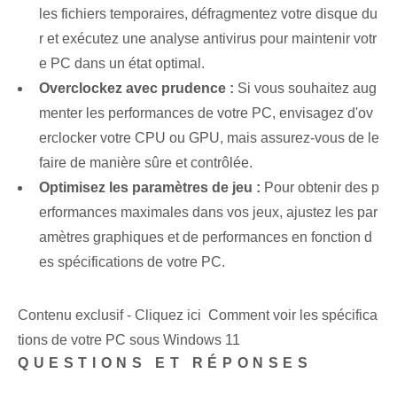
les fichiers temporaires, défragmentez votre disque du
r et exécutez une analyse antivirus pour maintenir votr
e PC dans un état optimal.
Overclockez avec prudence :
Si vous souhaitez aug
menter les performances de votre PC, envisagez d'ov
erclocker votre CPU ou GPU, mais assurez-vous de le
faire de manière sûre et contrôlée.
Optimisez les paramètres de jeu :
Pour obtenir des p
erformances maximales dans vos jeux, ajustez les par
amètres graphiques et de performances en fonction d
es spécifications de votre PC.
Contenu exclusif - Cliquez ici Comment voir les spécifica
tions de votre PC sous Windows 11
QUESTIONS ET RÉPONSES