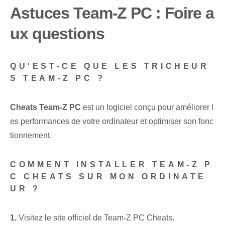
Astuces Team-Z PC : Foire a
ux questions
QU'EST-CE QUE LES TRICHEUR
S TEAM-Z PC ?
Cheats Team-Z PC
est un logiciel conçu pour améliorer l
es performances de votre ordinateur et optimiser son fonc
tionnement.
COMMENT INSTALLER TEAM-Z P
C CHEATS SUR MON ORDINATE
UR ?
1.
Visitez le site officiel de Team-Z PC Cheats.