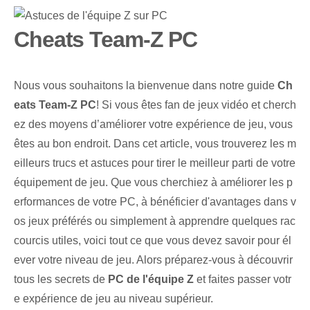
Cheats Team-Z PC
Nous vous souhaitons la bienvenue dans notre guide
Ch
eats Team-Z PC
! Si vous êtes fan de jeux vidéo et cherch
ez des moyens d’améliorer votre expérience de jeu, vous
êtes au bon endroit. Dans cet article, vous trouverez les m
eilleurs trucs et astuces pour tirer le meilleur parti de votre
équipement de jeu. Que vous cherchiez à améliorer les p
erformances de votre PC, à bénéficier d'avantages dans v
os jeux préférés ou simplement à apprendre quelques rac
courcis utiles, voici tout ce que vous devez savoir pour él
ever votre niveau de jeu. Alors préparez-vous à découvrir
tous les secrets de
PC de l'équipe Z
et faites passer votr
e expérience de jeu au niveau supérieur.