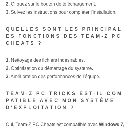
2.
Cliquez sur le bouton de téléchargement.
3.
Suivez les instructions pour compléter l'installation.
QUELLES SONT LES PRINCIPAL
ES FONCTIONS DES TEAM-Z PC
CHEATS ?
1.
Nettoyage des fichiers indésirables.
2.
Optimisation du démarrage du système.
3.
Amélioration des performances de l'équipe.
TEAM-Z PC TRICKS EST-IL COM
PATIBLE AVEC MON SYSTÈME
D'EXPLOITATION ?
Oui, Team-Z PC Cheats est compatible avec
Windows 7,