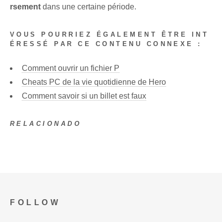
rsement
dans une certaine période.
VOUS POURRIEZ ÉGALEMENT ÊTRE INT
ÉRESSÉ PAR CE CONTENU CONNEXE :
Comment ouvrir un fichier P
Cheats PC de la vie quotidienne de Hero
Comment savoir si un billet est faux
RELACIONADO
FOLLOW