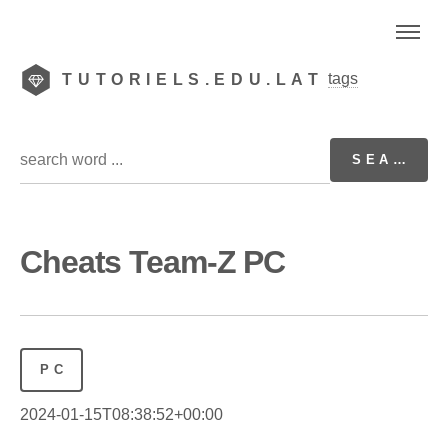
tags
TUTORIELS.EDU.LAT
Cheats Team-Z PC
PC
2024-01-15T08:38:52+00:00