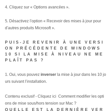
4. Cliquez sur « Options avancées ».
5. Désactivez l'option « Recevoir des mises à jour pour
d'autres produits Microsoft ».
PUIS-JE REVENIR À UNE VERSI
ON PRÉCÉDENTE DE WINDOWS
10 SI LA MISE À NIVEAU NE ME
PLAÎT PAS ?
1. Oui, vous pouvez
inverser
la mise à jour dans les 10 jo
urs suivant l'installation.
Contenu exclusif - Cliquez ici Comment modifier les opti
ons de mise sous/hors tension sur Mac ?
QUELLE EST LA DERNIÈRE VER