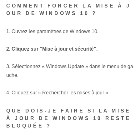
COMMENT FORCER LA MISE À J
OUR DE WINDOWS 10 ?
1. Ouvrez les paramètres de Windows 10.
2. Cliquez sur "Mise à jour et sécurité".
3. Sélectionnez « Windows Update » dans le menu de ga
uche.
4. Cliquez sur « Rechercher les mises à jour ».
QUE DOIS-JE FAIRE SI LA MISE
À JOUR DE WINDOWS 10 RESTE
BLOQUÉE ?