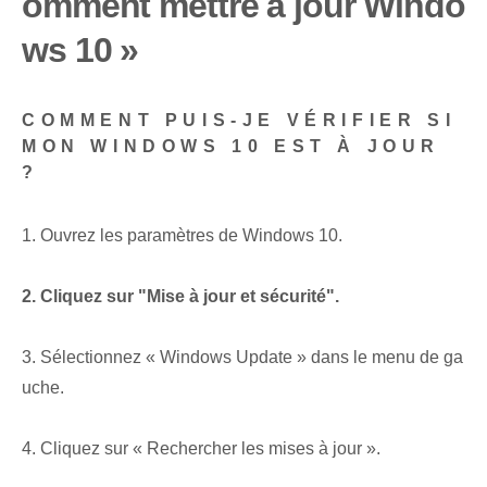
omment mettre à jour Windo
ws 10 »
COMMENT PUIS-JE VÉRIFIER SI
MON WINDOWS 10 EST À JOUR
?
1. Ouvrez les paramètres de Windows 10.
2. Cliquez sur "Mise à jour et sécurité".
3. Sélectionnez « Windows Update » dans le menu de ga
uche.
4. Cliquez sur « Rechercher les mises à jour ».