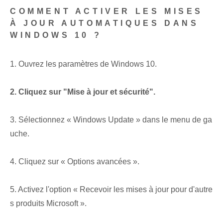
COMMENT ACTIVER LES MISES
À JOUR AUTOMATIQUES DANS
WINDOWS 10 ?
1. Ouvrez les paramètres de Windows 10.
2. Cliquez sur "Mise à jour et sécurité".
3. Sélectionnez « Windows Update » dans le menu de ga
uche.
4. Cliquez sur « Options avancées ».
5. Activez l'option « Recevoir les mises à jour pour d'autre
s produits Microsoft ».