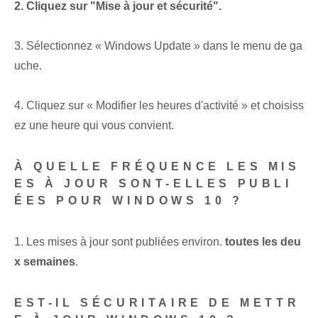
2. Cliquez sur "Mise à jour et sécurité".
3. Sélectionnez « Windows Update » dans le menu de ga
uche.
4. Cliquez sur « Modifier les heures d'activité » et choisiss
ez une heure qui vous convient.
À QUELLE FRÉQUENCE LES MIS
ES À JOUR SONT-ELLES PUBLI
ÉES POUR WINDOWS 10 ?
1. Les mises à jour sont publiées environ.
toutes les deu
x semaines
.
EST-IL SÉCURITAIRE DE METTR