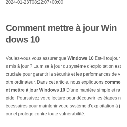
2024-01-23T08:22:07+00:00
Comment mettre à jour Win
dows 10
Voulez-vous vous assurer que
Windows 10
Est-il toujour
s mis à jour ? La mise à jour du système d'exploitation est
cruciale pour garantir la sécurité et les performances de v
otre ordinateur. Dans cet article, nous expliquons
comme
nt mettre à jour Windows 10
D'une manière simple et ra
pide. Poursuivez votre lecture pour découvrir les étapes n
écessaires pour maintenir votre système d'exploitation à j
our et protégé contre toute vulnérabilité.