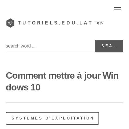
tags
TUTORIELS.EDU.LAT
Comment mettre à jour Win
dows 10
SYSTÈMES D'EXPLOITATION