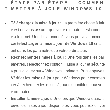
– ÉTAPE PAR ÉTAPE -- COMMEN
T METTRE À JOUR WINDOWS 10
Téléchargez la mise à jour :
La première chose à fair
e est de vous assurer que votre ordinateur est connect
é à Internet. Une fois connecté, vous pouvez commen
cer
télécharger la mise à jour de Windows 10
en all
ant dans les paramètres de votre ordinateur.
Rechercher des mises à jour :
Une fois dans les par
amètres, sélectionnez l’option « Mise à jour et sécurité
» puis cliquez sur « Windows Update ». Puis appuyez
Vérifier les mises à jour
pour Windows pour commen
cer à rechercher les mises à jour disponibles pour votr
e ordinateur.
Installer la mise à jour:
Une fois que Windows aura tr
ouvé les mises à jour disponibles, vous pourrez en voi