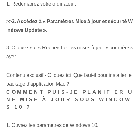
1. Redémarrez votre ordinateur.
>>2. Accédez à « Paramètres Mise à jour et sécurité W
indows Update ».
3. Cliquez sur « Rechercher les mises à jour » pour réess
ayer.
Contenu exclusif - Cliquez ici Que faut-il pour installer le
package d'application Mac ?
COMMENT PUIS-JE PLANIFIER U
NE MISE À JOUR SOUS WINDOW
S 10 ?
1. Ouvrez les paramètres de Windows 10.