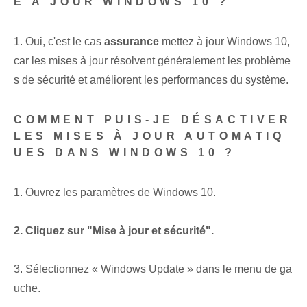
E À JOUR WINDOWS 10 ?
1. Oui, c'est le cas
assurance
mettez à jour Windows 10,
car les mises à jour résolvent généralement les problème
s de sécurité et améliorent les performances du système.
COMMENT PUIS-JE DÉSACTIVER
LES MISES À JOUR AUTOMATIQ
UES DANS WINDOWS 10 ?
1. Ouvrez les paramètres de Windows 10.
2. Cliquez sur "Mise à jour et sécurité".
3. Sélectionnez « Windows Update » dans le menu de ga
uche.