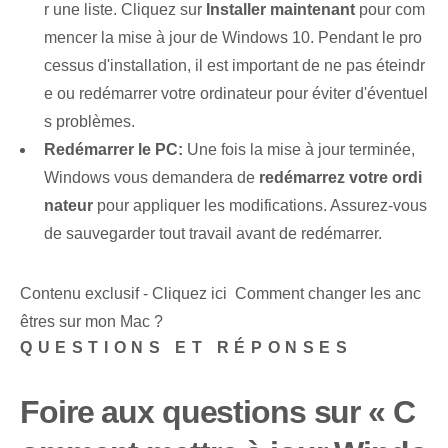
r une liste. Cliquez sur
Installer maintenant
pour com
mencer la mise à jour de Windows 10. Pendant le pro
cessus d'installation, il est important de ne pas éteindr
e ou redémarrer votre ordinateur pour éviter d'éventuel
s problèmes.
Redémarrer le PC:
Une fois la mise à jour terminée,
Windows vous demandera de
redémarrez votre ordi
nateur
pour appliquer les modifications. Assurez-vous
de sauvegarder tout travail avant de redémarrer.
Contenu exclusif - Cliquez ici Comment changer les anc
êtres sur mon Mac ?
QUESTIONS ET RÉPONSES
Foire aux questions sur « C