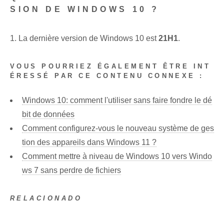
SION DE WINDOWS 10 ?
1. La dernière version de Windows 10 est
21H1
.
VOUS POURRIEZ ÉGALEMENT ÊTRE INT
ÉRESSÉ PAR CE CONTENU CONNEXE :
Windows 10: comment l'utiliser sans faire fondre le dé
bit de données
Comment configurez-vous le nouveau système de ges
tion des appareils dans Windows 11 ?
Comment mettre à niveau de Windows 10 vers Windo
ws 7 sans perdre de fichiers
RELACIONADO