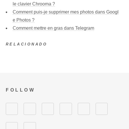
le clavier Chrooma ?
Comment puis-je supprimer mes photos dans Googl
e Photos ?
Comment mettre en gras dans Telegram
RELACIONADO
FOLLOW