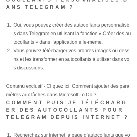
ANS TELEGRAM ?
Oui, vous pouvez créer des autocollants personnalisé
s dans Telegram en utilisant la fonction « Créer des au
tocollants » dans l'application elle-même.
Vous pouvez télécharger vos propres images ou dessi
ns et les transformer en autocollants à utiliser dans vo
s discussions.
Contenu exclusif - Cliquez ici Comment ajouter des para
mètres aux tâches dans Microsoft To Do ?
COMMENT PUIS-JE TÉLÉCHARG
ER DES AUTOCOLLANTS POUR
TELEGRAM DEPUIS INTERNET ?
Recherchez sur Internet la page d’autocollants que vo