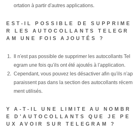
ortation à partir d'autres applications.
EST-IL POSSIBLE DE SUPPRIME
R LES AUTOCOLLANTS TELEGR
AM UNE FOIS AJOUTÉS ?
Il n'est pas possible de supprimer les autocollants Tel
egram une fois qu'ils ont été ajoutés à l'application.
Cependant, vous pouvez les désactiver afin qu'ils n'ap
paraissent pas dans la section des autocollants récem
ment utilisés.
Y A-T-IL UNE LIMITE AU NOMBR
E D'AUTOCOLLANTS QUE JE PE
UX AVOIR SUR TELEGRAM ?