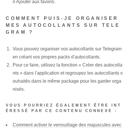
n Ajouter aux favoris.
COMMENT PUIS-JE ORGANISER
MES AUTOCOLLANTS SUR TELE
GRAM ?
Vous pouvez organiser vos autocollants sur Telegram
en créant vos propres packs d'autocollants.
Pour ce faire, utilisez la fonction « Créer des autocolla
nts » dans l'application et regroupez les autocollants s
ouhaités dans le même package pour les garder orga
nisés.
VOUS POURRIEZ ÉGALEMENT ÊTRE INT
ÉRESSÉ PAR CE CONTENU CONNEXE :
Comment activer le verrouillage des majuscules avec