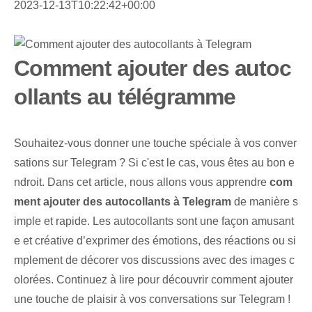
2023-12-13T10:22:42+00:00
Comment ajouter des autoc
ollants au télégramme
Souhaitez-vous donner une touche spéciale à vos conver
sations sur Telegram ? Si c'est le cas, vous êtes au bon e
ndroit. Dans cet article, nous allons vous apprendre
com
ment ajouter des autocollants à Telegram
de manière s
imple et rapide. Les autocollants sont une façon amusant
e et créative d’exprimer des émotions, des réactions ou si
mplement de décorer vos discussions avec des images c
olorées. Continuez à lire pour découvrir comment ajouter
une touche de plaisir à vos conversations sur Telegram !