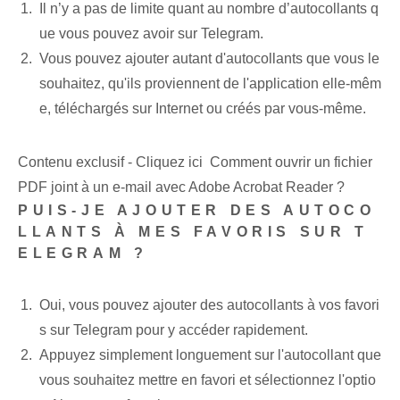
Il n’y a pas de limite quant au nombre d’autocollants q
ue vous pouvez avoir sur Telegram.
Vous pouvez ajouter autant d'autocollants que vous le
souhaitez, qu'ils proviennent de l'application elle-mêm
e, téléchargés sur Internet ou créés par vous-même.
Contenu exclusif - Cliquez ici Comment ouvrir un fichier
PDF joint à un e-mail avec Adobe Acrobat Reader ?
PUIS-JE AJOUTER DES AUTOCO
LLANTS À MES FAVORIS SUR T
ELEGRAM ?
Oui, vous pouvez ajouter des autocollants à vos favori
s sur Telegram pour y accéder rapidement.
Appuyez simplement longuement sur l'autocollant que
vous souhaitez mettre en favori et sélectionnez l'optio