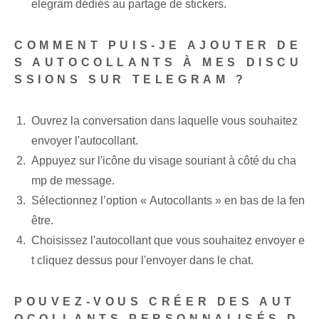
elegram dédiés au partage de stickers.
COMMENT PUIS-JE AJOUTER DE
S AUTOCOLLANTS À MES DISCU
SSIONS SUR TELEGRAM ?
Ouvrez la conversation dans laquelle vous souhaitez
envoyer l'autocollant.
Appuyez sur l'icône du visage souriant à côté du cha
mp de message.
Sélectionnez l’option « Autocollants » en bas de la fen
être.
Choisissez l'autocollant que vous souhaitez envoyer e
t cliquez dessus pour l'envoyer dans le chat.
POUVEZ-VOUS CRÉER DES AUT
OCOLLANTS PERSONNALISÉS D