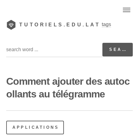
tags
TUTORIELS.EDU.LAT
Comment ajouter des autoc
ollants au télégramme
APPLICATIONS