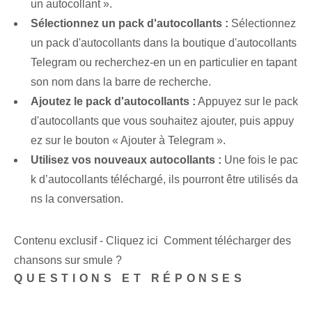
un autocollant ».
Sélectionnez un pack d'autocollants :
Sélectionnez
un pack d'autocollants dans la boutique d'autocollants
Telegram ou recherchez-en un en particulier en tapant
son nom dans la barre de recherche.
Ajoutez le pack d'autocollants :
Appuyez sur le pack
d'autocollants que vous souhaitez ajouter, puis appuy
ez sur le bouton « Ajouter à Telegram ».
Utilisez vos nouveaux autocollants :
Une fois le pac
k d’autocollants téléchargé, ils pourront être utilisés da
ns la conversation.
Contenu exclusif - Cliquez ici Comment télécharger des
chansons sur smule ?
QUESTIONS ET RÉPONSES