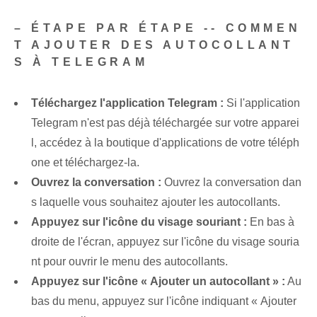
– ÉTAPE PAR ÉTAPE -- COMMEN
T AJOUTER DES AUTOCOLLANT
S À TELEGRAM
Téléchargez l'application Telegram :
Si l'application
Telegram n'est pas déjà téléchargée sur votre apparei
l, accédez à la boutique d'applications de votre téléph
one et téléchargez-la.
Ouvrez la conversation :
Ouvrez la conversation dan
s laquelle vous souhaitez ajouter les autocollants.
Appuyez sur l'icône du visage souriant :
En bas à
droite de l'écran, appuyez sur l'icône du visage souria
nt pour ouvrir le menu des autocollants.
Appuyez sur l'icône « Ajouter un autocollant » :
Au
bas du menu, appuyez sur l'icône indiquant « Ajouter