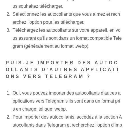
us souhaitez télécharger.
Sélectionnez les autocollants que vous aimez et rech
erchez l'option pour les télécharger.
Téléchargez les autocollants sur votre appareil, en vo
us assurant qu'ils sont dans un format compatible Tele
gram (généralement au format .webp).
PUIS-JE IMPORTER DES AUTOC
OLLANTS D’AUTRES APPLICATI
ONS VERS TELEGRAM ?
Oui, vous pouvez importer des autocollants d'autres a
pplications vers Telegram s'ils sont dans un format pri
s en charge, tel que .webp.
Pour importer des autocollants, accédez à la section A
utocollants dans Telegram et recherchez l'option d'imp