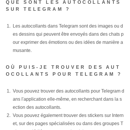
QUE SONT LES AUTOCOLLANTS
SUR TELEGRAM ?
Les autocollants dans Telegram sont des images ou d
es dessins qui peuvent être envoyés dans des chats p
our exprimer des émotions ou des idées de manière a
musante.
OÙ PUIS-JE TROUVER DES AUT
OCOLLANTS POUR TELEGRAM ?
Vous pouvez trouver des autocollants pour Telegram d
ans l'application elle-même, en recherchant dans la s
ection des autocollants.
Vous pouvez également trouver des stickers sur Intern
et, sur des pages spécialisées ou dans des groupes T