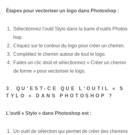
Étapes pour vectoriser un logo dans Photoshop :
Sélectionnez l'outil ⁢Stylo dans ⁢la barre d'outils Photos
hop.
Cliquez sur le contour du logo pour créer un chemin.
Complétez le ⁤chemin autour de tout le logo.
Faites un clic droit⁣ et sélectionnez « Créer⁤ un chemin
de forme »‍ pour ⁢vectoriser le logo.
3. QU'EST-CE QUE L'OUTIL « S
TYLO » DANS PHOTOSHOP ?
L'outil « Stylo » dans Photoshop est :
Un outil de sélection qui permet de créer des chemins