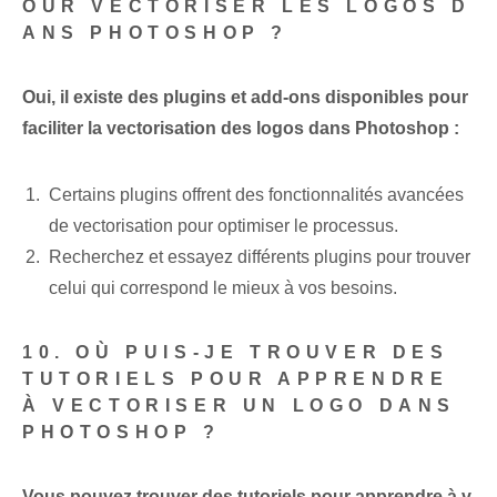
OUR VECTORISER LES LOGOS D
ANS PHOTOSHOP ?
Oui, il existe des plugins et add-ons disponibles pour
faciliter la vectorisation des logos dans Photoshop :
Certains plugins offrent des fonctionnalités avancées
de vectorisation pour optimiser le processus.
Recherchez et essayez différents plugins pour trouver
celui qui correspond le mieux à vos besoins.
10. OÙ PUIS-JE TROUVER DES
TUTORIELS POUR APPRENDRE
À VECTORISER UN LOGO DANS
PHOTOSHOP ?
Vous pouvez trouver des tutoriels pour apprendre à v