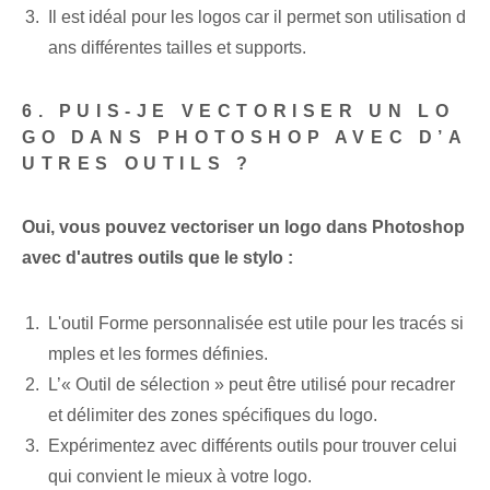
Il est idéal pour les logos car il permet son utilisation d
ans différentes tailles et supports.
6. PUIS-JE VECTORISER UN LO
GO DANS PHOTOSHOP AVEC D’A
UTRES OUTILS ?
Oui, vous pouvez vectoriser un logo dans Photoshop
avec d'autres outils que le stylo :
L'outil Forme personnalisée est utile pour les tracés si
mples et les formes définies.
L’« Outil de sélection » peut être utilisé pour recadrer
et délimiter des zones spécifiques du logo.
Expérimentez avec différents outils pour trouver celui
qui convient le mieux à votre logo.