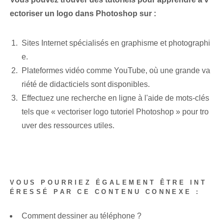
ectoriser un logo dans Photoshop sur :
Sites Internet spécialisés en graphisme et photographi
e.
Plateformes vidéo comme ‌YouTube, où une grande va
riété de didacticiels sont disponibles.
Effectuez une recherche en ligne à l'aide de mots-clés
tels que « vectoriser‌ logo‍ tutoriel Photoshop » pour tro
uver des ressources utiles.
VOUS POURRIEZ ÉGALEMENT ÊTRE INT
ÉRESSÉ PAR CE CONTENU CONNEXE :
Comment dessiner au téléphone ?