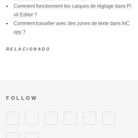
Comment fonctionnent les calques de réglage dans Pi
xlr Editor ?
Comment travailler avec des zones de texte dans InC
opy ?
RELACIONADO
FOLLOW