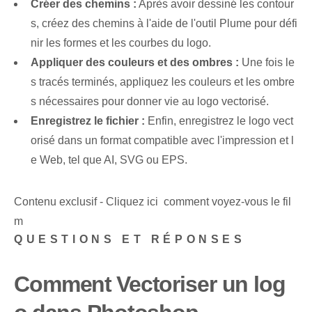
Créer des chemins :
Après avoir dessiné les contour
s, créez‌ des chemins à l'aide de l'outil Plume pour défi
nir les formes et les courbes‌ du logo.
Appliquer⁤ des couleurs et des ombres :
Une fois le
s tracés terminés, appliquez les couleurs et les ombre
s nécessaires pour donner vie au logo vectorisé.
Enregistrez le⁢ fichier :
Enfin, enregistrez le logo vect
orisé dans un format compatible avec l'impression et l
e Web, tel que AI, SVG ou EPS.
Contenu exclusif - Cliquez ici comment voyez-vous le fil
m
QUESTIONS ET RÉPONSES
Comment ⁤Vectoriser un log