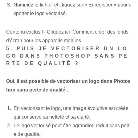
Nommez le fichier et cliquez sur « Enregistrer » ⁢pour​ e
xporter le logo vectorisé.
Contenu exclusif - Cliquez ici Comment créer des fonds
d'écran pour les appareils mobiles
5. PUIS-JE VECTORISER UN LO
GO DANS PHOTOSHOP SANS PE
RTE DE QUALITÉ ?
Oui, il est possible de vectoriser un logo dans Photos
hop sans perte de qualité :
En vectorisant le logo, une image évolutive est créée
qui conserve sa netteté et sa clarté.
Le logo vectorisé peut être ⁢agrandi⁣ou réduit sans pert
e⁤ de qualité.