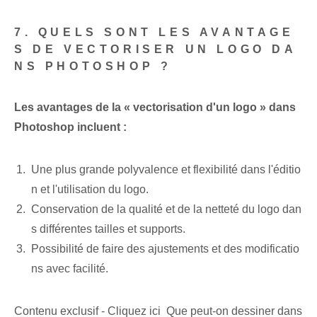
7. QUELS SONT LES AVANTAGE
S DE VECTORISER UN LOGO DA
NS PHOTOSHOP ?
Les avantages de la « vectorisation d'un logo » dans
Photoshop‍ incluent :
Une plus grande polyvalence et flexibilité dans l'éditio
n et l'utilisation⁢ du⁢ logo.
Conservation​ de la qualité et de la netteté du logo dan
s différentes tailles⁢ et⁢ supports.
Possibilité de faire des ajustements et des modificatio
ns avec facilité.
Contenu exclusif - Cliquez ici Que peut-on dessiner dans