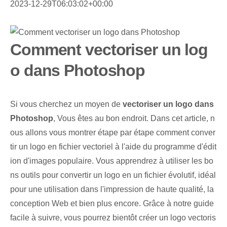
2023-12-29T06:03:02+00:00
Comment vectoriser un log
o dans Photoshop
Si vous cherchez un moyen de
vectoriser un logo dans
Photoshop
, Vous êtes au bon endroit. Dans cet article, n
ous allons vous montrer étape par étape comment conver
tir un logo en fichier vectoriel à l'aide du programme d'édit
ion d'images populaire. Vous apprendrez à utiliser les bo
ns outils pour convertir un logo en un fichier évolutif, idéal
pour une utilisation dans l'impression de haute qualité, la
conception Web et bien plus encore. Grâce à notre ⁢guide‌
facile à suivre, vous pourrez bientôt créer un logo vectoris