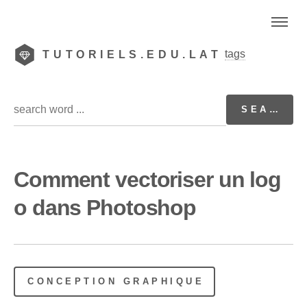
tags
TUTORIELS.EDU.LAT
Comment vectoriser un log
o dans Photoshop
CONCEPTION GRAPHIQUE