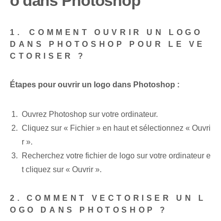
o⁢ dans Photoshop
1. ⁢COMMENT OUVRIR UN LOGO
DANS PHOTOSHOP POUR LE VE
CTORISER ?
Étapes pour ouvrir un logo dans Photoshop :
Ouvrez Photoshop sur votre ordinateur.
Cliquez sur « Fichier » en haut⁢ et sélectionnez « Ouvri
r ».
Recherchez votre fichier de logo sur votre ordinateur e
t cliquez sur « Ouvrir ».
2. COMMENT VECTORISER UN L
OGO DANS PHOTOSHOP ?