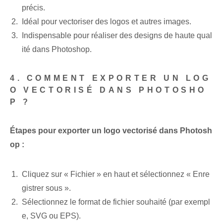
précis.
Idéal pour vectoriser des logos et autres images.
Indispensable pour réaliser des designs de haute qual
ité dans Photoshop.
4. COMMENT EXPORTER UN LOG
O VECTORISÉ DANS PHOTOSHO
P ?
Étapes pour exporter un logo vectorisé dans Photosh
op :
Cliquez sur « Fichier » en haut et sélectionnez « Enre
gistrer sous ».
Sélectionnez le format de fichier souhaité (par exempl
e, SVG ou EPS).