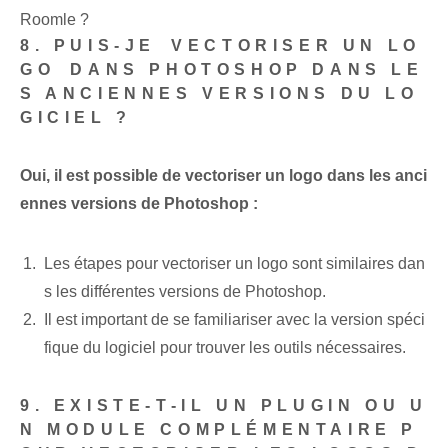
Roomle ?
8.‍ PUIS-JE ⁤VECTORISER UN LO
GO⁤ DANS PHOTOSHOP DANS LE
S ANCIENNES VERSIONS DU LO
GICIEL ?
Oui, il est possible de vectoriser un logo dans les anci
ennes versions de Photoshop :
Les étapes pour vectoriser un logo sont similaires dan
s les différentes versions de Photoshop.
Il est important de se familiariser avec la version spéci
fique du logiciel pour trouver les outils nécessaires.
9. EXISTE-T-IL UN PLUGIN OU U
N MODULE COMPLÉMENTAIRE P