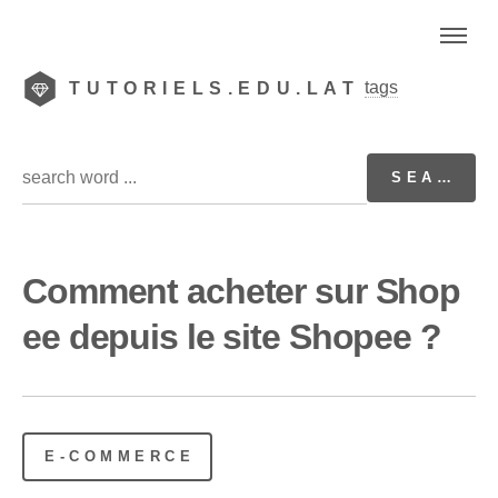
tags
TUTORIELS.EDU.LAT
Comment acheter sur Shop
ee depuis le site Shopee ?
E-COMMERCE