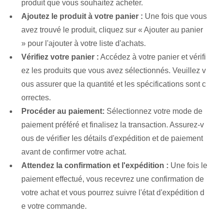
produit que vous souhaitez acheter.
Ajoutez le produit à votre panier :
Une fois que vous
avez trouvé le produit, cliquez sur « Ajouter au panier
» pour l'ajouter à votre liste d'achats.
Vérifiez votre panier :
Accédez à votre panier et vérifi
ez les produits que vous avez sélectionnés. Veuillez v
ous assurer que la quantité et les spécifications sont c
orrectes.
Procéder au paiement:
Sélectionnez votre mode de
paiement préféré et finalisez la transaction. Assurez-v
ous de vérifier les détails d'expédition et de paiement
avant de confirmer votre achat.
Attendez la confirmation et l'expédition :
Une fois le
paiement effectué, vous recevrez une confirmation de
votre achat et vous pourrez suivre l'état d'expédition d
e votre commande.