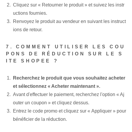
Cliquez sur « Retourner le produit » et suivez les instr
uctions fournies.
Renvoyez le produit au vendeur en suivant les instruct
ions de retour.
7. COMMENT UTILISER LES COU
PONS DE RÉDUCTION SUR LE S
ITE SHOPEE ?
Recherchez le produit que vous souhaitez acheter
et sélectionnez « Acheter maintenant ».
Avant d'effectuer le paiement, recherchez l'option « Aj
outer un coupon » et cliquez dessus.
Entrez le code promo et cliquez sur « Appliquer » pour
bénéficier de la réduction.