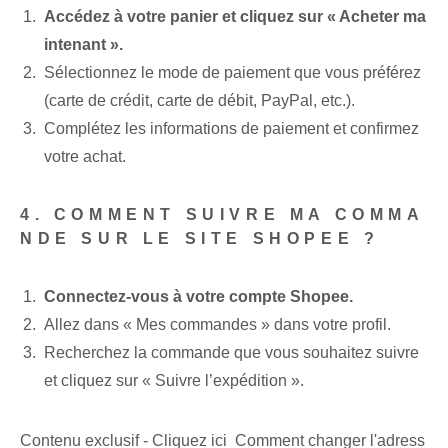
Accédez à votre panier et cliquez sur « Acheter ma
intenant ».
Sélectionnez le mode de paiement que vous préférez
(carte de crédit, carte de débit, PayPal, etc.).
Complétez les informations de paiement et confirmez
votre achat.
4. COMMENT SUIVRE MA COMMA
NDE SUR LE SITE SHOPEE ?
Connectez-vous à votre compte Shopee.
Allez dans « Mes commandes » dans votre profil.
Recherchez la commande que vous souhaitez suivre
et cliquez sur « Suivre l’expédition ».
Contenu exclusif - Cliquez ici Comment changer l'adress