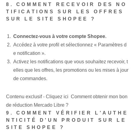
8. COMMENT RECEVOIR DES NO
TIFICATIONS SUR LES OFFRES
SUR LE SITE SHOPEE ?
Connectez-vous à votre compte Shopee.
Accédez à votre profil et sélectionnez « Paramètres d
e notification ».
Activez les notifications que vous souhaitez recevoir, t
elles que les offres, les promotions ou les mises à jour
de commandes.
Contenu exclusif - Cliquez ici Comment obtenir mon bon
de réduction Mercado Libre ?
9. COMMENT VÉRIFIER L'AUTHE
NTICITÉ D'UN PRODUIT SUR LE
SITE SHOPEE ?