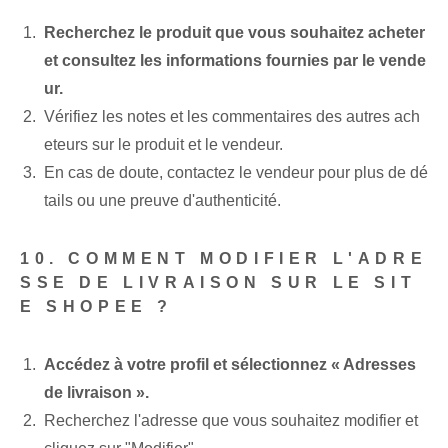
Recherchez le produit que vous souhaitez acheter
et consultez les informations fournies par le vende
ur.
Vérifiez les notes et les commentaires des autres ach
eteurs sur le produit et le vendeur.
En cas de doute, contactez le vendeur pour plus de dé
tails ou une preuve d'authenticité.
10. COMMENT MODIFIER L'ADRE
SSE DE LIVRAISON SUR LE SIT
E SHOPEE ?
Accédez à votre profil et sélectionnez « Adresses
de livraison ».
Recherchez l'adresse que vous souhaitez modifier et