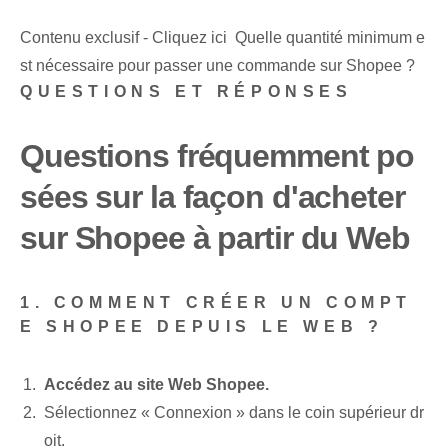
Contenu exclusif - Cliquez ici Quelle quantité minimum e
st nécessaire pour passer une commande sur Shopee ?
QUESTIONS ET RÉPONSES
Questions fréquemment po
sées sur la façon d'acheter
sur Shopee à partir du Web
1. COMMENT CRÉER UN COMPT
E SHOPEE DEPUIS LE WEB ?
Accédez au site Web Shopee.
Sélectionnez « Connexion » dans le coin supérieur dr
oit.