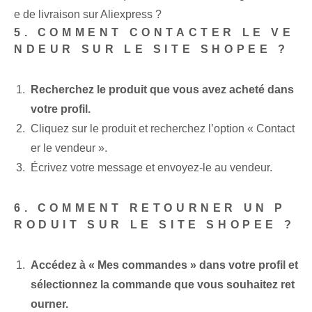
e de livraison sur Aliexpress ?
5. COMMENT CONTACTER LE VE
NDEUR SUR LE SITE SHOPEE ?
Recherchez le produit que vous avez acheté dans
votre profil.
Cliquez sur le produit et recherchez l’option « Contact
er le vendeur ».
Écrivez votre message et envoyez-le au vendeur.
6. COMMENT RETOURNER UN P
RODUIT SUR LE SITE SHOPEE ?
Accédez à « Mes commandes » dans votre profil et
sélectionnez la commande que vous souhaitez ret
ourner.