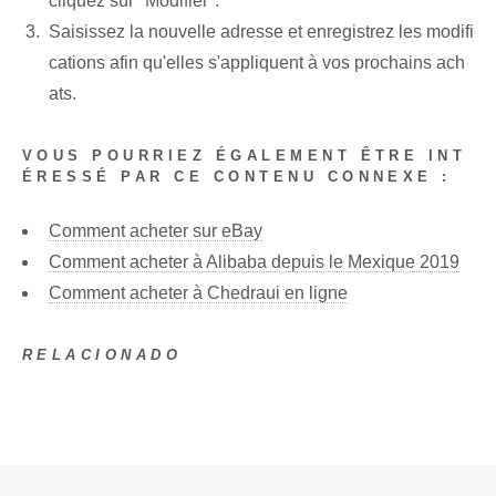
cliquez sur "Modifier".
Saisissez la nouvelle adresse et enregistrez les modifi
cations afin qu'elles s'appliquent à vos prochains ach
ats.
VOUS POURRIEZ ÉGALEMENT ÊTRE INT
ÉRESSÉ PAR CE CONTENU CONNEXE :
Comment acheter sur eBay
Comment acheter à Alibaba depuis le Mexique 2019
Comment acheter à Chedraui en ligne
RELACIONADO