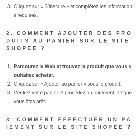
Cliquez sur « S'inscrire » et complétez les information
s requises.
2. COMMENT AJOUTER DES PRO
DUITS AU PANIER SUR LE SITE
SHOPEE ?
Parcourez le Web et trouvez le produit que vous s
ouhaitez acheter.
Cliquez sur « Ajouter au panier » sous le produit.
Vérifiez votre panier et procédez au paiement lorsque
vous êtes prêt.
3. COMMENT EFFECTUER UN PA
IEMENT SUR LE SITE SHOPEE ?