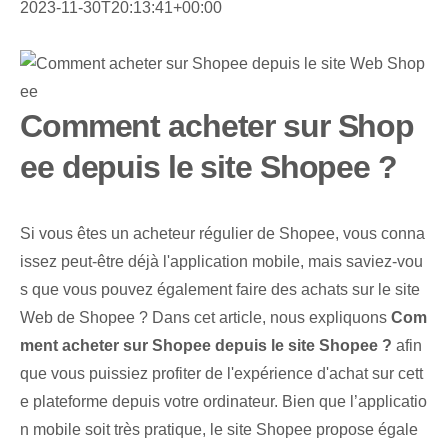
2023-11-30T20:13:41+00:00
Comment acheter sur Shop
ee depuis le site Shopee ?
Si vous êtes un acheteur régulier de Shopee, vous conna
issez peut-être déjà l'application mobile, mais saviez-vou
s que vous pouvez également faire des achats sur le site
Web de Shopee ? Dans cet article, nous expliquons
Com
ment acheter sur Shopee depuis le site Shopee ?
afin
que vous puissiez profiter de l'expérience d'achat sur cett
e plateforme depuis votre ordinateur. Bien que l’applicatio
n mobile soit très pratique, le site Shopee propose égale