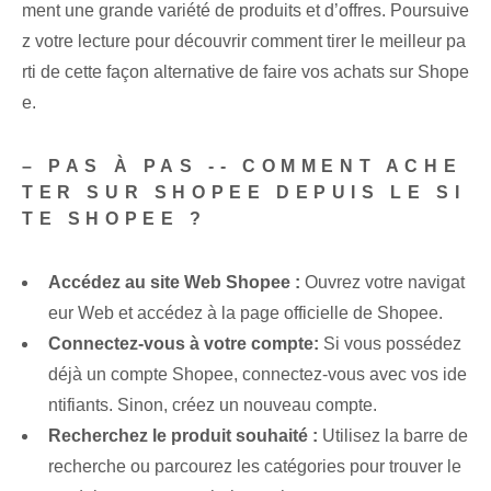
ment une grande variété de produits et d’offres. Poursuive
z votre lecture pour découvrir comment tirer le meilleur pa
rti de cette façon alternative de faire vos achats sur Shope
e.
– PAS À PAS -- COMMENT ACHE
TER SUR SHOPEE DEPUIS LE SI
TE SHOPEE ?
Accédez au site Web Shopee :
Ouvrez votre navigat
eur Web et accédez à la page officielle de Shopee.
Connectez-vous à votre compte:
Si vous possédez
déjà un compte Shopee, connectez-vous avec vos ide
ntifiants. Sinon, créez un nouveau compte.
Recherchez le produit souhaité :
Utilisez la barre de
recherche ou parcourez les catégories pour trouver le