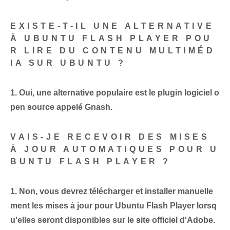
EXISTE-T-IL UNE ALTERNATIVE
À UBUNTU FLASH PLAYER POU
R LIRE DU CONTENU MULTIMÉD
IA SUR UBUNTU ?
1.‍ Oui, une alternative populaire est le plugin logiciel o
pen source appelé Gnash.
VAIS-JE RECEVOIR DES MISES
À JOUR AUTOMATIQUES POUR U
BUNTU FLASH‌ PLAYER ?
1. Non, vous devrez télécharger et installer manuelle
ment les mises à jour pour Ubuntu Flash Player lorsq
u'elles seront disponibles sur le site officiel d'Adobe.