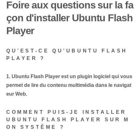
Foire aux questions⁢ sur la fa
çon d'installer ‌Ubuntu ‍Flash
Player
QU’EST-CE QU’UBUNTU FLASH
PLAYER ?
1. Ubuntu Flash Player est un plugin logiciel qui vous
permet de lire du contenu multimédia dans le navigat
eur Web.
COMMENT PUIS-JE INSTALLER
UBUNTU FLASH PLAYER SUR M
ON SYSTÈME ?