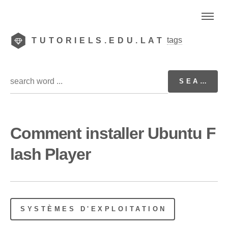
tags
TUTORIELS.EDU.LAT
Comment installer Ubuntu F
lash Player
SYSTÈMES D'EXPLOITATION