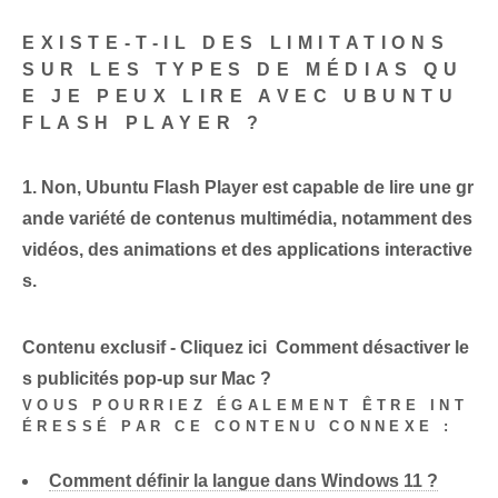
EXISTE-T-IL DES LIMITATIONS
SUR LES TYPES DE MÉDIAS QU
E JE PEUX LIRE AVEC UBUNTU
FLASH PLAYER ?
1. Non, Ubuntu Flash Player est capable de lire une gr
ande variété de contenus multimédia, notamment des
vidéos, des animations et des applications interactive
s.
Contenu exclusif - Cliquez ici Comment désactiver le
s publicités pop-up sur Mac ?
VOUS POURRIEZ ÉGALEMENT ÊTRE INT
ÉRESSÉ PAR CE CONTENU CONNEXE :
Comment définir la langue dans Windows 11 ?