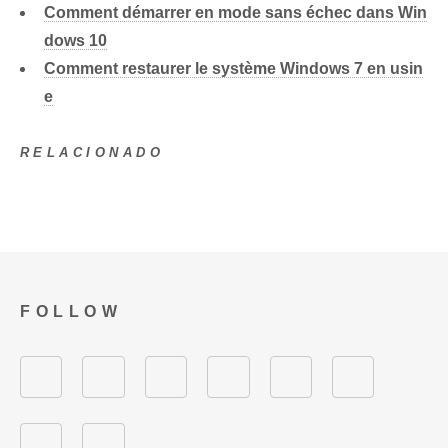
Comment démarrer en mode sans échec dans Win
dows 10
Comment restaurer le système Windows 7 en usin
e
RELACIONADO
FOLLOW