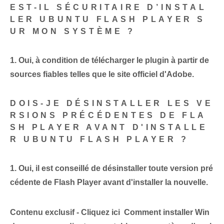
EST-IL SÉCURITAIRE D’INSTAL
LER UBUNTU FLASH PLAYER S
UR MON SYSTÈME ?
1. Oui, à condition de télécharger le plugin à partir de
sources fiables telles que le site officiel d'Adobe.
DOIS-JE DÉSINSTALLER LES VE
RSIONS PRÉCÉDENTES DE FLA
SH PLAYER AVANT D'INSTALLE
R UBUNTU FLASH PLAYER ?
1. Oui, il est conseillé de désinstaller toute version pré
cédente de Flash Player avant d'installer la nouvelle.
Contenu exclusif - Cliquez ici Comment installer Win