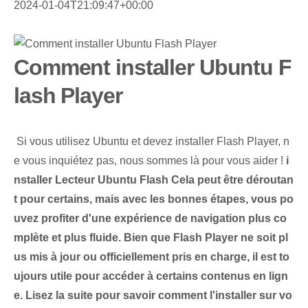
2024-01-04T21:09:47+00:00
Comment installer Ubuntu F
lash Player
⁣ Si vous utilisez Ubuntu et devez installer Flash Player, n
e vous inquiétez pas, nous sommes là pour vous aider !
i
nstaller
Lecteur Ubuntu Flash⁢
Cela peut être déroutan
t pour certains, mais avec les bonnes étapes, vous po
uvez profiter d'une expérience de navigation plus co
mplète et plus fluide. Bien que Flash Player ne soit pl
us mis à jour ou officiellement pris en charge, il est to
ujours utile pour accéder à certains contenus en lign
e. Lisez la suite pour savoir comment l'installer sur vo