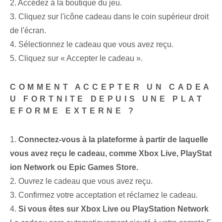
2. Accédez à la boutique du jeu.
3. Cliquez sur l'icône cadeau dans le coin supérieur droit
de l'écran.
4. ‌Sélectionnez le cadeau que vous avez reçu.
5. Cliquez sur « Accepter le cadeau ».
COMMENT ACCEPTER UN CADEA
U FORTNITE DEPUIS UNE PLAT
EFORME EXTERNE ?
1.
Connectez-vous à la plateforme à partir de laquelle
vous avez reçu le cadeau, comme Xbox Live, PlayStat
ion Network ou Epic Games Store.
2. Ouvrez le cadeau que vous avez reçu.
3. Confirmez votre acceptation et réclamez le cadeau.
4.
Si vous êtes sur Xbox Live ou PlayStation Network