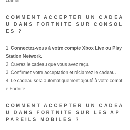
clamer.
COMMENT ACCEPTER UN CADEA
U DANS FORTNITE SUR CONSOL
ES ?
1.⁤
Connectez-vous à ⁣votre compte Xbox ⁣Live⁢ ou⁢ Play
Station Network.
2. Ouvrez le cadeau que vous avez reçu.
3. Confirmez votre acceptation ⁢et réclamez le cadeau.
4. Le cadeau sera automatiquement ajouté à votre compt
e Fortnite.
COMMENT ACCEPTER UN CADEA
U DANS FORTNITE SUR LES AP
PAREILS MOBILES ?