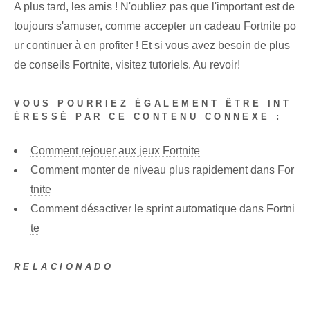
A plus tard, les amis ! N'oubliez pas que l'important est de
toujours s'amuser, comme accepter un cadeau ‌Fortnite po
ur continuer à en profiter ! Et si vous avez besoin de plus
de conseils Fortnite, visitez tutoriels. Au revoir!
VOUS POURRIEZ ÉGALEMENT ÊTRE INT
ÉRESSÉ PAR CE CONTENU CONNEXE :
Comment rejouer aux jeux Fortnite
Comment monter de niveau plus rapidement dans For
tnite
Comment désactiver le sprint automatique dans Fortni
te
RELACIONADO