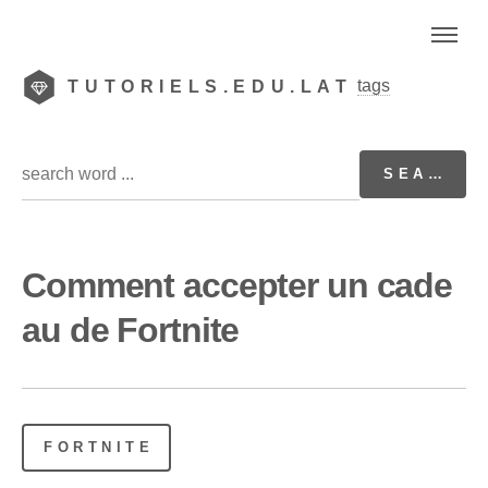
tags
TUTORIELS.EDU.LAT
Comment accepter un cade
au de Fortnite
FORTNITE