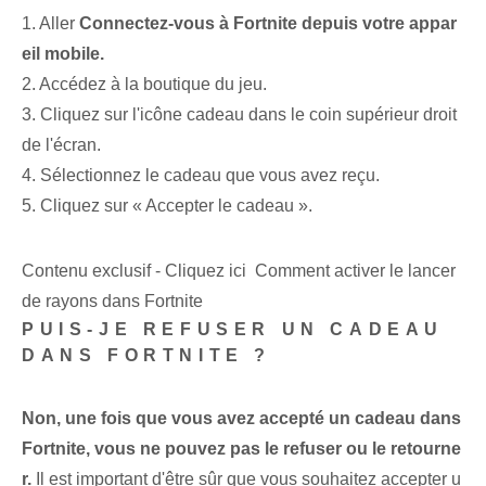
1. Aller
Connectez-vous à Fortnite depuis votre appar
eil mobile.
2. Accédez à la boutique du jeu.
3.‌ Cliquez sur l'icône cadeau dans le coin supérieur droit
de l'écran.
4.​ Sélectionnez le ⁢cadeau que vous‍ avez reçu.
5.​ Cliquez⁤ sur « Accepter le cadeau ».
Contenu exclusif - Cliquez ici Comment activer le lancer
de rayons dans Fortnite
PUIS-JE REFUSER UN CADEAU
DANS FORTNITE ?
Non, une fois que vous avez accepté un cadeau dans
Fortnite, vous ne pouvez pas le refuser ou le retourne
r.
Il est important d'être sûr que vous souhaitez accepter u