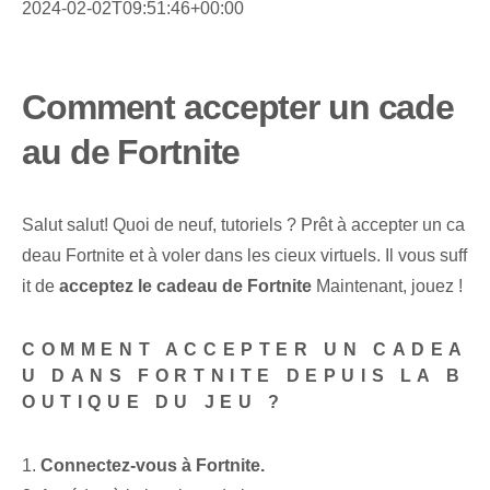
2024-02-02T09:51:46+00:00
Comment accepter un cade
au de Fortnite
Salut salut! Quoi de neuf, tutoriels ? Prêt à accepter un ca
deau Fortnite et à voler dans les cieux virtuels. Il vous suff
it de
acceptez le cadeau ‌de Fortnite
Maintenant, jouez !
COMMENT ACCEPTER UN CADEA
U DANS FORTNITE DEPUIS LA B
OUTIQUE DU JEU ?
1.
Connectez-vous à Fortnite.