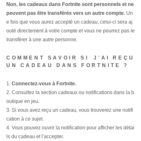
Non, les cadeaux dans Fortnite sont personnels et ne
peuvent pas être transférés vers un autre compte.
Un
e fois que vous aurez accepté un cadeau, celui-ci sera aj
outé directement à votre compte et vous ne pourrez pas le
transférer à une autre personne.
COMMENT SAVOIR SI⁢ J’AI REÇU
UN CADEAU DANS FORTNITE ?
1.
Connectez-vous à Fortnite.
2. Consultez la section cadeaux ou notifications dans la b
outique en jeu.
3. Si vous avez reçu un cadeau, vous trouverez une notifi
cation à ce sujet.
4. Vous pouvez ouvrir la notification pour afficher les détai
ls du cadeau et l'accepter.