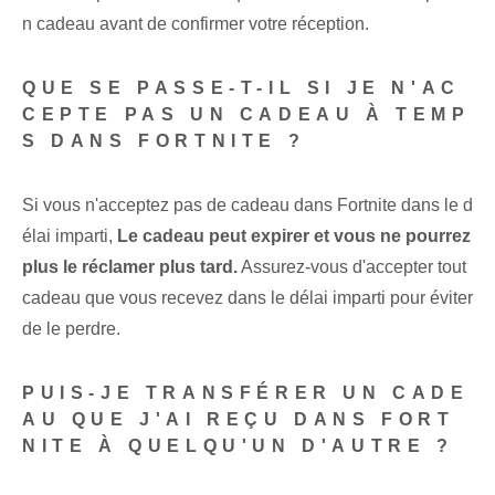
n cadeau avant de confirmer votre réception.
QUE SE PASSE-T-IL SI JE N'AC
CEPTE PAS UN CADEAU À TEMP
S DANS FORTNITE ?
Si vous n'acceptez pas de cadeau dans Fortnite dans le d
élai imparti,
Le cadeau peut expirer et vous ne pourrez
plus le réclamer plus tard.
Assurez-vous d'accepter tout
cadeau que vous recevez dans le délai imparti pour éviter
de le perdre.
PUIS-JE TRANSFÉRER UN CADE
AU QUE J'AI REÇU DANS FORT
NITE À QUELQU'UN D'AUTRE ?