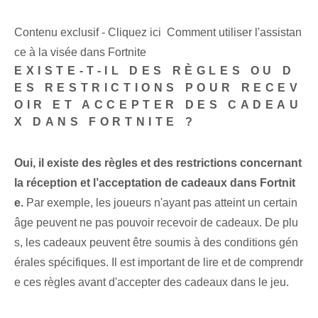
Contenu exclusif - Cliquez ici Comment utiliser l'assistan
ce à la visée dans Fortnite
EXISTE-T-IL DES RÈGLES OU D
ES RESTRICTIONS POUR RECEV
OIR ET ACCEPTER DES CADEAU
X DANS FORTNITE ?
Oui, il existe des règles et des restrictions concernant
la réception et l’acceptation de cadeaux dans Fortnit
e.
Par exemple, les joueurs n'ayant pas atteint un certain
âge peuvent ne pas pouvoir recevoir de cadeaux. De plu
s, les cadeaux peuvent être soumis à des conditions gén
érales spécifiques. Il est important de lire et de comprendr
e ces règles avant d'accepter des cadeaux dans le jeu.