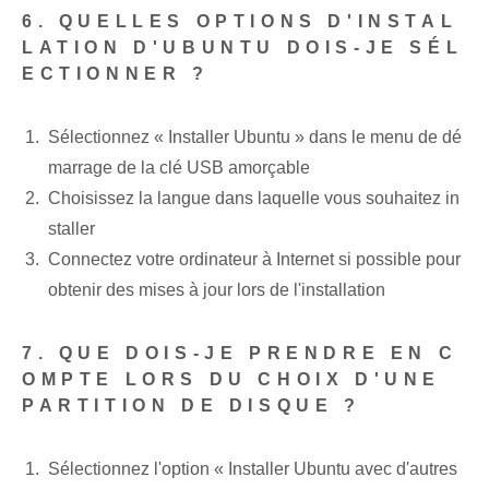
6. QUELLES OPTIONS D'INSTAL
LATION D'UBUNTU DOIS-JE SÉL
ECTIONNER ?
Sélectionnez « Installer Ubuntu » dans le menu de dé
marrage de la clé USB amorçable
Choisissez la langue dans laquelle vous souhaitez in
staller
Connectez votre ordinateur à Internet si possible pour
obtenir des mises à jour lors de l'installation
7. ‍QUE DOIS-JE PRENDRE EN C
OMPTE LORS DU CHOIX D'UNE
PARTITION DE DISQUE ?
Sélectionnez l'option « Installer Ubuntu ‌avec d'autres