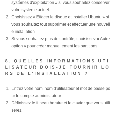
systèmes d'exploitation » si vous souhaitez conserver
votre système actuel.
Choisissez « Effacer le disque et installer Ubuntu » si
vous souhaitez tout supprimer et effectuer une nouvell
e installation⁢
Si vous souhaitez plus de contrôle, choisissez « Autre
option » pour créer manuellement les partitions
8. QUELLES INFORMATIONS UTI
LISATEUR DOIS-JE FOURNIR LO
RS DE L'INSTALLATION ?
Entrez votre nom, nom d'utilisateur et mot de passe po
ur le compte administrateur
Définissez le fuseau horaire et le clavier que vous utili
serez