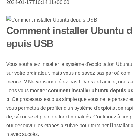
2024-01-17T16:14:11+00:00
Comment installer Ubuntu d
epuis USB
Vous souhaitez installer le système d'exploitation Ubuntu
sur votre ordinateur, mais vous ne savez pas par où com
mencer ? Ne vous inquiétez pas !⁢ Dans cet article, nous a
llons vous montrer
comment installer ubuntu depuis us
b
. Ce processus est plus simple que vous ne le pensez et
vous permettra de profiter⁤ d'un système d'exploitation rapi
de, sécurisé⁤ et plein de fonctionnalités. Continuez à lire p
our découvrir les étapes à suivre pour terminer l'installatio
n avec succès.