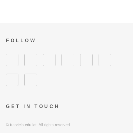
FOLLOW
GET IN TOUCH
© tutoriels.edu.lat. All rights reserved