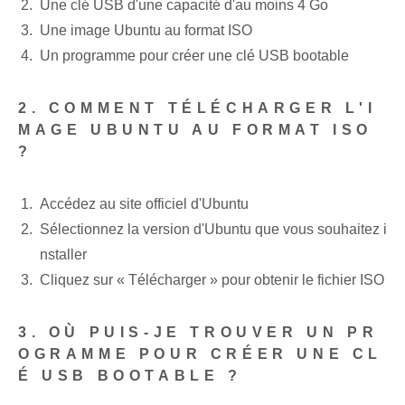
Une clé USB d'une capacité d'au moins 4 Go
Une image Ubuntu au format ISO
Un programme pour créer une clé USB bootable
2. COMMENT TÉLÉCHARGER L'I
MAGE UBUNTU AU FORMAT ISO
?
Accédez au site officiel d'Ubuntu
Sélectionnez la version d'Ubuntu que vous souhaitez i
nstaller
Cliquez sur « Télécharger » pour obtenir le fichier ISO
3. OÙ PUIS-JE TROUVER UN PR
OGRAMME POUR CRÉER UNE CL
É USB BOOTABLE ?