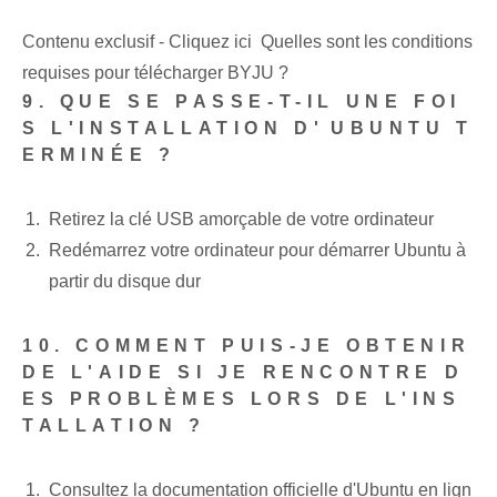
Contenu exclusif - Cliquez ici Quelles sont les conditions
requises pour télécharger BYJU ?
9. QUE SE PASSE-T-IL UNE FOI
S L'INSTALLATION D'⁤UBUNTU T
ERMINÉE ?
Retirez la clé USB amorçable de votre ordinateur
Redémarrez votre ordinateur pour démarrer Ubuntu à
partir du disque dur
10. COMMENT PUIS-JE OBTENIR
DE L'AIDE SI JE RENCONTRE D
ES PROBLÈMES LORS DE L'INS
TALLATION ?
Consultez la documentation officielle d'Ubuntu en lign