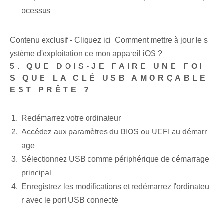
ocessus
Contenu exclusif - Cliquez ici Comment mettre à jour le s
ystème d'exploitation de mon appareil iOS ?
5. QUE DOIS-JE FAIRE UNE FOI
S QUE LA CLÉ USB AMORÇABLE
EST PRÊTE ?
Redémarrez votre ordinateur
Accédez aux paramètres du BIOS‌ ou UEFI au démarr
age
Sélectionnez USB comme périphérique de démarrage
principal
Enregistrez les modifications et redémarrez l'ordinateu
r ⁣avec⁤ le port USB connecté