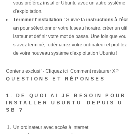
vous préférez installer Ubuntu avec un autre système
d'exploitation.
Terminez l'installation :
Suivre la
instructions à l'écr
an
pour sélectionner votre fuseau horaire, créer un util
isateur et définir votre mot de passe. Une fois que vou
s avez terminé, redémarrez votre ordinateur et profitez
de votre nouveau système d'exploitation Ubuntu !
Contenu exclusif - Cliquez ici Comment restaurer XP
QUESTIONS ET RÉPONSES
1. DE QUOI AI-JE BESOIN POUR
INSTALLER UBUNTU⁤ DEPUIS U
SB ?
Un ordinateur avec accès à Internet