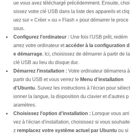
ue vous avez téléchargé précédemment. Ensuite, choi
sissez votre clé USB dans la liste des appareils et cliq
uez sur « Créer » ou « Flash » pour démarrer le proce
ssus.
Configurez l'ordinateur :
Une fois l'USB⁤ prêt, redém
arrez votre ordinateur et
accéder à la configuration d
e démarrage
. Ici, choisissez de démarrer à partir de la
clé USB au lieu du disque dur.
Démarrez l'installation :
Votre ordinateur démarrera à
partir du ⁣USB et vous verrez le
Menu d'installation
d'Ubuntu
. Suivez les instructions à l'écran pour sélect
ionner la langue, la disposition du clavier et d'autres p
aramètres.
Choisissez l'option d'installation :
Lorsque vous arri
vez à l'écran d'installation, choisissez si vous souhaite
z‌
remplacez ‌votre système actuel par Ubuntu
ou si