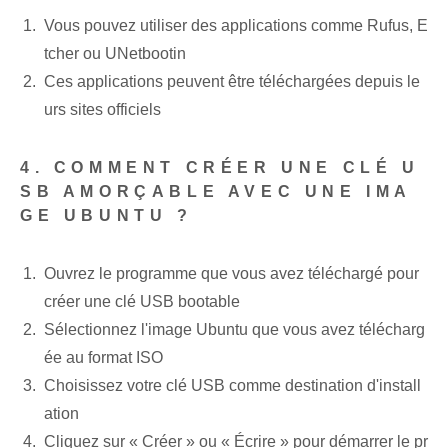
Vous pouvez utiliser des applications comme Rufus, E
tcher ou UNetbootin
Ces applications peuvent être téléchargées⁤ depuis le
urs sites officiels
4. COMMENT CRÉER UNE CLÉ U
SB AMORÇABLE AVEC UNE IMA
GE UBUNTU ?
Ouvrez le programme que vous avez téléchargé pour
créer une clé USB bootable
Sélectionnez l'image Ubuntu que vous avez télécharg
ée au format ISO
Choisissez votre clé USB comme destination d'install
ation
Cliquez sur « Créer » ou « Écrire » pour démarrer le pr