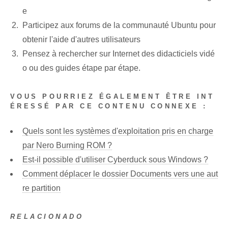
e
Participez aux forums de la communauté Ubuntu pour
obtenir l'aide d'autres utilisateurs
Pensez à rechercher sur Internet des didacticiels vidé
o ou des guides étape par étape.
VOUS POURRIEZ ÉGALEMENT ÊTRE INT
ÉRESSÉ PAR CE CONTENU CONNEXE :
Quels sont les systèmes d'exploitation pris en charge
par Nero Burning ROM ?
Est-il possible d'utiliser Cyberduck sous Windows ?
Comment déplacer le dossier Documents vers une aut
re partition
RELACIONADO