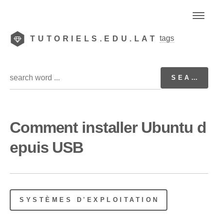
tags
TUTORIELS.EDU.LAT
Comment installer Ubuntu d
epuis USB
SYSTÈMES D'EXPLOITATION